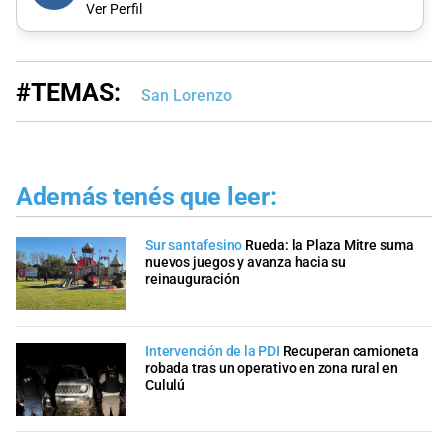
Ver Perfil
#TEMAS:
San Lorenzo
Además tenés que leer:
Sur santafesino
Rueda: la Plaza Mitre suma
nuevos juegos y avanza hacia su
reinauguración
Intervención de la PDI
Recuperan camioneta
robada tras un operativo en zona rural en
Cululú