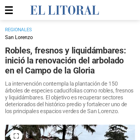
REGIONALES
San Lorenzo
Robles, fresnos y liquidámbares:
inició la renovación del arbolado
en el Campo de la Gloria
La intervención contempla la plantación de 150
árboles de especies caducifolias como robles, fresnos
y liquidámbares. El objetivo es recuperar sectores
deteriorados del histórico predio y fortalecer uno de
los principales espacios verdes de San Lorenzo.