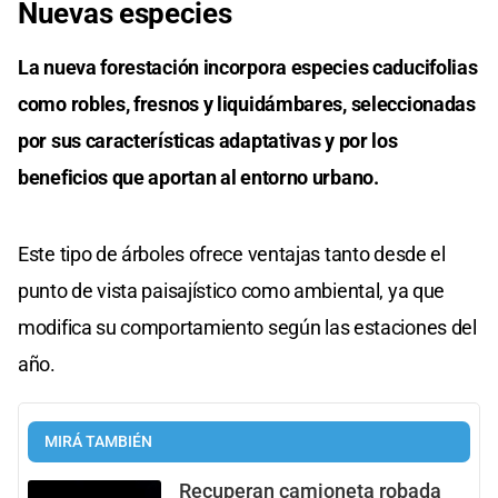
Nuevas especies
La nueva forestación incorpora especies caducifolias
como robles, fresnos y liquidámbares, seleccionadas
por sus características adaptativas y por los
beneficios que aportan al entorno urbano.
Este tipo de árboles ofrece ventajas tanto desde el
punto de vista paisajístico como ambiental, ya que
modifica su comportamiento según las estaciones del
año.
MIRÁ TAMBIÉN
Recuperan camioneta robada