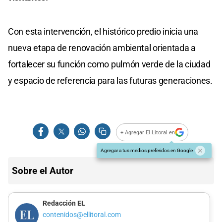
Con esta intervención, el histórico predio inicia una
nueva etapa de renovación ambiental orientada a
fortalecer su función como pulmón verde de la ciudad
y espacio de referencia para las futuras generaciones.
+ Agregar El Litoral en
Agregar a tus medios preferidos en Google
Sobre el Autor
Redacción EL
contenidos@ellitoral.com