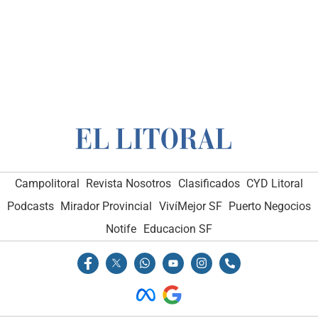
Campolitoral
Revista Nosotros
Clasificados
CYD Litoral
Podcasts
Mirador Provincial
VivíMejor SF
Puerto Negocios
Notife
Educacion SF