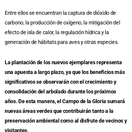
Entre ellos se encuentran la captura de dióxido de
carbono, la producción de oxígeno, la mitigación del
efecto de isla de calor, la regulación hídrica y la
generación de hábitats para aves y otras especies.
La plantación de los nuevos ejemplares representa
una apuesta a largo plazo, ya que los beneficios más
significativos se observarán con el crecimiento y
consolidación del arbolado durante los próximos
años. De esta manera, el Campo de la Gloria sumará
nuevas áreas verdes que contribuirán tanto a la
preservación ambiental como al disfrute de vecinos y
visitantes.