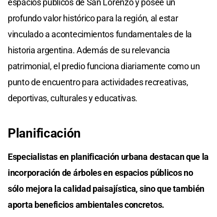
espacios públicos de San Lorenzo y posee un
profundo valor histórico para la región, al estar
vinculado a acontecimientos fundamentales de la
historia argentina. Además de su relevancia
patrimonial, el predio funciona diariamente como un
punto de encuentro para actividades recreativas,
deportivas, culturales y educativas.
Planificación
Especialistas en planificación urbana destacan que la
incorporación de árboles en espacios públicos no
sólo mejora la calidad paisajística, sino que también
aporta beneficios ambientales concretos.