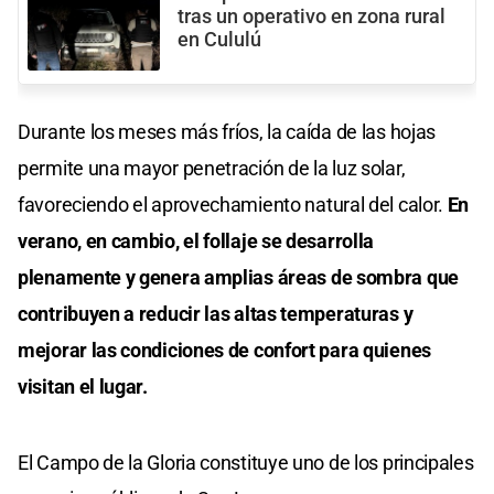
tras un operativo en zona rural
en Cululú
Durante los meses más fríos, la caída de las hojas
permite una mayor penetración de la luz solar,
favoreciendo el aprovechamiento natural del calor.
En
verano, en cambio, el follaje se desarrolla
plenamente y genera amplias áreas de sombra que
contribuyen a reducir las altas temperaturas y
mejorar las condiciones de confort para quienes
visitan el lugar.
El Campo de la Gloria constituye uno de los principales