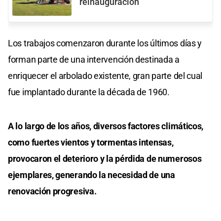
reinauguración
Los trabajos comenzaron durante los últimos días y
forman parte de una intervención destinada a
enriquecer el arbolado existente, gran parte del cual
fue implantado durante la década de 1960.
A lo largo de los años, diversos factores climáticos,
como fuertes vientos y tormentas intensas,
provocaron el deterioro y la pérdida de numerosos
ejemplares, generando la necesidad de una
renovación progresiva.