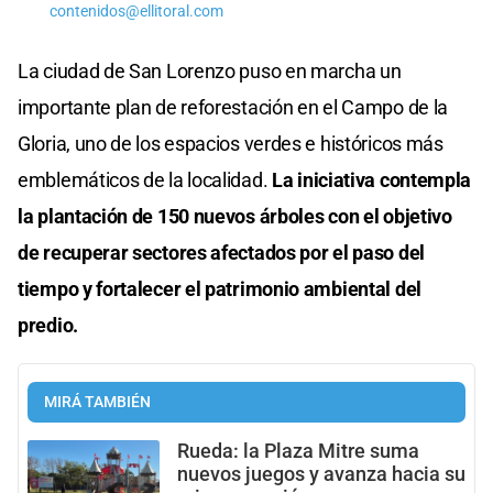
contenidos@ellitoral.com
La ciudad de San Lorenzo puso en marcha un
importante plan de reforestación en el Campo de la
Gloria, uno de los espacios verdes e históricos más
emblemáticos de la localidad.
La iniciativa contempla
la plantación de 150 nuevos árboles con el objetivo
de recuperar sectores afectados por el paso del
tiempo y fortalecer el patrimonio ambiental del
predio.
MIRÁ TAMBIÉN
Rueda: la Plaza Mitre suma
nuevos juegos y avanza hacia su