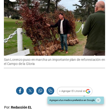
San Lorenzo puso en marcha un importante plan de reforestación en
el Campo de la Gloria
+ Agregar El Litoral en
Agregar a tus medios preferidos en Google
Por:
Redacción EL