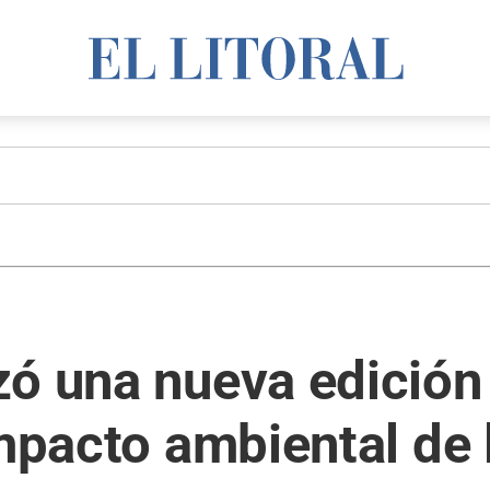
ó una nueva edición 
impacto ambiental de 