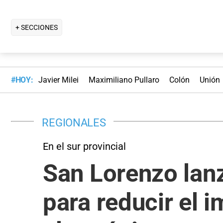
+ SECCIONES
#HOY:
Javier Milei
Maximiliano Pullaro
Colón
Unión
REGIONALES
En el sur provincial
San Lorenzo lanz
para reducir el 