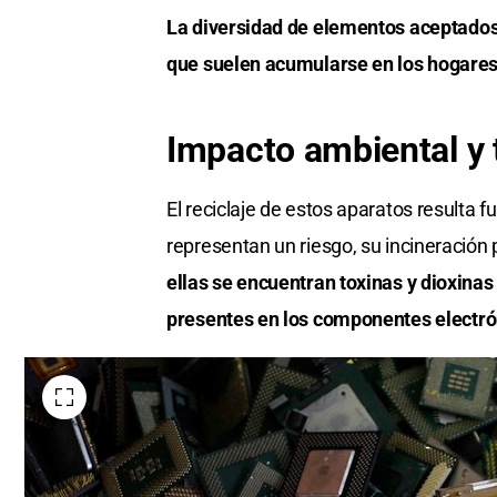
La diversidad de elementos aceptados 
que suelen acumularse en los hogares
Impacto ambiental y 
El reciclaje de estos aparatos resulta 
representan un riesgo, su incineració
ellas se encuentran toxinas y dioxina
presentes en los componentes electrón