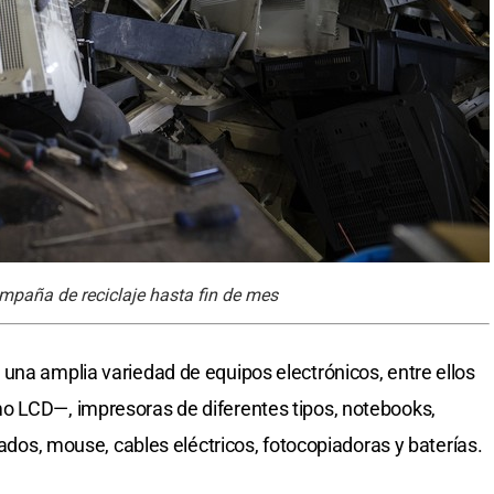
mpaña de reciclaje hasta fin de mes
una amplia variedad de equipos electrónicos, entre ellos
o LCD—, impresoras de diferentes tipos, notebooks,
lados, mouse, cables eléctricos, fotocopiadoras y baterías.