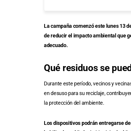
La campaña comenzó este lunes 13 de a
de reducir el impacto ambiental que 
adecuado.
Qué residuos se pued
Durante este período, vecinos y vecinas
en desuso para su reciclaje, contribuye
la protección del ambiente.
Los dispositivos podrán entregarse de l