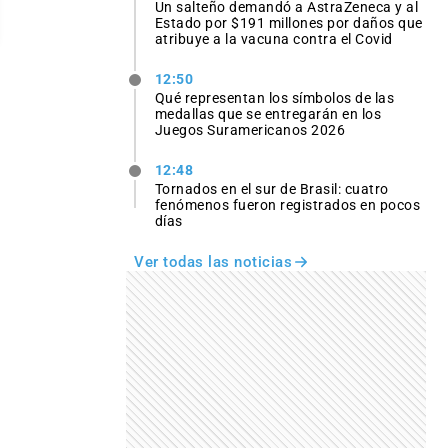
Un salteño demandó a AstraZeneca y al
Estado por $191 millones por daños que
atribuye a la vacuna contra el Covid
12:50
Qué representan los símbolos de las
medallas que se entregarán en los
Juegos Suramericanos 2026
12:48
Tornados en el sur de Brasil: cuatro
fenómenos fueron registrados en pocos
días
Ver todas las noticias