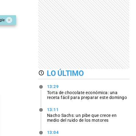
gle
LO ÚLTIMO
13:29
Torta de chocolate económica: una
receta fácil para preparar este domingo
13:11
Nacho Sachs: un pibe que crece en
medio del ruido de los motores
13:04