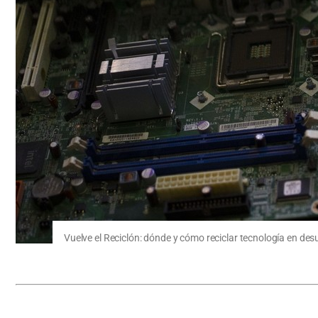
Vuelve el Reciclón: dónde y cómo reciclar tecnología en de