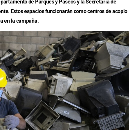
 Departamento de Parques y Paseos y la Secretaría de
nte. Estos espacios funcionarán como centros de acopio
ana en la campaña.