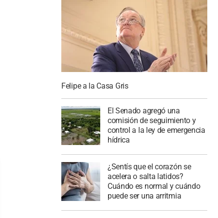
Felipe a la Casa Gris
El Senado agregó una
comisión de seguimiento y
control a la ley de emergencia
hídrica
¿Sentís que el corazón se
acelera o salta latidos?
Cuándo es normal y cuándo
puede ser una arritmia