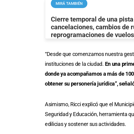
MIRÁ TAMBIÉN
Cierre temporal de una pista
cancelaciones, cambios de r
reprogramaciones de vuelo
“Desde que comenzamos nuestra gestió
instituciones de la ciudad.
En una prime
donde ya acompañamos a más de 100 e
obtener su personería jurídica”, señal
Asimismo, Ricci explicó que el Municipi
Seguridad y Educación, herramienta qu
edilicias y sostener sus actividades.