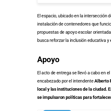
El espacio, ubicado en la intersección 
instalación de contenedores que funcion
propuestas de apoyo escolar orientadas 
busca reforzar la inclusión educativa 
Apoyo
El acto de entrega se llevó a cabo en e
encabezado por el intendente
Alberto R
local y las instituciones de la ciudad.
se impulsaron políticas para fortalece