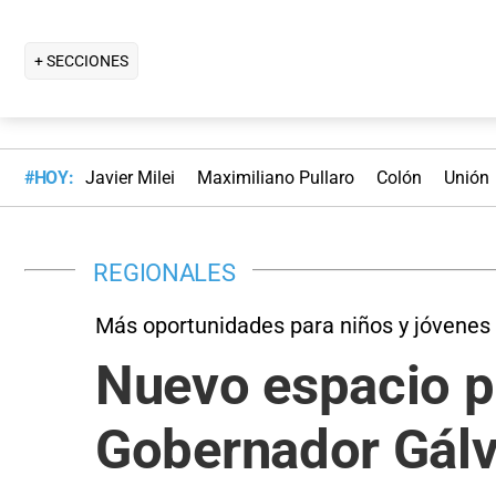
+ SECCIONES
#HOY:
Javier Milei
Maximiliano Pullaro
Colón
Unión
REGIONALES
Más oportunidades para niños y jóvenes
Nuevo espacio pa
Gobernador Gál