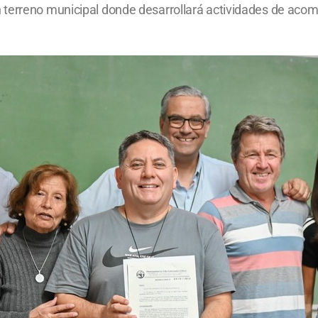
terreno municipal donde desarrollará actividades de acom