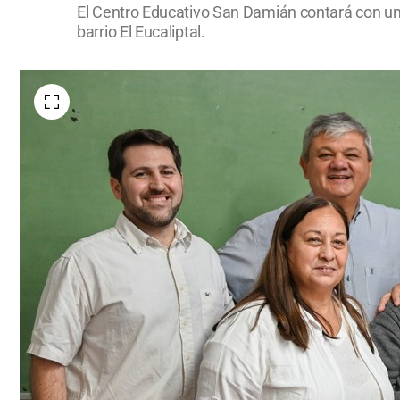
El Centro Educativo San Damián contará con un 
barrio El Eucaliptal.