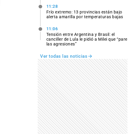
11:28
Frío extremo: 13 provincias están bajo
alerta amarilla por temperaturas bajas
11:06
Tensión entre Argentina y Brasil: el
canciller de Lula le pidió a Milei que “pare
las agresiones”
Ver todas las noticias