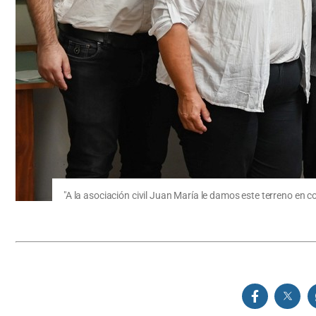
"A la asociación civil Juan María le damos este terreno en c