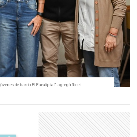
venes de barrio El Eucaliptal”, agregó Ricci.