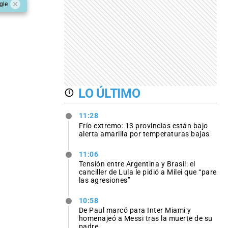
gle
LO ÚLTIMO
11:28
Frío extremo: 13 provincias están bajo
alerta amarilla por temperaturas bajas
11:06
Tensión entre Argentina y Brasil: el
canciller de Lula le pidió a Milei que “pare
las agresiones”
10:58
De Paul marcó para Inter Miami y
homenajeó a Messi tras la muerte de su
padre