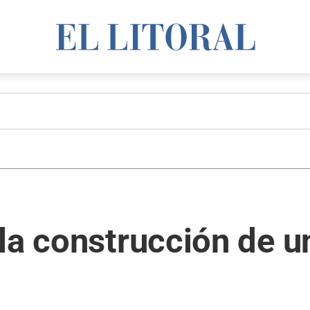
la construcción de u