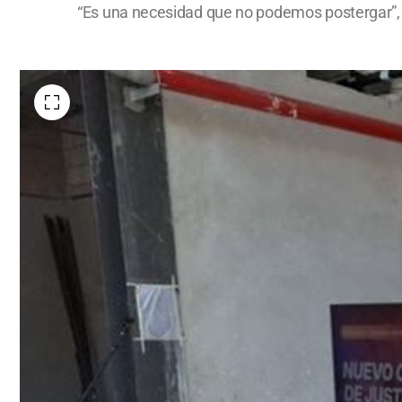
“Es una necesidad que no podemos postergar”, 