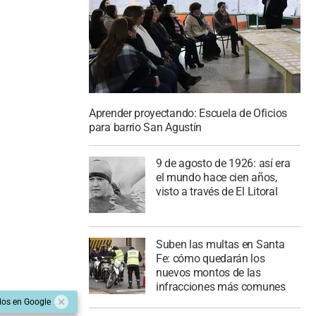
Aprender proyectando: Escuela de Oficios
para barrio San Agustín
9 de agosto de 1926: así era
el mundo hace cien años,
visto a través de El Litoral
Suben las multas en Santa
Fe: cómo quedarán los
nuevos montos de las
infracciones más comunes
dos en Google