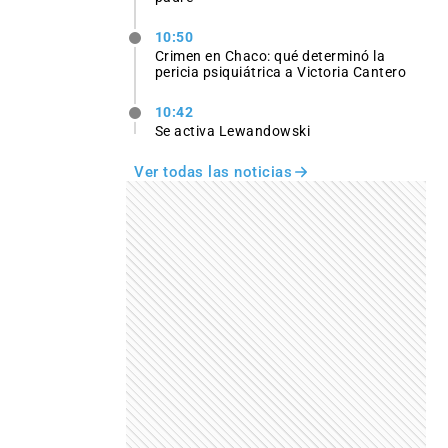
10:50
Crimen en Chaco: qué determinó la
pericia psiquiátrica a Victoria Cantero
10:42
Se activa Lewandowski
Ver todas las noticias