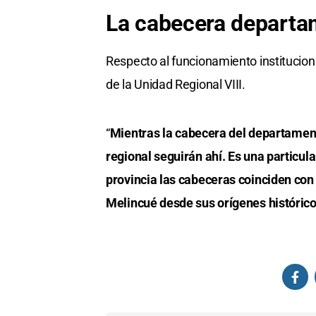
La cabecera departa
Respecto al funcionamiento institucion
de la Unidad Regional VIII.
“
Mientras la cabecera del departamento 
regional seguirán ahí. Es una particul
provincia las cabeceras coinciden con
Melincué desde sus orígenes histórico