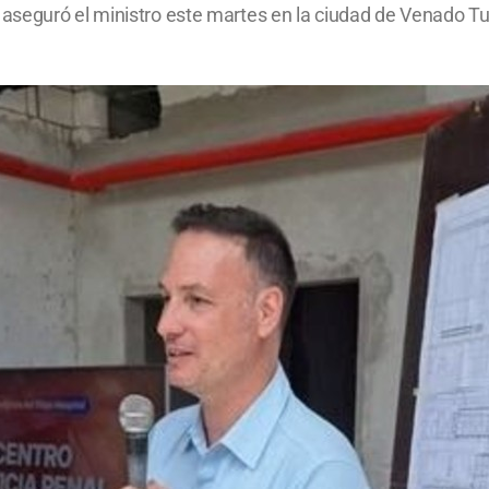
aseguró el ministro este martes en la ciudad de Venado Tu