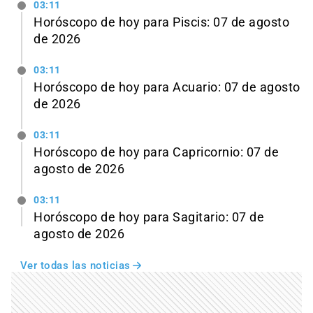
03:11
Horóscopo de hoy para Piscis: 07 de agosto
de 2026
03:11
Horóscopo de hoy para Acuario: 07 de agosto
de 2026
03:11
Horóscopo de hoy para Capricornio: 07 de
agosto de 2026
03:11
Horóscopo de hoy para Sagitario: 07 de
agosto de 2026
Ver todas las noticias