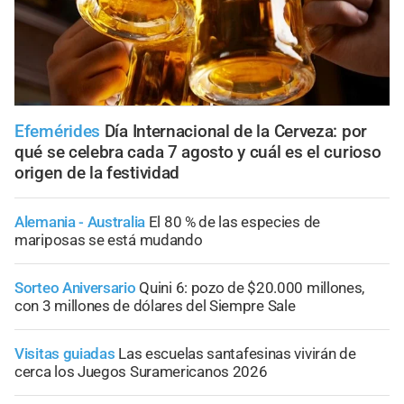
Efemérides
Día Internacional de la Cerveza: por
qué se celebra cada 7 agosto y cuál es el curioso
origen de la festividad
Alemania - Australia
El 80 % de las especies de
mariposas se está mudando
Sorteo Aniversario
Quini 6: pozo de $20.000 millones,
con 3 millones de dólares del Siempre Sale
Visitas guiadas
Las escuelas santafesinas vivirán de
cerca los Juegos Suramericanos 2026