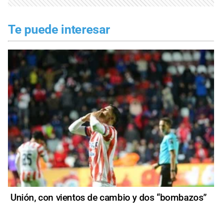
Te puede interesar
Unión, con vientos de cambio y dos “bombazos”