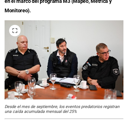
en el marco del programa M3 (Mapeo, Métrica y
Monitoreo).
Desde el mes de septiembre, los eventos predatorios registran
una caída acumulada mensual del 25%