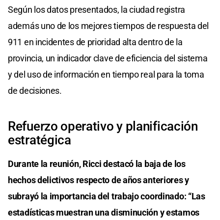
Según los datos presentados, la ciudad registra
además uno de los mejores tiempos de respuesta del
911 en incidentes de prioridad alta dentro de la
provincia, un indicador clave de eficiencia del sistema
y del uso de información en tiempo real para la toma
de decisiones.
Refuerzo operativo y planificación
estratégica
Durante la reunión, Ricci destacó la baja de los
hechos delictivos respecto de años anteriores y
subrayó la importancia del trabajo coordinado: “Las
estadísticas muestran una disminución y estamos