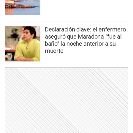
Declaración clave: el enfermero
aseguró que Maradona “fue al
baño” la noche anterior a su
muerte