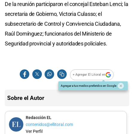
De la reunión participaron el concejal Esteban Lenci; la
secretaria de Gobierno, Victoria Culasso; el
subsecretario de Control y Convivencia Ciudadana,
Raúl Domínguez; funcionarios del Ministerio de
Seguridad provincial y autoridades policiales.
+ Agregar El Litoral en
Agregar a tus medios preferidos en Google
Sobre el Autor
Redacción EL
contenidos@ellitoral.com
Ver Perfil