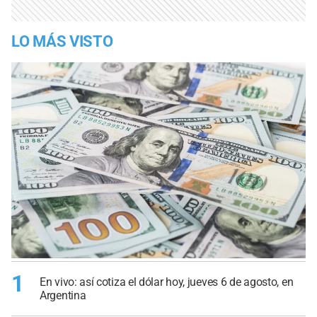
LO MÁS VISTO
1
En vivo: así cotiza el dólar hoy, jueves 6 de agosto, en
Argentina