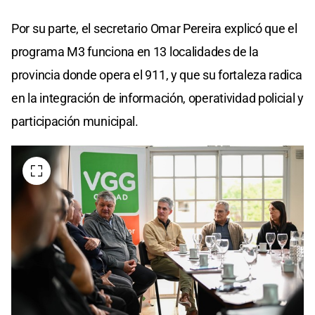
Por su parte, el secretario Omar Pereira explicó que el
programa M3 funciona en 13 localidades de la
provincia donde opera el 911, y que su fortaleza radica
en la integración de información, operatividad policial y
participación municipal.