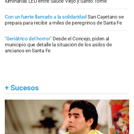
luminarias LED entre Sauce Viejo y Santo Tomé
Con un fuerte llamado a la solidaridad
San Cayetano se
prepara para recibir a miles de peregrinos de Santa Fe
"Geriátrico del horror"
Desde el Concejo, piden al
municipio que detalle la situación de los asilos de
ancianos en Santa Fe
+
Sucesos