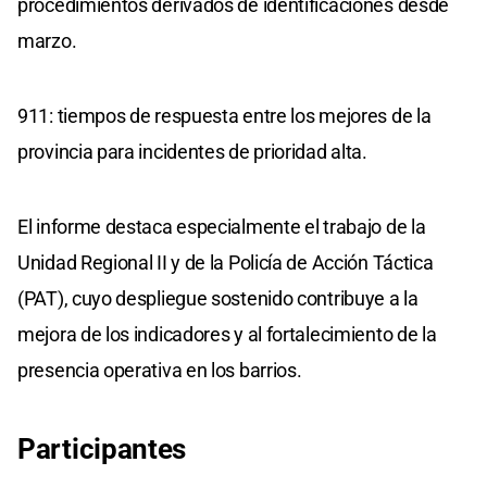
procedimientos derivados de identificaciones desde
marzo.
911: tiempos de respuesta entre los mejores de la
provincia para incidentes de prioridad alta.
El informe destaca especialmente el trabajo de la
Unidad Regional II y de la Policía de Acción Táctica
(PAT), cuyo despliegue sostenido contribuye a la
mejora de los indicadores y al fortalecimiento de la
presencia operativa en los barrios.
Participantes