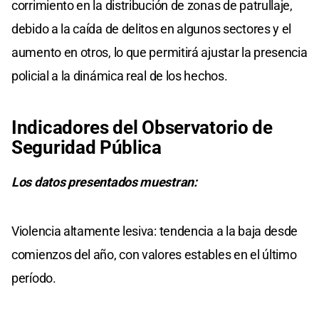
corrimiento en la distribución de zonas de patrullaje,
debido a la caída de delitos en algunos sectores y el
aumento en otros, lo que permitirá ajustar la presencia
policial a la dinámica real de los hechos.
Indicadores del Observatorio de
Seguridad Pública
Los datos presentados muestran:
Violencia altamente lesiva: tendencia a la baja desde
comienzos del año, con valores estables en el último
período.