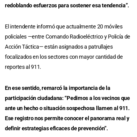
redoblando esfuerzos para sostener esa tendencia”.
El intendente informó que actualmente 20 móviles
policiales —entre Comando Radioeléctrico y Policía de
Acción Táctica— están asignados a patrullajes
focalizados en los sectores con mayor cantidad de
reportes al 911.
En ese sentido, remarcó la importancia de la
participación ciudadana: “Pedimos a los vecinos que
ante un hecho o situación sospechosa llamen al 911.
Ese registro nos permite conocer el panorama real y
definir estrategias eficaces de prevención”.