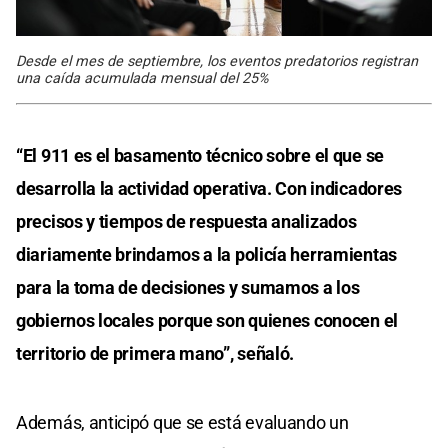
Desde el mes de septiembre, los eventos predatorios registran
una caída acumulada mensual del 25%
“El 911 es el basamento técnico sobre el que se
desarrolla la actividad operativa. Con indicadores
precisos y tiempos de respuesta analizados
diariamente brindamos a la policía herramientas
para la toma de decisiones y sumamos a los
gobiernos locales porque son quienes conocen el
territorio de primera mano”, señaló.
Además, anticipó que se está evaluando un