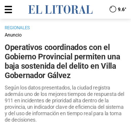
9.6°
REGIONALES
Anuncio
Operativos coordinados con el
Gobierno Provincial permiten una
baja sostenida del delito en Villa
Gobernador Gálvez
Según los datos presentados, la ciudad registra
además uno de los mejores tiempos de respuesta del
911 en incidentes de prioridad alta dentro de la
provincia, un indicador clave de eficiencia del sistema
y del uso de información en tiempo real para la toma
de decisiones.