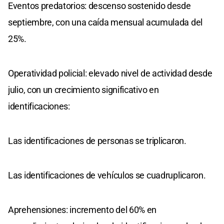
Eventos predatorios: descenso sostenido desde
septiembre, con una caída mensual acumulada del
25%.
Operatividad policial: elevado nivel de actividad desde
julio, con un crecimiento significativo en
identificaciones:
Las identificaciones de personas se triplicaron.
Las identificaciones de vehículos se cuadruplicaron.
Aprehensiones: incremento del 60% en