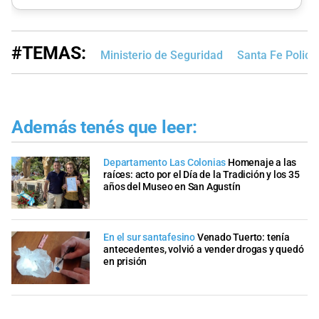
#TEMAS:
Ministerio de Seguridad
Santa Fe Polici
Además tenés que leer:
Departamento Las Colonias
Homenaje a las
raíces: acto por el Día de la Tradición y los 35
años del Museo en San Agustín
En el sur santafesino
Venado Tuerto: tenía
antecedentes, volvió a vender drogas y quedó
en prisión