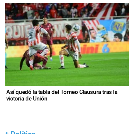
Así quedó la tabla del Torneo Clausura tras la
victoria de Unión