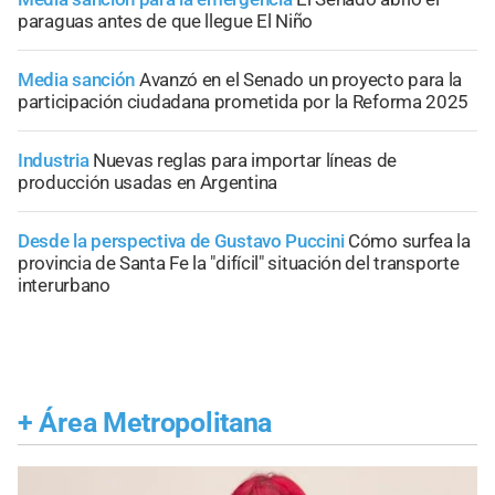
paraguas antes de que llegue El Niño
Media sanción
Avanzó en el Senado un proyecto para la
participación ciudadana prometida por la Reforma 2025
Industria
Nuevas reglas para importar líneas de
producción usadas en Argentina
Desde la perspectiva de Gustavo Puccini
Cómo surfea la
provincia de Santa Fe la "difícil" situación del transporte
interurbano
+
Área Metropolitana