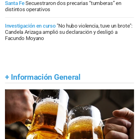
Santa Fe
Secuestraron dos precarias “tumberas” en
distintos operativos
Investigación en curso
"No hubo violencia, tuve un brote":
Candela Arizaga amplió su declaración y desligó a
Facundo Moyano
+
Información General