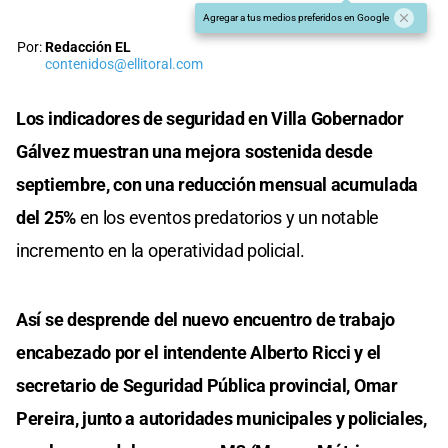
Agregar a tus medios preferidos en Google
Por:
Redacción EL
contenidos@ellitoral.com
Los indicadores de seguridad en Villa Gobernador
Gálvez muestran una mejora sostenida desde
septiembre, con una reducción mensual acumulada
del 25%
en los eventos predatorios y un notable
incremento en la operatividad policial.
Así se desprende del nuevo encuentro de trabajo
encabezado por el intendente Alberto Ricci y el
secretario de Seguridad Pública provincial, Omar
Pereira, junto a autoridades municipales y policiales,