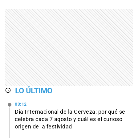
LO ÚLTIMO
03:12
Día Internacional de la Cerveza: por qué se
celebra cada 7 agosto y cuál es el curioso
origen de la festividad