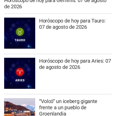
Horóscopo de hoy para Géminis: 07 de agosto
de 2026
Horóscopo de hoy para Tauro:
07 de agosto de 2026
Horóscopo de hoy para Aries: 07
de agosto de 2026
“Volcó” un iceberg gigante
frente a un pueblo de
Groenlandia