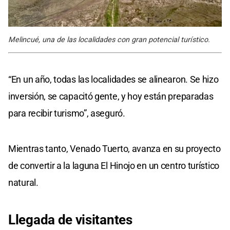
Melincué, una de las localidades con gran potencial turístico.
“En un año, todas las localidades se alinearon. Se hizo
inversión, se capacitó gente, y hoy están preparadas
para recibir turismo”, aseguró.
Mientras tanto, Venado Tuerto, avanza en su proyecto
de convertir a la laguna El Hinojo en un centro turístico
natural.
Llegada de visitantes