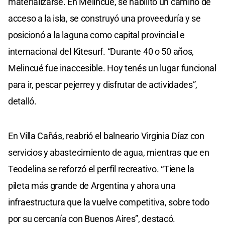
materializarse. En Melincué, se habilitó un camino de
acceso a la isla, se construyó una proveeduría y se
posicionó a la laguna como capital provincial e
internacional del Kitesurf. “Durante 40 o 50 años,
Melincué fue inaccesible. Hoy tenés un lugar funcional
para ir, pescar pejerrey y disfrutar de actividades”,
detalló.
En Villa Cañás, reabrió el balneario Virginia Díaz con
servicios y abastecimiento de agua, mientras que en
Teodelina se reforzó el perfil recreativo. “Tiene la
pileta más grande de Argentina y ahora una
infraestructura que la vuelve competitiva, sobre todo
por su cercanía con Buenos Aires”, destacó.