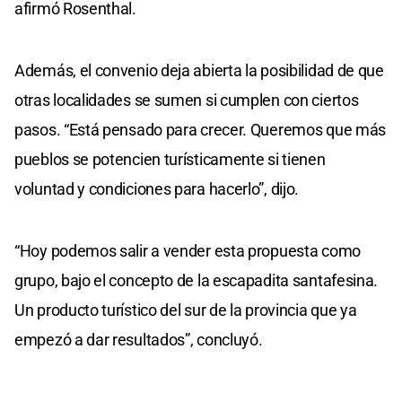
afirmó Rosenthal.
Además, el convenio deja abierta la posibilidad de que
otras localidades se sumen si cumplen con ciertos
pasos. “Está pensado para crecer. Queremos que más
pueblos se potencien turísticamente si tienen
voluntad y condiciones para hacerlo”, dijo.
“Hoy podemos salir a vender esta propuesta como
grupo, bajo el concepto de la escapadita santafesina.
Un producto turístico del sur de la provincia que ya
empezó a dar resultados”, concluyó.