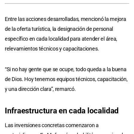
Entre las acciones desarrolladas, mencionó la mejora
de la oferta turística, la designación de personal
específico en cada localidad para atender el área,
relevamientos técnicos y capacitaciones.
“Si no hay gente que se ocupe, todo queda a la buena
de Dios. Hoy tenemos equipos técnicos, capacitación,
y una dirección clara”, remarcó.
Infraestructura en cada localidad
Las inversiones concretas comenzaron a