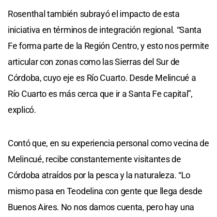
Rosenthal también subrayó el impacto de esta
iniciativa en términos de integración regional. “Santa
Fe forma parte de la Región Centro, y esto nos permite
articular con zonas como las Sierras del Sur de
Córdoba, cuyo eje es Río Cuarto. Desde Melincué a
Río Cuarto es más cerca que ir a Santa Fe capital”,
explicó.
Contó que, en su experiencia personal como vecina de
Melincué, recibe constantemente visitantes de
Córdoba atraídos por la pesca y la naturaleza. “Lo
mismo pasa en Teodelina con gente que llega desde
Buenos Aires. No nos damos cuenta, pero hay una