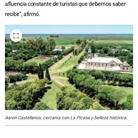
afluencia constante de turistas que debemos saber
recibir”, afirmó.
Aaron Castellanos, cercanía con La Picasa y belleza histórica.