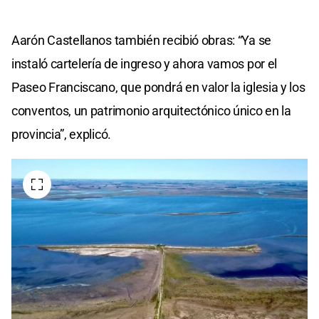
Aarón Castellanos también recibió obras: “Ya se
instaló cartelería de ingreso y ahora vamos por el
Paseo Franciscano, que pondrá en valor la iglesia y los
conventos, un patrimonio arquitectónico único en la
provincia”, explicó.