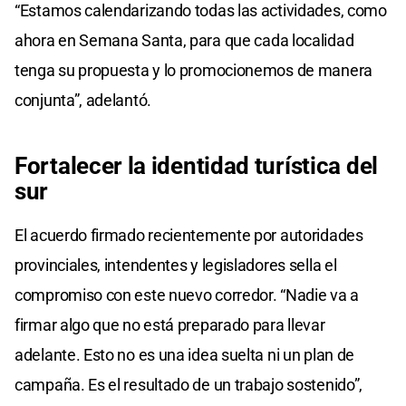
“Estamos calendarizando todas las actividades, como
ahora en Semana Santa, para que cada localidad
tenga su propuesta y lo promocionemos de manera
conjunta”, adelantó.
Fortalecer la identidad turística del
sur
El acuerdo firmado recientemente por autoridades
provinciales, intendentes y legisladores sella el
compromiso con este nuevo corredor. “Nadie va a
firmar algo que no está preparado para llevar
adelante. Esto no es una idea suelta ni un plan de
campaña. Es el resultado de un trabajo sostenido”,