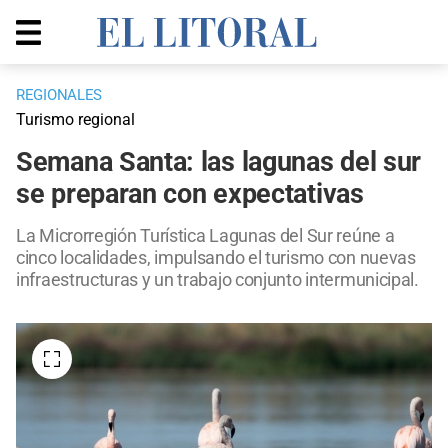
REGIONALES
Turismo regional
Semana Santa: las lagunas del sur
se preparan con expectativas
La Microrregión Turística Lagunas del Sur reúne a
cinco localidades, impulsando el turismo con nuevas
infraestructuras y un trabajo conjunto intermunicipal.