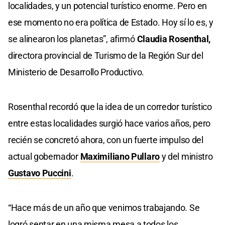
localidades, y un potencial turístico enorme. Pero en
ese momento no era política de Estado. Hoy sí lo es, y
se alinearon los planetas”, afirmó
Claudia Rosenthal,
directora provincial de Turismo de la Región Sur del
Ministerio de Desarrollo Productivo.
Rosenthal recordó que la idea de un corredor turístico
entre estas localidades surgió hace varios años, pero
recién se concretó ahora, con un fuerte impulso del
actual gobernador
Maximiliano Pullaro
y del ministro
Gustavo Puccini
.
“Hace más de un año que venimos trabajando. Se
logró sentar en una misma mesa a todos los