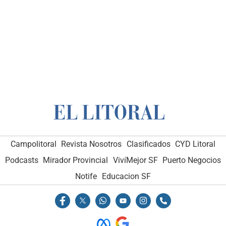
Campolitoral
Revista Nosotros
Clasificados
CYD Litoral
Podcasts
Mirador Provincial
VivíMejor SF
Puerto Negocios
Notife
Educacion SF