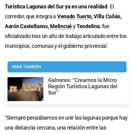
Turística Lagunas del Sur ya es una realidad
. El
corredor, que integra a
Venado Tuerto
, Villa Cañás,
Aarón Castellanos,
Melincué
y
Teodelina
, fue
oficializado tras un año de trabajo articulado entre los
municipios, comunas y el gobierno provincial.
MIRÁ TAMBIÉN
Galnares: “Creamos la Micro
Región Turística Lagunas del
Sur”
“Siempre pensábamos en unir las lagunas porque hay
una distancia cercana, una relación entre las