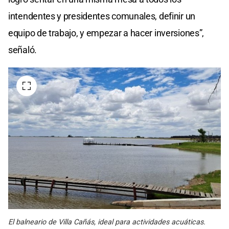
intendentes y presidentes comunales, definir un
equipo de trabajo, y empezar a hacer inversiones”,
señaló.
El balneario de Villa Cañás, ideal para actividades acuáticas.