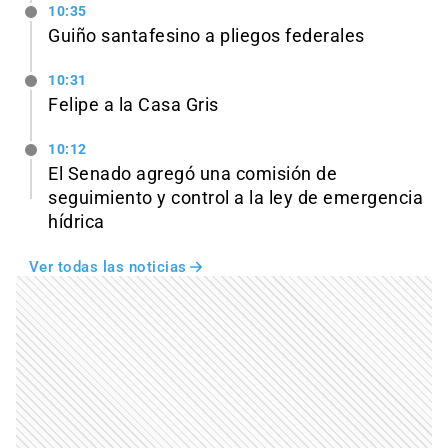
10:35
Guiño santafesino a pliegos federales
10:31
Felipe a la Casa Gris
10:12
El Senado agregó una comisión de
seguimiento y control a la ley de emergencia
hídrica
Ver todas las noticias