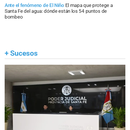
Ante el fenómeno de El Niño
El mapa que protege a
Santa Fe del agua: dónde están los 54 puntos de
bombeo
+
Sucesos