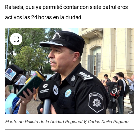
Rafaela, que ya permitió contar con siete patrulleros
activos las 24 horas en la ciudad.
El jefe de Policía de la Unidad Regional V, Carlos Duilio Pagano.