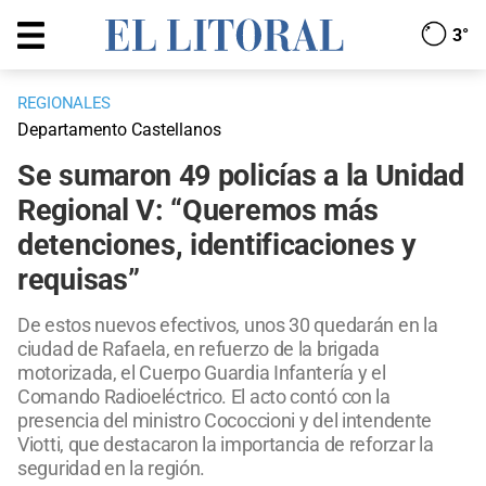
3°
REGIONALES
Departamento Castellanos
Se sumaron 49 policías a la Unidad
Regional V: “Queremos más
detenciones, identificaciones y
requisas”
De estos nuevos efectivos, unos 30 quedarán en la
ciudad de Rafaela, en refuerzo de la brigada
motorizada, el Cuerpo Guardia Infantería y el
Comando Radioeléctrico. El acto contó con la
presencia del ministro Cococcioni y del intendente
Viotti, que destacaron la importancia de reforzar la
seguridad en la región.