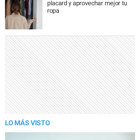
placard y aprovechar mejor tu
ropa
LO MÁS VISTO