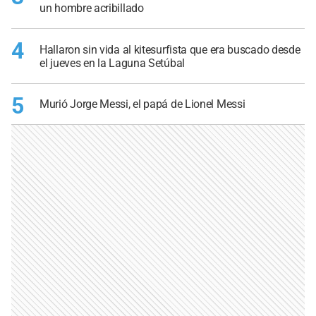
un hombre acribillado
4
Hallaron sin vida al kitesurfista que era buscado desde
el jueves en la Laguna Setúbal
5
Murió Jorge Messi, el papá de Lionel Messi