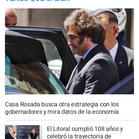
Casa Rosada busca otra estrategia con los
gobernadores y mira datos de la economía
El Litoral cumplió 108 años y
celebró la trayectoria de