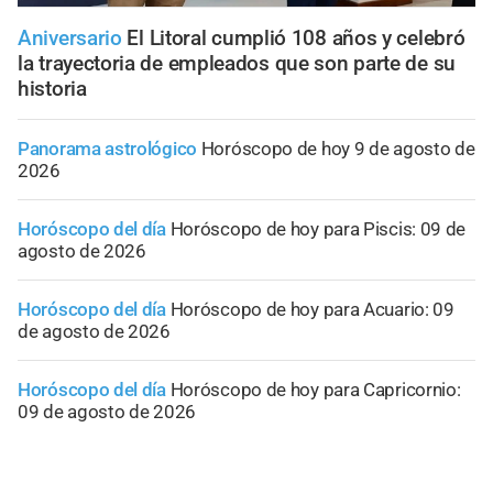
Aniversario
El Litoral cumplió 108 años y celebró
la trayectoria de empleados que son parte de su
historia
Panorama astrológico
Horóscopo de hoy 9 de agosto de
2026
Horóscopo del día
Horóscopo de hoy para Piscis: 09 de
agosto de 2026
Horóscopo del día
Horóscopo de hoy para Acuario: 09
de agosto de 2026
Horóscopo del día
Horóscopo de hoy para Capricornio:
09 de agosto de 2026