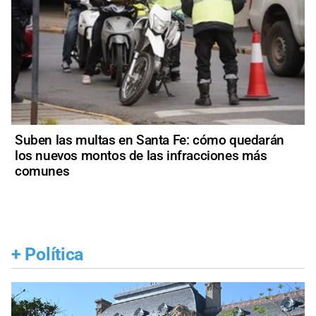
Suben las multas en Santa Fe: cómo quedarán
los nuevos montos de las infracciones más
comunes
+
Política