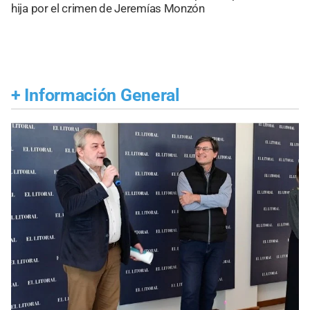
hija por el crimen de Jeremías Monzón
+
Información General