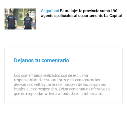
Seguridad
Patrullaje: la provincia sumó 190
agentes policiales al departamento La Capital
Dejanos tu comentario
Los comentarios realizados son de exclusiva
responsabilidad de sus autores y las consecuencias
derivadas de ellos pueden ser pasibles de las sanciones
legales que correspondan. Evitar comentarios ofensivos o
que no respondan al tema abordado en la información.