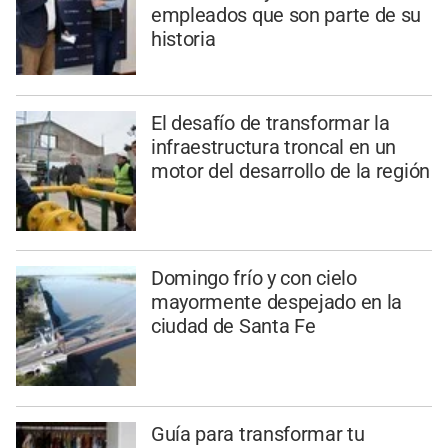
empleados que son parte de su
historia
El desafío de transformar la
infraestructura troncal en un
motor del desarrollo de la región
Domingo frío y con cielo
mayormente despejado en la
ciudad de Santa Fe
Guía para transformar tu