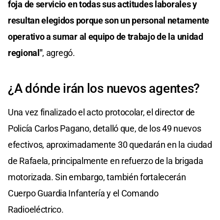
foja de servicio en todas sus actitudes laborales y
resultan elegidos porque son un personal netamente
operativo a sumar al equipo de trabajo de la unidad
regional"
, agregó.
¿A dónde irán los nuevos agentes?
Una vez finalizado el acto protocolar, el director de
Policía Carlos Pagano, detalló que, de los 49 nuevos
efectivos, aproximadamente 30 quedarán en la ciudad
de Rafaela, principalmente en refuerzo de la brigada
motorizada. Sin embargo, también fortalecerán
Cuerpo Guardia Infantería y el Comando
Radioeléctrico.