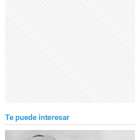
Te puede interesar