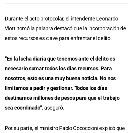
Durante el acto protocolar, el intendente Leonardo
Viotti tomó la palabra destacó que la incorporación de
estos recursos es clave para enfrentar el delito.
“En la lucha diaria que tenemos ante el delito es
necesario sumar todos los días recursos. Para
nosotros, esto es una muy buena noticia. No nos
limitamos a pedir y gestionar. Todos los días
destinamos millones de pesos para que el trabajo
sea coordinado”
, aseguró.
Por su parte, el ministro Pablo Cococcioni explicó que