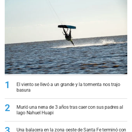
1
El viento se llevó a un grande y la tormenta nos trajo
basura
2
Murió una nena de 3 años tras caer con sus padres al
lago Nahuel Huapi
3
Una balacera en la zona oeste de Santa Fe terminó con