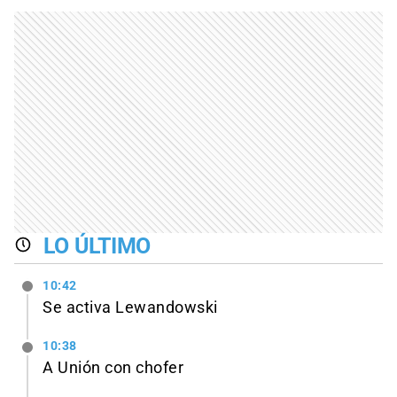
LO ÚLTIMO
10:42
Se activa Lewandowski
10:38
A Unión con chofer