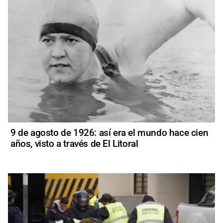
9 de agosto de 1926: así era el mundo hace cien
años, visto a través de El Litoral