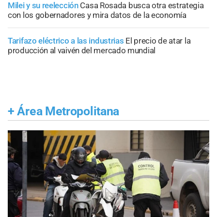
Milei y su reelección
Casa Rosada busca otra estrategia
con los gobernadores y mira datos de la economía
Tarifazo eléctrico a las industrias
El precio de atar la
producción al vaivén del mercado mundial
+
Área Metropolitana