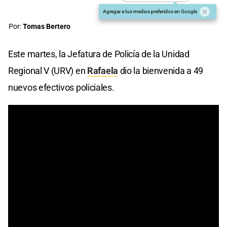
Agregar a tus medios preferidos en Google
Por:
Tomas Bertero
Este martes, la Jefatura de Policía de la Unidad
Regional V (URV) en
Rafaela
dio la bienvenida a 49
nuevos efectivos policiales.