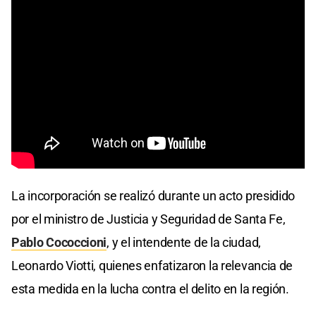
La incorporación se realizó durante un acto presidido
por el ministro de Justicia y Seguridad de Santa Fe,
Pablo Cococcioni
, y el intendente de la ciudad,
Leonardo Viotti, quienes enfatizaron la relevancia de
esta medida en la lucha contra el delito en la región.