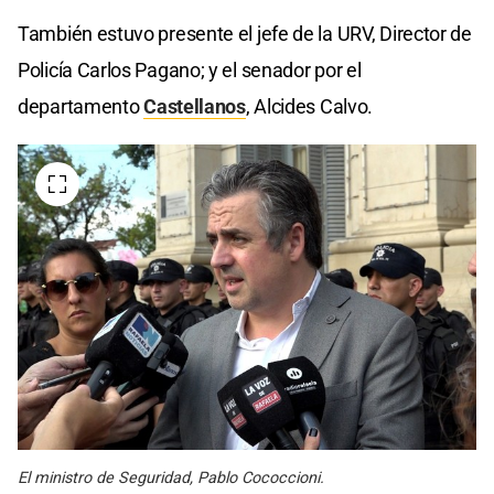
También estuvo presente el jefe de la URV, Director de
Policía Carlos Pagano; y el senador por el
departamento
Castellanos
, Alcides Calvo.
El ministro de Seguridad, Pablo Cococcioni.