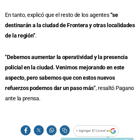
En tanto, explicó que el resto de los agentes
“se
destinarán a la ciudad de Frontera y otras localidades
de la región”
.
"Debemos aumentar la operatividad y la presencia
policial en la ciudad. Venimos mejorando en este
aspecto, pero sabemos que con estos nuevos
refuerzos podemos dar un paso más"
, resaltó Pagano
ante la prensa.
+ Agregar El Litoral en