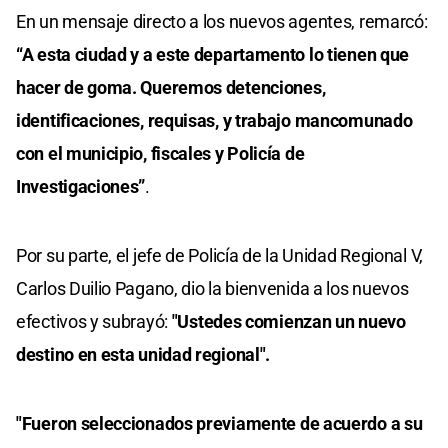
En un mensaje directo a los nuevos agentes, remarcó:
“A esta ciudad y a este departamento lo tienen que
hacer de goma. Queremos detenciones,
identificaciones, requisas, y trabajo mancomunado
con el municipio, fiscales y Policía de
Investigaciones”
.
Por su parte, el jefe de Policía de la Unidad Regional V,
Carlos Duilio Pagano, dio la bienvenida a los nuevos
efectivos y subrayó:
"Ustedes comienzan un nuevo
destino en esta unidad regional".
"Fueron seleccionados previamente de acuerdo a su