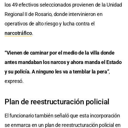
los 49 efectivos seleccionados provienen de la Unidad
Regional II de Rosario, donde intervinieron en
operativos de alto riesgo y lucha contra el
narcotráfico
.
“Vienen de caminar por el medio de la villa donde
antes mandaban los narcos y ahora manda el Estado
y su policía. A ninguno les va a temblar la pera”
,
expresó.
Plan de reestructuración policial
El funcionario también señaló que esta incorporación
se enmarca en un plan de reestructuración policial en