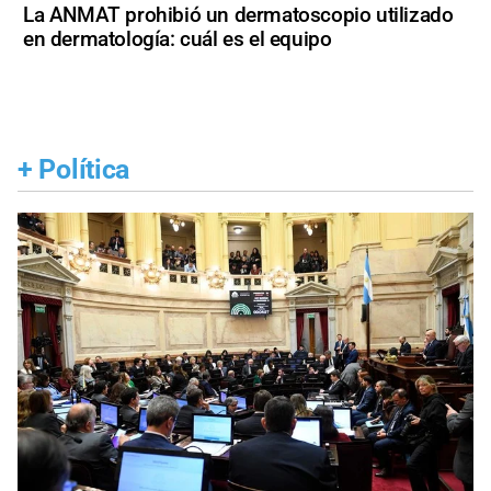
La ANMAT prohibió un dermatoscopio utilizado
en dermatología: cuál es el equipo
+
Política