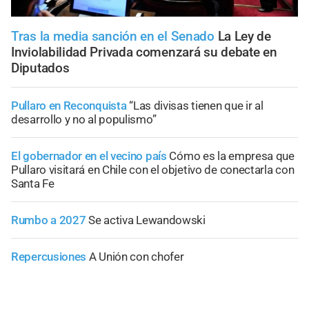
Tras la media sanción en el Senado
La Ley de
Inviolabilidad Privada comenzará su debate en
Diputados
Pullaro en Reconquista
“Las divisas tienen que ir al
desarrollo y no al populismo”
El gobernador en el vecino país
Cómo es la empresa que
Pullaro visitará en Chile con el objetivo de conectarla con
Santa Fe
Rumbo a 2027
Se activa Lewandowski
Repercusiones
A Unión con chofer