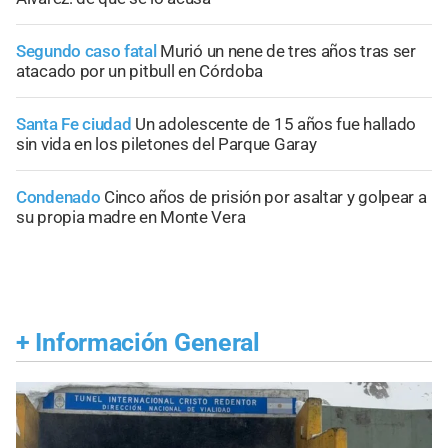
Segundo caso fatal
Murió un nene de tres años tras ser
atacado por un pitbull en Córdoba
Santa Fe ciudad
Un adolescente de 15 años fue hallado
sin vida en los piletones del Parque Garay
Condenado
Cinco años de prisión por asaltar y golpear a
su propia madre en Monte Vera
+
Información General