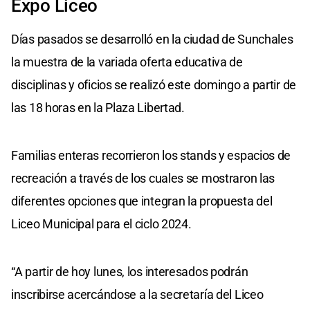
Expo Liceo
Días pasados se desarrolló en la ciudad de Sunchales
la muestra de la variada oferta educativa de
disciplinas y oficios se realizó este domingo a partir de
las 18 horas en la Plaza Libertad.
Familias enteras recorrieron los stands y espacios de
recreación a través de los cuales se mostraron las
diferentes opciones que integran la propuesta del
Liceo Municipal para el ciclo 2024.
“A partir de hoy lunes, los interesados podrán
inscribirse acercándose a la secretaría del Liceo