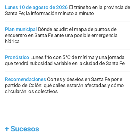
Lunes 10 de agosto de 2026
El tránsito en la provincia de
Santa Fe; la información minuto a minuto
Plan municipal
Dónde acudir: el mapa de puntos de
encuentro en Santa Fe ante una posible emergencia
hídrica
Pronóstico
Lunes frío con 5°C de mínima y una jornada
que tendrá nubosidad variable en la ciudad de Santa Fe
Recomendaciones
Cortes y desvíos en Santa Fe por el
partido de Colón: qué calles estarán afectadas y cómo
circularán los colectivos
+
Sucesos