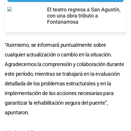
El teatro regresa a San Agustín,
con una obra tributo a
Fontanarrosa
“Asimismo, se informará puntualmente sobre
cualquier actualización o cambio en la situación.
Agradecemos la comprensión y colaboración durante
este período, mientras se trabajará en la evaluación
detallada de los problemas estructurales y en la
implementación de las acciones necesarias para
garantizar la rehabilitación segura del puente”,
apuntaron.