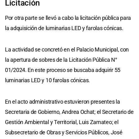
Licitación
Por otra parte se llevó a cabo la licitación pública para
la adquisición de luminarias LED y farolas cónicas.
La actividad se concretó en el Palacio Municipal, con
la apertura de sobres de la Licitación Pública N°
01/2024. En este proceso se buscaba adquirir 55
luminarias LED y 10 farolas cónicas.
En el acto administrativo estuvieron presentes la
Secretaria de Gobierno, Andrea Ochat; el Secretario de
Gestión Ambiental y Territorial, Luis Zamateo; el
Subsecretario de Obras y Servicios Públicos, José