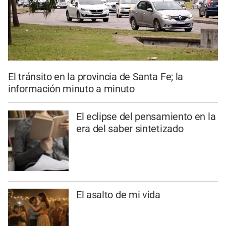
El tránsito en la provincia de Santa Fe; la
información minuto a minuto
El eclipse del pensamiento en la
era del saber sintetizado
El asalto de mi vida