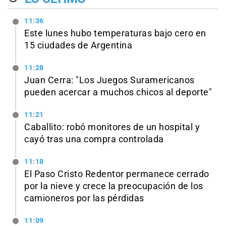
11:36
Este lunes hubo temperaturas bajo cero en
15 ciudades de Argentina
11:28
Juan Cerra: "Los Juegos Suramericanos
pueden acercar a muchos chicos al deporte"
11:21
Caballito: robó monitores de un hospital y
cayó tras una compra controlada
11:18
El Paso Cristo Redentor permanece cerrado
por la nieve y crece la preocupación de los
camioneros por las pérdidas
11:09