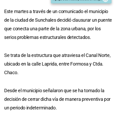
Este martes a través de un comunicado el municipio
de la ciudad de Sunchales decidió clausurar un puente
que conecta una parte de la zona urbana, por los
serios problemas estructurales detectados.
Se trata de la estructura que atraviesa el Canal Norte,
ubicado en la calle Laprida, entre Formosa y Ctda.
Chaco.
Desde el municipio señalaron que se ha tomado la
decisión de cerrar dicha vía de manera preventiva por
un periodo indeterminado.