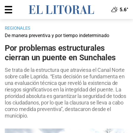
5.6°
REGIONALES
De manera preventiva y por tiempo indeterminado
Por problemas estructurales
cierran un puente en Sunchales
Se trata de la estructura que atraviesa el Canal Norte
sobre calle Laprida. “Esta decisión se fundamenta en
una evaluación técnica que reveló la existencia de
riesgos significativos en la integridad del puente. La
prioridad absoluta es garantizar la seguridad de todos
los ciudadanos, por lo que la clausura se lleva a cabo
como medida preventiva”, destacaron desde el
municipio.