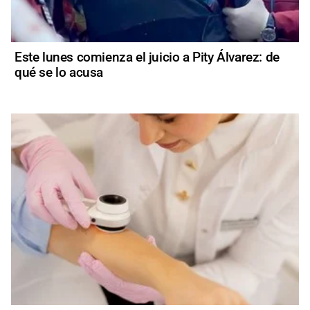
Este lunes comienza el juicio a Pity Álvarez: de
qué se lo acusa