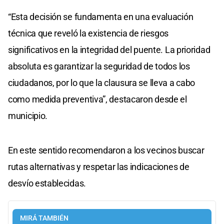
“Esta decisión se fundamenta en una evaluación
técnica que reveló la existencia de riesgos
significativos en la integridad del puente. La prioridad
absoluta es garantizar la seguridad de todos los
ciudadanos, por lo que la clausura se lleva a cabo
como medida preventiva”, destacaron desde el
municipio.
En este sentido recomendaron a los vecinos buscar
rutas alternativas y respetar las indicaciones de
desvío establecidas.
MIRÁ TAMBIÉN