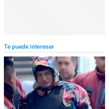
Te puede interesar