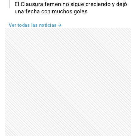
El Clausura femenino sigue creciendo y dejó
una fecha con muchos goles
Ver todas las noticias