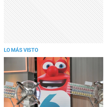
LO MÁS VISTO