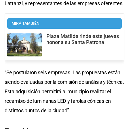
Lattanzi, y representantes de las empresas oferentes.
MIRÁ TAMBIÉN
Plaza Matilde rinde este jueves
honor a su Santa Patrona
“Se postularon seis empresas. Las propuestas están
siendo evaluadas por la comisión de análisis y técnica.
Esta adquisición permitirá al municipio realizar el
recambio de luminarias LED y farolas cónicas en
distintos puntos de la ciudad”.