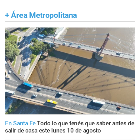
+
Área Metropolitana
En Santa Fe
Todo lo que tenés que saber antes de
salir de casa este lunes 10 de agosto