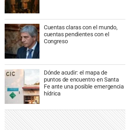
Cuentas claras con el mundo,
cuentas pendientes con el
Congreso
Dónde acudir: el mapa de
puntos de encuentro en Santa
Fe ante una posible emergencia
hídrica