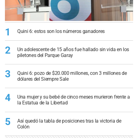
1
Quini 6: estos son los números ganadores
2
Un adolescente de 15 años fue hallado sin vida en los
piletones del Parque Garay
3
Quini 6: pozo de $20.000 millones, con 3 millones de
dólares del Siempre Sale
4
Una mujer y su bebé de cinco meses murieron frente a
la Estatua de la Libertad
5
Así quedó la tabla de posiciones tras la victoria de
Colón