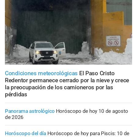
Condiciones meteorológicas
El Paso Cristo
Redentor permanece cerrado por la nieve y crece
la preocupación de los camioneros por las
pérdidas
Panorama astrológico
Horóscopo de hoy 10 de agosto
de 2026
Horóscopo del día
Horóscopo de hoy para Piscis: 10 de