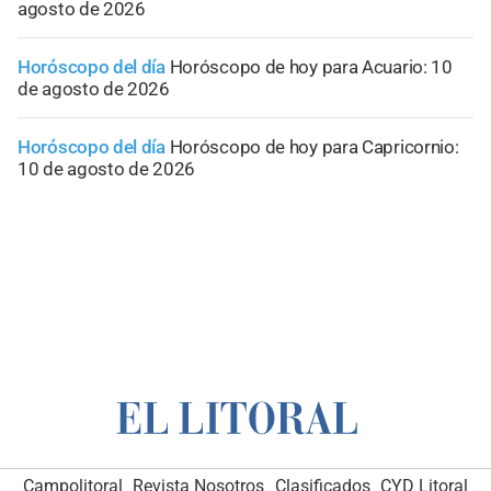
agosto de 2026
Horóscopo del día
Horóscopo de hoy para Acuario: 10
de agosto de 2026
Horóscopo del día
Horóscopo de hoy para Capricornio:
10 de agosto de 2026
Campolitoral
Revista Nosotros
Clasificados
CYD Litoral