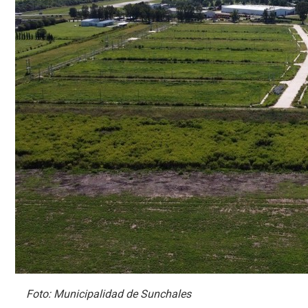
Foto: Municipalidad de Sunchales