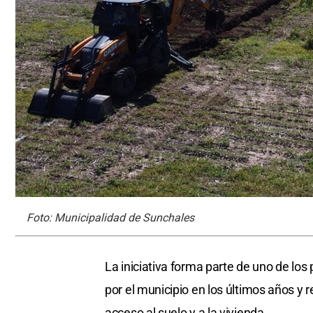
Foto: Municipalidad de Sunchales
La iniciativa forma parte de uno de l
por el municipio en los últimos años y 
acceso al suelo y a la vivienda.