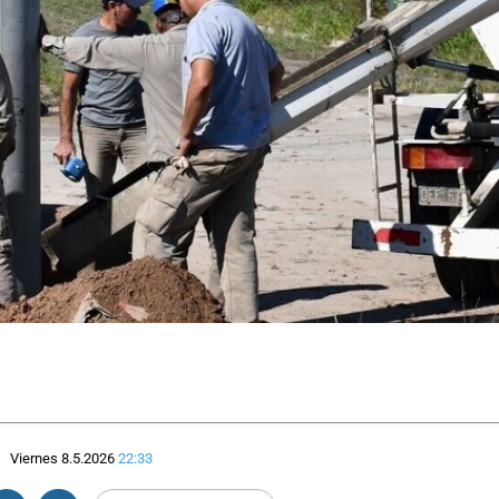
Viernes 8.5.2026
22:33