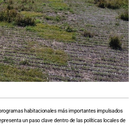
os programas habitacionales más importantes impulsados
representa un paso clave dentro de las políticas locales de