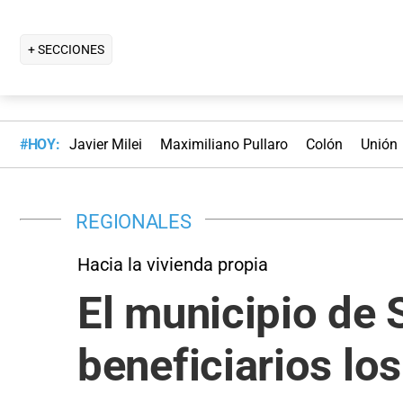
+ SECCIONES
#HOY:
Javier Milei
Maximiliano Pullaro
Colón
Unión
REGIONALES
Hacia la vivienda propia
El municipio de 
beneficiarios lo