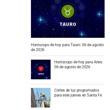
Horóscopo de hoy para Tauro: 06 de agosto
de 2026
Horóscopo de hoy para Aries:
06 de agosto de 2026
Cortes de luz programados
para este jueves en Santa Fe