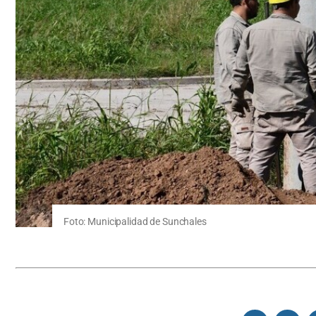
Foto: Municipalidad de Sunchales