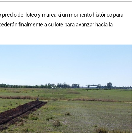
io predio del loteo y marcará un momento histórico para
cederán finalmente a su lote para avanzar hacia la