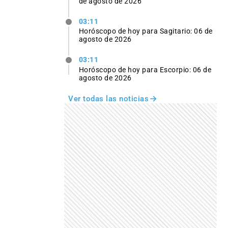
de agosto de 2026
03:11
Horóscopo de hoy para Sagitario: 06 de
agosto de 2026
03:11
Horóscopo de hoy para Escorpio: 06 de
agosto de 2026
Ver todas las noticias