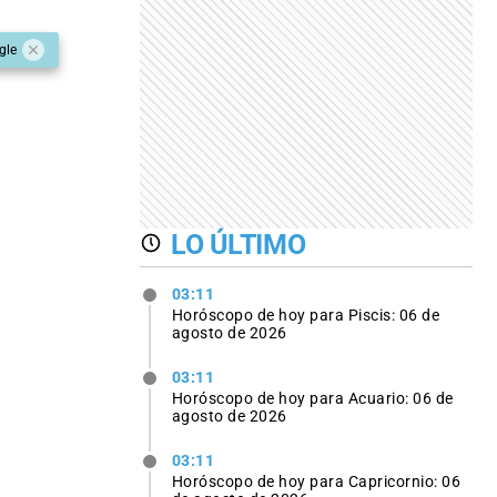
gle
LO ÚLTIMO
03:11
Horóscopo de hoy para Piscis: 06 de
agosto de 2026
03:11
Horóscopo de hoy para Acuario: 06 de
agosto de 2026
03:11
Horóscopo de hoy para Capricornio: 06