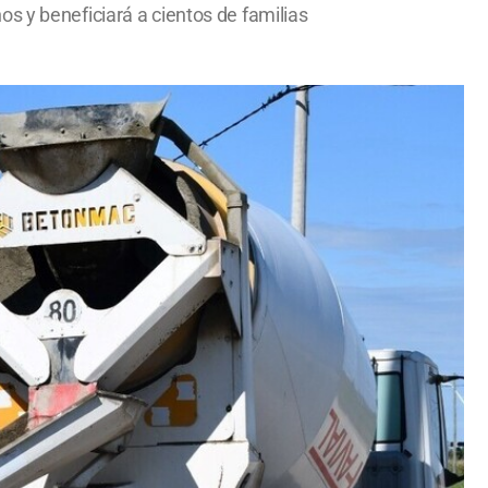
s y beneficiará a cientos de familias