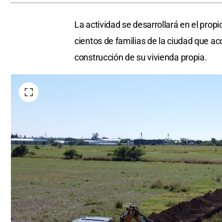
La actividad se desarrollará en el prop
cientos de familias de la ciudad que ac
construcción de su vivienda propia.