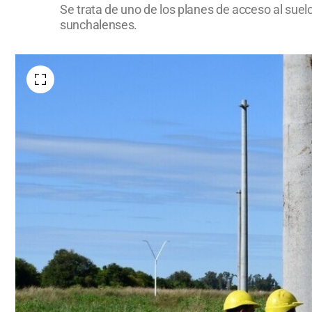
Se trata de uno de los planes de acceso al suel
sunchalenses.