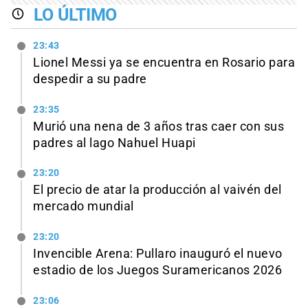
LO ÚLTIMO
23:43
Lionel Messi ya se encuentra en Rosario para
despedir a su padre
23:35
Murió una nena de 3 años tras caer con sus
padres al lago Nahuel Huapi
23:20
El precio de atar la producción al vaivén del
mercado mundial
23:20
Invencible Arena: Pullaro inauguró el nuevo
estadio de los Juegos Suramericanos 2026
23:06