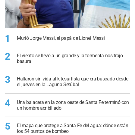
1
Murió Jorge Messi, el papá de Lionel Messi
2
El viento se llevó a un grande y la tormenta nos trajo
basura
3
Hallaron sin vida al kitesurfista que era buscado desde
el jueves en la Laguna Setúbal
4
Una balacera en la zona oeste de Santa Fe terminó con
un hombre acribillado
5
El mapa que protege a Santa Fe del agua: dónde están
los 54 puntos de bombeo