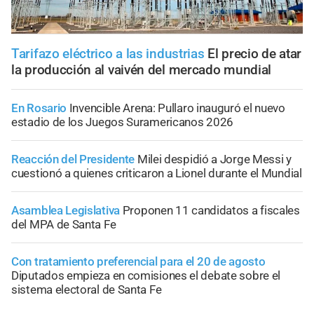
Tarifazo eléctrico a las industrias
El precio de atar
la producción al vaivén del mercado mundial
En Rosario
Invencible Arena: Pullaro inauguró el nuevo
estadio de los Juegos Suramericanos 2026
Reacción del Presidente
Milei despidió a Jorge Messi y
cuestionó a quienes criticaron a Lionel durante el Mundial
Asamblea Legislativa
Proponen 11 candidatos a fiscales
del MPA de Santa Fe
Con tratamiento preferencial para el 20 de agosto
Diputados empieza en comisiones el debate sobre el
sistema electoral de Santa Fe