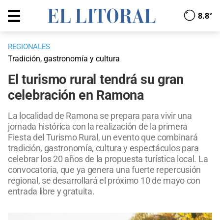
8.8°
REGIONALES
Tradición, gastronomía y cultura
El turismo rural tendrá su gran
celebración en Ramona
La localidad de Ramona se prepara para vivir una
jornada histórica con la realización de la primera
Fiesta del Turismo Rural, un evento que combinará
tradición, gastronomía, cultura y espectáculos para
celebrar los 20 años de la propuesta turística local. La
convocatoria, que ya genera una fuerte repercusión
regional, se desarrollará el próximo 10 de mayo con
entrada libre y gratuita.