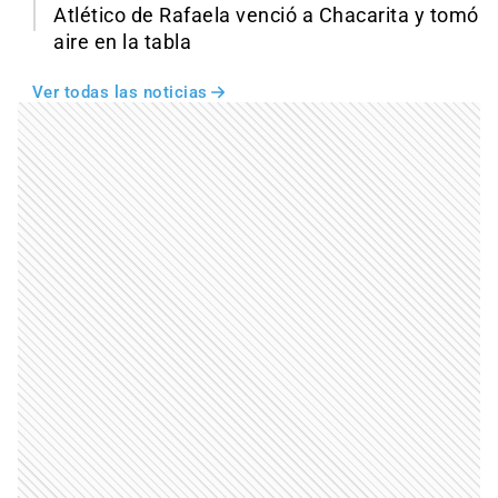
Atlético de Rafaela venció a Chacarita y tomó
aire en la tabla
Ver todas las noticias