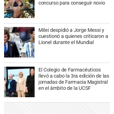
concurso para conseguir novio
Milei despidió a Jorge Messi y
cuestionó a quienes criticaron a
Lionel durante el Mundial
El Colegio de Farmacéuticos
llevó a cabo la 3ra edición de las
jornadas de Farmacia Magistral
en el ámbito de la UCSF