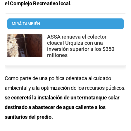
el Complejo Recreativo local.
MIRÁ TAMBIÉN
ASSA renueva el colector
cloacal Urquiza con una
inversión superior a los $350
millones
Como parte de una política orientada al cuidado
ambiental y a la optimización de los recursos públicos,
se concretó la instalación de un termotanque solar
destinado a abastecer de agua caliente a los
sanitarios del predio.