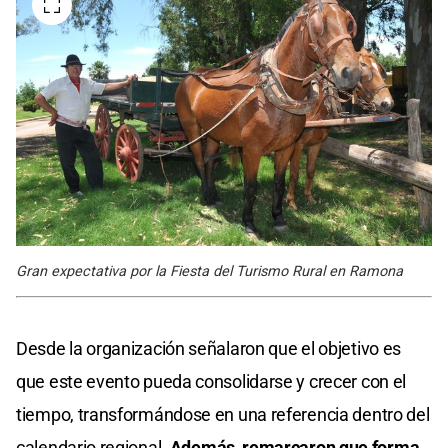
Gran expectativa por la Fiesta del Turismo Rural en Ramona
Desde la organización señalaron que el objetivo es
que este evento pueda consolidarse y crecer con el
tiempo, transformándose en una referencia dentro del
calendario regional.
Además, remarcaron que forma