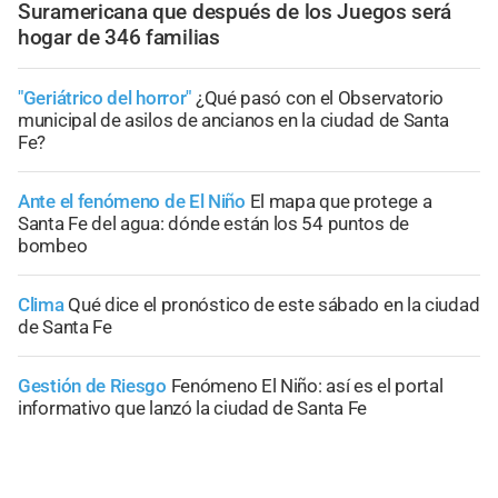
Suramericana que después de los Juegos será
hogar de 346 familias
"Geriátrico del horror"
¿Qué pasó con el Observatorio
municipal de asilos de ancianos en la ciudad de Santa
Fe?
Ante el fenómeno de El Niño
El mapa que protege a
Santa Fe del agua: dónde están los 54 puntos de
bombeo
Clima
Qué dice el pronóstico de este sábado en la ciudad
de Santa Fe
Gestión de Riesgo
Fenómeno El Niño: así es el portal
informativo que lanzó la ciudad de Santa Fe