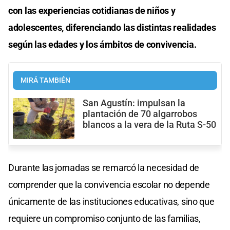
con las experiencias cotidianas de niños y
adolescentes, diferenciando las distintas realidades
según las edades y los ámbitos de convivencia.
MIRÁ TAMBIÉN
San Agustín: impulsan la
plantación de 70 algarrobos
blancos a la vera de la Ruta S-50
Durante las jornadas se remarcó la necesidad de
comprender que la convivencia escolar no depende
únicamente de las instituciones educativas, sino que
requiere un compromiso conjunto de las familias,