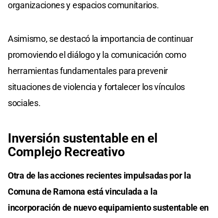
organizaciones y espacios comunitarios.
Asimismo, se destacó la importancia de continuar
promoviendo el diálogo y la comunicación como
herramientas fundamentales para prevenir
situaciones de violencia y fortalecer los vínculos
sociales.
Inversión sustentable en el
Complejo Recreativo
Otra de las acciones recientes impulsadas por la
Comuna de Ramona está vinculada a la
incorporación de nuevo equipamiento sustentable en