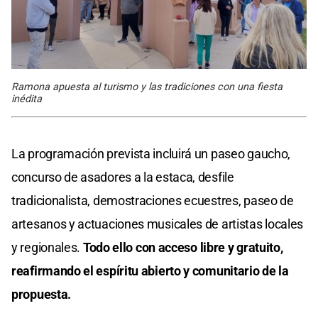
Ramona apuesta al turismo y las tradiciones con una fiesta
inédita
La programación prevista incluirá un paseo gaucho,
concurso de asadores a la estaca, desfile
tradicionalista, demostraciones ecuestres, paseo de
artesanos y actuaciones musicales de artistas locales
y regionales.
Todo ello con acceso libre y gratuito,
reafirmando el espíritu abierto y comunitario de la
propuesta.