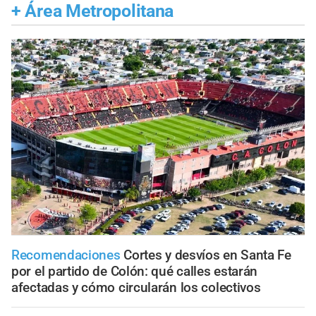
+
Área Metropolitana
Recomendaciones
Cortes y desvíos en Santa Fe
por el partido de Colón: qué calles estarán
afectadas y cómo circularán los colectivos