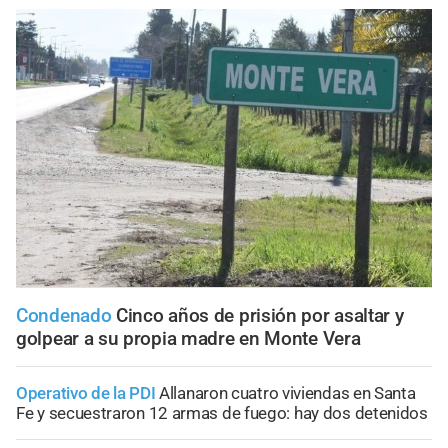
Condenado
Cinco años de prisión por asaltar y
golpear a su propia madre en Monte Vera
Operativo de la PDI
Allanaron cuatro viviendas en Santa
Fe y secuestraron 12 armas de fuego: hay dos detenidos