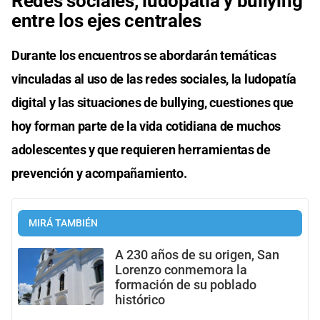
Redes sociales, ludopatía y bullying
entre los ejes centrales
Durante los encuentros se abordarán temáticas
vinculadas al uso de las redes sociales, la ludopatía
digital y las situaciones de bullying, cuestiones que
hoy forman parte de la vida cotidiana de muchos
adolescentes y que requieren herramientas de
prevención y acompañamiento.
MIRÁ TAMBIÉN
A 230 años de su origen, San
Lorenzo conmemora la
formación de su poblado
histórico