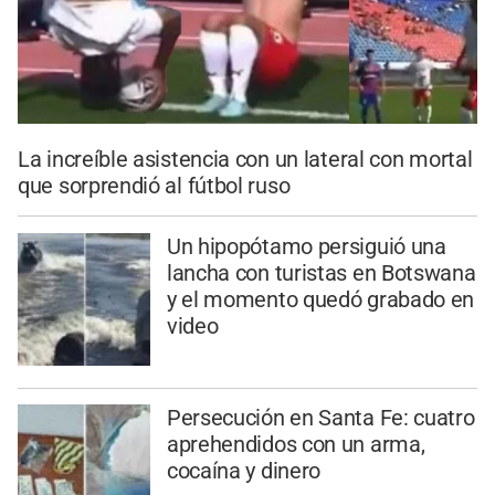
La increíble asistencia con un lateral con mortal
que sorprendió al fútbol ruso
Un hipopótamo persiguió una
lancha con turistas en Botswana
y el momento quedó grabado en
video
Persecución en Santa Fe: cuatro
aprehendidos con un arma,
cocaína y dinero