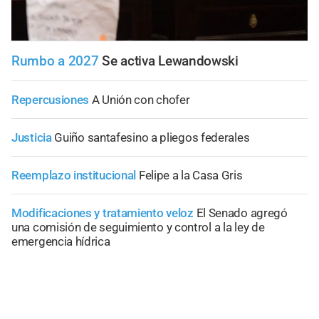
Rumbo a 2027
Se activa Lewandowski
Repercusiones
A Unión con chofer
Justicia
Guiño santafesino a pliegos federales
Reemplazo institucional
Felipe a la Casa Gris
Modificaciones y tratamiento veloz
El Senado agregó
una comisión de seguimiento y control a la ley de
emergencia hídrica