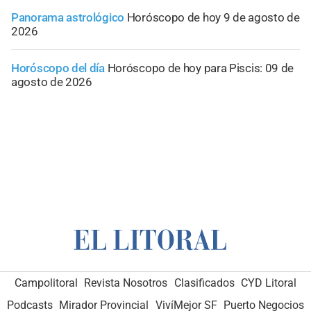
Panorama astrológico
Horóscopo de hoy 9 de agosto de
2026
Horóscopo del día
Horóscopo de hoy para Piscis: 09 de
agosto de 2026
Campolitoral
Revista Nosotros
Clasificados
CYD Litoral
Podcasts
Mirador Provincial
VivíMejor SF
Puerto Negocios