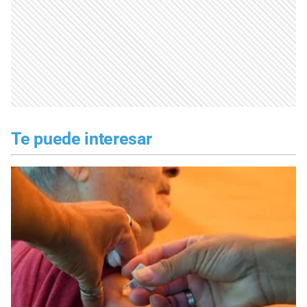
Te puede interesar