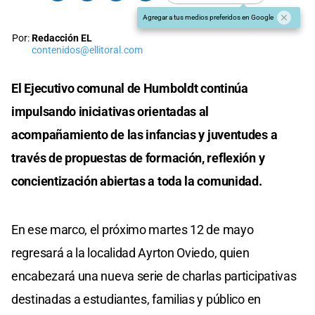
Agregar a tus medios preferidos en Google
Por:
Redacción EL
contenidos@ellitoral.com
El Ejecutivo comunal de Humboldt continúa
impulsando iniciativas orientadas al
acompañamiento de las infancias y juventudes a
través de propuestas de formación, reflexión y
concientización abiertas a toda la comunidad.
En ese marco, el próximo martes 12 de mayo
regresará a la localidad Ayrton Oviedo, quien
encabezará una nueva serie de charlas participativas
destinadas a estudiantes, familias y público en