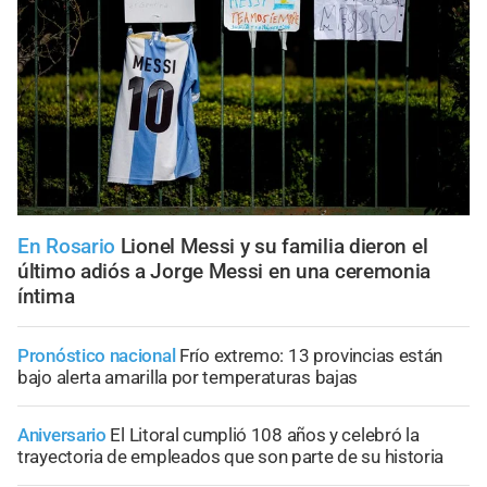
En Rosario
Lionel Messi y su familia dieron el
último adiós a Jorge Messi en una ceremonia
íntima
Pronóstico nacional
Frío extremo: 13 provincias están
bajo alerta amarilla por temperaturas bajas
Aniversario
El Litoral cumplió 108 años y celebró la
trayectoria de empleados que son parte de su historia