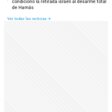
condicionó la retirada israelí al desarme total
de Hamás
Ver todas las noticias