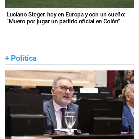
Luciano Steger, hoy en Europa y con un sueño:
“Muero por jugar un partido oficial en Colón”
+
Política