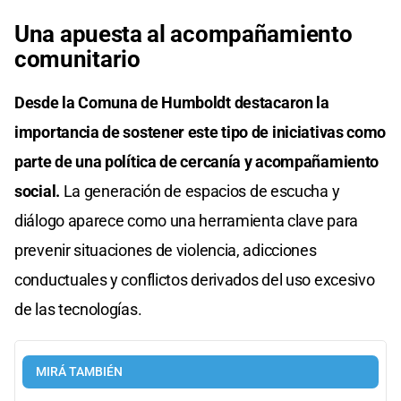
Una apuesta al acompañamiento
comunitario
Desde la Comuna de Humboldt destacaron la
importancia de sostener este tipo de iniciativas como
parte de una política de cercanía y acompañamiento
social.
La generación de espacios de escucha y
diálogo aparece como una herramienta clave para
prevenir situaciones de violencia, adicciones
conductuales y conflictos derivados del uso excesivo
de las tecnologías.
MIRÁ TAMBIÉN