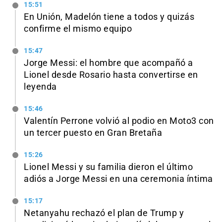
15:51
En Unión, Madelón tiene a todos y quizás
confirme el mismo equipo
15:47
Jorge Messi: el hombre que acompañó a
Lionel desde Rosario hasta convertirse en
leyenda
15:46
Valentín Perrone volvió al podio en Moto3 con
un tercer puesto en Gran Bretaña
15:26
Lionel Messi y su familia dieron el último
adiós a Jorge Messi en una ceremonia íntima
15:17
Netanyahu rechazó el plan de Trump y