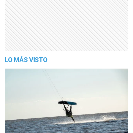
LO MÁS VISTO