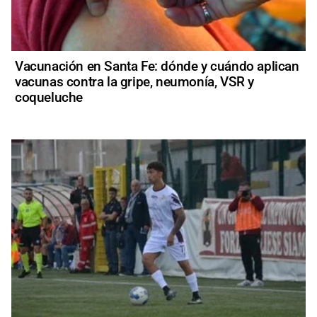
Vacunación en Santa Fe: dónde y cuándo aplican
vacunas contra la gripe, neumonía, VSR y
coqueluche