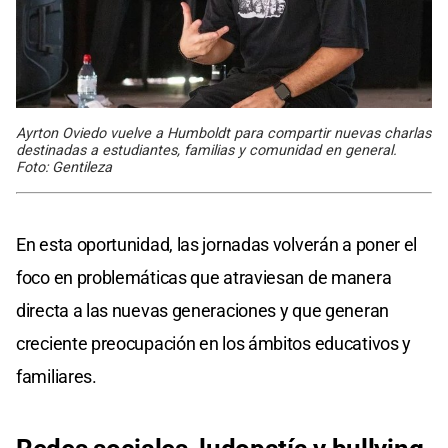
Ayrton Oviedo vuelve a Humboldt para compartir nuevas charlas
destinadas a estudiantes, familias y comunidad en general.
Foto: Gentileza
En esta oportunidad, las jornadas volverán a poner el
foco en problemáticas que atraviesan de manera
directa a las nuevas generaciones y que generan
creciente preocupación en los ámbitos educativos y
familiares.