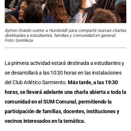
Ayrton Oviedo vuelve a Humboldt para compartir nuevas charlas
destinadas a estudiantes, familias y comunidad en general.
Foto: Gentileza
La primera actividad estará destinada a estudiantes y
se desarrollará a las 10:30 horas en las instalaciones
del Club Atlético Sarmiento.
Más tarde, a las 19:30
horas, se llevará adelante una charla abierta a toda la
comunidad en el SUM Comunal, permitiendo la
participación de familias, docentes, instituciones y
vecinos interesados en la temática.