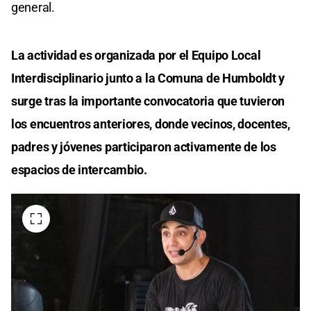
general.
La actividad es organizada por el Equipo Local
Interdisciplinario junto a la Comuna de Humboldt y
surge tras la importante convocatoria que tuvieron
los encuentros anteriores, donde vecinos, docentes,
padres y jóvenes participaron activamente de los
espacios de intercambio.