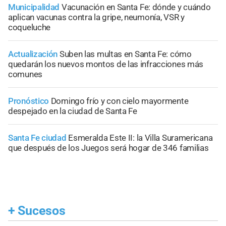
Municipalidad
Vacunación en Santa Fe: dónde y cuándo
aplican vacunas contra la gripe, neumonía, VSR y
coqueluche
Actualización
Suben las multas en Santa Fe: cómo
quedarán los nuevos montos de las infracciones más
comunes
Pronóstico
Domingo frío y con cielo mayormente
despejado en la ciudad de Santa Fe
Santa Fe ciudad
Esmeralda Este II: la Villa Suramericana
que después de los Juegos será hogar de 346 familias
+
Sucesos