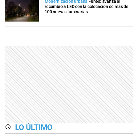
Modernización urbana
Funes: avanza el
recambio a LED con la colocación de más de
100 nuevas luminarias
LO ÚLTIMO