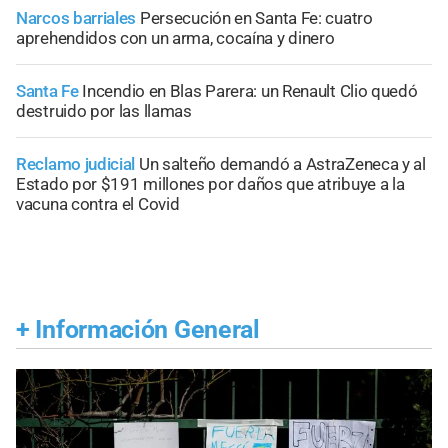
Narcos barriales
Persecución en Santa Fe: cuatro
aprehendidos con un arma, cocaína y dinero
Santa Fe
Incendio en Blas Parera: un Renault Clio quedó
destruido por las llamas
Reclamo judicial
Un salteño demandó a AstraZeneca y al
Estado por $191 millones por daños que atribuye a la
vacuna contra el Covid
+
Información General