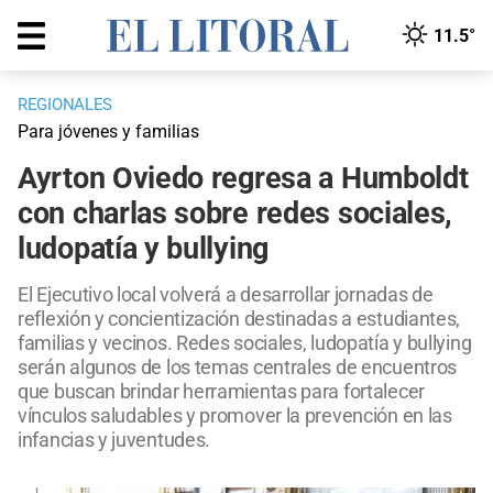
11.5°
REGIONALES
Para jóvenes y familias
Ayrton Oviedo regresa a Humboldt
con charlas sobre redes sociales,
ludopatía y bullying
El Ejecutivo local volverá a desarrollar jornadas de
reflexión y concientización destinadas a estudiantes,
familias y vecinos. Redes sociales, ludopatía y bullying
serán algunos de los temas centrales de encuentros
que buscan brindar herramientas para fortalecer
vínculos saludables y promover la prevención en las
infancias y juventudes.