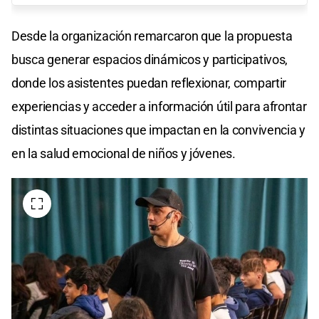
Desde la organización remarcaron que la propuesta
busca generar espacios dinámicos y participativos,
donde los asistentes puedan reflexionar, compartir
experiencias y acceder a información útil para afrontar
distintas situaciones que impactan en la convivencia y
en la salud emocional de niños y jóvenes.