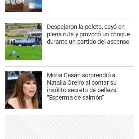
Despejaron la pelota, cayó en
plena ruta y provocó un choque
durante un partido del ascenso
Moria Casán sorprendió a
Natalia Oreiro al contar su
insólito secreto de belleza:
“Esperma de salmón”