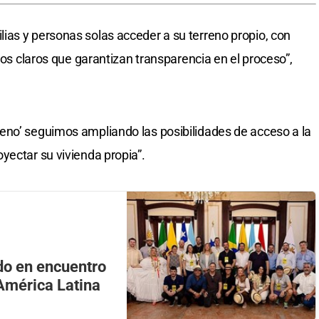
ias y personas solas acceder a su terreno propio, con
itos claros que garantizan transparencia en el proceso”,
.
eno’ seguimos ampliando las posibilidades de acceso a la
yectar su vivienda propia”.
do en encuentro
América Latina