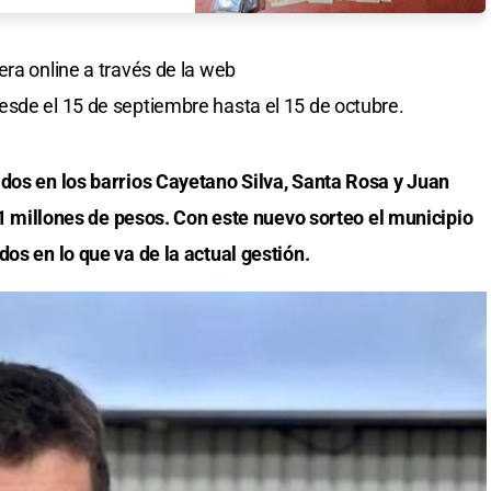
era online a través de la web
sde el 15 de septiembre hasta el 15 de octubre.
ados en los barrios Cayetano Silva, Santa Rosa y Juan
 11 millones de pesos. Con este nuevo sorteo el municipio
os en lo que va de la actual gestión.