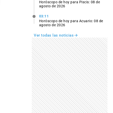
Horóscopo de hoy para Piscis: 08 de
agosto de 2026
03:11
Horóscopo de hoy para Acuario: 08 de
agosto de 2026
Ver todas las noticias