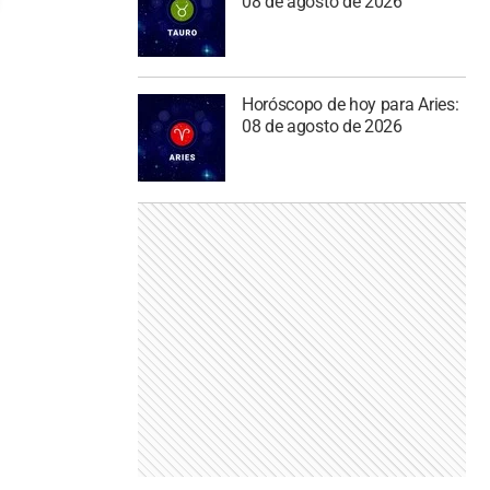
08 de agosto de 2026
Horóscopo de hoy para Aries:
08 de agosto de 2026