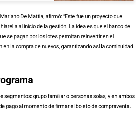
, Mariano De Mattia, afirmó: “Este fue un proyecto que
arella al inicio de la gestión. La idea es que el banco de
ue se pagan por los lotes permitan reinvertir en el
 en la compra de nuevos, garantizando así la continuidad
programa
os segmentos: grupo familiar o personas solas, y en ambos
 de pago al momento de firmar el boleto de compraventa.