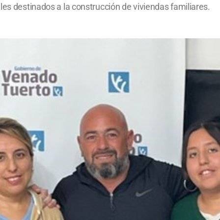
les destinados a la construcción de viviendas familiares.