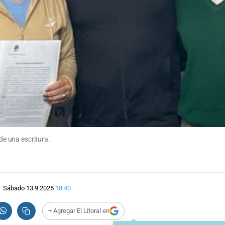
 de una escritura.
Sábado 13.9.2025
18:40
+ Agregar El Litoral en