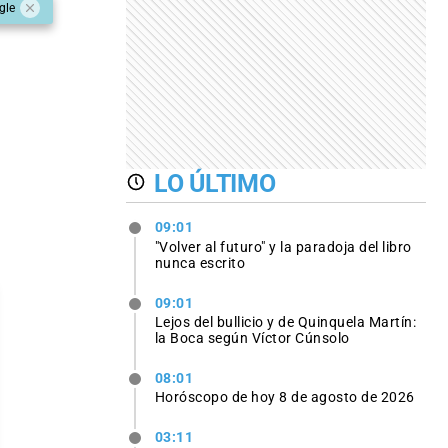
gle
LO ÚLTIMO
09:01
"Volver al futuro" y la paradoja del libro
nunca escrito
09:01
Lejos del bullicio y de Quinquela Martín:
la Boca según Víctor Cúnsolo
08:01
Horóscopo de hoy 8 de agosto de 2026
03:11