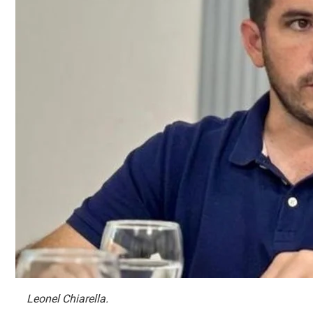
Leonel Chiarella.