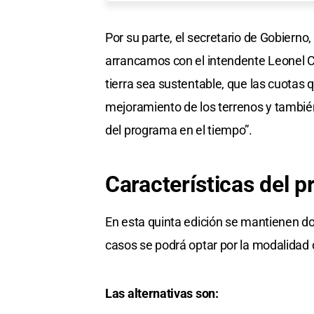
Por su parte, el secretario de Gobierno
arrancamos con el intendente Leonel Chi
tierra sea sustentable, que las cuotas q
mejoramiento de los terrenos y también
del programa en el tiempo”.
Características del 
En esta quinta edición se mantienen d
casos se podrá optar por la modalidad
Las alternativas son: