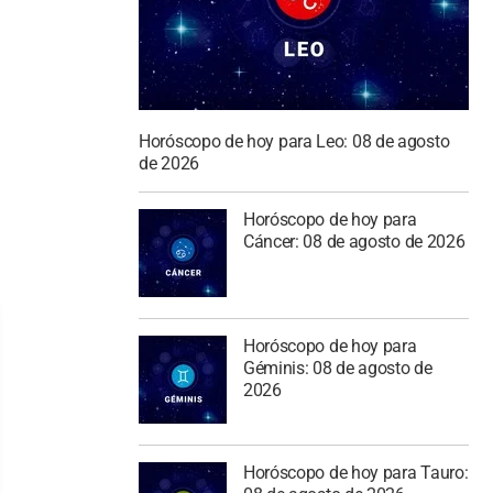
Horóscopo de hoy para Leo: 08 de agosto
de 2026
Horóscopo de hoy para
Cáncer: 08 de agosto de 2026
Horóscopo de hoy para
Géminis: 08 de agosto de
2026
Horóscopo de hoy para Tauro: