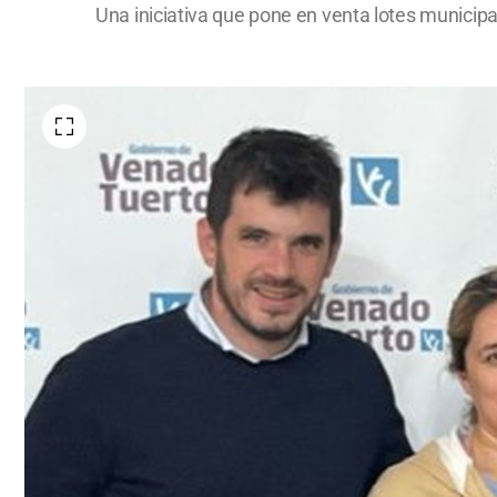
Una iniciativa que pone en venta lotes municipa