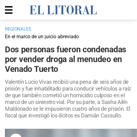
REGIONALES
En el marco de un juicio abreviado
Dos personas fueron condenadas
por vender droga al menudeo en
Venado Tuerto
Valentín Lucio Vivas recibió una pena de seis años de
prisión y fue inhabilitado para conducir vehículos a raíz
de que también cometió un homicidio culposo en el
marco de un siniestro vial. Por su parte, a Sasha Ailín
Maldonado se le impusieron cuatro años de prisión. El
fiscal que investigó los ilícitos es Damián Cassullo.