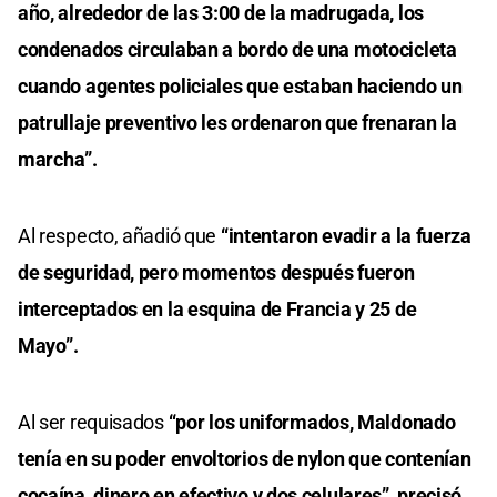
año, alrededor de las 3:00 de la madrugada, los
condenados circulaban a bordo de una motocicleta
cuando agentes policiales que estaban haciendo un
patrullaje preventivo les ordenaron que frenaran la
marcha”.
Al respecto, añadió que
“intentaron evadir a la fuerza
de seguridad, pero momentos después fueron
interceptados en la esquina de Francia y 25 de
Mayo”.
Al ser requisados
“por los uniformados, Maldonado
tenía en su poder envoltorios de nylon que contenían
cocaína, dinero en efectivo y dos celulares”, precisó