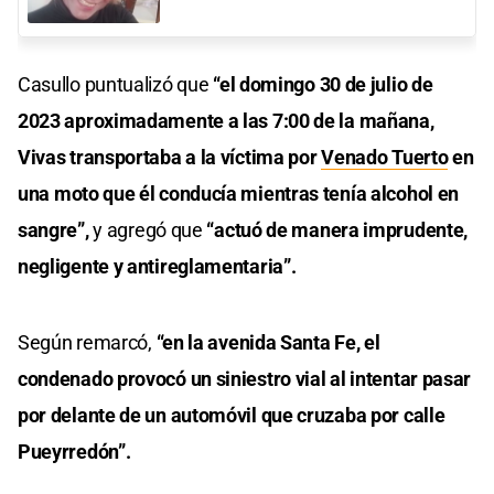
Casullo puntualizó que
“el domingo 30 de julio de
2023 aproximadamente a las 7:00 de la mañana,
Vivas transportaba a la víctima por
Venado Tuerto
en
una moto que él conducía mientras tenía alcohol en
sangre”,
y agregó que
“actuó de manera imprudente,
negligente y antireglamentaria”.
Según remarcó,
“en la avenida Santa Fe, el
condenado provocó un siniestro vial al intentar pasar
por delante de un automóvil que cruzaba por calle
Pueyrredón”.