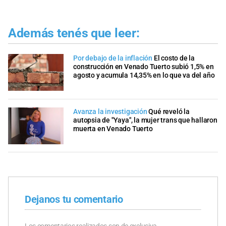
Además tenés que leer:
Por debajo de la inflación
El costo de la
construcción en Venado Tuerto subió 1,5% en
agosto y acumula 14,35% en lo que va del año
Avanza la investigación
Qué reveló la
autopsia de "Yaya", la mujer trans que hallaron
muerta en Venado Tuerto
Dejanos tu comentario