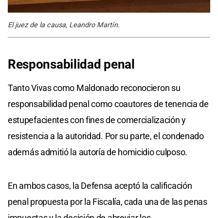
El juez de la causa, Leandro Martín.
Responsabilidad penal
Tanto Vivas como Maldonado reconocieron su
responsabilidad penal como coautores de tenencia de
estupefacientes con fines de comercialización y
resistencia a la autoridad. Por su parte, el condenado
además admitió la autoría de homicidio culposo.
En ambos casos, la Defensa aceptó la calificación
penal propuesta por la Fiscalía, cada una de las penas
impuestas y la decisión de abreviar los