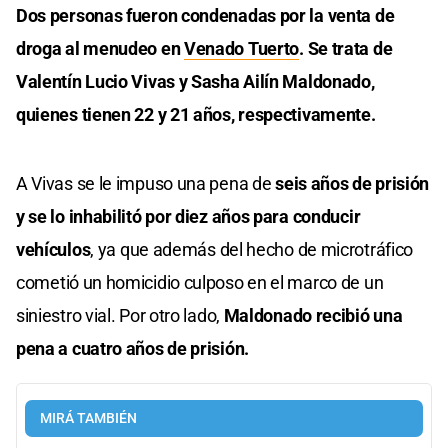
Dos personas fueron condenadas por la venta de
droga al menudeo en
Venado Tuerto
. Se trata de
Valentín Lucio Vivas y Sasha Ailín Maldonado,
quienes tienen 22 y 21 años, respectivamente.
A Vivas se le impuso una pena de
seis años de prisión
y se lo inhabilitó por diez años para conducir
vehículos
, ya que además del hecho de microtráfico
cometió un homicidio culposo en el marco de un
siniestro vial. Por otro lado,
Maldonado recibió una
pena a cuatro años de prisión.
MIRÁ TAMBIÉN