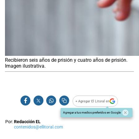
Recibieron seis años de prisión y cuatro años de prisión.
Imagen ilustrativa.
+ Agregar El Litoral en
Agregar a tus medios preferidos en Google
Por:
Redacción EL
contenidos@ellitoral.com