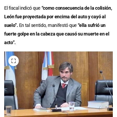
El fiscal indicó que
“como consecuencia de la colisión,
León fue proyectada por encima del auto y cayó al
suelo”.
En tal sentido, manifestó que
“ella sufrió un
fuerte golpe en la cabeza que causó su muerte en el
acto”.