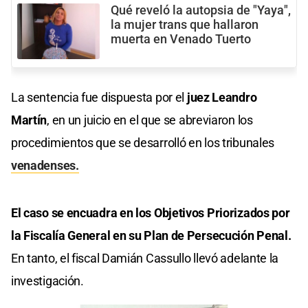
Qué reveló la autopsia de "Yaya",
la mujer trans que hallaron
muerta en Venado Tuerto
La sentencia fue dispuesta por el
juez Leandro
Martín
, en un juicio en el que se abreviaron los
procedimientos que se desarrolló en los tribunales
venadenses.
El caso se encuadra en los Objetivos Priorizados por
la Fiscalía General en su Plan de Persecución Penal.
En tanto, el fiscal Damián Cassullo llevó adelante la
investigación.