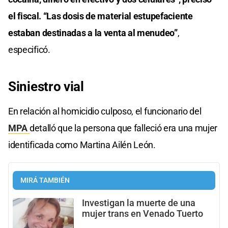
el fiscal. “Las dosis de material estupefaciente
estaban destinadas a la venta al menudeo”
,
especificó.
Siniestro vial
En relación al homicidio culposo, el funcionario del
MPA
detalló que la persona que falleció era una mujer
identificada como Martina Ailén León.
MIRÁ TAMBIÉN
Investigan la muerte de una
mujer trans en Venado Tuerto