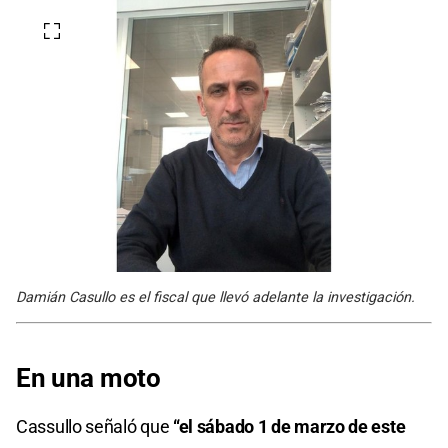
Damián Casullo es el fiscal que llevó adelante la investigación.
En una moto
Cassullo señaló que
“el sábado 1 de marzo de este