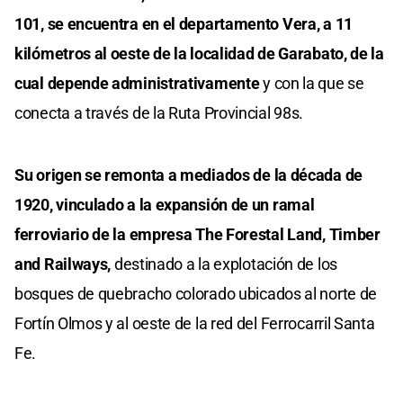
101, se encuentra en el departamento Vera, a 11
kilómetros al oeste de la localidad de Garabato, de la
cual depende administrativamente
y con la que se
conecta a través de la Ruta Provincial 98s.
Su origen se remonta a mediados de la década de
1920, vinculado a la expansión de un ramal
ferroviario de la empresa The Forestal Land, Timber
and Railways,
destinado a la explotación de los
bosques de quebracho colorado ubicados al norte de
Fortín Olmos y al oeste de la red del Ferrocarril Santa
Fe.