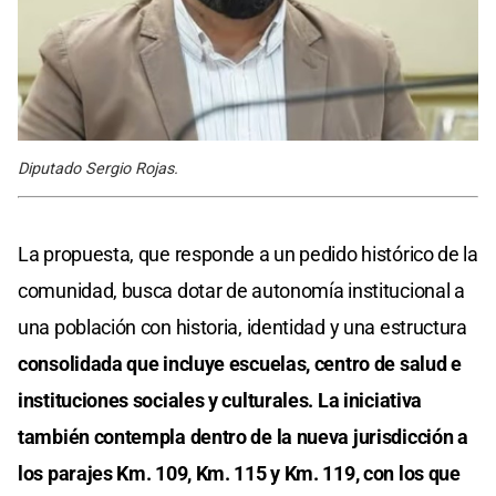
Diputado Sergio Rojas.
La propuesta, que responde a un pedido histórico de la
comunidad, busca dotar de autonomía institucional a
una población con historia, identidad y una estructura
consolidada que incluye escuelas, centro de salud e
instituciones sociales y culturales. La iniciativa
también contempla dentro de la nueva jurisdicción a
los parajes Km. 109, Km. 115 y Km. 119, con los que