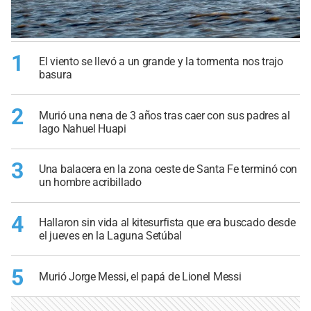
1
El viento se llevó a un grande y la tormenta nos trajo
basura
2
Murió una nena de 3 años tras caer con sus padres al
lago Nahuel Huapi
3
Una balacera en la zona oeste de Santa Fe terminó con
un hombre acribillado
4
Hallaron sin vida al kitesurfista que era buscado desde
el jueves en la Laguna Setúbal
5
Murió Jorge Messi, el papá de Lionel Messi