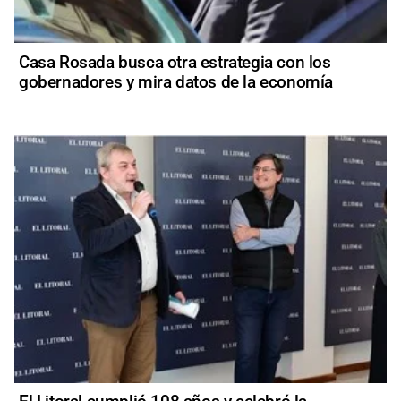
Casa Rosada busca otra estrategia con los
gobernadores y mira datos de la economía