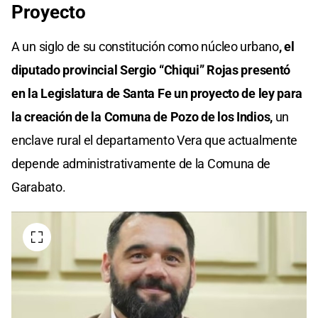
Proyecto
A un siglo de su constitución como núcleo urbano
, el
diputado provincial Sergio “Chiqui” Rojas presentó
en la Legislatura de Santa Fe un proyecto de ley para
la creación de la Comuna de Pozo de los Indios,
un
enclave rural el departamento Vera que actualmente
depende administrativamente de la Comuna de
Garabato.