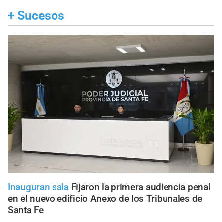
+
Sucesos
Inauguran sala
Fijaron la primera audiencia penal
en el nuevo edificio Anexo de los Tribunales de
Santa Fe