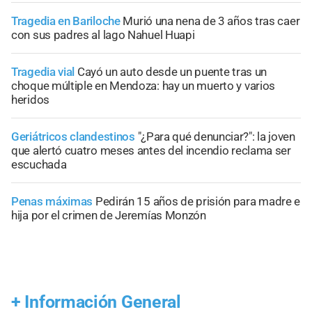
Tragedia en Bariloche
Murió una nena de 3 años tras caer
con sus padres al lago Nahuel Huapi
Tragedia vial
Cayó un auto desde un puente tras un
choque múltiple en Mendoza: hay un muerto y varios
heridos
Geriátricos clandestinos
"¿Para qué denunciar?": la joven
que alertó cuatro meses antes del incendio reclama ser
escuchada
Penas máximas
Pedirán 15 años de prisión para madre e
hija por el crimen de Jeremías Monzón
+
Información General