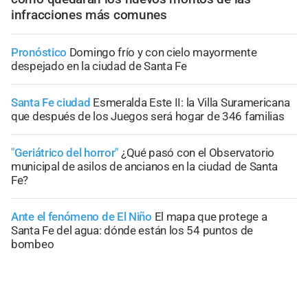
infracciones más comunes
Pronóstico
Domingo frío y con cielo mayormente
despejado en la ciudad de Santa Fe
Santa Fe ciudad
Esmeralda Este II: la Villa Suramericana
que después de los Juegos será hogar de 346 familias
"Geriátrico del horror"
¿Qué pasó con el Observatorio
municipal de asilos de ancianos en la ciudad de Santa
Fe?
Ante el fenómeno de El Niño
El mapa que protege a
Santa Fe del agua: dónde están los 54 puntos de
bombeo