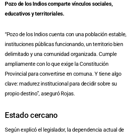
Pozo de los Indios comparte vínculos sociales,
educativos y territoriales.
“Pozo de los Indios cuenta con una población estable,
instituciones públicas funcionando, un territorio bien
delimitado y una comunidad organizada. Cumple
ampliamente con lo que exige la Constitución
Provincial para convertirse en comuna. Y tiene algo
clave: madurez institucional para decidir sobre su
propio destino”, aseguró Rojas.
Estado cercano
Según explicó el legislador, la dependencia actual de