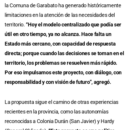
la Comuna de Garabato ha generado históricamente
limitaciones en la atención de las necesidades del
territorio.
“Hoy el modelo centralizado que podía ser
útil en otro tiempo, ya no alcanza. Hace falta un
Estado más cercano, con capacidad de respuesta
directa; porque cuando las decisiones se toman en el
territorio, los problemas se resuelven más rápido.
Por eso impulsamos este proyecto, con diálogo, con
responsabilidad y con visión de futuro”, agregó.
La propuesta sigue el camino de otras experiencias
recientes en la provincia, como las autonomías
reconocidas a Colonia Durán (San Javier) y Hardy