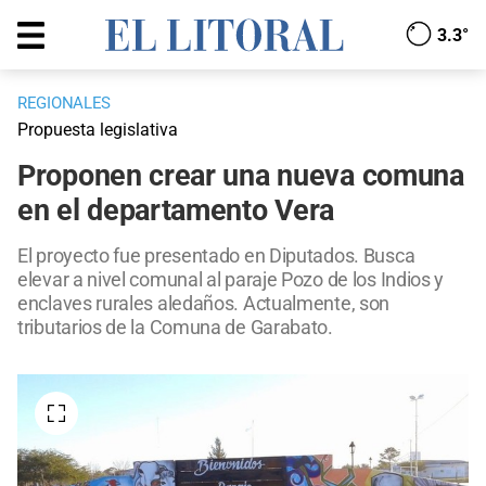
3.3°
REGIONALES
Propuesta legislativa
Proponen crear una nueva comuna
en el departamento Vera
El proyecto fue presentado en Diputados. Busca
elevar a nivel comunal al paraje Pozo de los Indios y
enclaves rurales aledaños. Actualmente, son
tributarios de la Comuna de Garabato.