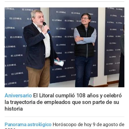
Aniversario
El Litoral cumplió 108 años y celebró
la trayectoria de empleados que son parte de su
historia
Panorama astrológico
Horóscopo de hoy 9 de agosto de