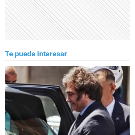
Te puede interesar