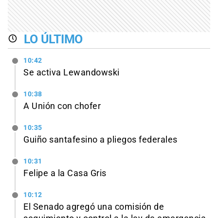
LO ÚLTIMO
10:42
Se activa Lewandowski
10:38
A Unión con chofer
10:35
Guiño santafesino a pliegos federales
10:31
Felipe a la Casa Gris
10:12
El Senado agregó una comisión de