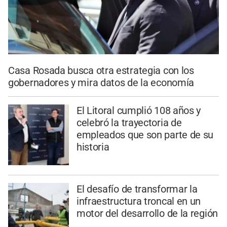
Casa Rosada busca otra estrategia con los
gobernadores y mira datos de la economía
El Litoral cumplió 108 años y
celebró la trayectoria de
empleados que son parte de su
historia
El desafío de transformar la
infraestructura troncal en un
motor del desarrollo de la región