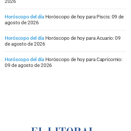
2026
Horóscopo del día
Horóscopo de hoy para Piscis: 09 de
agosto de 2026
Horóscopo del día
Horóscopo de hoy para Acuario: 09
de agosto de 2026
Horóscopo del día
Horóscopo de hoy para Capricornio:
09 de agosto de 2026