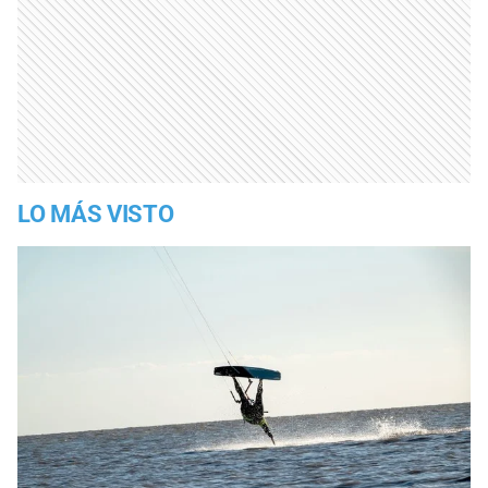
LO MÁS VISTO