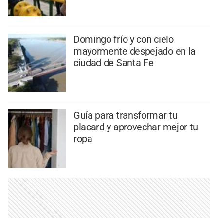
Domingo frío y con cielo
mayormente despejado en la
ciudad de Santa Fe
Guía para transformar tu
placard y aprovechar mejor tu
ropa