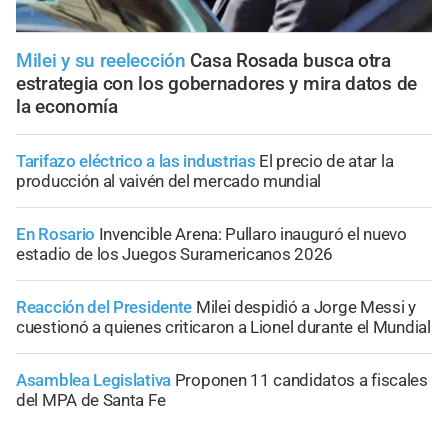
Milei y su reelección
Casa Rosada busca otra
estrategia con los gobernadores y mira datos de
la economía
Tarifazo eléctrico a las industrias
El precio de atar la
producción al vaivén del mercado mundial
En Rosario
Invencible Arena: Pullaro inauguró el nuevo
estadio de los Juegos Suramericanos 2026
Reacción del Presidente
Milei despidió a Jorge Messi y
cuestionó a quienes criticaron a Lionel durante el Mundial
Asamblea Legislativa
Proponen 11 candidatos a fiscales
del MPA de Santa Fe