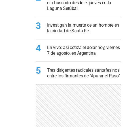
era buscado desde el jueves en la
Laguna Setúbal
3
Investigan la muerte de un hombre en
la ciudad de Santa Fe
4
En vivo: así cotiza el dólar hoy, viernes
7 de agosto, en Argentina
5
Tres dirigentes radicales santafesinos
entre los firmantes de "Apurar el Paso"