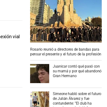
exión vial
Rosario reunió a directores de bandas para
pensar el presente y el futuro de la profesión
Juanicar contó qué pasó con
su mamá y por qué abandonó
Gran Hermano
Simeone habló sobre el futuro
de Julián Álvarez y fue
contundente: "El club ha