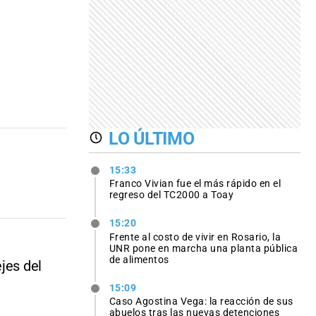
LO ÚLTIMO
15:33
Franco Vivian fue el más rápido en el
regreso del TC2000 a Toay
15:20
Frente al costo de vivir en Rosario, la
UNR pone en marcha una planta pública
de alimentos
jes del
15:09
Caso Agostina Vega: la reacción de sus
abuelos tras las nuevas detenciones