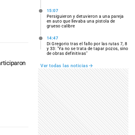
15:07
Persiguieron y detuvieron a una pareja
en auto que llevaba una pistola de
grueso calibre
14:47
Di Gregorio tras el fallo por las rutas 7, 8
y 33: "Ya no se trata de tapar pozos, sino
de obras definitivas"
rticiparon
Ver todas las noticias