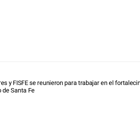
es y FISFE se reunieron para trabajar en el fortalec
o de Santa Fe