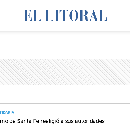
TIDARIA
smo de Santa Fe reeligió a sus autoridades