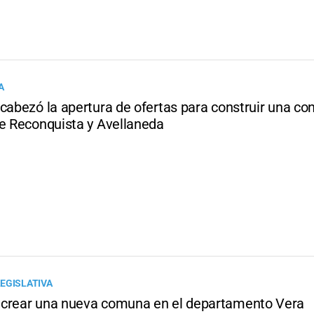
A
cabezó la apertura de ofertas para construir una con
re Reconquista y Avellaneda
EGISLATIVA
crear una nueva comuna en el departamento Vera