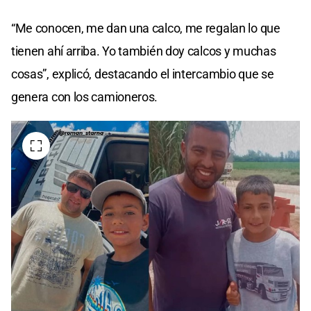
“Me conocen, me dan una calco, me regalan lo que
tienen ahí arriba. Yo también doy calcos y muchas
cosas”, explicó, destacando el intercambio que se
genera con los camioneros.