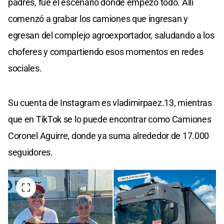
padres, fue el escenario donde empezó todo. Allí
comenzó a grabar los camiones que ingresan y
egresan del complejo agroexportador, saludando a los
choferes y compartiendo esos momentos en redes
sociales.
Su cuenta de Instagram es vladimirpaez.13, mientras
que en TikTok se lo puede encontrar como Camiones
Coronel Aguirre, donde ya suma alrededor de 17.000
seguidores.