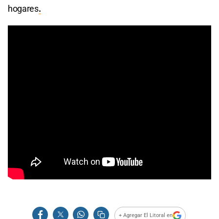
hogares
.
+ Agregar El Litoral en