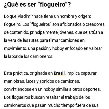
¿Qué es ser “flogueiro”?
Lo que Vladimir hace tiene un nombre y origen:
flogueiro. Los "flogueiros" son aficionados o creadores
de contenido, principalmente jóvenes, que se sitúan a
la vera de las rutas para filmar camiones en
movimiento, una pasión y hobby enfocado en valorar
la labor de los camioneros.
Esta práctica, originada en
Brasil
, implica capturar
maniobras, luces y sonidos de camiones,
convirtiéndose en un hobby similar a otros deportes.
Los flogueiros buscan resaltar el trabajo de los
camioneros que pasan mucho tiempo fuera de sus