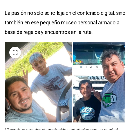
La pasión no solo se refleja en el contenido digital, sino
también en ese pequeño museo personal armado a
base de regalos y encuentros en la ruta.
Vladimir, el creador de contenido santafesino que se ganó el