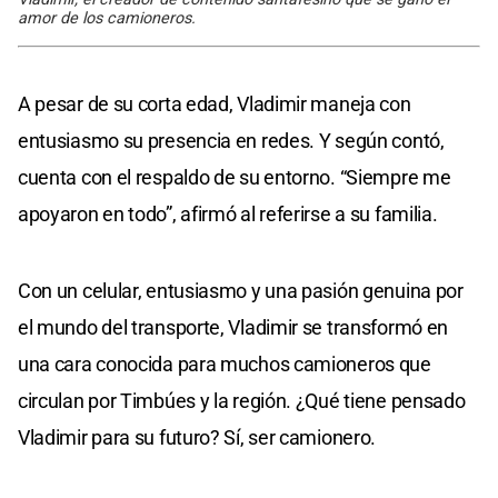
amor de los camioneros.
A pesar de su corta edad, Vladimir maneja con
entusiasmo su presencia en redes. Y según contó,
cuenta con el respaldo de su entorno. “Siempre me
apoyaron en todo”, afirmó al referirse a su familia.
Con un celular, entusiasmo y una pasión genuina por
el mundo del transporte, Vladimir se transformó en
una cara conocida para muchos camioneros que
circulan por Timbúes y la región. ¿Qué tiene pensado
Vladimir para su futuro? Sí, ser camionero.