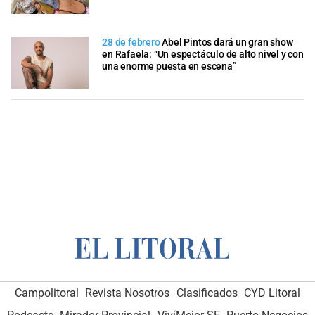
28 de febrero
Abel Pintos dará un gran show
en Rafaela: “Un espectáculo de alto nivel y con
una enorme puesta en escena”
Campolitoral
Revista Nosotros
Clasificados
CYD Litoral