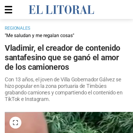
REGIONALES
"Me saludan y me regalan cosas"
Vladimir, el creador de contenido
santafesino que se ganó el amor
de los camioneros
Con 13 años, el joven de Villa Gobernador Gálvez se
hizo popular en la zona portuaria de Timbúes
grabando camiones y compartiendo el contenido en
TikTok e Instagram.