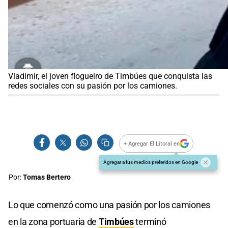
Vladimir, el joven flogueiro de Timbúes que conquista las
redes sociales con su pasión por los camiones.
+ Agregar El Litoral en
Agregar a tus medios preferidos en Google
Por:
Tomas Bertero
Lo que comenzó como una pasión por los camiones
en la zona portuaria de
Timbúes
terminó