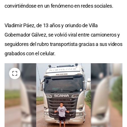
convirtiéndose en un fenómeno en redes sociales.
Vladimir Páez, de 13 años y oriundo de Villa
Gobernador Gálvez, se volvió viral entre camioneros y
seguidores del rubro transportista gracias a sus videos
grabados con el celular.