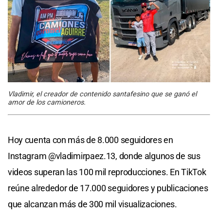
Vladimir, el creador de contenido santafesino que se ganó el
amor de los camioneros.
Hoy cuenta con más de 8.000 seguidores en
Instagram @vladimirpaez.13, donde algunos de sus
videos superan las 100 mil reproducciones. En TikTok
reúne alrededor de 17.000 seguidores y publicaciones
que alcanzan más de 300 mil visualizaciones.