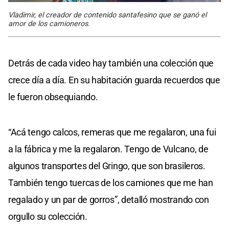
Vladimir, el creador de contenido santafesino que se ganó el
amor de los camioneros.
Detrás de cada video hay también una colección que
crece día a día. En su habitación guarda recuerdos que
le fueron obsequiando.
“Acá tengo calcos, remeras que me regalaron, una fui
a la fábrica y me la regalaron. Tengo de Vulcano, de
algunos transportes del Gringo, que son brasileros.
También tengo tuercas de los camiones que me han
regalado y un par de gorros”, detalló mostrando con
orgullo su colección.