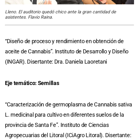
Lleno. El auditorio quedó chico ante la gran cantidad de
asistentes. Flavio Raina.
“Diseño de proceso y rendimiento en obtención de
aceite de Cannabis”. Instituto de Desarrollo y Diseño
(INGAR). Disertante: Dra. Daniela Laoretani
Eje temático: Semillas
“Caracterización de germoplasma de Cannabis sativa
L. medicinal para cultivo en diferentes suelos de la
provincia de Santa Fe”. Instituto de Ciencias
Agropecuarias del Litoral (ICiAgro Litoral). Disertante: