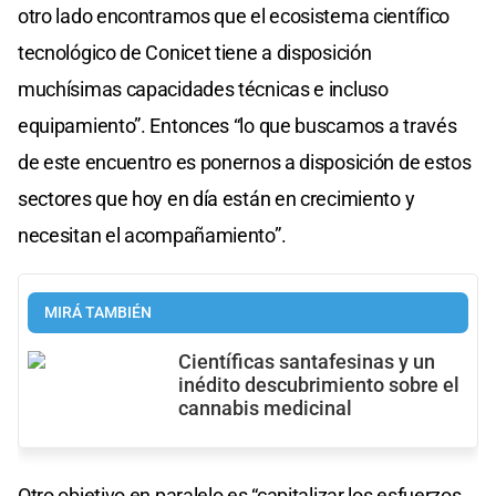
otro lado encontramos que el ecosistema científico
tecnológico de Conicet tiene a disposición
muchísimas capacidades técnicas e incluso
equipamiento”. Entonces “lo que buscamos a través
de este encuentro es ponernos a disposición de estos
sectores que hoy en día están en crecimiento y
necesitan el acompañamiento”.
MIRÁ TAMBIÉN
Científicas santafesinas y un
inédito descubrimiento sobre el
cannabis medicinal
Otro objetivo en paralelo es “capitalizar los esfuerzos