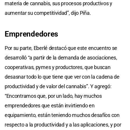
materia de cannabis, sus procesos productivos y
aumentar su competitividad”, dijo Piña.
Emprendedores
Por su parte, Eberlé destacó que este encuentro se
desarrolló “a partir de la demanda de asociaciones,
cooperativas, pymes y productores, que buscan
desasnar todo lo que tiene que ver con la cadena de
productividad y de valor del cannabis”. Y agregó:
“Encontramos que, por un lado, hay muchos
emprendedores que están invirtiendo en
equipamiento, están teniendo muchos desafíos con
respecto a la productividad y a las aplicaciones, y por