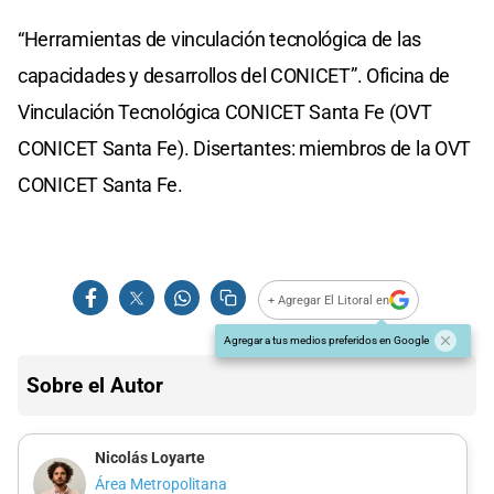
“Herramientas de vinculación tecnológica de las
capacidades y desarrollos del CONICET”. Oficina de
Vinculación Tecnológica CONICET Santa Fe (OVT
CONICET Santa Fe). Disertantes: miembros de la OVT
CONICET Santa Fe.
+ Agregar El Litoral en
Agregar a tus medios preferidos en Google
Sobre el Autor
Nicolás Loyarte
Área Metropolitana