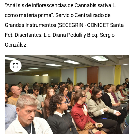
“Análisis de inflorescencias de Cannabis sativa L.
como materia prima”. Servicio Centralizado de
Grandes Instrumentos (SECEGRIN - CONICET Santa
Fe). Disertantes: Lic. Diana Pedulli y Bioq. Sergio
González.