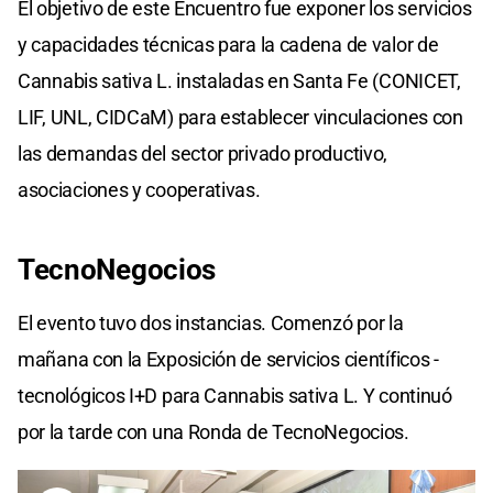
El objetivo de este Encuentro fue exponer los servicios
y capacidades técnicas para la cadena de valor de
Cannabis sativa L. instaladas en Santa Fe (CONICET,
LIF, UNL, CIDCaM) para establecer vinculaciones con
las demandas del sector privado productivo,
asociaciones y cooperativas.
TecnoNegocios
El evento tuvo dos instancias. Comenzó por la
mañana con la Exposición de servicios científicos -
tecnológicos I+D para Cannabis sativa L. Y continuó
por la tarde con una Ronda de TecnoNegocios.