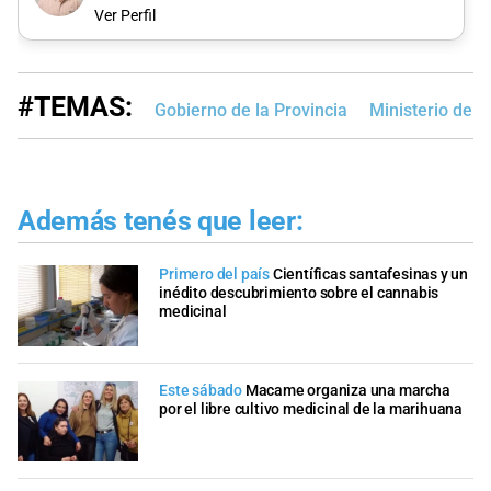
Ver Perfil
#TEMAS:
Gobierno de la Provincia
Ministerio de S
Además tenés que leer:
Primero del país
Científicas santafesinas y un
inédito descubrimiento sobre el cannabis
medicinal
Este sábado
Macame organiza una marcha
por el libre cultivo medicinal de la marihuana