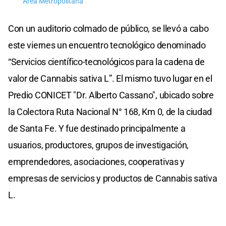
Área Metropolitana
Con un auditorio colmado de público, se llevó a cabo
este viernes un encuentro tecnológico denominado
“Servicios científico-tecnológicos para la cadena de
valor de Cannabis sativa L”. El mismo tuvo lugar en el
Predio CONICET "Dr. Alberto Cassano", ubicado sobre
la Colectora Ruta Nacional N° 168, Km 0, de la ciudad
de Santa Fe. Y fue destinado principalmente a
usuarios, productores, grupos de investigación,
emprendedores, asociaciones, cooperativas y
empresas de servicios y productos de Cannabis sativa
L.