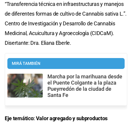
“Transferencia técnica en infraestructuras y manejos
de diferentes formas de cultivo de Cannabis sativa L.”.
Centro de Investigación y Desarrollo de Cannabis
Medicinal, Acuicultura y Agroecología (CIDCaM).
Disertante: Dra. Eliana Eberle.
MIRÁ TAMBIÉN
Marcha por la marihuana desde
el Puente Colgante a la plaza
Pueyrredón de la ciudad de
Santa Fe
Eje temático: Valor agregado y subproductos