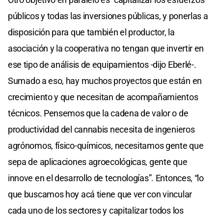
públicos y todas las inversiones públicas, y ponerlas a
disposición para que también el productor, la
asociación y la cooperativa no tengan que invertir en
ese tipo de análisis de equipamientos -dijo Eberlé-.
Sumado a eso, hay muchos proyectos que están en
crecimiento y que necesitan de acompañamientos
técnicos. Pensemos que la cadena de valor o de
productividad del cannabis necesita de ingenieros
agrónomos, físico-químicos, necesitamos gente que
sepa de aplicaciones agroecológicas, gente que
innove en el desarrollo de tecnologías”. Entonces, “lo
que buscamos hoy acá tiene que ver con vincular
cada uno de los sectores y capitalizar todos los