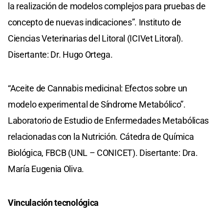
la realización de modelos complejos para pruebas de
concepto de nuevas indicaciones”. Instituto de
Ciencias Veterinarias del Litoral (ICIVet Litoral).
Disertante: Dr. Hugo Ortega.
“Aceite de Cannabis medicinal: Efectos sobre un
modelo experimental de Síndrome Metabólico”.
Laboratorio de Estudio de Enfermedades Metabólicas
relacionadas con la Nutrición. Cátedra de Química
Biológica, FBCB (UNL – CONICET). Disertante: Dra.
María Eugenia Oliva.
Vinculación tecnológica