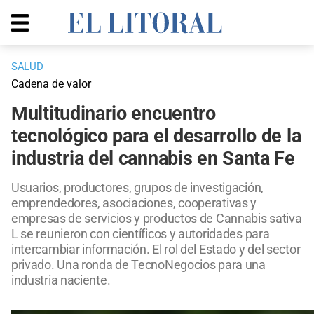
SALUD
Cadena de valor
Multitudinario encuentro
tecnológico para el desarrollo de la
industria del cannabis en Santa Fe
Usuarios, productores, grupos de investigación,
emprendedores, asociaciones, cooperativas y
empresas de servicios y productos de Cannabis sativa
L se reunieron con científicos y autoridades para
intercambiar información. El rol del Estado y del sector
privado. Una ronda de TecnoNegocios para una
industria naciente.