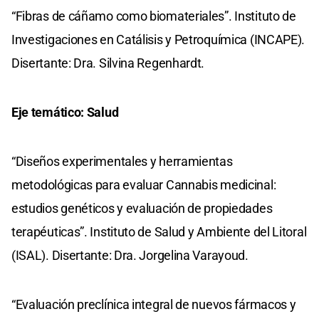
“Fibras de cáñamo como biomateriales”. Instituto de
Investigaciones en Catálisis y Petroquímica (INCAPE).
Disertante: Dra. Silvina Regenhardt.
Eje temático: Salud
“Diseños experimentales y herramientas
metodológicas para evaluar Cannabis medicinal:
estudios genéticos y evaluación de propiedades
terapéuticas”. Instituto de Salud y Ambiente del Litoral
(ISAL). Disertante: Dra. Jorgelina Varayoud.
“Evaluación preclínica integral de nuevos fármacos y