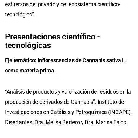
esfuerzos del privado y del ecosistema científico-
tecnológico”.
Presentaciones científico -
tecnológicas
Eje temático: Inflorescencias de Cannabis sativa L.
como materia prima.
“Análisis de productos y valorización de residuos en la
producción de derivados de Cannabis”. Instituto de
Investigaciones en Catálisis y Petroquímica (INCAPE).
Disertantes: Dra. Melisa Bertero y Dra. Marisa Falco.