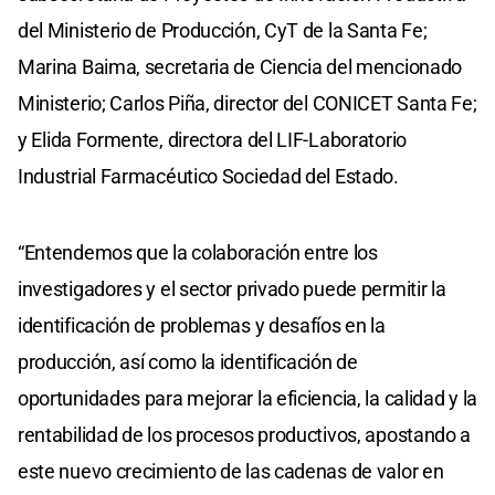
del Ministerio de Producción, CyT de la Santa Fe;
Marina Baima, secretaria de Ciencia del mencionado
Ministerio; Carlos Piña, director del CONICET Santa Fe;
y Elida Formente, directora del LIF-Laboratorio
Industrial Farmacéutico Sociedad del Estado.
“Entendemos que la colaboración entre los
investigadores y el sector privado puede permitir la
identificación de problemas y desafíos en la
producción, así como la identificación de
oportunidades para mejorar la eficiencia, la calidad y la
rentabilidad de los procesos productivos, apostando a
este nuevo crecimiento de las cadenas de valor en