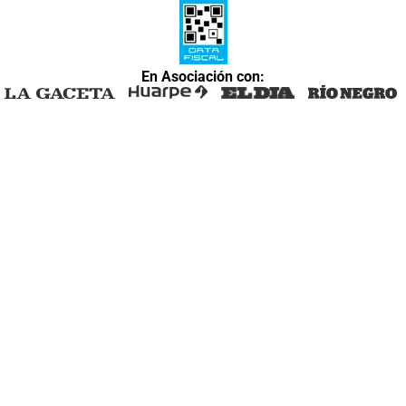
En Asociación con: