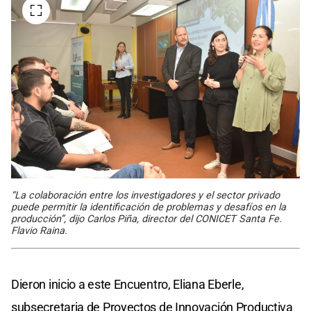
“La colaboración entre los investigadores y el sector privado
puede permitir la identificación de problemas y desafíos en la
producción”, dijo Carlos Piña, director del CONICET Santa Fe.
Flavio Raina.
Dieron inicio a este Encuentro, Eliana Eberle,
subsecretaria de Proyectos de Innovación Productiva