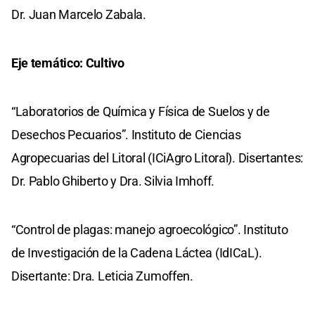
Dr. Juan Marcelo Zabala.
Eje temático: Cultivo
“Laboratorios de Química y Física de Suelos y de
Desechos Pecuarios”. Instituto de Ciencias
Agropecuarias del Litoral (ICiAgro Litoral). Disertantes:
Dr. Pablo Ghiberto y Dra. Silvia Imhoff.
“Control de plagas: manejo agroecológico”. Instituto
de Investigación de la Cadena Láctea (IdICaL).
Disertante: Dra. Leticia Zumoffen.