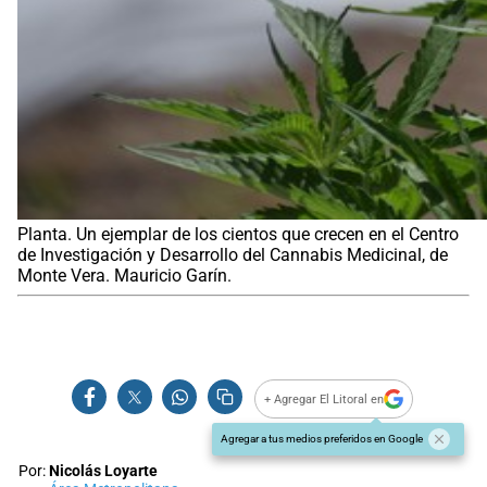
Planta. Un ejemplar de los cientos que crecen en el Centro
de Investigación y Desarrollo del Cannabis Medicinal, de
Monte Vera. Mauricio Garín.
+ Agregar El Litoral en
Agregar a tus medios preferidos en Google
Por:
Nicolás Loyarte