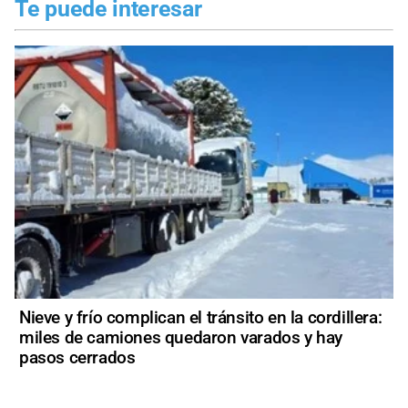
Te puede interesar
Nieve y frío complican el tránsito en la cordillera:
miles de camiones quedaron varados y hay
pasos cerrados