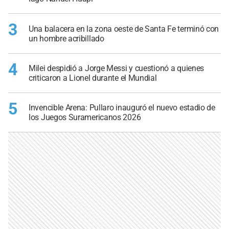
3
Una balacera en la zona oeste de Santa Fe terminó con
un hombre acribillado
4
Milei despidió a Jorge Messi y cuestionó a quienes
criticaron a Lionel durante el Mundial
5
Invencible Arena: Pullaro inauguró el nuevo estadio de
los Juegos Suramericanos 2026