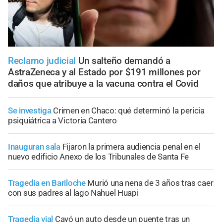
Reclamo judicial
Un salteño demandó a
AstraZeneca y al Estado por $191 millones por
daños que atribuye a la vacuna contra el Covid
Se investiga
Crimen en Chaco: qué determinó la pericia
psiquiátrica a Victoria Cantero
Inauguran sala
Fijaron la primera audiencia penal en el
nuevo edificio Anexo de los Tribunales de Santa Fe
Tragedia en Bariloche
Murió una nena de 3 años tras caer
con sus padres al lago Nahuel Huapi
Tragedia vial
Cayó un auto desde un puente tras un