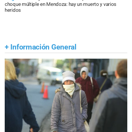
choque múltiple en Mendoza: hay un muerto y varios
heridos
+
Información General