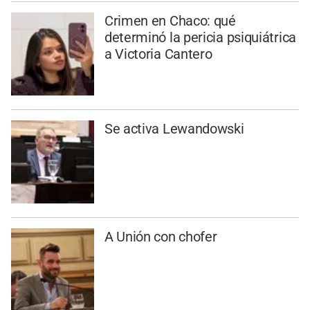
Crimen en Chaco: qué
determinó la pericia psiquiátrica
a Victoria Cantero
Se activa Lewandowski
A Unión con chofer