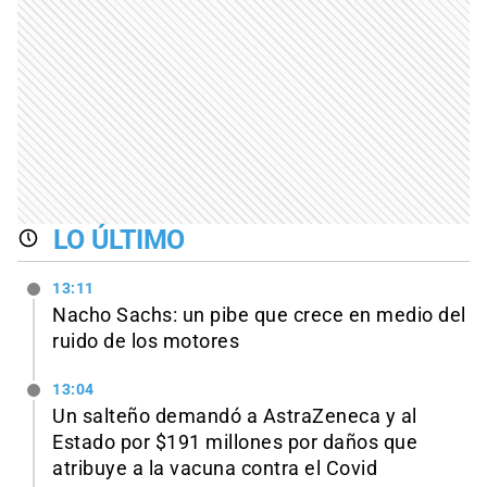
LO ÚLTIMO
13:11
Nacho Sachs: un pibe que crece en medio del
ruido de los motores
13:04
Un salteño demandó a AstraZeneca y al
Estado por $191 millones por daños que
atribuye a la vacuna contra el Covid