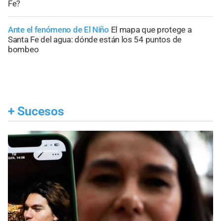
Fe?
Ante el fenómeno de El Niño
El mapa que protege a
Santa Fe del agua: dónde están los 54 puntos de
bombeo
+
Sucesos