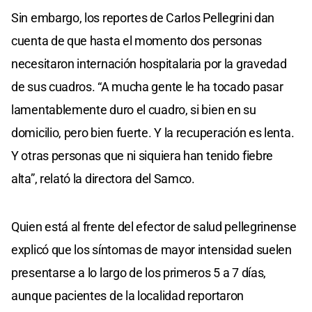
Sin embargo, los reportes de Carlos Pellegrini dan
cuenta de que hasta el momento dos personas
necesitaron internación hospitalaria por la gravedad
de sus cuadros. “A mucha gente le ha tocado pasar
lamentablemente duro el cuadro, si bien en su
domicilio, pero bien fuerte. Y la recuperación es lenta.
Y otras personas que ni siquiera han tenido fiebre
alta”, relató la directora del Samco.
Quien está al frente del efector de salud pellegrinense
explicó que los síntomas de mayor intensidad suelen
presentarse a lo largo de los primeros 5 a 7 días,
aunque pacientes de la localidad reportaron