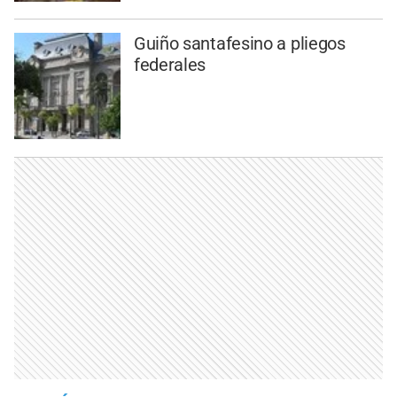
Guiño santafesino a pliegos
federales