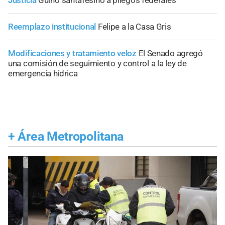
Reemplazo institucional
Felipe a la Casa Gris
Modificaciones y tratamiento veloz
El Senado agregó
una comisión de seguimiento y control a la ley de
emergencia hídrica
+
Área Metropolitana