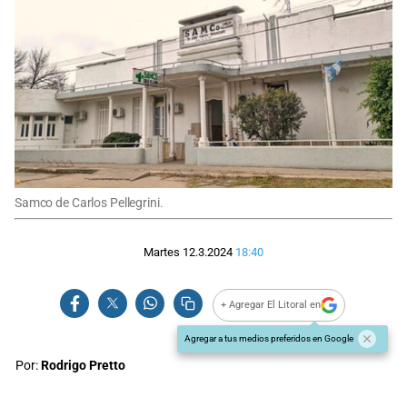
Samco de Carlos Pellegrini.
Martes 12.3.2024
18:40
+ Agregar El Litoral en
Agregar a tus medios preferidos en Google
Por:
Rodrigo Pretto