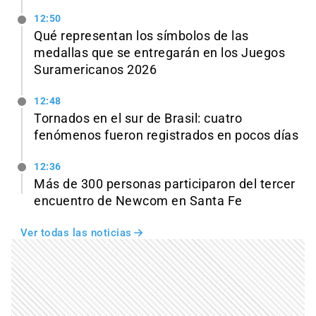
12:50
Qué representan los símbolos de las
medallas que se entregarán en los Juegos
Suramericanos 2026
12:48
Tornados en el sur de Brasil: cuatro
fenómenos fueron registrados en pocos días
12:36
Más de 300 personas participaron del tercer
encuentro de Newcom en Santa Fe
Ver todas las noticias