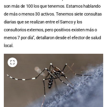
son más de 100 los que tenemos. Estamos hablando
de más o menos 30 activos. Tenemos siete consultas
diarias que se realizan entre el Samco y los
consultorios externos, pero positivos existen más o
menos 7 por día”, detallaron desde el efector de salud
local.