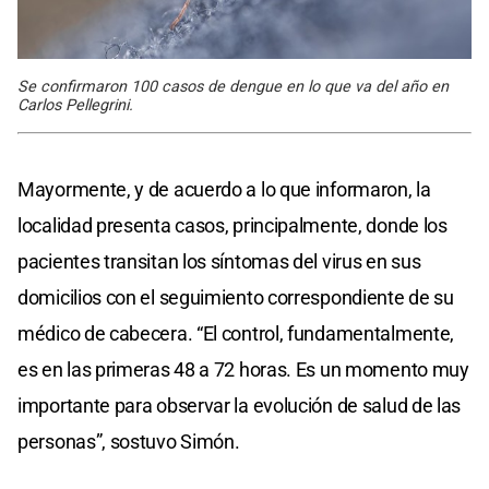
Se confirmaron 100 casos de dengue en lo que va del año en
Carlos Pellegrini.
Mayormente, y de acuerdo a lo que informaron, la
localidad presenta casos, principalmente, donde los
pacientes transitan los síntomas del virus en sus
domicilios con el seguimiento correspondiente de su
médico de cabecera. “El control, fundamentalmente,
es en las primeras 48 a 72 horas. Es un momento muy
importante para observar la evolución de salud de las
personas”, sostuvo Simón.