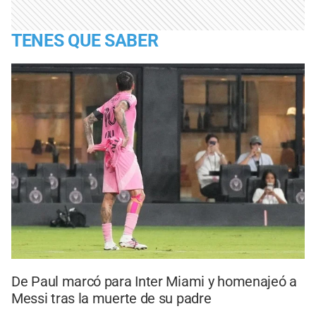
TENES QUE SABER
De Paul marcó para Inter Miami y homenajeó a
Messi tras la muerte de su padre