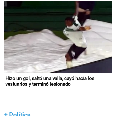
Hizo un gol, saltó una valla, cayó hacia los
vestuarios y terminó lesionado
+
Política