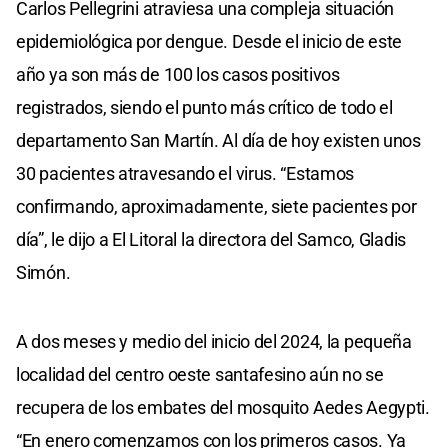
Carlos Pellegrini atraviesa una compleja situación
epidemiológica por dengue. Desde el inicio de este
año ya son más de 100 los casos positivos
registrados, siendo el punto más crítico de todo el
departamento San Martín. Al día de hoy existen unos
30 pacientes atravesando el virus. “Estamos
confirmando, aproximadamente, siete pacientes por
día”, le dijo a El Litoral la directora del Samco, Gladis
Simón.
A dos meses y medio del inicio del 2024, la pequeña
localidad del centro oeste santafesino aún no se
recupera de los embates del mosquito Aedes Aegypti.
“En enero comenzamos con los primeros casos. Ya