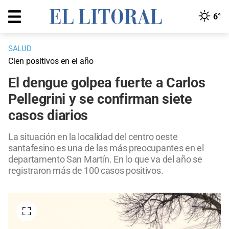
6°
SALUD
Cien positivos en el año
El dengue golpea fuerte a Carlos
Pellegrini y se confirman siete
casos diarios
La situación en la localidad del centro oeste
santafesino es una de las más preocupantes en el
departamento San Martín. En lo que va del año se
registraron más de 100 casos positivos.