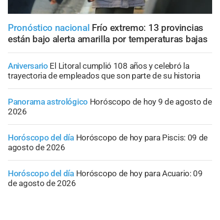
Pronóstico nacional
Frío extremo: 13 provincias
están bajo alerta amarilla por temperaturas bajas
Aniversario
El Litoral cumplió 108 años y celebró la
trayectoria de empleados que son parte de su historia
Panorama astrológico
Horóscopo de hoy 9 de agosto de
2026
Horóscopo del día
Horóscopo de hoy para Piscis: 09 de
agosto de 2026
Horóscopo del día
Horóscopo de hoy para Acuario: 09
de agosto de 2026