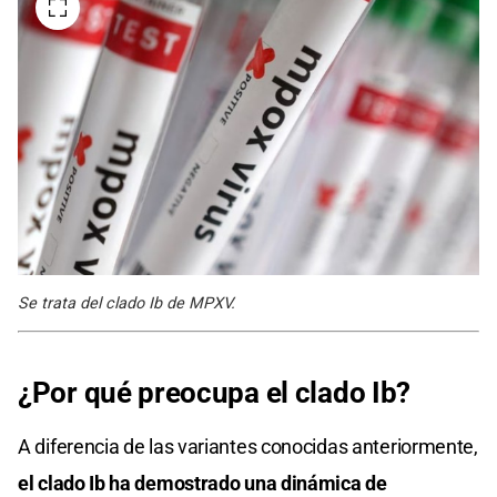
Se trata del clado Ib de MPXV.
¿Por qué preocupa el clado Ib?
A diferencia de las variantes conocidas anteriormente,
el clado Ib ha demostrado una dinámica de