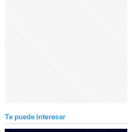
Te puede interesar