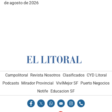
de agosto de 2026
Campolitoral
Revista Nosotros
Clasificados
CYD Litoral
Podcasts
Mirador Provincial
VivíMejor SF
Puerto Negocios
Notife
Educacion SF