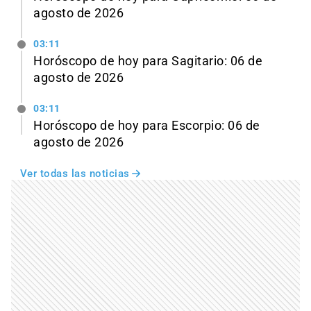
agosto de 2026
03:11
Horóscopo de hoy para Sagitario: 06 de
agosto de 2026
03:11
Horóscopo de hoy para Escorpio: 06 de
agosto de 2026
Ver todas las noticias