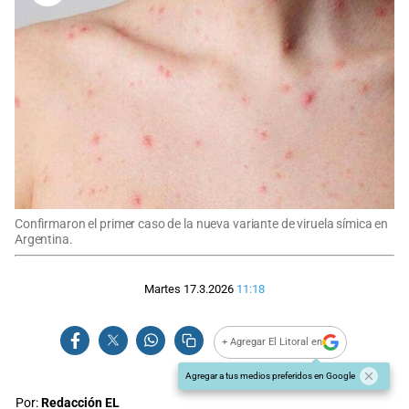
Confirmaron el primer caso de la nueva variante de viruela símica en
Argentina.
Martes 17.3.2026
11:18
+ Agregar El Litoral en
Agregar a tus medios preferidos en Google
Por:
Redacción EL