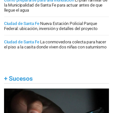
la Municipalidad de Santa Fe para actuar antes de que
llegue el agua
Ciudad de Santa Fe
Nueva Estación Policial Parque
Federal: ubicación, inversión y detalles del proyecto
Ciudad de Santa Fe
La conmovedora colecta para hacer
el piso a la casita donde viven dos niñas con saturnismo
+
Sucesos