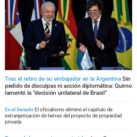
Tras el retiro de su embajador en la Argentina
Sin
pedido de disculpas ni acción diplomática: Quirno
lamentó la “decisión unilateral de Brasil”
En el Senado
El oficialismo eliminó el capítulo de
extranjerización de tierras del proyecto de propiedad
privada