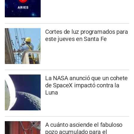
Cortes de luz programados para
este jueves en Santa Fe
La NASA anunció que un cohete
de SpaceX impactó contra la
Luna
A cuánto asciende el fabuloso
pozo acumulado para el