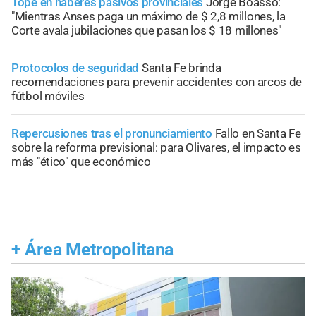
Tope en haberes pasivos provinciales
Jorge Boasso:
"Mientras Anses paga un máximo de $ 2,8 millones, la
Corte avala jubilaciones que pasan los $ 18 millones"
Protocolos de seguridad
Santa Fe brinda
recomendaciones para prevenir accidentes con arcos de
fútbol móviles
Repercusiones tras el pronunciamiento
Fallo en Santa Fe
sobre la reforma previsional: para Olivares, el impacto es
más "ético" que económico
+
Área Metropolitana