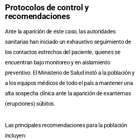
Protocolos de control y
recomendaciones
Ante la aparición de este caso, las autoridades
sanitarias han iniciado un exhaustivo seguimiento de
los contactos estrechos del paciente, quienes se
encuentran bajo monitoreo y en aislamiento
preventivo. El Ministerio de Salud instó a la población y
a los equipos médicos de todo el país a mantener una
alta sospecha clínica ante la aparición de exantemas
(erupciones) súbitos.
Las principales recomendaciones para la población
incluyen: