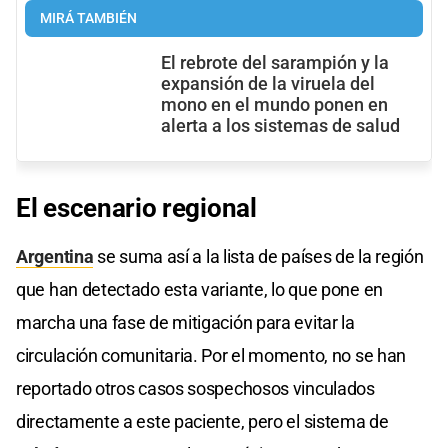
MIRÁ TAMBIÉN
El rebrote del sarampión y la
expansión de la viruela del
mono en el mundo ponen en
alerta a los sistemas de salud
El escenario regional
Argentina
se suma así a la lista de países de la región
que han detectado esta variante, lo que pone en
marcha una fase de mitigación para evitar la
circulación comunitaria. Por el momento, no se han
reportado otros casos sospechosos vinculados
directamente a este paciente, pero el sistema de