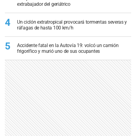
extrabajador del geriátrico
4
Un ciclón extratropical provocará tormentas severas y
ráfagas de hasta 100 km/h
5
Accidente fatal en la Autovía 19: volcó un camión
frigorífico y murió uno de sus ocupantes