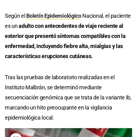
Según el
Boletín Epidemiológico
Nacional, el paciente
es un
adulto con antecedentes de viaje reciente al
exterior que presentó síntomas compatibles con la
enfermedad, incluyendo fiebre alta, mialgias y las
características erupciones cutáneas.
Tras las pruebas de laboratorio realizadas en el
Instituto Malbrán, se determinó mediante
secuenciación genómica que se trata de la variante Ib,
marcando un hito preocupante en la vigilancia
epidemiológica local.