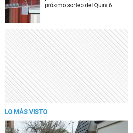
próximo sorteo del Quini 6
LO MÁS VISTO