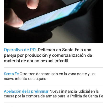
Operativo de PDI
Detienen en Santa Fe a una
pareja por producción y comercialización de
material de abuso sexual infantil
Santa Fe
Otro tren descarrilado en la zona oeste y un
nuevo intento de saqueo
Apelación de la preliminar
Nueva instancia judicial en la
causa por la compra de armas para la Policía de Santa Fe