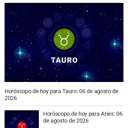
Horóscopo de hoy para Tauro: 06 de agosto de
2026
Horóscopo de hoy para Aries: 06
de agosto de 2026