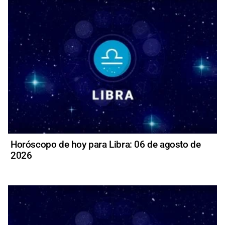
Horóscopo de hoy para Libra: 06 de agosto de
2026