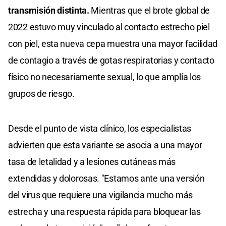
transmisión distinta.
Mientras que el brote global de
2022 estuvo muy vinculado al contacto estrecho piel
con piel, esta nueva cepa muestra una mayor facilidad
de contagio a través de gotas respiratorias y contacto
físico no necesariamente sexual, lo que amplía los
grupos de riesgo.
Desde el punto de vista clínico, los especialistas
advierten que esta variante se asocia a una mayor
tasa de letalidad y a lesiones cutáneas más
extendidas y dolorosas. "Estamos ante una versión
del virus que requiere una vigilancia mucho más
estrecha y una respuesta rápida para bloquear las