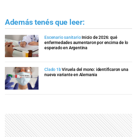
Además tenés que leer:
Escenario sanitario
Inicio de 2026: qué
enfermedades aumentaron por encima de lo
esperado en Argentina
Clado 1b
Viruela del mono: identificaron una
nueva variante en Alemania