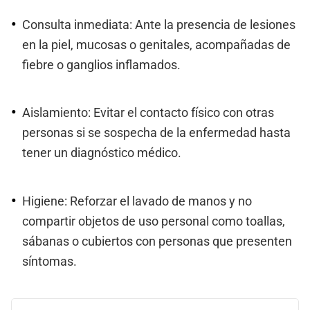
Consulta inmediata: Ante la presencia de lesiones
en la piel, mucosas o genitales, acompañadas de
fiebre o ganglios inflamados.
Aislamiento: Evitar el contacto físico con otras
personas si se sospecha de la enfermedad hasta
tener un diagnóstico médico.
Higiene: Reforzar el lavado de manos y no
compartir objetos de uso personal como toallas,
sábanas o cubiertos con personas que presenten
síntomas.