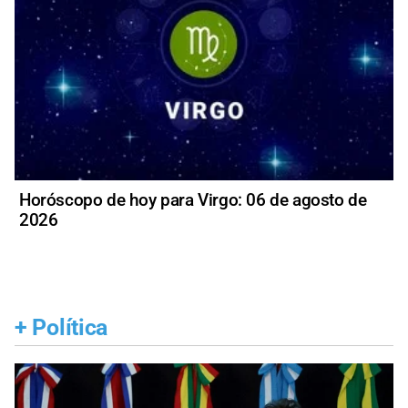
Horóscopo de hoy para Virgo: 06 de agosto de
2026
+
Política