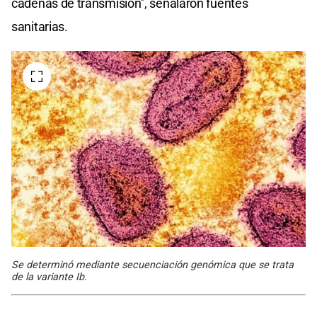
cadenas de transmisión", señalaron fuentes
sanitarias.
Se determinó mediante secuenciación genómica que se trata
de la variante Ib.