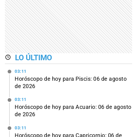
LO ÚLTIMO
03:11
Horóscopo de hoy para Piscis: 06 de agosto
de 2026
03:11
Horóscopo de hoy para Acuario: 06 de agosto
de 2026
03:11
Horóscopo de hoy para Capricornio: 06 de