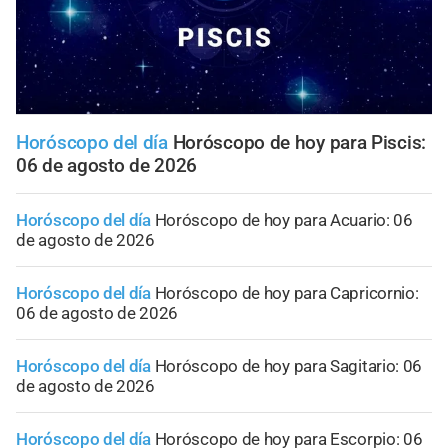
Horóscopo del día
Horóscopo de hoy para Piscis:
06 de agosto de 2026
Horóscopo del día
Horóscopo de hoy para Acuario: 06
de agosto de 2026
Horóscopo del día
Horóscopo de hoy para Capricornio:
06 de agosto de 2026
Horóscopo del día
Horóscopo de hoy para Sagitario: 06
de agosto de 2026
Horóscopo del día
Horóscopo de hoy para Escorpio: 06