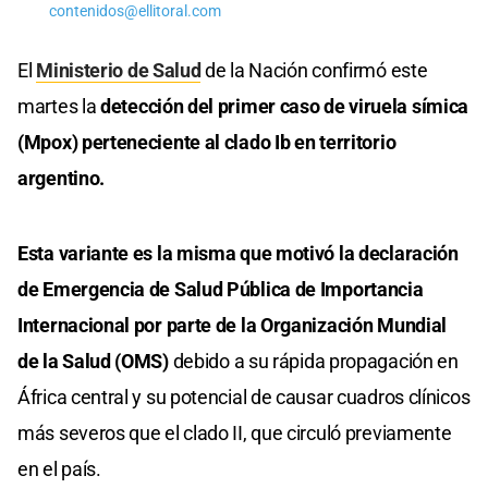
contenidos@ellitoral.com
El
Ministerio de Salud
de la Nación confirmó este
martes la
detección del primer caso de viruela símica
(Mpox) perteneciente al clado Ib en territorio
argentino.
Esta variante es la misma que motivó la declaración
de Emergencia de Salud Pública de Importancia
Internacional por parte de la Organización Mundial
de la Salud (OMS)
debido a su rápida propagación en
África central y su potencial de causar cuadros clínicos
más severos que el clado II, que circuló previamente
en el país.