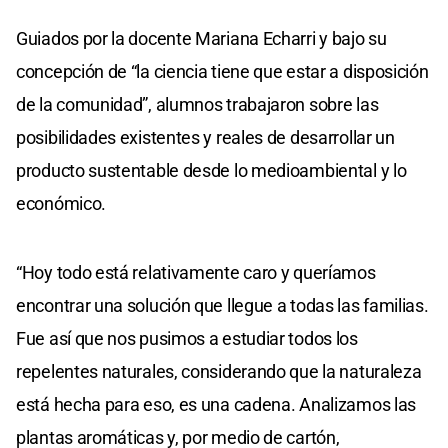
Guiados por la docente Mariana Echarri y bajo su
concepción de “la ciencia tiene que estar a disposición
de la comunidad”, alumnos trabajaron sobre las
posibilidades existentes y reales de desarrollar un
producto sustentable desde lo medioambiental y lo
económico.
“Hoy todo está relativamente caro y queríamos
encontrar una solución que llegue a todas las familias.
Fue así que nos pusimos a estudiar todos los
repelentes naturales, considerando que la naturaleza
está hecha para eso, es una cadena. Analizamos las
plantas aromáticas y, por medio de cartón,