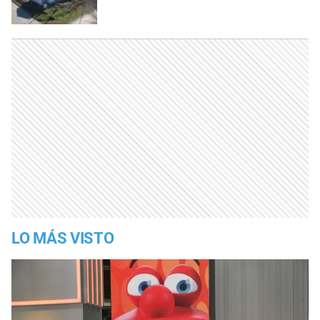
LO MÁS VISTO