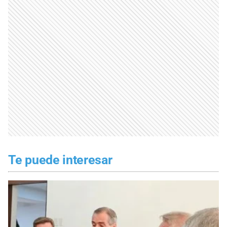
Te puede interesar