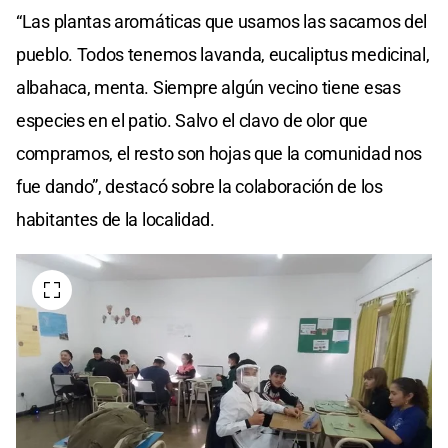
“Las plantas aromáticas que usamos las sacamos del
pueblo. Todos tenemos lavanda, eucaliptus medicinal,
albahaca, menta. Siempre algún vecino tiene esas
especies en el patio. Salvo el clavo de olor que
compramos, el resto son hojas que la comunidad nos
fue dando”, destacó sobre la colaboración de los
habitantes de la localidad.