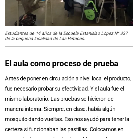
Estudiantes de 14 años de la Escuela Estanislao López N° 337
de la pequeña localidad de Las Petacas.
El aula como proceso de prueba
Antes de poner en circulación a nivel local el producto,
fue necesario probar su efectividad. Y el aula fue el
mismo laboratorio. Las pruebas se hicieron de
manera interna. Siempre, en clase, había algún
mosquito dando vueltas. Eso nos ayudó para tener la
certeza si funcionaban las pastillas. Colocamos en