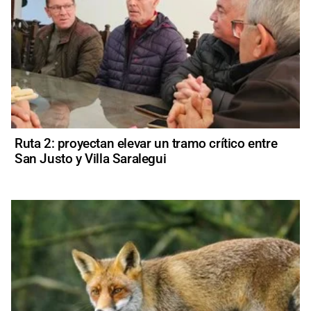
Ruta 2: proyectan elevar un tramo crítico entre
San Justo y Villa Saralegui