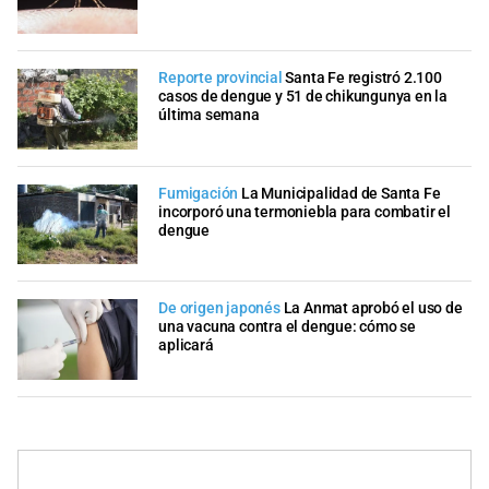
Reporte provincial
Santa Fe registró 2.100
casos de dengue y 51 de chikungunya en la
última semana
Fumigación
La Municipalidad de Santa Fe
incorporó una termoniebla para combatir el
dengue
De origen japonés
La Anmat aprobó el uso de
una vacuna contra el dengue: cómo se
aplicará