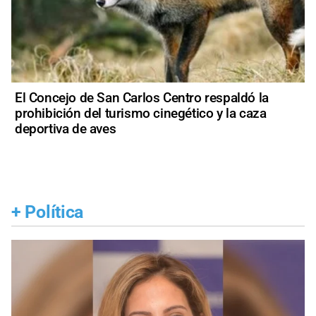
El Concejo de San Carlos Centro respaldó la
prohibición del turismo cinegético y la caza
deportiva de aves
+
Política