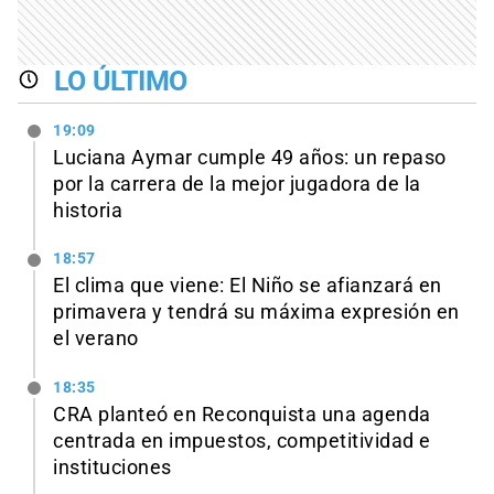
LO ÚLTIMO
19:09
Luciana Aymar cumple 49 años: un repaso
por la carrera de la mejor jugadora de la
historia
18:57
El clima que viene: El Niño se afianzará en
primavera y tendrá su máxima expresión en
el verano
18:35
CRA planteó en Reconquista una agenda
centrada en impuestos, competitividad e
instituciones