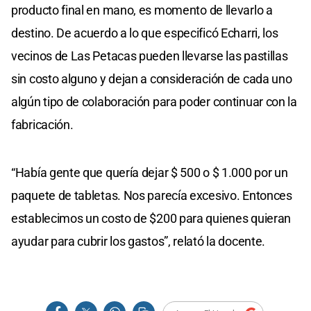
producto final en mano, es momento de llevarlo a
destino. De acuerdo a lo que especificó Echarri, los
vecinos de Las Petacas pueden llevarse las pastillas
sin costo alguno y dejan a consideración de cada uno
algún tipo de colaboración para poder continuar con la
fabricación.
“Había gente que quería dejar $ 500 o $ 1.000 por un
paquete de tabletas. Nos parecía excesivo. Entonces
establecimos un costo de $200 para quienes quieran
ayudar para cubrir los gastos”, relató la docente.