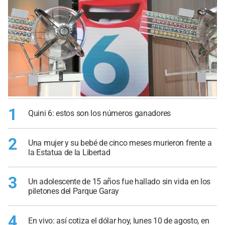
1
Quini 6: estos son los números ganadores
2
Una mujer y su bebé de cinco meses murieron frente a
la Estatua de la Libertad
3
Un adolescente de 15 años fue hallado sin vida en los
piletones del Parque Garay
4
En vivo: así cotiza el dólar hoy, lunes 10 de agosto, en