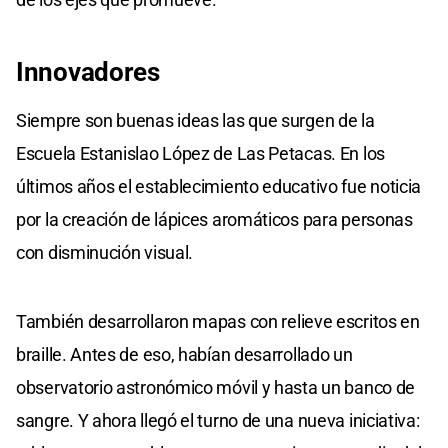
Innovadores
Siempre son buenas ideas las que surgen de la
Escuela Estanislao López de Las Petacas. En los
últimos años el establecimiento educativo fue noticia
por la creación de lápices aromáticos para personas
con disminución visual.
También desarrollaron mapas con relieve escritos en
braille. Antes de eso, habían desarrollado un
observatorio astronómico móvil y hasta un banco de
sangre. Y ahora llegó el turno de una nueva iniciativa: