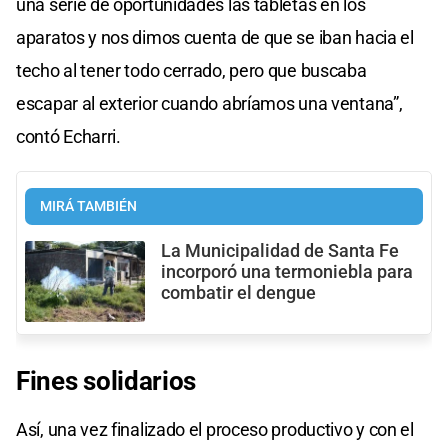
una serie de oportunidades las tabletas en los
aparatos y nos dimos cuenta de que se iban hacia el
techo al tener todo cerrado, pero que buscaba
escapar al exterior cuando abríamos una ventana”,
contó Echarri.
MIRÁ TAMBIÉN
La Municipalidad de Santa Fe
incorporó una termoniebla para
combatir el dengue
Fines solidarios
Así, una vez finalizado el proceso productivo y con el