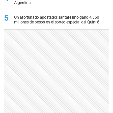
Argentina
5
Un afortunado apostador santafesino ganó 4.350
millones de pesos en el sorteo especial del Quini 6