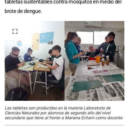
tabletas sustentables contra mosquitos en medio del
brote de dengue.
Las tabletas son producidas en la materia Laboratorio de
Ciencias Naturales por alumnos de segundo año del nivel
secundario que tiene al frente a Mariana Echarri como docente.