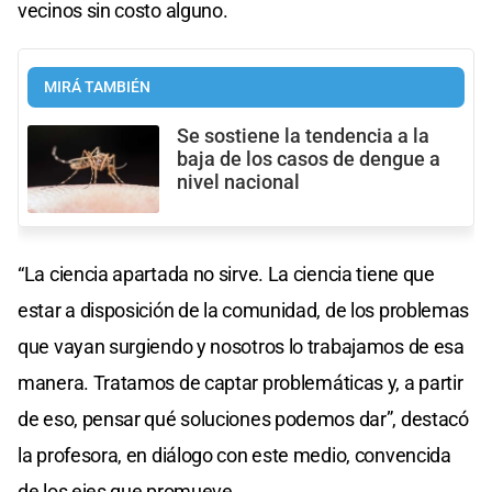
vecinos sin costo alguno.
MIRÁ TAMBIÉN
Se sostiene la tendencia a la
baja de los casos de dengue a
nivel nacional
“La ciencia apartada no sirve. La ciencia tiene que
estar a disposición de la comunidad, de los problemas
que vayan surgiendo y nosotros lo trabajamos de esa
manera. Tratamos de captar problemáticas y, a partir
de eso, pensar qué soluciones podemos dar”, destacó
la profesora, en diálogo con este medio, convencida
de los ejes que promueve.