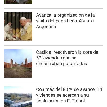
Avanza la organización de la
visita del papa León XIV a la
Argentina
Casilda: reactivaron la obra de
52 viviendas que se
encontraban paralizadas
Con más del 80 % de avance, 14
viviendas se acercan a su
finalización en El Trébol