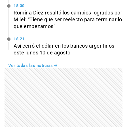
18:30
Romina Diez resaltó los cambios logrados por
Milei: “Tiene que ser reelecto para terminar lo
que empezamos”
18:21
Así cerró el dólar en los bancos argentinos
este lunes 10 de agosto
Ver todas las noticias