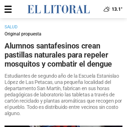
13.1°
SALUD
Original propuesta
Alumnos santafesinos crean
pastillas naturales para repeler
mosquitos y combatir el dengue
Estudiantes de segundo año de la Escuela Estanislao
López de Las Petacas, una pequeña localidad del
departamento San Martín, fabrican en sus horas
pedagógicas de laboratorio las tabletas a través de
cartón reciclado y plantas aromáticas que recogen por
el pueblo. Todo es distribuido entre vecinos sin costo
alguno.