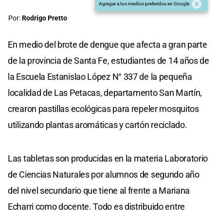
Agregar a tus medios preferidos en Google
Por:
Rodrigo Pretto
En medio del brote de dengue que afecta a gran parte
de la provincia de Santa Fe, estudiantes de 14 años de
la Escuela Estanislao López N° 337 de la pequeña
localidad de Las Petacas, departamento San Martín,
crearon pastillas ecológicas para repeler mosquitos
utilizando plantas aromáticas y cartón reciclado.
Las tabletas son producidas en la materia Laboratorio
de Ciencias Naturales por alumnos de segundo año
del nivel secundario que tiene al frente a Mariana
Echarri como docente. Todo es distribuido entre