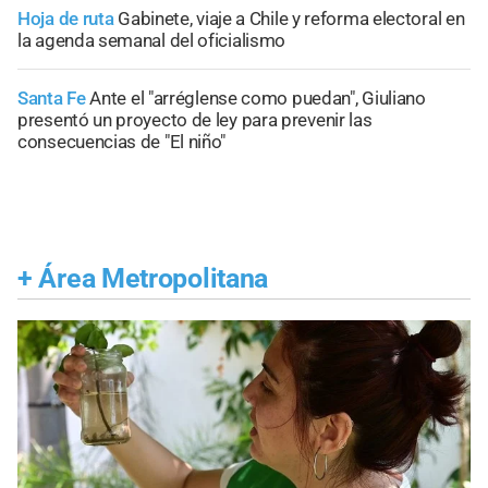
Hoja de ruta
Gabinete, viaje a Chile y reforma electoral en
la agenda semanal del oficialismo
Santa Fe
Ante el "arréglense como puedan", Giuliano
presentó un proyecto de ley para prevenir las
consecuencias de "El niño"
+
Área Metropolitana