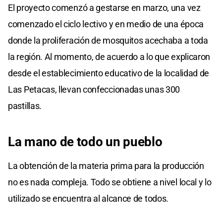
El proyecto comenzó a gestarse en marzo, una vez
comenzado el ciclo lectivo y en medio de una época
donde la proliferación de mosquitos acechaba a toda
la región. Al momento, de acuerdo a lo que explicaron
desde el establecimiento educativo de la localidad de
Las Petacas, llevan confeccionadas unas 300
pastillas.
La mano de todo un pueblo
La obtención de la materia prima para la producción
no es nada compleja. Todo se obtiene a nivel local y lo
utilizado se encuentra al alcance de todos.