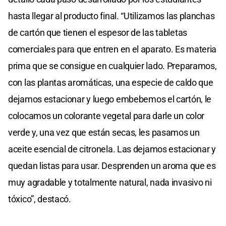
hasta llegar al producto final. “Utilizamos las planchas
de cartón que tienen el espesor de las tabletas
comerciales para que entren en el aparato. Es materia
prima que se consigue en cualquier lado. Preparamos,
con las plantas aromáticas, una especie de caldo que
dejamos estacionar y luego embebemos el cartón, le
colocamos un colorante vegetal para darle un color
verde y, una vez que están secas, les pasamos un
aceite esencial de citronela. Las dejamos estacionar y
quedan listas para usar. Desprenden un aroma que es
muy agradable y totalmente natural, nada invasivo ni
tóxico”, destacó.