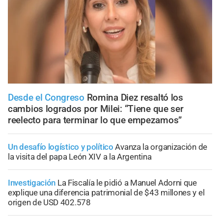
Desde el Congreso
Romina Diez resaltó los
cambios logrados por Milei: “Tiene que ser
reelecto para terminar lo que empezamos”
Un desafío logístico y político
Avanza la organización de
la visita del papa León XIV a la Argentina
Investigación
La Fiscalía le pidió a Manuel Adorni que
explique una diferencia patrimonial de $43 millones y el
origen de USD 402.578