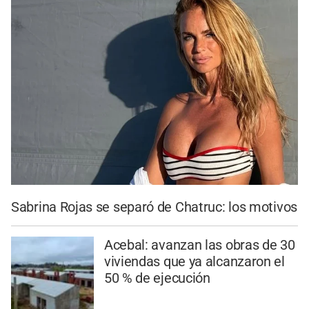
Sabrina Rojas se separó de Chatruc: los motivos
Acebal: avanzan las obras de 30
viviendas que ya alcanzaron el
50 % de ejecución