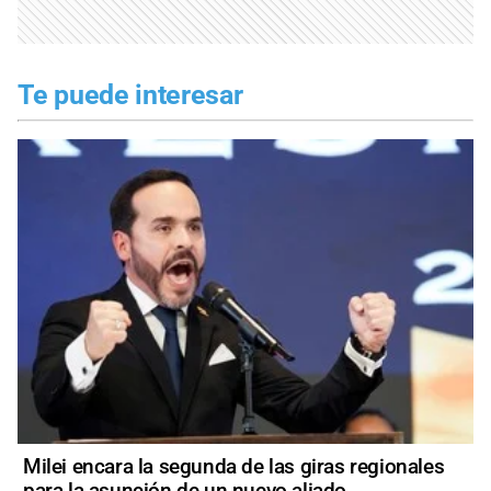
Te puede interesar
Milei encara la segunda de las giras regionales
para la asunción de un nuevo aliado