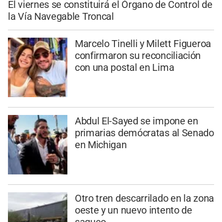
El viernes se constituirá el Órgano de Control de
la Vía Navegable Troncal
Marcelo Tinelli y Milett Figueroa
confirmaron su reconciliación
con una postal en Lima
Abdul El-Sayed se impone en
primarias demócratas al Senado
en Michigan
Otro tren descarrilado en la zona
oeste y un nuevo intento de
saqueo