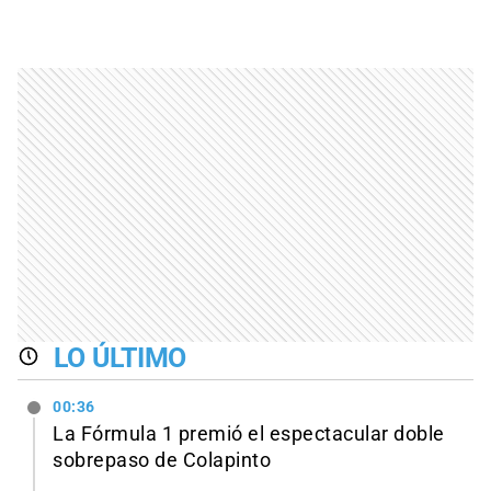
LO ÚLTIMO
00:36
La Fórmula 1 premió el espectacular doble
sobrepaso de Colapinto