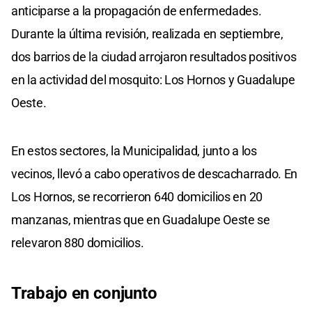
anticiparse a la propagación de enfermedades.
Durante la última revisión, realizada en septiembre,
dos barrios de la ciudad arrojaron resultados positivos
en la actividad del mosquito: Los Hornos y Guadalupe
Oeste.
En estos sectores, la Municipalidad, junto a los
vecinos, llevó a cabo operativos de descacharrado. En
Los Hornos, se recorrieron 640 domicilios en 20
manzanas, mientras que en Guadalupe Oeste se
relevaron 880 domicilios.
Trabajo en conjunto