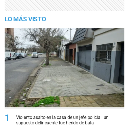
LO MÁS VISTO
1
Violento asalto en la casa de un jefe policial: un
supuesto delincuente fue herido de bala