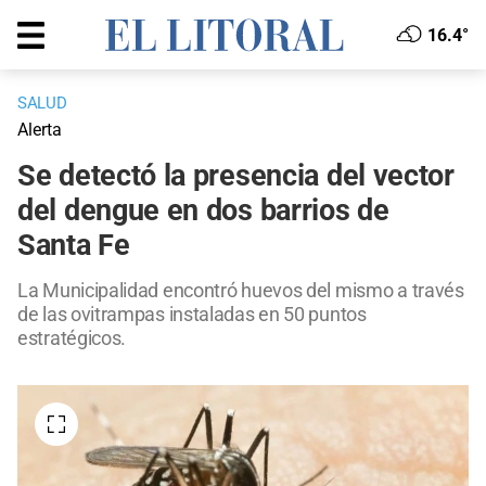
16.4°
SALUD
Alerta
Se detectó la presencia del vector
del dengue en dos barrios de
Santa Fe
La Municipalidad encontró huevos del mismo a través
de las ovitrampas instaladas en 50 puntos
estratégicos.