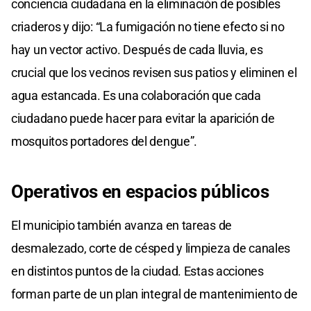
conciencia ciudadana en la eliminación de posibles
criaderos y dijo: “La fumigación no tiene efecto si no
hay un vector activo. Después de cada lluvia, es
crucial que los vecinos revisen sus patios y eliminen el
agua estancada. Es una colaboración que cada
ciudadano puede hacer para evitar la aparición de
mosquitos portadores del dengue”.
Operativos en espacios públicos
El municipio también avanza en tareas de
desmalezado, corte de césped y limpieza de canales
en distintos puntos de la ciudad. Estas acciones
forman parte de un plan integral de mantenimiento de