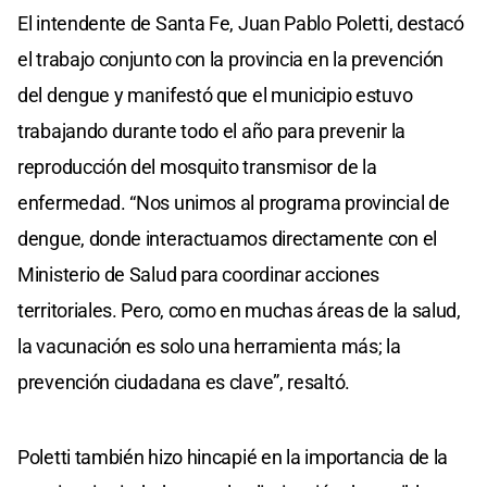
El intendente de Santa Fe, Juan Pablo Poletti, destacó
el trabajo conjunto con la provincia en la prevención
del dengue y manifestó que el municipio estuvo
trabajando durante todo el año para prevenir la
reproducción del mosquito transmisor de la
enfermedad. “Nos unimos al programa provincial de
dengue, donde interactuamos directamente con el
Ministerio de Salud para coordinar acciones
territoriales. Pero, como en muchas áreas de la salud,
la vacunación es solo una herramienta más; la
prevención ciudadana es clave”, resaltó.
Poletti también hizo hincapié en la importancia de la