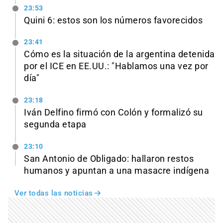
23:53
Quini 6: estos son los números favorecidos
23:41
Cómo es la situación de la argentina detenida
por el ICE en EE.UU.: "Hablamos una vez por
día"
23:18
Iván Delfino firmó con Colón y formalizó su
segunda etapa
23:10
San Antonio de Obligado: hallaron restos
humanos y apuntan a una masacre indígena
Ver todas las noticias