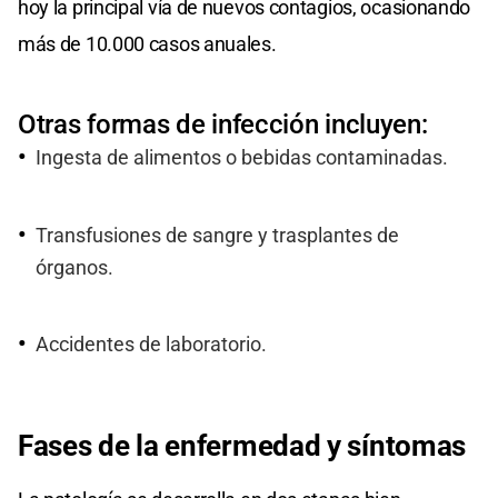
hoy la principal vía de nuevos contagios, ocasionando
más de 10.000 casos anuales.
Otras formas de infección incluyen:
Ingesta de alimentos o bebidas contaminadas.
Transfusiones de sangre y trasplantes de
órganos.
Accidentes de laboratorio.
Fases de la enfermedad y síntomas