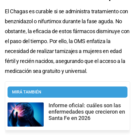
El Chagas es curable si se administra tratamiento con
benznidazol o nifurtimox durante la fase aguda. No
obstante, la eficacia de estos fármacos disminuye con
el paso del tiempo. Por ello, la OMS enfatiza la
necesidad de realizar tamizajes a mujeres en edad
fértil y recién nacidos, asegurando que el acceso a la
medicación sea gratuito y universal.
MIRÁ TAMBIÉN
Informe oficial: cuáles son las
enfermedades que crecieron en
Santa Fe en 2026