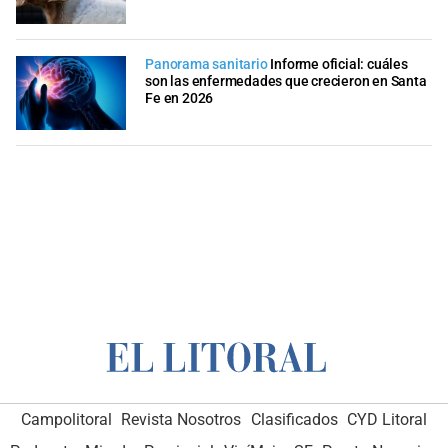
Panorama sanitario
Informe oficial: cuáles
son las enfermedades que crecieron en Santa
Fe en 2026
Campolitoral
Revista Nosotros
Clasificados
CYD Litoral