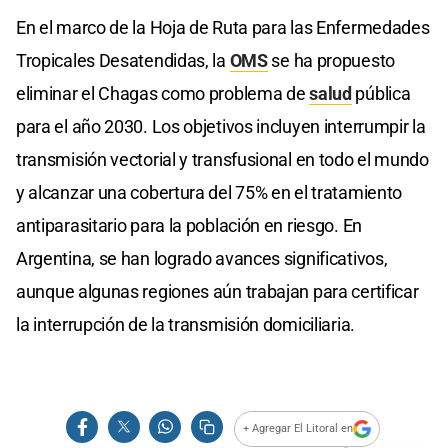
En el marco de la Hoja de Ruta para las Enfermedades
Tropicales Desatendidas, la
OMS
se ha propuesto
eliminar el Chagas como problema de
salud
pública
para el año 2030. Los objetivos incluyen interrumpir la
transmisión vectorial y transfusional en todo el mundo
y alcanzar una cobertura del 75% en el tratamiento
antiparasitario para la población en riesgo. En
Argentina, se han logrado avances significativos,
aunque algunas regiones aún trabajan para certificar
la interrupción de la transmisión domiciliaria.
+ Agregar El Litoral en