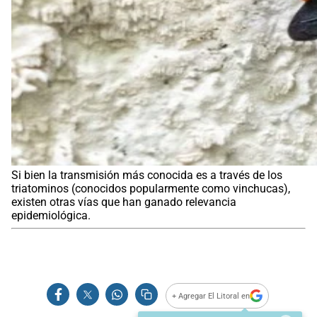
Si bien la transmisión más conocida es a través de los
triatominos (conocidos popularmente como vinchucas),
existen otras vías que han ganado relevancia
epidemiológica.
+ Agregar El Litoral en