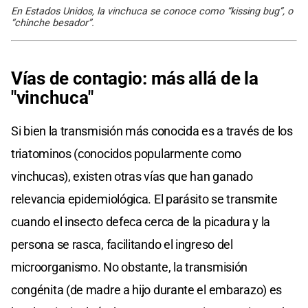
En Estados Unidos, la vinchuca se conoce como “kissing bug”, o
“chinche besador”.
Vías de contagio: más allá de la
"vinchuca"
Si bien la transmisión más conocida es a través de los
triatominos (conocidos popularmente como
vinchucas), existen otras vías que han ganado
relevancia epidemiológica. El parásito se transmite
cuando el insecto defeca cerca de la picadura y la
persona se rasca, facilitando el ingreso del
microorganismo. No obstante, la transmisión
congénita (de madre a hijo durante el embarazo) es