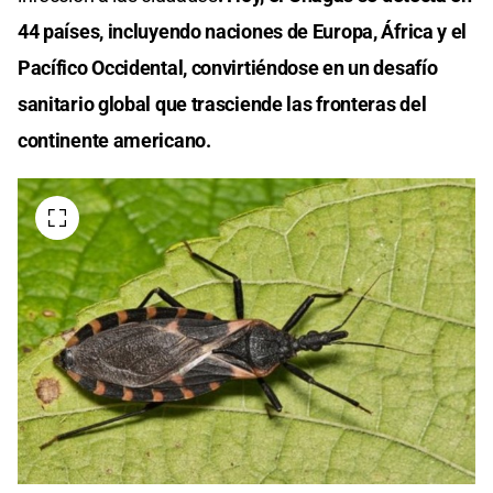
44 países, incluyendo naciones de Europa, África y el
Pacífico Occidental, convirtiéndose en un desafío
sanitario global que trasciende las fronteras del
continente americano.