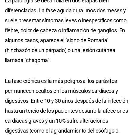
La patología se desarrolla en dos etapas bien
diferenciadas. La fase aguda dura unos dos meses y
suele presentar síntomas leves o inespecíficos como
fiebre, dolor de cabeza o inflamación de ganglios. En
algunos casos, aparece el "signo de Romaña"
(hinchazón de un párpado) o una lesión cutánea
llamada "chagoma".
La fase crónica es la más peligrosa: los parásitos
permanecen ocultos en los músculos cardíacos y
digestivos. Entre 10 y 30 años después de la infección,
hasta un tercio de los pacientes desarrolla afecciones
cardíacas graves y un 10% sufre alteraciones
digestivas (como el agrandamiento del esófago o