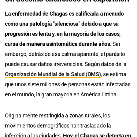
La enfermedad de Chagas es calificada a menudo
como una patología "silenciosa" debido a que su
progresión es lenta y, en la mayoría de los casos,
cursa de manera asintomática durante años.
Sin
embargo, detrás de esa calma aparente, el parásito
puede causar daños irreversibles. Según datos de la
Organización Mundial de la Salud (OMS)
, se estima
que unos siete millones de personas están infectadas
en el mundo, la gran mayoría en América Latina.
Originalmente restringida a zonas rurales, los
movimientos demográficos han trasladado la
infección a las ciudades
. Hoy, el Chagas se detecta en