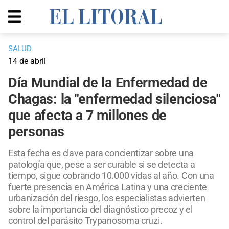
SALUD
14 de abril
Día Mundial de la Enfermedad de
Chagas: la "enfermedad silenciosa"
que afecta a 7 millones de
personas
Esta fecha es clave para concientizar sobre una
patología que, pese a ser curable si se detecta a
tiempo, sigue cobrando 10.000 vidas al año. Con una
fuerte presencia en América Latina y una creciente
urbanización del riesgo, los especialistas advierten
sobre la importancia del diagnóstico precoz y el
control del parásito Trypanosoma cruzi.