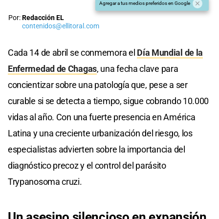
Agregar a tus medios preferidos en Google
Por:
Redacción EL
contenidos@ellitoral.com
Cada 14 de abril se conmemora el
Día Mundial de la
Enfermedad de Chagas
, una fecha clave para
concientizar sobre una patología que, pese a ser
curable si se detecta a tiempo, sigue cobrando 10.000
vidas al año. Con una fuerte presencia en América
Latina y una creciente urbanización del riesgo, los
especialistas advierten sobre la importancia del
diagnóstico precoz y el control del parásito
Trypanosoma cruzi.
Un asesino silencioso en expansión