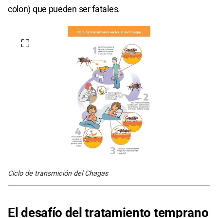
colon) que pueden ser fatales.
Ciclo de transmición del Chagas
El desafío del tratamiento temprano