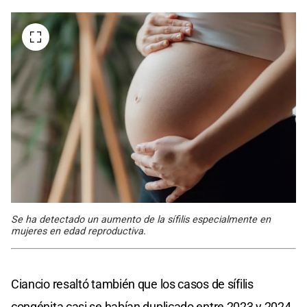
Se ha detectado un aumento de la sífilis especialmente en
mujeres en edad reproductiva.
Ciancio resaltó también que los casos de sífilis
congénita casi se habían duplicado entre 2023 y 2024,