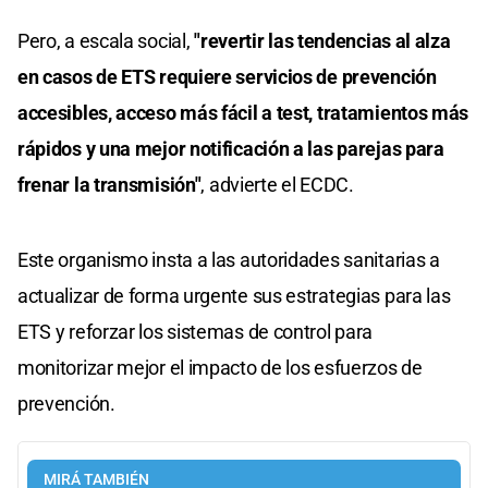
Pero, a escala social,
"revertir las tendencias al alza
en casos de ETS requiere servicios de prevención
accesibles, acceso más fácil a test, tratamientos más
rápidos y una mejor notificación a las parejas para
frenar la transmisión"
, advierte el ECDC.
Este organismo insta a las autoridades sanitarias a
actualizar de forma urgente sus estrategias para las
ETS y reforzar los sistemas de control para
monitorizar mejor el impacto de los esfuerzos de
prevención.
MIRÁ TAMBIÉN