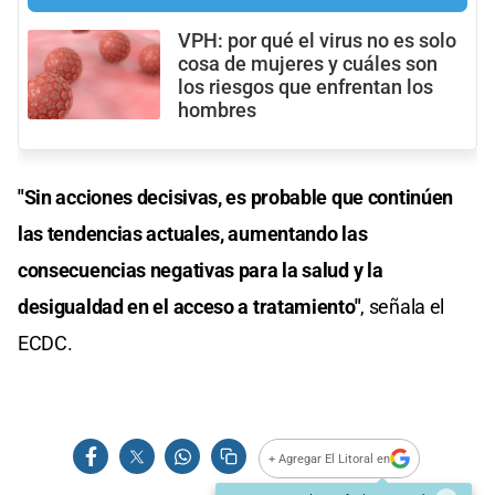
VPH: por qué el virus no es solo
cosa de mujeres y cuáles son
los riesgos que enfrentan los
hombres
"Sin acciones decisivas, es probable que continúen
las tendencias actuales, aumentando las
consecuencias negativas para la salud y la
desigualdad en el acceso a tratamiento"
, señala el
ECDC.
+ Agregar El Litoral en