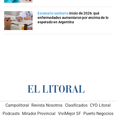
Escenario sanitario
Inicio de 2026: qué
enfermedades aumentaron por encima de lo
esperado en Argentina
Campolitoral
Revista Nosotros
Clasificados
CYD Litoral
Podcasts
Mirador Provincial
VivíMejor SF
Puerto Negocios