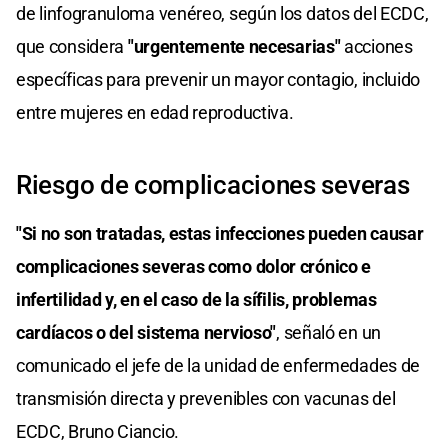
de linfogranuloma venéreo, según los datos del ECDC,
que considera
"urgentemente necesarias"
acciones
específicas para prevenir un mayor contagio, incluido
entre mujeres en edad reproductiva.
Riesgo de complicaciones severas
"Si no son tratadas, estas infecciones pueden causar
complicaciones severas como dolor crónico e
infertilidad y, en el caso de la sífilis, problemas
cardíacos o del sistema nervioso"
, señaló en un
comunicado el jefe de la unidad de enfermedades de
transmisión directa y prevenibles con vacunas del
ECDC, Bruno Ciancio.