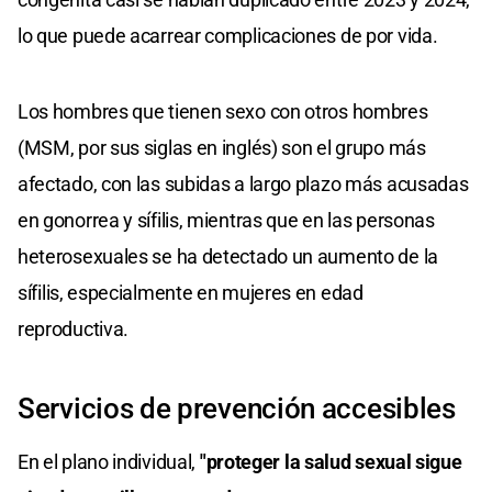
lo que puede acarrear complicaciones de por vida.
Los hombres que tienen sexo con otros hombres
(MSM, por sus siglas en inglés) son el grupo más
afectado, con las subidas a largo plazo más acusadas
en gonorrea y sífilis, mientras que en las personas
heterosexuales se ha detectado un aumento de la
sífilis, especialmente en mujeres en edad
reproductiva.
Servicios de prevención accesibles
En el plano individual,
"proteger la salud sexual sigue