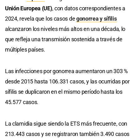
Unión Europea (UE)
, con datos correspondientes a
2024, revela que los casos de
gonorrea y sífilis
alcanzaron los niveles más altos en una década, lo
que refleja una transmisión sostenida a través de
múltiples países.
Las infecciones por gonorrea aumentaron un 303 %
desde 2015 hasta 106.331 casos, y las ocurridas por
sífilis se duplicaron en el mismo período hasta los
45.577 casos.
La clamidia sigue siendo la ETS más frecuente, con
213.443 casos y se registraron también 3.490 casos