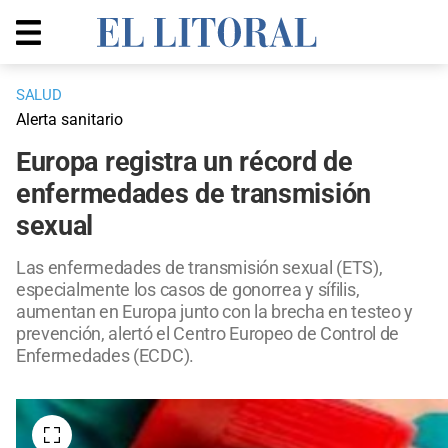
SALUD
Alerta sanitario
Europa registra un récord de
enfermedades de transmisión
sexual
Las enfermedades de transmisión sexual (ETS),
especialmente los casos de gonorrea y sífilis,
aumentan en Europa junto con la brecha en testeo y
prevención, alertó el Centro Europeo de Control de
Enfermedades (ECDC).