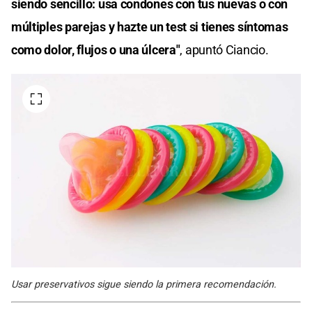
siendo sencillo: usa condones con tus nuevas o con
múltiples parejas y hazte un test si tienes síntomas
como dolor, flujos o una úlcera"
, apuntó Ciancio.
Usar preservativos sigue siendo la primera recomendación.