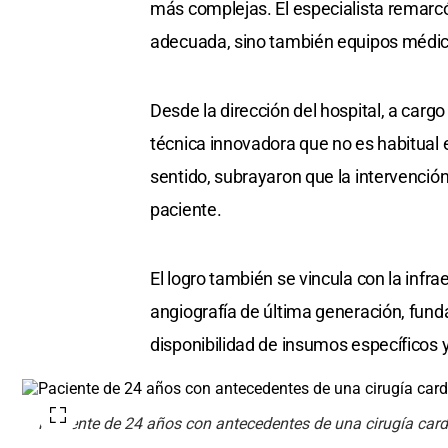
más complejas. El especialista remarcó
adecuada, sino también equipos médic
Desde la dirección del hospital, a carg
técnica innovadora que no es habitual 
sentido, subrayaron que la intervención
paciente.
El logro también se vincula con la infra
angiografía de última generación, fund
disponibilidad de insumos específicos y 
Paciente de 24 años con antecedentes de una cirugía cardí