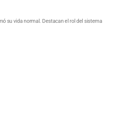
mó su vida normal. Destacan el rol del sistema