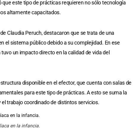
 que este tipo de prácticas requieren no sólo tecnología
os altamente capacitados.
o de Claudia Peruch, destacaron que se trata de una
en el sistema público debido a su complejidad. En ese
 tuvo un impacto directo en la calidad de vida del
estructura disponible en el efector, que cuenta con salas de
amentales para este tipo de prácticas. A esto se suma la
el trabajo coordinado de distintos servicios.
aca en la infancia.