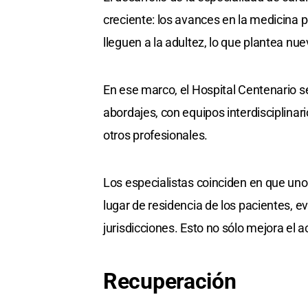
creciente: los avances en la medicina
lleguen a la adultez, lo que plantea nu
En ese marco, el Hospital Centenario s
abordajes, con equipos interdisciplinar
otros profesionales.
Los especialistas coinciden en que uno 
lugar de residencia de los pacientes, e
jurisdicciones. Esto no sólo mejora el 
Recuperación