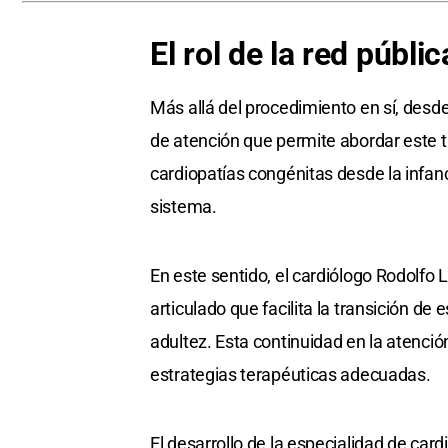
El rol de la red públic
Más allá del procedimiento en sí, desde
de atención que permite abordar este t
cardiopatías congénitas desde la infanc
sistema.
En este sentido, el cardiólogo Rodolfo
articulado que facilita la transición de
adultez. Esta continuidad en la atenció
estrategias terapéuticas adecuadas.
El desarrollo de la especialidad de ca