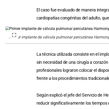
El caso fue evaluado de manera integral
cardiopatías congénitas del adulto, que 
Primer implante de válvula pulmonar percutánea Harmon
La técnica utilizada consiste en el imp
sin necesidad de una cirugía a corazón 
profesionales lograron colocar el dispo
frente a los procedimientos tradicional
Según explicó el jefe del Servicio de
reducir significativamente los tiempos