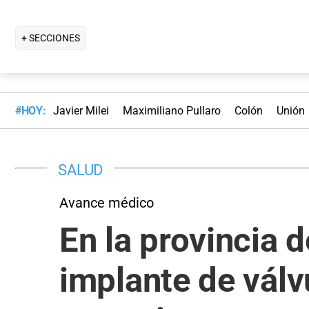
+ SECCIONES
#HOY:
Javier Milei
Maximiliano Pullaro
Colón
Unión
SALUD
Avance médico
En la provincia d
implante de válv