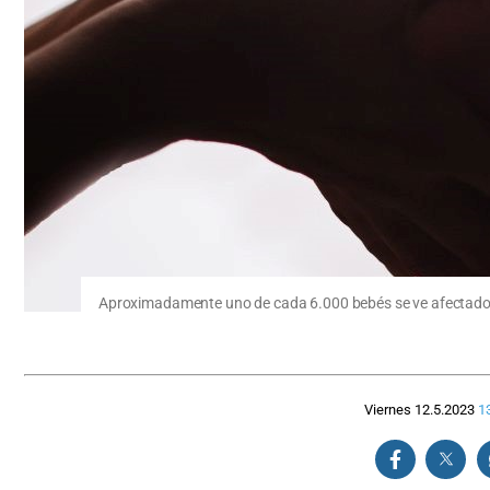
Aproximadamente uno de cada 6.000 bebés se ve afectado 
Viernes 12.5.2023
1