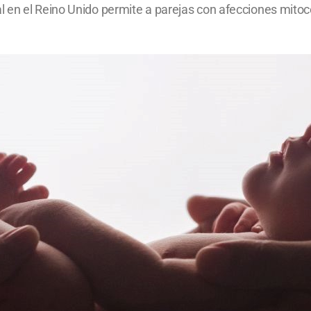
 en el Reino Unido permite a parejas con afecciones mitoco