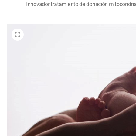
Innovador tratamiento de donación mitocondrial