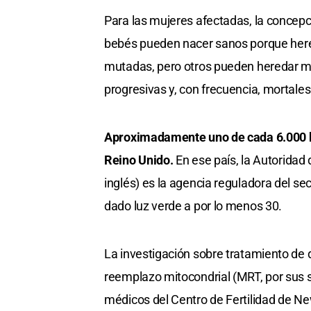
Para las mujeres afectadas, la concepc
bebés pueden nacer sanos porque here
mutadas, pero otros pueden heredar m
progresivas y, con frecuencia, mortales
Aproximadamente uno de cada 6.000 be
Reino Unido.
En ese país, la Autoridad
inglés) es la agencia reguladora del se
dado luz verde a por lo menos 30.
La investigación sobre tratamiento de
reemplazo mitocondrial (MRT, por sus si
médicos del Centro de Fertilidad de Ne