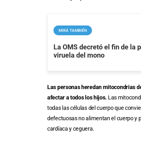
MIRÁ TAMBIÉN
La OMS decretó el fin de la 
viruela del mono
Las personas heredan mitocondrias de
afectar a todos los hijos.
Las mitocond
todas las células del cuerpo que convie
defectuosas no alimentan el cuerpo y p
cardíaca y ceguera.