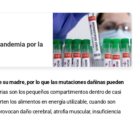
pandemia por la
 su madre, por lo que las mutaciones dañinas pueden
rias son los pequeños compartimentos dentro de casi
rten los alimentos en energía utilizable, cuando son
rovocan daño cerebral, atrofia muscular, insuficiencia