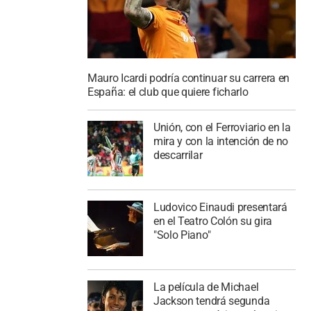
Mauro Icardi podría continuar su carrera en
España: el club que quiere ficharlo
Unión, con el Ferroviario en la
mira y con la intención de no
descarrilar
Ludovico Einaudi presentará
en el Teatro Colón su gira
"Solo Piano"
La película de Michael
Jackson tendrá segunda