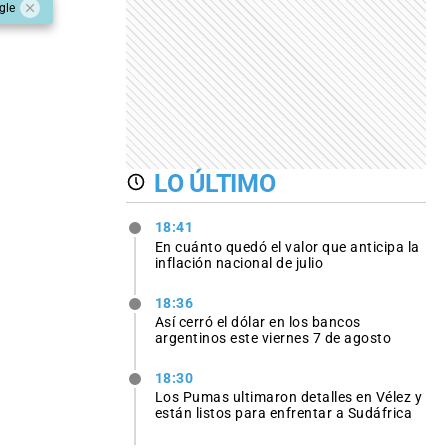
gle
LO ÚLTIMO
18:41
En cuánto quedó el valor que anticipa la
inflación nacional de julio
18:36
Así cerró el dólar en los bancos
argentinos este viernes 7 de agosto
18:30
Los Pumas ultimaron detalles en Vélez y
están listos para enfrentar a Sudáfrica