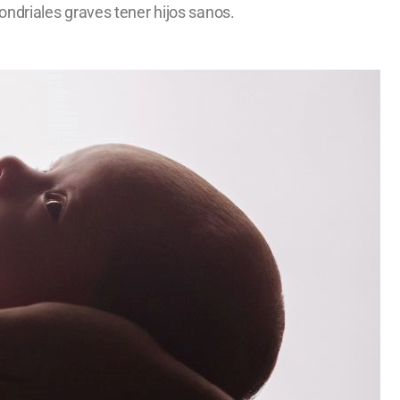
ndriales graves tener hijos sanos.