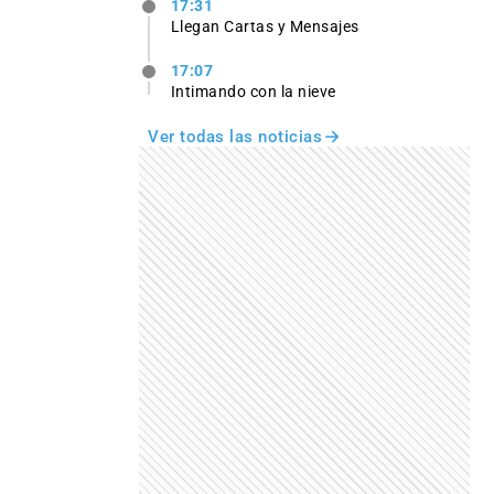
17:31
Llegan Cartas y Mensajes
17:07
Intimando con la nieve
Ver todas las noticias