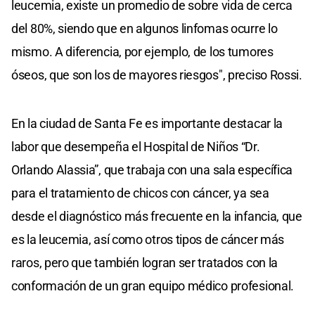
leucemia, existe un promedio de sobre vida de cerca
del 80%, siendo que en algunos linfomas ocurre lo
mismo. A diferencia, por ejemplo, de los tumores
óseos, que son los de mayores riesgos", preciso Rossi.
En la ciudad de Santa Fe es importante destacar la
labor que desempeña el Hospital de Niños “Dr.
Orlando Alassia”, que trabaja con una sala específica
para el tratamiento de chicos con cáncer, ya sea
desde el diagnóstico más frecuente en la infancia, que
es la leucemia, así como otros tipos de cáncer más
raros, pero que también logran ser tratados con la
conformación de un gran equipo médico profesional.