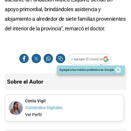
apoyo primordial, brindándoles asistencia y
alojamiento a alrededor de siete familias provenientes
del interior de la provincia”, remarcó el doctor.
+ Agregar El Litoral en
Agregar a tus medios preferidos en Google
Sobre el Autor
Cintia Vigil
Contenidos Digitales.
Ver Perfil