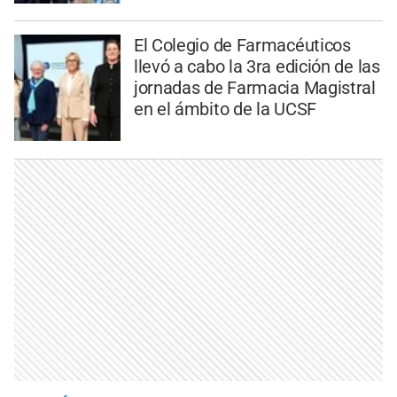
El Colegio de Farmacéuticos
llevó a cabo la 3ra edición de las
jornadas de Farmacia Magistral
en el ámbito de la UCSF