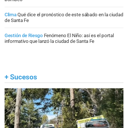
Clima
Qué dice el pronóstico de este sábado en la ciudad
de Santa Fe
Gestión de Riesgo
Fenómeno El Niño: así es el portal
informativo que lanzó la ciudad de Santa Fe
+
Sucesos