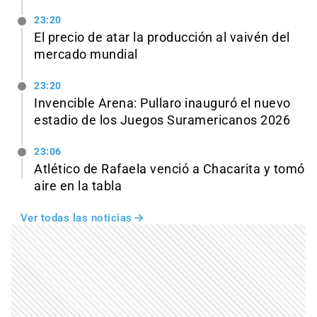
23:20
El precio de atar la producción al vaivén del
mercado mundial
23:20
Invencible Arena: Pullaro inauguró el nuevo
estadio de los Juegos Suramericanos 2026
23:06
Atlético de Rafaela venció a Chacarita y tomó
aire en la tabla
Ver todas las noticias