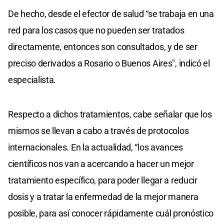
De hecho, desde el efector de salud “se trabaja en una
red para los casos que no pueden ser tratados
directamente, entonces son consultados, y de ser
preciso derivados a Rosario o Buenos Aires", indicó el
especialista.
Respecto a dichos tratamientos, cabe señalar que los
mismos se llevan a cabo a través de protocolos
internacionales. En la actualidad, “los avances
científicos nos van a acercando a hacer un mejor
tratamiento específico, para poder llegar a reducir
dosis y a tratar la enfermedad de la mejor manera
posible, para así conocer rápidamente cuál pronóstico