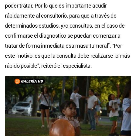
poder tratar. Por lo que es importante acudir
rápidamente al consultorio, para que a través de
determinados estudios, y/o consultas, en el caso de
confirmarse el diagnostico se puedan comenzar a
tratar de forma inmediata esa masa tumoral”. “Por
este motivo, es que la consulta debe realizarse lo más
rápido posible”, reiteró el especialista.