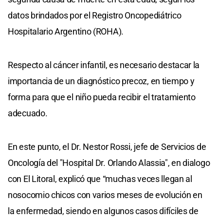
datos brindados por el Registro Oncopediátrico
Hospitalario Argentino (ROHA).
Respecto al cáncer infantil, es necesario destacar la
importancia de un diagnóstico precoz, en tiempo y
forma para que el niño pueda recibir el tratamiento
adecuado.
En este punto, el Dr. Nestor Rossi, jefe de Servicios de
Oncología del "Hospital Dr. Orlando Alassia", en dialogo
con El Litoral, explicó que “muchas veces llegan al
nosocomio chicos con varios meses de evolución en
la enfermedad, siendo en algunos casos difíciles de