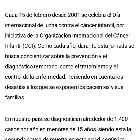
Cada 15 de febrero desde 2001 se celebra el Día
internacional de lucha contra el cáncer infantil, por
iniciativa de la Organización Internacional del Cáncer
Infantil (CCI). Como cada año, durante esta jornada se
busca concientizar sobre la prevención y el
diagnóstico temprano, como el tratamiento y el
control de la enfermedad. Teniendo en cuenta los
desafíos a los que se exponen los pacientes y sus
familias.
En nuestro país, se diagnostican alrededor de 1.400
casos por año en menores de 15 años, siendo esta la
segunda causa de muerte en esta edad, según los