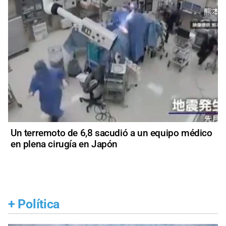
Un terremoto de 6,8 sacudió a un equipo médico
en plena cirugía en Japón
+
Política