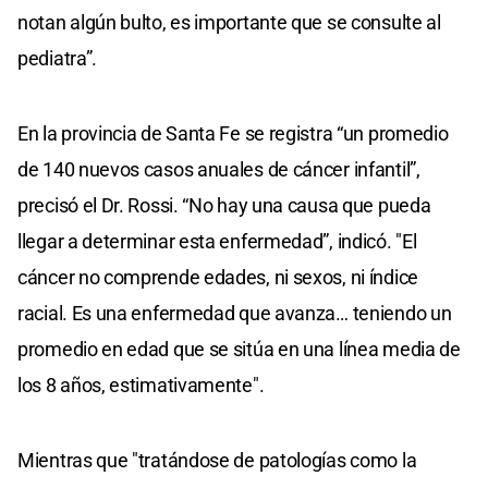
notan algún bulto, es importante que se consulte al
pediatra”.
En la provincia de Santa Fe se registra “un promedio
de 140 nuevos casos anuales de cáncer infantil”,
precisó el Dr. Rossi. “No hay una causa que pueda
llegar a determinar esta enfermedad”, indicó. "El
cáncer no comprende edades, ni sexos, ni índice
racial. Es una enfermedad que avanza… teniendo un
promedio en edad que se sitúa en una línea media de
los 8 años, estimativamente".
Mientras que "tratándose de patologías como la