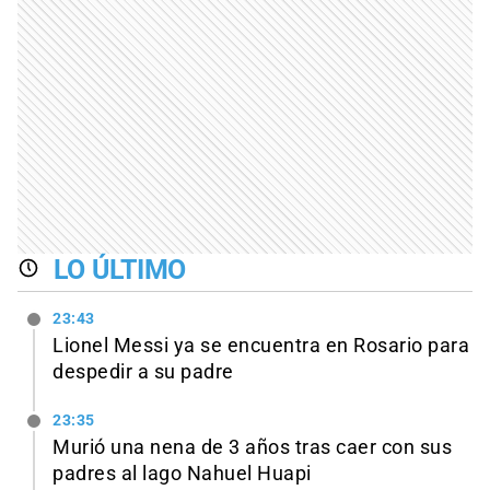
LO ÚLTIMO
23:43
Lionel Messi ya se encuentra en Rosario para
despedir a su padre
23:35
Murió una nena de 3 años tras caer con sus
padres al lago Nahuel Huapi