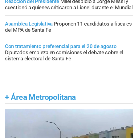
Reacción del Presidente
Milei despidió a Jorge Messi y
cuestionó a quienes criticaron a Lionel durante el Mundial
Asamblea Legislativa
Proponen 11 candidatos a fiscales
del MPA de Santa Fe
Con tratamiento preferencial para el 20 de agosto
Diputados empieza en comisiones el debate sobre el
sistema electoral de Santa Fe
+
Área Metropolitana