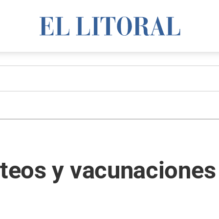
steos y vacunaciones 