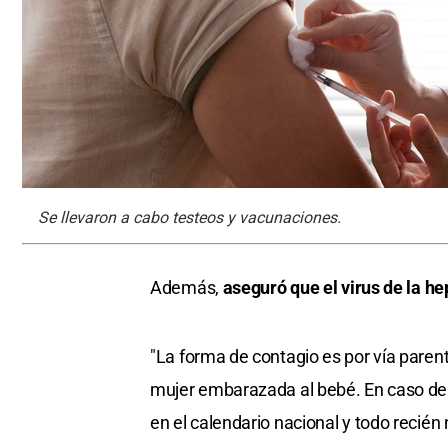
Se llevaron a cabo testeos y vacunaciones.
Además,
aseguró que el virus de la he
"La forma de contagio es por vía parente
mujer embarazada al bebé. En caso de 
en el calendario nacional y todo recién 