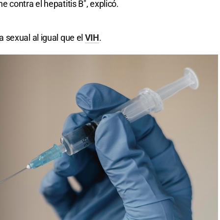
contra el hepatitis B", explicó.
 sexual al igual que el
VIH
.