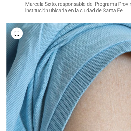
Marcela Sixto, responsable del Programa Provinci
institución ubicada en la ciudad de Santa Fe.