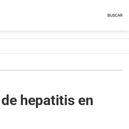
BUSCAR
de hepatitis en