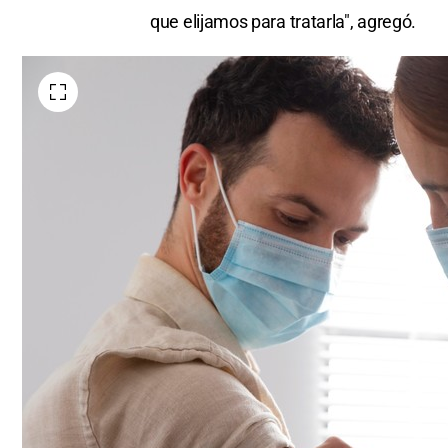
que elijamos para tratarla", agregó.