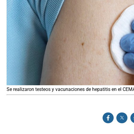
Se realizaron testeos y vacunaciones de hepatitis en el CEM