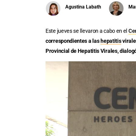
Agustina Labath
Ma
Este jueves se llevaron a cabo en el
Ce
correspondientes a las
hepatitis
virale
Provincial de Hepatitis Virales, dialo