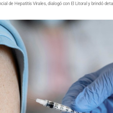
al de Hepatitis Virales, dialogó con El Litoral y brindó det