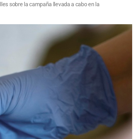
alles sobre la campaña llevada a cabo en la