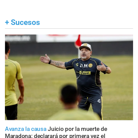
+
Sucesos
Avanza la causa
Juicio por la muerte de
Maradona: declarará por primera vez el