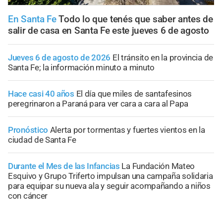
En Santa Fe
Todo lo que tenés que saber antes de
salir de casa en Santa Fe este jueves 6 de agosto
Jueves 6 de agosto de 2026
El tránsito en la provincia de
Santa Fe; la información minuto a minuto
Hace casi 40 años
El día que miles de santafesinos
peregrinaron a Paraná para ver cara a cara al Papa
Pronóstico
Alerta por tormentas y fuertes vientos en la
ciudad de Santa Fe
Durante el Mes de las Infancias
La Fundación Mateo
Esquivo y Grupo Triferto impulsan una campaña solidaria
para equipar su nueva ala y seguir acompañando a niños
con cáncer