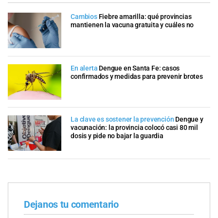
Cambios
Fiebre amarilla: qué provincias
mantienen la vacuna gratuita y cuáles no
En alerta
Dengue en Santa Fe: casos
confirmados y medidas para prevenir brotes
La clave es sostener la prevención
Dengue y
vacunación: la provincia colocó casi 80 mil
dosis y pide no bajar la guardia
Dejanos tu comentario