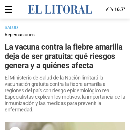
16.7°
SALUD
Repercusiones
La vacuna contra la fiebre amarilla
deja de ser gratuita: qué riesgos
genera y a quiénes afecta
El Ministerio de Salud de la Nación limitará la
vacunación gratuita contra la fiebre amarilla a
regiones del país con riesgo epidemiológico real.
Especialistas explican los motivos, la importancia de la
inmunización y las medidas para prevenir la
enfermedad.