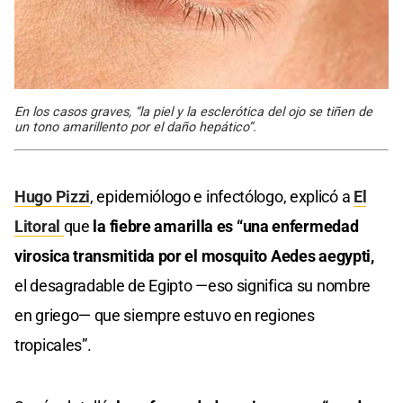
En los casos graves, “la piel y la esclerótica del ojo se tiñen de
un tono amarillento por el daño hepático”.
Hugo Pizzi
, epidemiólogo e infectólogo, explicó a
El
Litoral
que
la fiebre amarilla es “una enfermedad
virosica transmitida por el mosquito Aedes aegypti,
el desagradable de Egipto —eso significa su nombre
en griego— que siempre estuvo en regiones
tropicales”.