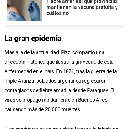
Fiebre amarilla: qué provincias
mantienen la vacuna gratuita y
cuáles no
La gran epidemia
Más allá de la actualidad, Pizzi compartió una
anécdota histórica que ilustra la gravedad de esta
enfermedad en el país. En 1871, tras la guerra de la
Triple Alianza, soldados argentinos regresaron
contagiados de fiebre amarilla desde Paraguay. El
virus se propagó rápidamente en Buenos Aires,
causando más de 20.000 muertes.