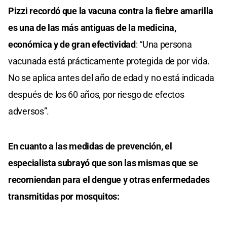
Pizzi recordó que la vacuna contra la fiebre amarilla
es una de las más antiguas de la medicina,
económica y de gran efectividad
: “Una persona
vacunada está prácticamente protegida de por vida.
No se aplica antes del año de edad y no está indicada
después de los 60 años, por riesgo de efectos
adversos”.
En cuanto a las medidas de prevención, el
especialista subrayó que son las mismas que se
recomiendan para el dengue y otras enfermedades
transmitidas por mosquitos: