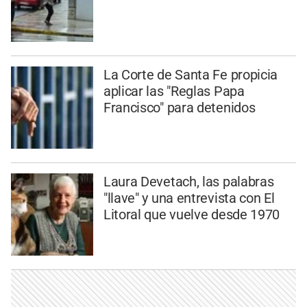
La Corte de Santa Fe propicia
aplicar las "Reglas Papa
Francisco" para detenidos
Laura Devetach, las palabras
"llave" y una entrevista con El
Litoral que vuelve desde 1970