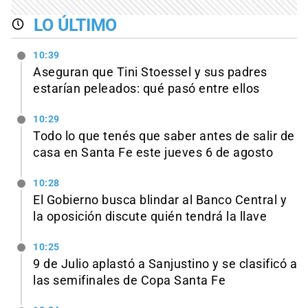
LO ÚLTIMO
10:39
Aseguran que Tini Stoessel y sus padres
estarían peleados: qué pasó entre ellos
10:29
Todo lo que tenés que saber antes de salir de
casa en Santa Fe este jueves 6 de agosto
10:28
El Gobierno busca blindar al Banco Central y
la oposición discute quién tendrá la llave
10:25
9 de Julio aplastó a Sanjustino y se clasificó a
las semifinales de Copa Santa Fe