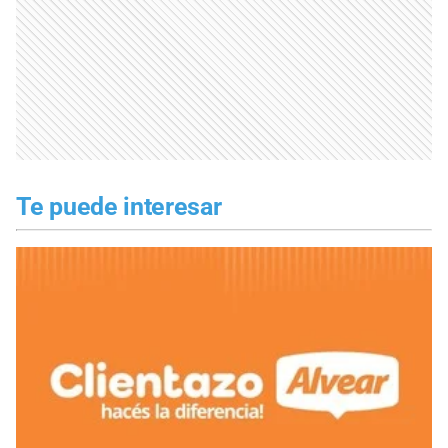
Te puede interesar