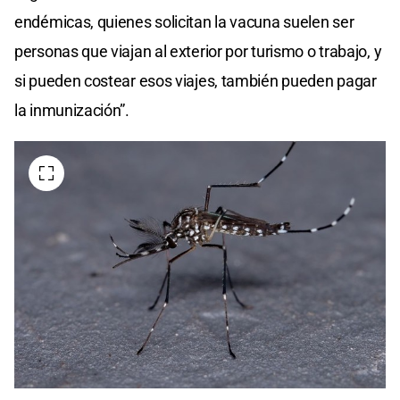
endémicas, quienes solicitan la vacuna suelen ser
personas que viajan al exterior por turismo o trabajo, y
si pueden costear esos viajes, también pueden pagar
la inmunización”.