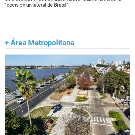
“decisión unilateral de Brasil”
+
Área Metropolitana