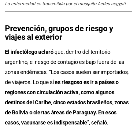
La enfermedad es transmitida por el mosquito Aedes aegypti
Prevención, grupos de riesgo y
viajes al exterior
El infectólogo aclaró
que, dentro del territorio
argentino, el riesgo de contagio es bajo fuera de las
zonas endémicas. “Los casos suelen ser importados,
de viajeros. Lo que sí
es riesgoso es ir a países o
regiones con circulación activa, como algunos
destinos del Caribe, cinco estados brasileños, zonas
de Bolivia o ciertas áreas de Paraguay. En esos
casos, vacunarse es indispensable
”, señaló.