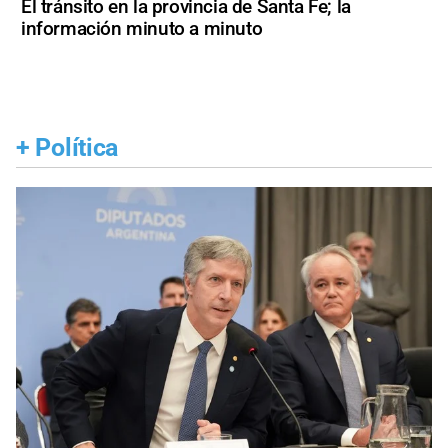
El tránsito en la provincia de Santa Fe; la
información minuto a minuto
+
Política