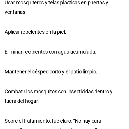
Usar mosquiteros y telas plásticas en puertas y
ventanas.
Aplicar repelentes en la piel.
Eliminar recipientes con agua acumulada.
Mantener el césped corto y el patio limpio.
Combatir los mosquitos con insecticidas dentro y
fuera del hogar.
Sobre el tratamiento, fue claro: “No hay cura