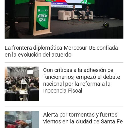
La frontera diplomática Mercosur-UE confiada
en la evolución del acuerdo
Con críticas a la adhesión de
funcionarios, empezó el debate
nacional por la reforma a la
Inocencia Fiscal
Alerta por tormentas y fuertes
vientos en la ciudad de Santa Fe