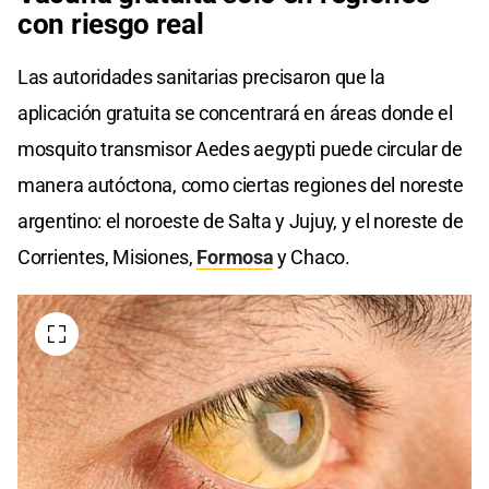
con riesgo real
Las autoridades sanitarias precisaron que la
aplicación gratuita se concentrará en áreas donde el
mosquito transmisor Aedes aegypti puede circular de
manera autóctona, como ciertas regiones del noreste
argentino: el noroeste de Salta y Jujuy, y el noreste de
Corrientes, Misiones,
Formosa
y Chaco.