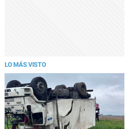
LO MÁS VISTO