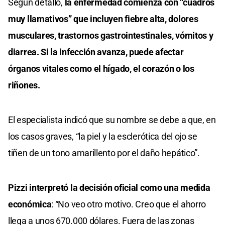
Según detalló,
la enfermedad comienza con “cuadros
muy llamativos” que incluyen fiebre alta, dolores
musculares, trastornos gastrointestinales, vómitos y
diarrea. Si la infección avanza, puede afectar
órganos vitales como el hígado, el corazón o los
riñones.
El especialista indicó que su nombre se debe a que, en
los casos graves, “la piel y la esclerótica del ojo se
tiñen de un tono amarillento por el daño hepático”.
Pizzi interpretó la decisión oficial como una medida
económica
: “No veo otro motivo. Creo que el ahorro
llega a unos 670.000 dólares. Fuera de las zonas