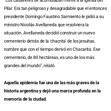
“Los cadáveres se acumulaban frente a la iglesia del
Pilar. Era tan peligroso y desagradable que el entonces
presidente Domingo Faustino Sarmiento le pidió a su
ministro Nicolás Avellaneda que resolviera la
situación. Avellaneda decidió construir un nuevo
cementerio detrás de la ‘chacrita’ de los jesuitas,
nombre que con el tiempo derivó en Chacarita. Ese
cementerio, de 80 hectáreas, es uno de los más
grandes del mundo”, relató.
Aquella epidemia fue una de las más graves de la
historia argentina y dejó una marca profunda en la
memoria de la ciudad.