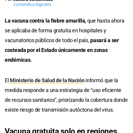
Contenidos Digitales
La vacuna contra la fiebre amarilla,
que hasta ahora
se aplicaba de forma gratuita en hospitales y
vacunatorios públicos de todo el país,
pasará a ser
costeada por el Estado únicamente en zonas
endémicas.
El
Ministerio de Salud de la Nación
informó que la
medida responde a una estrategia de “uso eficiente
de recursos sanitarios”, priorizando la cobertura donde
existe riesgo de transmisión autóctona del virus.
Vacuna gratuita solo en regiones