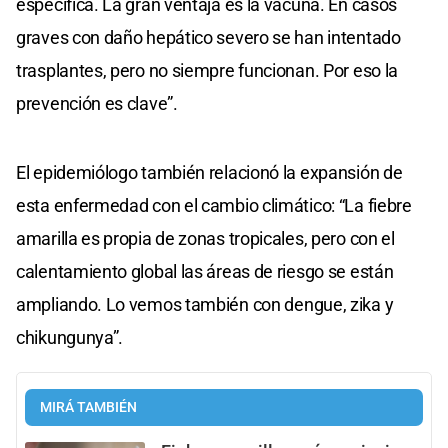
específica. La gran ventaja es la vacuna. En casos
graves con daño hepático severo se han intentado
trasplantes, pero no siempre funcionan. Por eso la
prevención es clave”.
El epidemiólogo también relacionó la expansión de
esta enfermedad con el cambio climático: “La fiebre
amarilla es propia de zonas tropicales, pero con el
calentamiento global las áreas de riesgo se están
ampliando. Lo vemos también con dengue, zika y
chikungunya”.
MIRÁ TAMBIÉN