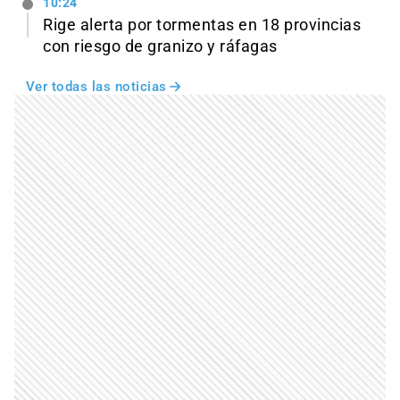
10:24
Rige alerta por tormentas en 18 provincias
con riesgo de granizo y ráfagas
Ver todas las noticias