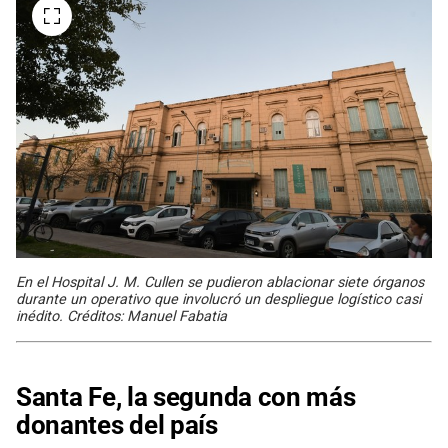
En el Hospital J. M. Cullen se pudieron ablacionar siete órganos
durante un operativo que involucró un despliegue logístico casi
inédito. Créditos: Manuel Fabatia
Santa Fe, la segunda con más
donantes del país