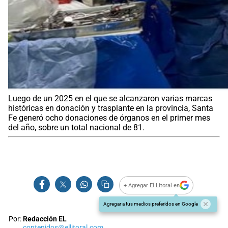
Luego de un 2025 en el que se alcanzaron varias marcas
históricas en donación y trasplante en la provincia, Santa
Fe generó ocho donaciones de órganos en el primer mes
del año, sobre un total nacional de 81.
+ Agregar El Litoral en
Agregar a tus medios preferidos en Google
Por:
Redacción EL
contenidos@ellitoral.com