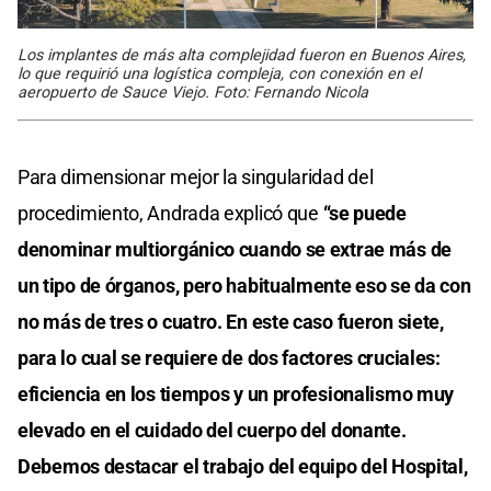
Los implantes de más alta complejidad fueron en Buenos Aires,
lo que requirió una logística compleja, con conexión en el
aeropuerto de Sauce Viejo. Foto: Fernando Nicola
Para dimensionar mejor la singularidad del
procedimiento, Andrada explicó que
“se puede
denominar multiorgánico cuando se extrae más de
un tipo de órganos, pero habitualmente eso se da con
no más de tres o cuatro. En este caso fueron siete,
para lo cual se requiere de dos factores cruciales:
eficiencia en los tiempos y un profesionalismo muy
elevado en el cuidado del cuerpo del donante.
Debemos destacar el trabajo del equipo del Hospital,