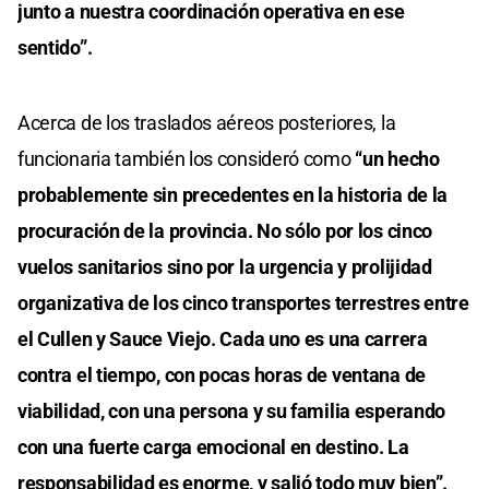
junto a nuestra coordinación operativa en ese
sentido”.
Acerca de los traslados aéreos posteriores, la
funcionaria también los consideró como
“un hecho
probablemente sin precedentes en la historia de la
procuración de la provincia. No sólo por los cinco
vuelos sanitarios sino por la urgencia y prolijidad
organizativa de los cinco transportes terrestres entre
el Cullen y Sauce Viejo. Cada uno es una carrera
contra el tiempo, con pocas horas de ventana de
viabilidad, con una persona y su familia esperando
con una fuerte carga emocional en destino. La
responsabilidad es enorme, y salió todo muy bien”.