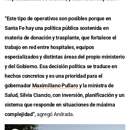
“Este tipo de operativos son posibles porque en
Santa Fe hay una política pública sostenida en
materia de donación y trasplante, que fortalece el
trabajo en red entre hospitales, equipos
especializados y distintas áreas del propio ministerio
y del Gobierno. Esa decisión política se traduce en
hechos concretos y es una prioridad para el
gobernador
Maximiliano Pullaro
y la ministra de
Salud, Silvia Ciancio, con inversión, planificación y un
sistema que responde en situaciones de máxima
complejidad”,
agregó Andrada.