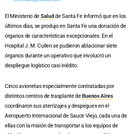
El Ministerio de
Salud
de Santa Fe informó que en los
últimos días, se produjo en Santa Fe una donación de
órganos de características excepcionales. En el
Hospital J. M. Cullen se pudieron ablacionar siete
órganos durante un operativo que involucró un
despliegue logístico casi inédito.
Cinco avionetas especialmente contratadas por
distintos centros de trasplante de
Buenos Aires
coordinaron sus aterrizajes y despegues en el
Aeropuerto Internacional de Sauce Viejo, cada una de
ellas con la misión de transportar a los equipos de