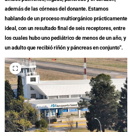
además de las córneas del donante. Estamos
hablando de un proceso multiorgánico prácticamente
ideal, con un resultado final de seis receptores, entre
los cuales hubo uno pediátrico de menos de un año, y
un adulto que recibió riñón y páncreas en conjunto”.