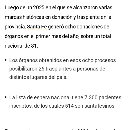
Luego de un 2025 en el que se alcanzaron varias
marcas históricas en donación y trasplante en la
provincia,
Santa Fe
generó ocho donaciones de
órganos en el primer mes del año, sobre un total
nacional de 81.
Los órganos obtenidos en esos ocho procesos
posibilitaron 26 trasplantes a personas de
distintos lugares del país.
La lista de espera nacional tiene 7.300 pacientes
inscriptos, de los cuales 514 son santafesinos.