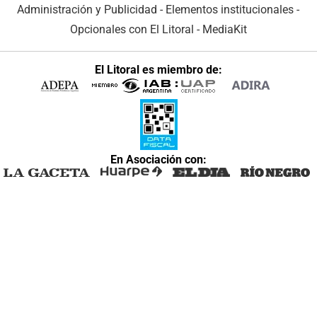
Administración y Publicidad
-
Elementos institucionales
-
Opcionales con El Litoral
-
MediaKit
El Litoral es miembro de:
En Asociación con: