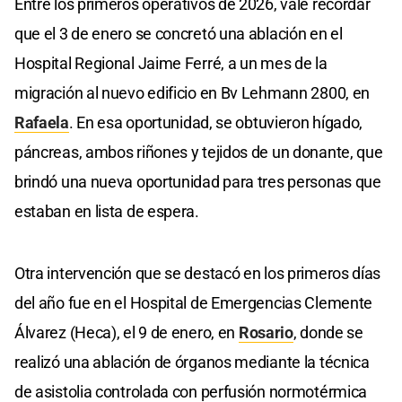
Entre los primeros operativos de 2026, vale recordar
que el 3 de enero se concretó una ablación en el
Hospital Regional Jaime Ferré, a un mes de la
migración al nuevo edificio en Bv Lehmann 2800, en
Rafaela
. En esa oportunidad, se obtuvieron hígado,
páncreas, ambos riñones y tejidos de un donante, que
brindó una nueva oportunidad para tres personas que
estaban en lista de espera.
Otra intervención que se destacó en los primeros días
del año fue en el Hospital de Emergencias Clemente
Álvarez (Heca), el 9 de enero, en
Rosario
, donde se
realizó una ablación de órganos mediante la técnica
de asistolia controlada con perfusión normotérmica