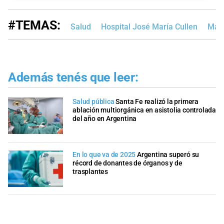
#TEMAS:
Salud
Hospital José María Cullen
Maxi
Además tenés que leer:
Salud pública
Santa Fe realizó la primera
ablación multiorgánica en asistolia controlada
del año en Argentina
En lo que va de 2025
Argentina superó su
récord de donantes de órganos y de
trasplantes