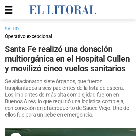
SALUD
Operativo excepcional
Santa Fe realizó una donación
multiorgánica en el Hospital Cullen
y movilizó cinco vuelos sanitarios
Se ablacionaron siete órganos, que fueron
trasplantados a seis pacientes de la lista de espera.
Los implantes de más alta complejidad fueron en
Buenos Aires, lo que requirió una logística compleja,
con conexión en el aeropuerto de Sauce Viejo. Uno de
ellos fue para un bebé en emergencia.