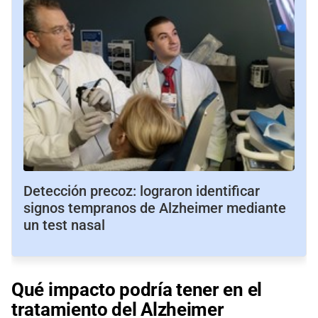
Detección precoz: lograron identificar
signos tempranos de Alzheimer mediante
un test nasal
Qué impacto podría tener en el
tratamiento del Alzheimer