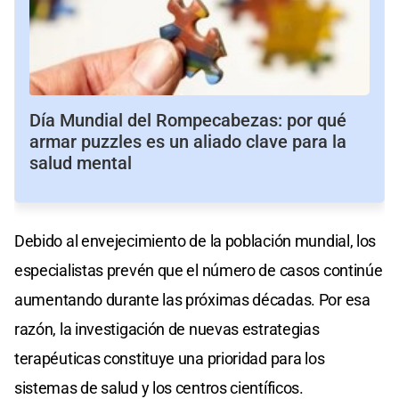
Día Mundial del Rompecabezas: por qué
armar puzzles es un aliado clave para la
salud mental
Debido al envejecimiento de la población mundial, los
especialistas prevén que el número de casos continúe
aumentando durante las próximas décadas. Por esa
razón, la investigación de nuevas estrategias
terapéuticas constituye una prioridad para los
sistemas de salud y los centros científicos.