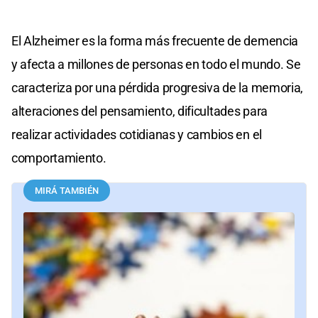
El Alzheimer es la forma más frecuente de demencia
y afecta a millones de personas en todo el mundo. Se
caracteriza por una pérdida progresiva de la memoria,
alteraciones del pensamiento, dificultades para
realizar actividades cotidianas y cambios en el
comportamiento.
MIRÁ TAMBIÉN