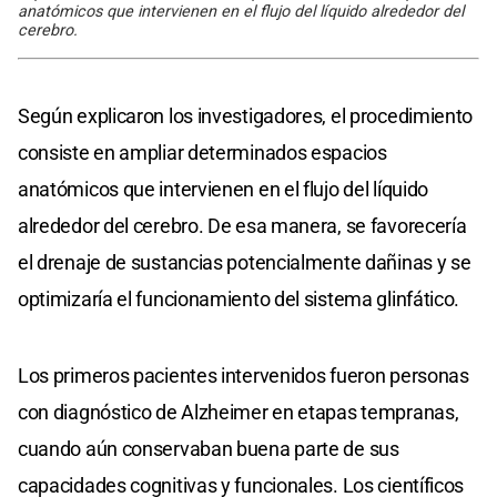
anatómicos que intervienen en el flujo del líquido alrededor del
cerebro.
Según explicaron los investigadores, el procedimiento
consiste en ampliar determinados espacios
anatómicos que intervienen en el flujo del líquido
alrededor del cerebro. De esa manera, se favorecería
el drenaje de sustancias potencialmente dañinas y se
optimizaría el funcionamiento del sistema glinfático.
Los primeros pacientes intervenidos fueron personas
con diagnóstico de Alzheimer en etapas tempranas,
cuando aún conservaban buena parte de sus
capacidades cognitivas y funcionales. Los científicos