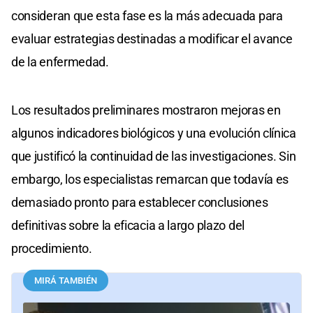
consideran que esta fase es la más adecuada para
evaluar estrategias destinadas a modificar el avance
de la enfermedad.
Los resultados preliminares mostraron mejoras en
algunos indicadores biológicos y una evolución clínica
que justificó la continuidad de las investigaciones. Sin
embargo, los especialistas remarcan que todavía es
demasiado pronto para establecer conclusiones
definitivas sobre la eficacia a largo plazo del
procedimiento.
MIRÁ TAMBIÉN