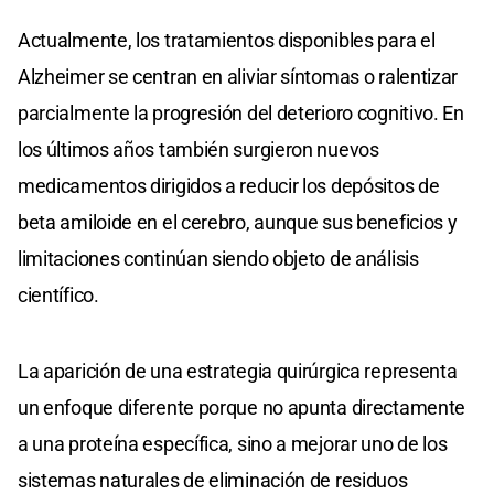
Actualmente, los tratamientos disponibles para el
Alzheimer se centran en aliviar síntomas o ralentizar
parcialmente la progresión del deterioro cognitivo. En
los últimos años también surgieron nuevos
medicamentos dirigidos a reducir los depósitos de
beta amiloide en el cerebro, aunque sus beneficios y
limitaciones continúan siendo objeto de análisis
científico.
La aparición de una estrategia quirúrgica representa
un enfoque diferente porque no apunta directamente
a una proteína específica, sino a mejorar uno de los
sistemas naturales de eliminación de residuos