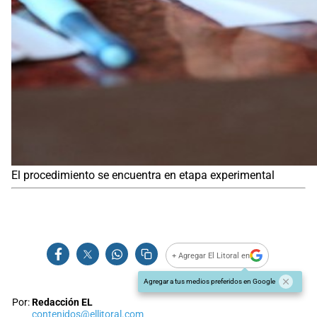
El procedimiento se encuentra en etapa experimental
+ Agregar El Litoral en
Agregar a tus medios preferidos en Google
Por:
Redacción EL
contenidos@ellitoral.com