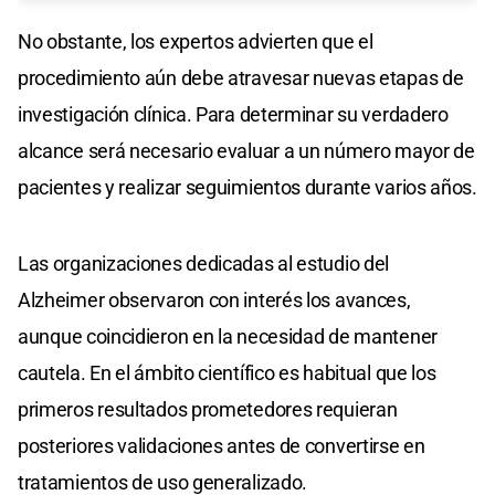
No obstante, los expertos advierten que el
procedimiento aún debe atravesar nuevas etapas de
investigación clínica. Para determinar su verdadero
alcance será necesario evaluar a un número mayor de
pacientes y realizar seguimientos durante varios años.
Las organizaciones dedicadas al estudio del
Alzheimer observaron con interés los avances,
aunque coincidieron en la necesidad de mantener
cautela. En el ámbito científico es habitual que los
primeros resultados prometedores requieran
posteriores validaciones antes de convertirse en
tratamientos de uso generalizado.