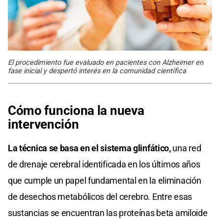
El procedimiento fue evaluado en pacientes con Alzheimer en
fase inicial y despertó interés en la comunidad científica
Cómo funciona la nueva
intervención
La técnica se basa en el sistema glinfático,
una red
de drenaje cerebral identificada en los últimos años
que cumple un papel fundamental en la eliminación
de desechos metabólicos del cerebro. Entre esas
sustancias se encuentran las proteínas beta amiloide