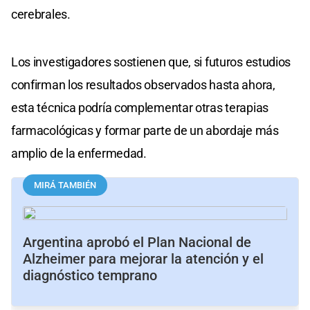
cerebrales.
Los investigadores sostienen que, si futuros estudios
confirman los resultados observados hasta ahora,
esta técnica podría complementar otras terapias
farmacológicas y formar parte de un abordaje más
amplio de la enfermedad.
MIRÁ TAMBIÉN
Argentina aprobó el Plan Nacional de
Alzheimer para mejorar la atención y el
diagnóstico temprano