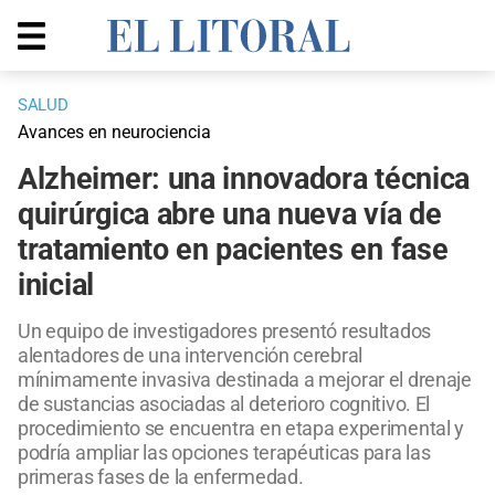
SALUD
Avances en neurociencia
Alzheimer: una innovadora técnica
quirúrgica abre una nueva vía de
tratamiento en pacientes en fase
inicial
Un equipo de investigadores presentó resultados
alentadores de una intervención cerebral
mínimamente invasiva destinada a mejorar el drenaje
de sustancias asociadas al deterioro cognitivo. El
procedimiento se encuentra en etapa experimental y
podría ampliar las opciones terapéuticas para las
primeras fases de la enfermedad.