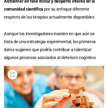
Alzheimer en fase inicial y despertó interés en la
comunidad científica
por su enfoque diferente
respecto de las terapias actualmente disponibles.
Aunque los investigadores insisten en que aún se
trata de una estrategia experimental, los primeros
datos sugieren que podría contribuir a ralentizar
algunos procesos asociados al deterioro cognitivo.