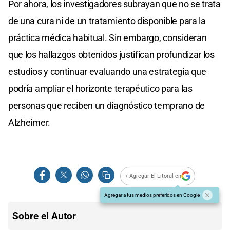
Por ahora, los investigadores subrayan que no se trata
de una cura ni de un tratamiento disponible para la
práctica médica habitual. Sin embargo, consideran
que los hallazgos obtenidos justifican profundizar los
estudios y continuar evaluando una estrategia que
podría ampliar el horizonte terapéutico para las
personas que reciben un diagnóstico temprano de
Alzheimer.
+ Agregar El Litoral en
Agregar a tus medios preferidos en Google
Sobre el Autor