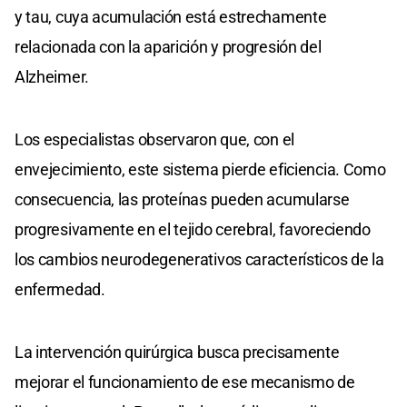
y tau, cuya acumulación está estrechamente
relacionada con la aparición y progresión del
Alzheimer.
Los especialistas observaron que, con el
envejecimiento, este sistema pierde eficiencia. Como
consecuencia, las proteínas pueden acumularse
progresivamente en el tejido cerebral, favoreciendo
los cambios neurodegenerativos característicos de la
enfermedad.
La intervención quirúrgica busca precisamente
mejorar el funcionamiento de ese mecanismo de