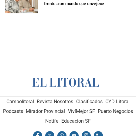
frente a un mundo que envejece
Campolitoral
Revista Nosotros
Clasificados
CYD Litoral
Podcasts
Mirador Provincial
VivíMejor SF
Puerto Negocios
Notife
Educacion SF