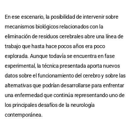
En ese escenario, la posibilidad de intervenir sobre
mecanismos biológicos relacionados con la
eliminación de residuos cerebrales abre una línea de
trabajo que hasta hace pocos años era poco
explorada. Aunque todavía se encuentra en fase
experimental, la técnica presentada aporta nuevos
datos sobre el funcionamiento del cerebro y sobre las
alternativas que podrían desarrollarse para enfrentar
una enfermedad que continúa representando uno de
los principales desafíos de la neurología
contemporánea.