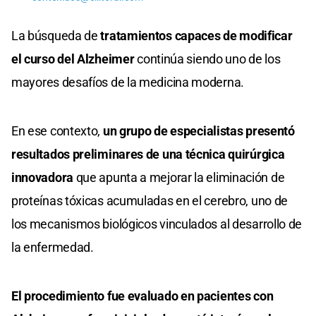
La búsqueda de
tratamientos capaces de modificar
el curso del Alzheimer
continúa siendo uno de los
mayores desafíos de la medicina moderna.
En ese contexto,
un grupo de especialistas presentó
resultados preliminares de una técnica quirúrgica
innovadora
que apunta a mejorar la eliminación de
proteínas tóxicas acumuladas en el cerebro, uno de
los mecanismos biológicos vinculados al desarrollo de
la enfermedad.
El procedimiento fue evaluado en pacientes con