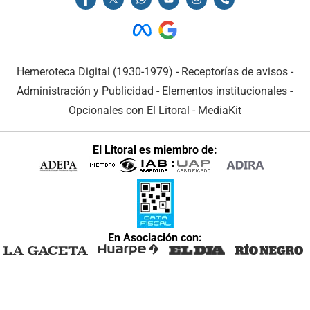
Hemeroteca Digital (1930-1979)
-
Receptorías de avisos
-
Administración y Publicidad
-
Elementos institucionales
-
Opcionales con El Litoral
-
MediaKit
El Litoral es miembro de:
En Asociación con: