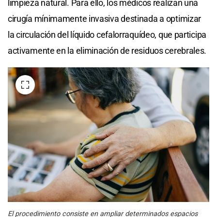
limpieza natural. Para ello, los médicos realizan una
cirugía mínimamente invasiva destinada a optimizar
la circulación del líquido cefalorraquídeo, que participa
activamente en la eliminación de residuos cerebrales.
El procedimiento consiste en ampliar determinados espacios