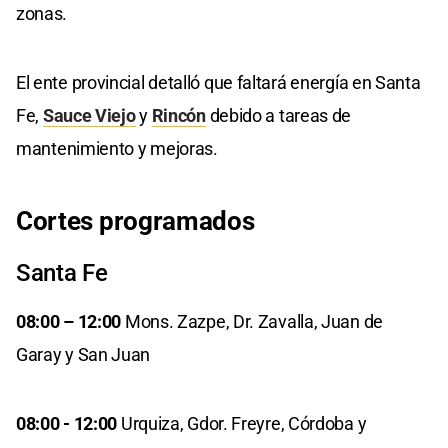
zonas.
El ente provincial detalló que faltará energía en Santa
Fe,
Sauce Viejo
y
Rincón
debido a tareas de
mantenimiento y mejoras.
Cortes programados
Sant a Fe
08:00 – 12:00
Mons. Zazpe, Dr. Zavalla, Juan de
Garay y San Juan
08:00 - 12:00
Urquiza, Gdor. Freyre, Córdoba y