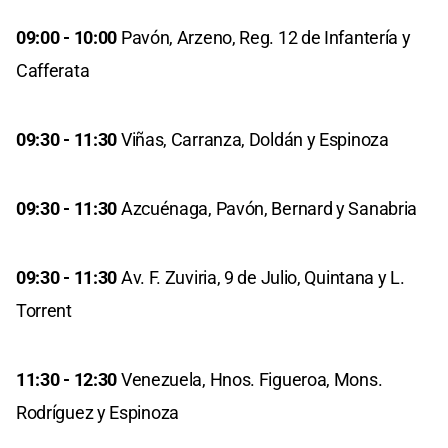
09:00 - 10:00
Pavón, Arzeno, Reg. 12 de Infantería y
Cafferata
09:30 - 11:30
Viñas, Carranza, Doldán y Espinoza
09:30 - 11:30
Azcuénaga, Pavón, Bernard y Sanabria
09:30 - 11:30
Av. F. Zuviria, 9 de Julio, Quintana y L.
Torrent
11:30 - 12:30
Venezuela, Hnos. Figueroa, Mons.
Rodríguez y Espinoza