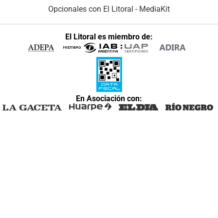
Opcionales con El Litoral
-
MediaKit
El Litoral es miembro de:
En Asociación con: