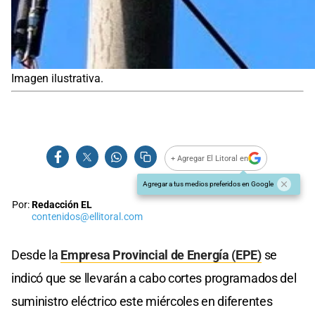
Imagen ilustrativa.
+ Agregar El Litoral en
Agregar a tus medios preferidos en Google
Por:
Redacción EL
contenidos@ellitoral.com
Desde la
Empresa Provincial de Energía (EPE)
se
indicó que se llevarán a cabo cortes programados del
suministro eléctrico este miércoles en diferentes