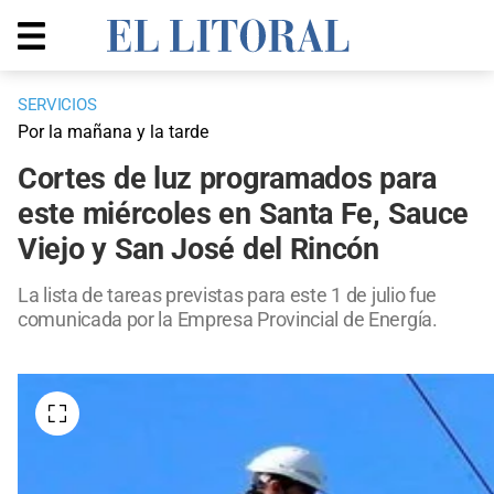
SERVICIOS
Por la mañana y la tarde
Cortes de luz programados para
este miércoles en Santa Fe, Sauce
Viejo y San José del Rincón
La lista de tareas previstas para este 1 de julio fue
comunicada por la Empresa Provincial de Energía.