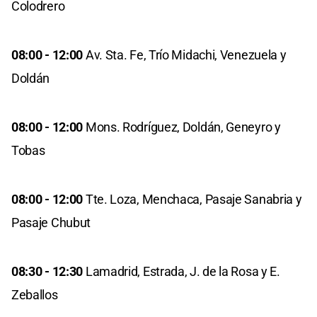
Colodrero
08:00 - 12:00
Av. Sta. Fe, Trío Midachi, Venezuela y
Doldán
08:00 - 12:00
Mons. Rodríguez, Doldán, Geneyro y
Tobas
08:00 - 12:00
Tte. Loza, Menchaca, Pasaje Sanabria y
Pasaje Chubut
08:30 - 12:30
Lamadrid, Estrada, J. de la Rosa y E.
Zeballos