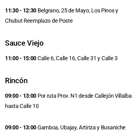
11:30 - 12:30
Belgrano, 25 de Mayo, Los Pinos y
Chubut Reemplazo de Poste
Sauce Viejo
11:00 - 15:00
Calle 6, Calle 16, Calle 31 y Calle 3
Rincón
09:00 - 13:00
Por ruta Prov. N1 desde Callejón Villalba
hasta Calle 10
09:00 - 13:00
Gamboa, Ubajay, Artiriza y Busaniche