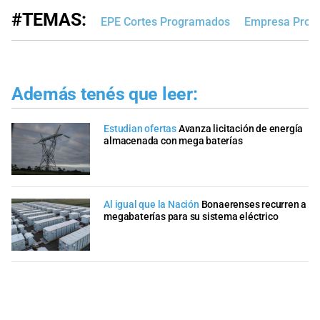
#TEMAS:
EPE Cortes Programados
Empresa Provin
Además tenés que leer:
Estudian ofertas
Avanza licitación de energía
almacenada con mega baterías
Al igual que la Nación
Bonaerenses recurren a
megabaterías para su sistema eléctrico