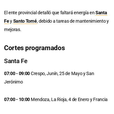
El ente provincial detalló que faltará energía en
Santa
Fe
y
S
anto Tomé
, debido a tareas de mantenimiento y
mejoras.
Cortes programados
Santa Fe
07:00 - 09:00
Crespo, Junín, 25 de Mayo y San
Jerónimo
07:00 - 10:00
Mendoza, La Rioja, 4 de Enero y Francia