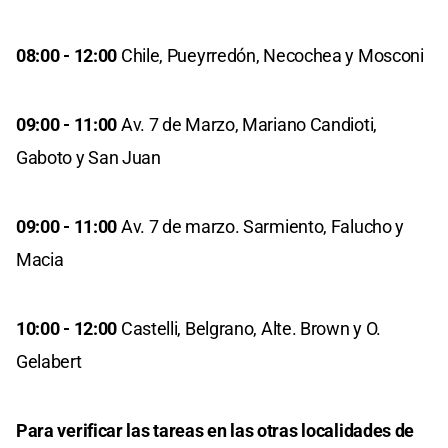
08:00 - 12:00
Chile, Pueyrredón, Necochea y Mosconi
09:00 - 11:00
Av. 7 de Marzo, Mariano Candioti,
Gaboto y San Juan
09:00 - 11:00
Av. 7 de marzo. Sarmiento, Falucho y
Macia
10:00 - 12:00
Castelli, Belgrano, Alte. Brown y O.
Gelabert
Para verificar las tareas en las otras localidades de