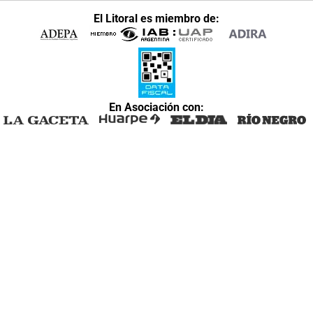
El Litoral es miembro de:
En Asociación con: