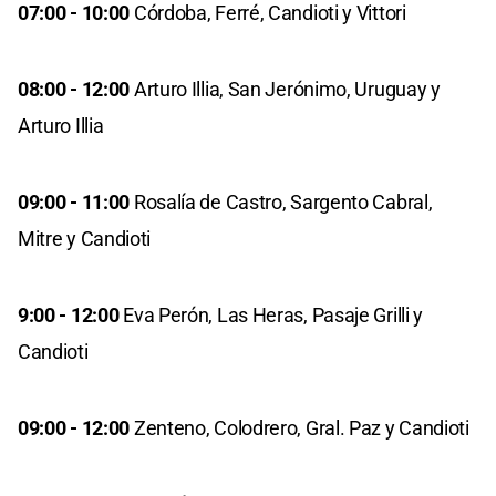
07:00 - 10:00
Córdoba, Ferré, Candioti y Vittori
08:00 - 12:00
Arturo Illia, San Jerónimo, Uruguay y
Arturo Illia
09:00 - 11:00
Rosalía de Castro, Sargento Cabral,
Mitre y Candioti
9:00 - 12:00
Eva Perón, Las Heras, Pasaje Grilli y
Candioti
09:00 - 12:00
Zenteno, Colodrero, Gral. Paz y Candioti