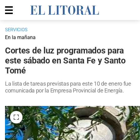
SERVICIOS
En la mañana
Cortes de luz programados para
este sábado en Santa Fe y Santo
Tomé
La lista de tareas previstas para este 10 de enero fue
comunicada por la Empresa Provincial de Energía.