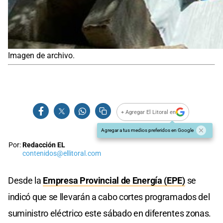
Imagen de archivo.
+ Agregar El Litoral en
Agregar a tus medios preferidos en Google
Por:
Redacción EL
contenidos@ellitoral.com
Desde la
Empresa Provincial de Energía (EPE)
se
indicó que se llevarán a cabo cortes programados del
suministro eléctrico este sábado en diferentes zonas.