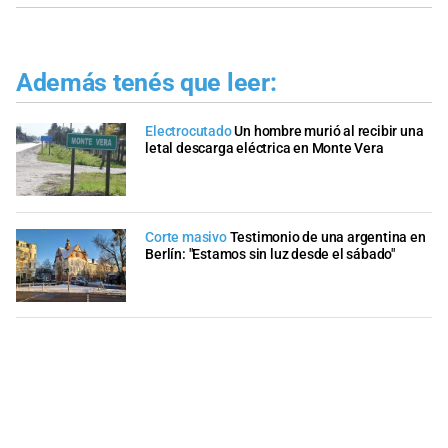
Además tenés que leer:
Electrocutado
Un hombre murió al recibir una
letal descarga eléctrica en Monte Vera
Corte masivo
Testimonio de una argentina en
Berlín: "Estamos sin luz desde el sábado"