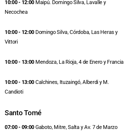
10:00 - 12:00
Maipú. Domingo Silva, Lavalle y
Necochea
10:00 - 12:00
Domingo Silva, Córdoba, Las Heras y
Vittori
10:00 - 13:00
Mendoza, La Rioja, 4 de Enero y Francia
10:00 - 13:00
Calchines, Ituzaingó, Alberdi y M.
Candioti
Santo Tomé
07:00 - 09:00
Gaboto, Mitre, Salta y Av. 7 de Marzo