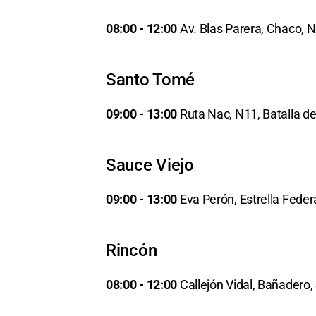
08:00 - 12:00
Av. Blas Parera, Chaco,
Santo Tomé
09:00 - 13:00
Ruta Nac, N11, Batalla de
Sauce Viejo
09:00 - 13:00
Eva Perón, Estrella Feder
Rincón
08:00 - 12:00
Callejón Vidal, Bañadero,