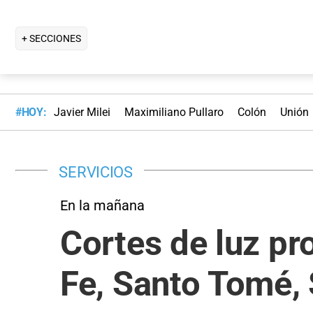
+ SECCIONES
#HOY:
Javier Milei
Maximiliano Pullaro
Colón
Unión
SERVICIOS
En la mañana
Cortes de luz pr
Fe, Santo Tomé, 