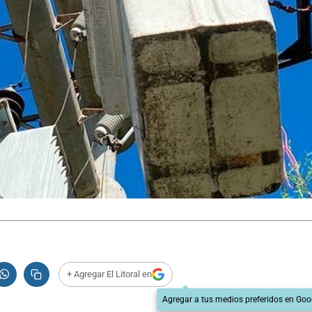
+ Agregar El Litoral en
Agregar a tus medios preferidos en Goo