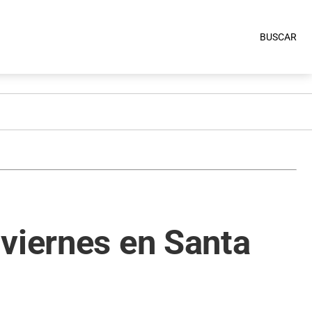
BUSCAR
viernes en Santa