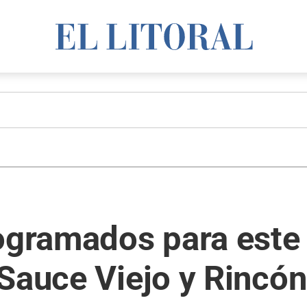
ogramados para este 
Sauce Viejo y Rincón