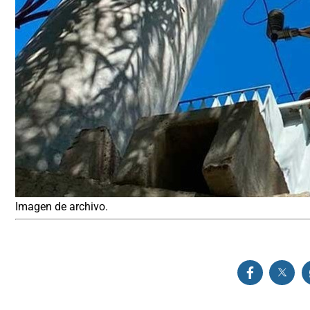
Imagen de archivo.