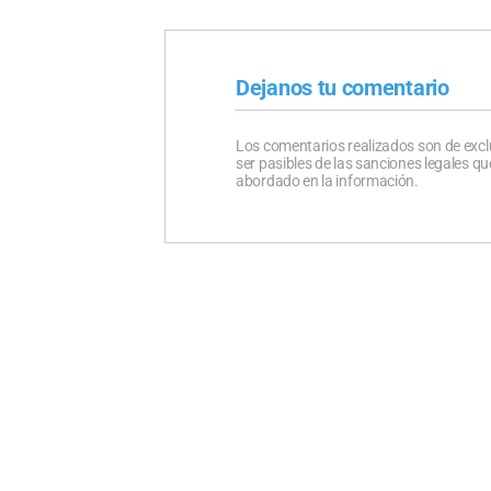
Dejanos tu comentario
Los comentarios realizados son de excl
ser pasibles de las sanciones legales 
abordado en la información.