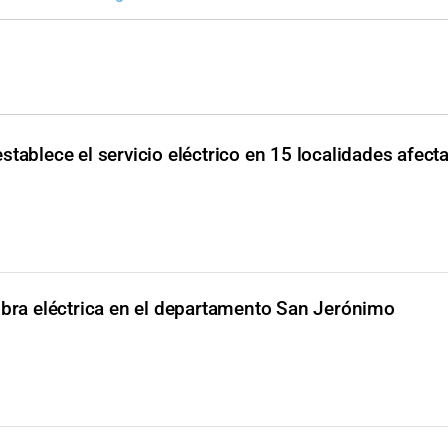
stablece el servicio eléctrico en 15 localidades afect
 obra eléctrica en el departamento San Jerónimo