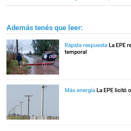
Además tenés que leer:
Rápida respuesta
La EPE re
temporal
Más energía
La EPE licitó