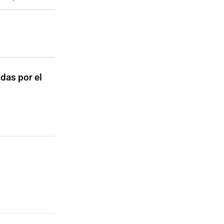
adas por el