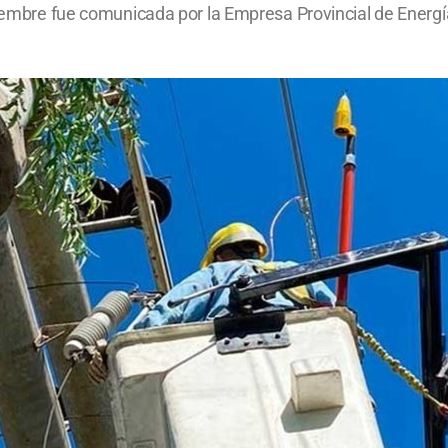
tiembre fue comunicada por la Empresa Provincial de Energí