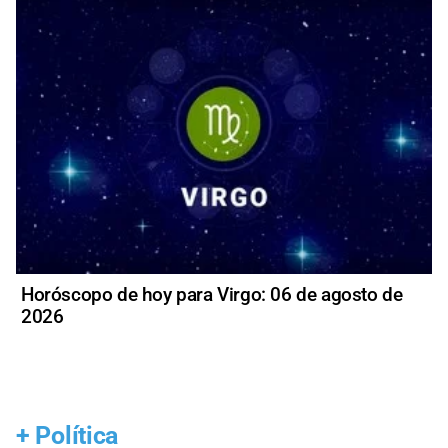
Horóscopo de hoy para Virgo: 06 de agosto de
2026
+
Política