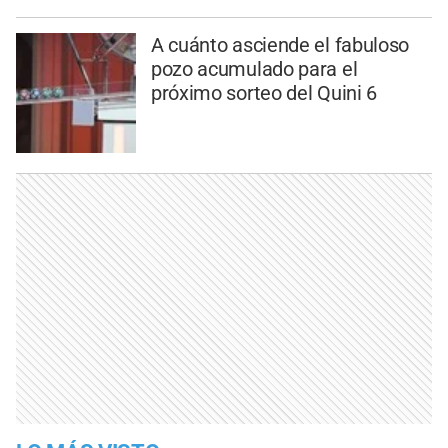
A cuánto asciende el fabuloso
pozo acumulado para el
próximo sorteo del Quini 6