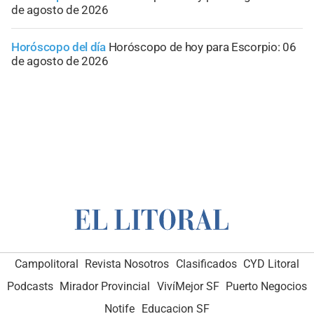
de agosto de 2026
Horóscopo del día
Horóscopo de hoy para Escorpio: 06
de agosto de 2026
Campolitoral
Revista Nosotros
Clasificados
CYD Litoral
Podcasts
Mirador Provincial
VivíMejor SF
Puerto Negocios
Notife
Educacion SF