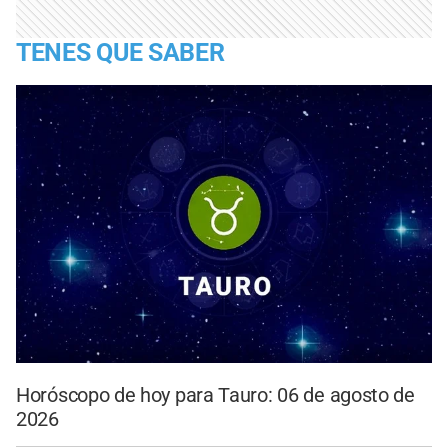
TENES QUE SABER
Horóscopo de hoy para Tauro: 06 de agosto de
2026