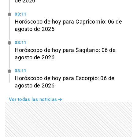
de 2026
03:11
Horóscopo de hoy para Capricornio: 06 de
agosto de 2026
03:11
Horóscopo de hoy para Sagitario: 06 de
agosto de 2026
03:11
Horóscopo de hoy para Escorpio: 06 de
agosto de 2026
Ver todas las noticias