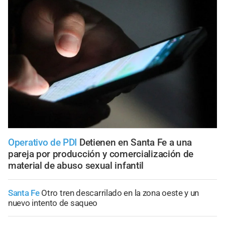
Operativo de PDI
Detienen en Santa Fe a una
pareja por producción y comercialización de
material de abuso sexual infantil
Santa Fe
Otro tren descarrilado en la zona oeste y un
nuevo intento de saqueo