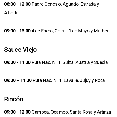
08:00 - 12:00
Padre Genesio, Aguado, Estrada y
Alberti
09:00 - 13:00
4 de Enero, Gorriti, 1 de Mayo y Matheu
Sauce Viejo
09:30 - 11:30
Ruta Nac. N11, Suiza, Austria y Suecia
09:30 – 11:30
Ruta Nac. N11, Lavalle, Jujuy y Roca
Rincón
09:00 - 12:00
Gamboa, Ocampo, Santa Rosa y Artiriza