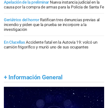
Apelación de la preliminar
Nueva instancia judicial en la
causa por la compra de armas para la Policía de Santa Fe
Geriátrico del horror
Ratifican tres denuncias previas al
incendio y piden que la prueba se incorpore a la
investigación
En Clucellas
Accidente fatal en la Autovía 19: volcó un
camión frigorífico y murió uno de sus ocupantes
+
Información General