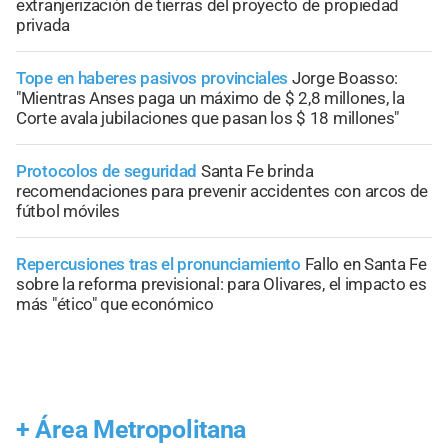
extranjerización de tierras del proyecto de propiedad
privada
Tope en haberes pasivos provinciales
Jorge Boasso:
"Mientras Anses paga un máximo de $ 2,8 millones, la
Corte avala jubilaciones que pasan los $ 18 millones"
Protocolos de seguridad
Santa Fe brinda
recomendaciones para prevenir accidentes con arcos de
fútbol móviles
Repercusiones tras el pronunciamiento
Fallo en Santa Fe
sobre la reforma previsional: para Olivares, el impacto es
más "ético" que económico
+
Área Metropolitana