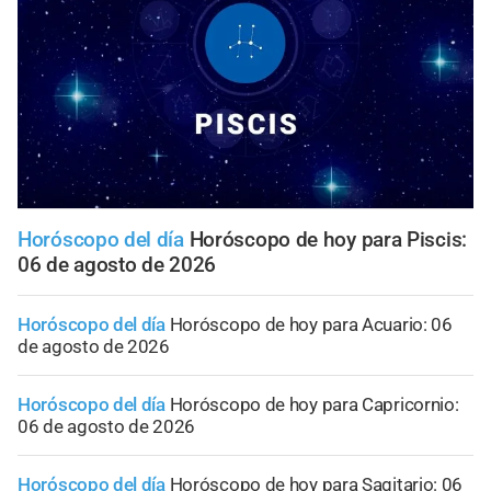
Horóscopo del día
Horóscopo de hoy para Piscis:
06 de agosto de 2026
Horóscopo del día
Horóscopo de hoy para Acuario: 06
de agosto de 2026
Horóscopo del día
Horóscopo de hoy para Capricornio:
06 de agosto de 2026
Horóscopo del día
Horóscopo de hoy para Sagitario: 06