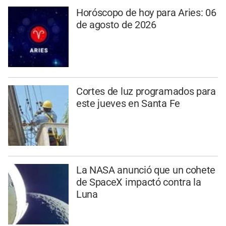
Horóscopo de hoy para Aries: 06
de agosto de 2026
Cortes de luz programados para
este jueves en Santa Fe
La NASA anunció que un cohete
de SpaceX impactó contra la
Luna