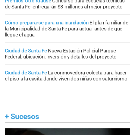
Premios Otto Krause
Concurso para escuelas técnicas
de Santa Fe: entregarán $8 millones al mejor proyecto
Cómo prepararse para una inundación
El plan familiar de
la Municipalidad de Santa Fe para actuar antes de que
llegue el agua
Ciudad de Santa Fe
Nueva Estación Policial Parque
Federal: ubicación, inversión y detalles del proyecto
Ciudad de Santa Fe
La conmovedora colecta para hacer
el piso a la casita donde viven dos niñas con saturnismo
+
Sucesos