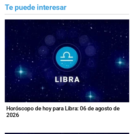
Te puede interesar
Horóscopo de hoy para Libra: 06 de agosto de
2026