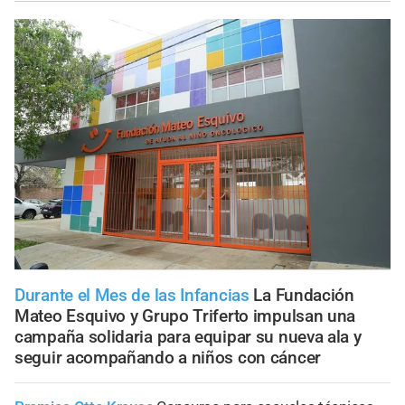
Durante el Mes de las Infancias
La Fundación
Mateo Esquivo y Grupo Triferto impulsan una
campaña solidaria para equipar su nueva ala y
seguir acompañando a niños con cáncer