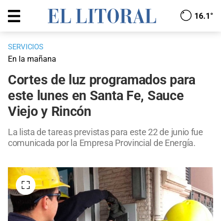
16.1°
SERVICIOS
En la mañana
Cortes de luz programados para
este lunes en Santa Fe, Sauce
Viejo y Rincón
La lista de tareas previstas para este 22 de junio fue
comunicada por la Empresa Provincial de Energía.