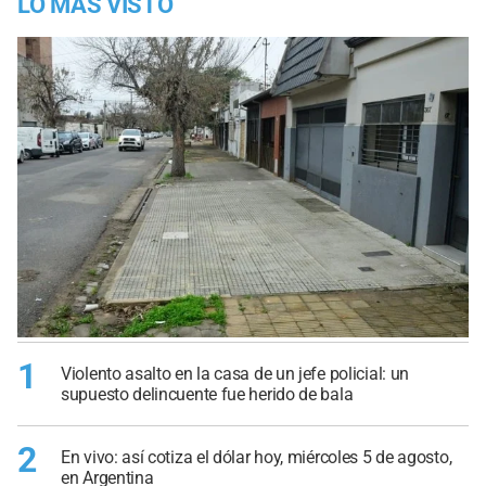
LO MÁS VISTO
1
Violento asalto en la casa de un jefe policial: un
supuesto delincuente fue herido de bala
2
En vivo: así cotiza el dólar hoy, miércoles 5 de agosto,
en Argentina