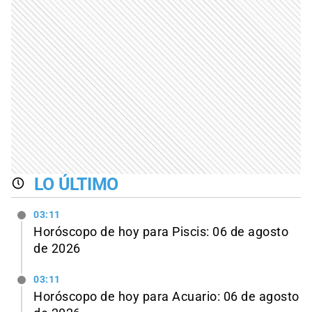
LO ÚLTIMO
03:11
Horóscopo de hoy para Piscis: 06 de agosto
de 2026
03:11
Horóscopo de hoy para Acuario: 06 de agosto