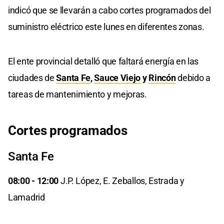
indicó que se llevarán a cabo cortes programados del
suministro eléctrico este lunes en diferentes zonas.
El ente provincial detalló que faltará energía en las
ciudades de
Santa Fe
,
Sauce Viejo
y
Rincón
debido a
tareas de mantenimiento y mejoras.
Cortes programados
Santa Fe
08:00 - 12:00
J.P. López, E. Zeballos, Estrada y
Lamadrid