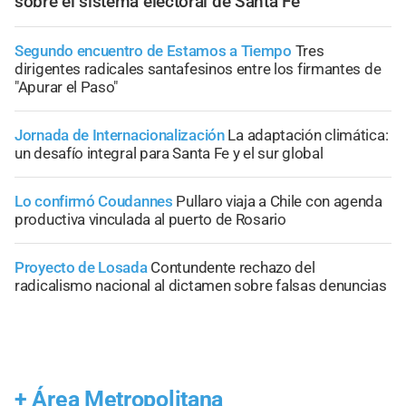
sobre el sistema electoral de Santa Fe
Segundo encuentro de Estamos a Tiempo
Tres
dirigentes radicales santafesinos entre los firmantes de
"Apurar el Paso"
Jornada de Internacionalización
La adaptación climática:
un desafío integral para Santa Fe y el sur global
Lo confirmó Coudannes
Pullaro viaja a Chile con agenda
productiva vinculada al puerto de Rosario
Proyecto de Losada
Contundente rechazo del
radicalismo nacional al dictamen sobre falsas denuncias
+
Área Metropolitana