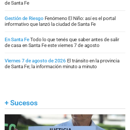
de Santa Fe
Gestión de Riesgo
Fenómeno El Niño: así es el portal
informativo que lanzó la ciudad de Santa Fe
En Santa Fe
Todo lo que tenés que saber antes de salir
de casa en Santa Fe este viernes 7 de agosto
Viernes 7 de agosto de 2026
El tránsito en la provincia
de Santa Fe; la información minuto a minuto
+
Sucesos