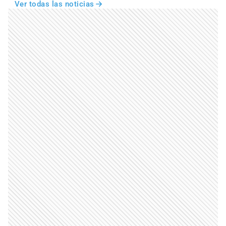
Ver todas las noticias