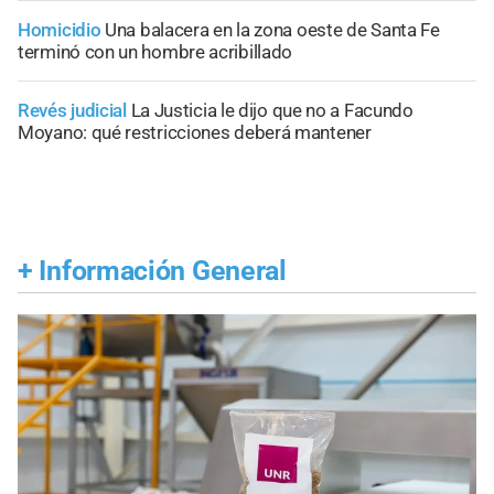
Homicidio
Una balacera en la zona oeste de Santa Fe
terminó con un hombre acribillado
Revés judicial
La Justicia le dijo que no a Facundo
Moyano: qué restricciones deberá mantener
+
Información General