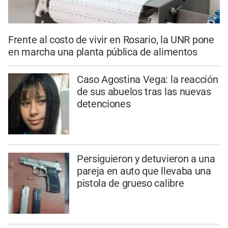
Frente al costo de vivir en Rosario, la UNR pone
en marcha una planta pública de alimentos
Caso Agostina Vega: la reacción
de sus abuelos tras las nuevas
detenciones
Persiguieron y detuvieron a una
pareja en auto que llevaba una
pistola de grueso calibre