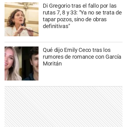
Di Gregorio tras el fallo por las
rutas 7, 8 y 33: "Ya no se trata de
tapar pozos, sino de obras
definitivas"
Qué dijo Emily Ceco tras los
rumores de romance con García
Moritán