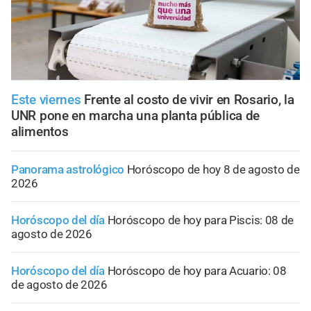
Este viernes
Frente al costo de vivir en Rosario, la
UNR pone en marcha una planta pública de
alimentos
Panorama astrológico
Horóscopo de hoy 8 de agosto de
2026
Horóscopo del día
Horóscopo de hoy para Piscis: 08 de
agosto de 2026
Horóscopo del día
Horóscopo de hoy para Acuario: 08
de agosto de 2026