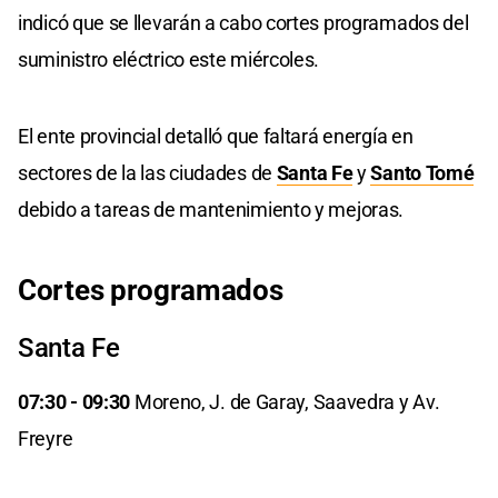
indicó que se llevarán a cabo cortes programados del
suministro eléctrico este miércoles.
El ente provincial detalló que faltará energía en
sectores de la las ciudades de
Santa Fe
y
Santo Tomé
debido a tareas de mantenimiento y mejoras.
Cortes programados
Santa Fe
07:30 - 09:30
Moreno, J. de Garay, Saavedra y Av.
Freyre