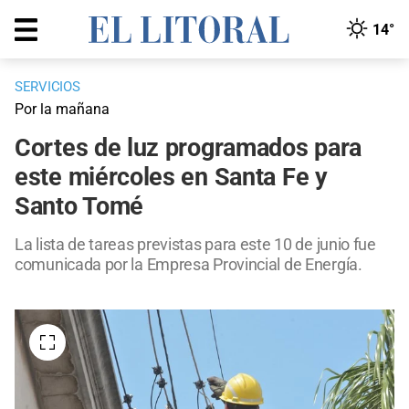
14°
SERVICIOS
Por la mañana
Cortes de luz programados para
este miércoles en Santa Fe y
Santo Tomé
La lista de tareas previstas para este 10 de junio fue
comunicada por la Empresa Provincial de Energía.