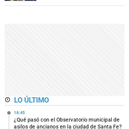
LO ÚLTIMO
16:45
¿Qué pasó con el Observatorio municipal de
asilos de ancianos en la ciudad de Santa Fe?