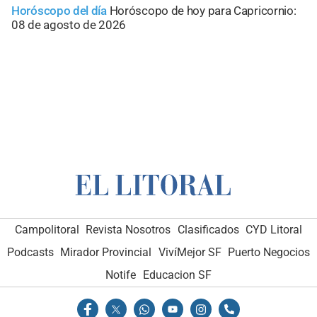
Horóscopo del día
Horóscopo de hoy para Capricornio:
08 de agosto de 2026
Campolitoral
Revista Nosotros
Clasificados
CYD Litoral
Podcasts
Mirador Provincial
VivíMejor SF
Puerto Negocios
Notife
Educacion SF