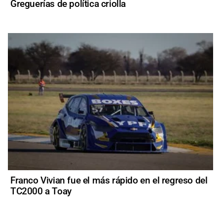
Greguerías de política criolla
Franco Vivian fue el más rápido en el regreso del
TC2000 a Toay