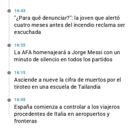
16:43
"¿Para qué denunciar?": la joven que alertó
cuatro meses antes del incendio reclama ser
escuchada
16:25
La AFA homenajeará a Jorge Messi con un
minuto de silencio en todos los partidos
16:15
Asciende a nueve la cifra de muertos por el
tiroteo en una escuela de Tailandia
16:09
España comienza a controlar a los viajeros
procedentes de Italia en aeropuertos y
fronteras