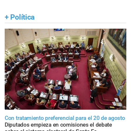
+
Política
Con tratamiento preferencial para el 20 de agosto
Diputados empieza en comisiones el debate