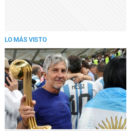
LO MÁS VISTO