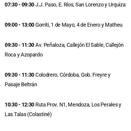
07:30 - 09:30
J.J. Paso, E. Ríos, San Lorenzo y Urquiza
09:00 - 13:00
Gorriti, 1 de Mayo, 4 de Enero y Matheu
09:30 - 11:30
Av. Peñaloza, Callejón El Sable, Callejón
Roca y Azopardo
09:30 - 11:30
Colodrero, Córdoba, Gob. Freyre y
Pasaje Beltrán
10:30 - 12:30
Ruta Prov. N1, Mendoza, Los Perales y
Las Talas (Colastiné)