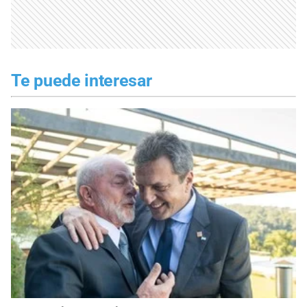
Te puede interesar