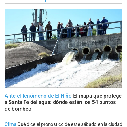
Ante el fenómeno de El Niño
El mapa que protege
a Santa Fe del agua: dónde están los 54 puntos
de bombeo
Clima
Qué dice el pronóstico de este sábado en la ciudad