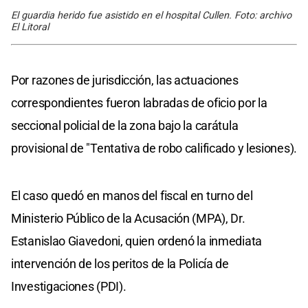
El guardia herido fue asistido en el hospital Cullen. Foto: archivo
El Litoral
Por razones de jurisdicción, las actuaciones
correspondientes fueron labradas de oficio por la
seccional policial de la zona bajo la carátula
provisional de "Tentativa de robo calificado y lesiones).
El caso quedó en manos del fiscal en turno del
Ministerio Público de la Acusación (MPA), Dr.
Estanislao Giavedoni, quien ordenó la inmediata
intervención de los peritos de la Policía de
Investigaciones (PDI).