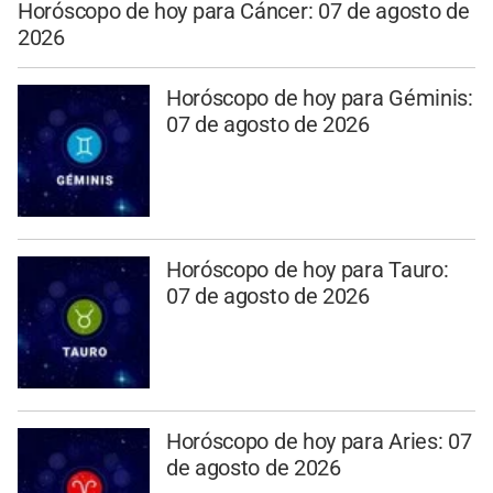
Horóscopo de hoy para Cáncer: 07 de agosto de
2026
Horóscopo de hoy para Géminis:
07 de agosto de 2026
Horóscopo de hoy para Tauro:
07 de agosto de 2026
Horóscopo de hoy para Aries: 07
de agosto de 2026