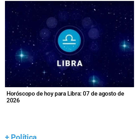
Horóscopo de hoy para Libra: 07 de agosto de
2026
+
Política