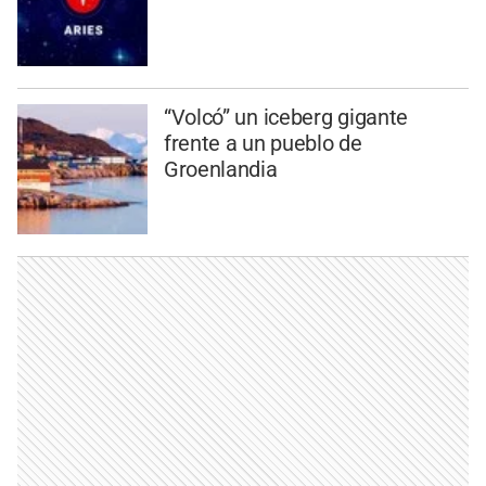
“Volcó” un iceberg gigante
frente a un pueblo de
Groenlandia