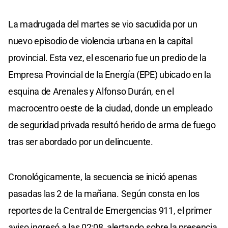
La madrugada del martes se vio sacudida por un
nuevo episodio de violencia urbana en la capital
provincial. Esta vez, el escenario fue un predio de la
Empresa Provincial de la Energía (EPE) ubicado en la
esquina de Arenales y Alfonso Durán, en el
macrocentro oeste de la ciudad, donde un empleado
de seguridad privada resultó herido de arma de fuego
tras ser abordado por un delincuente.
Cronológicamente, la secuencia se inició apenas
pasadas las 2 de la mañana. Según consta en los
reportes de la Central de Emergencias 911, el primer
aviso ingresó a las 02:08, alertando sobre la presencia