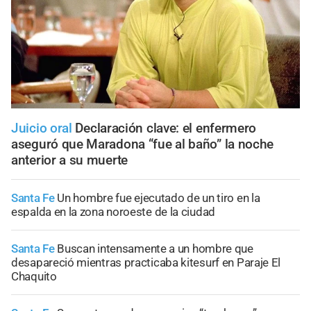
Juicio oral
Declaración clave: el enfermero
aseguró que Maradona “fue al baño” la noche
anterior a su muerte
Santa Fe
Un hombre fue ejecutado de un tiro en la
espalda en la zona noroeste de la ciudad
Santa Fe
Buscan intensamente a un hombre que
desapareció mientras practicaba kitesurf en Paraje El
Chaquito