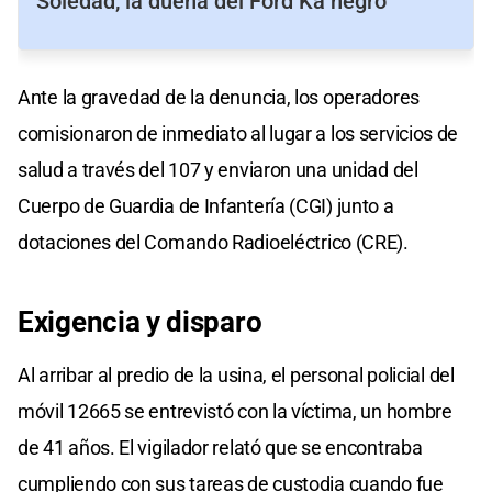
Soledad, la dueña del Ford Ka negro
Ante la gravedad de la denuncia, los operadores
comisionaron de inmediato al lugar a los servicios de
salud a través del 107 y enviaron una unidad del
Cuerpo de Guardia de Infantería (CGI) junto a
dotaciones del Comando Radioeléctrico (CRE).
Exigencia y disparo
Al arribar al predio de la usina, el personal policial del
móvil 12665 se entrevistó con la víctima, un hombre
de 41 años. El vigilador relató que se encontraba
cumpliendo con sus tareas de custodia cuando fue