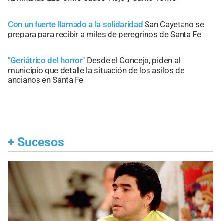
Con un fuerte llamado a la solidaridad
San Cayetano se
prepara para recibir a miles de peregrinos de Santa Fe
"Geriátrico del horror"
Desde el Concejo, piden al
municipio que detalle la situación de los asilos de
ancianos en Santa Fe
+
Sucesos