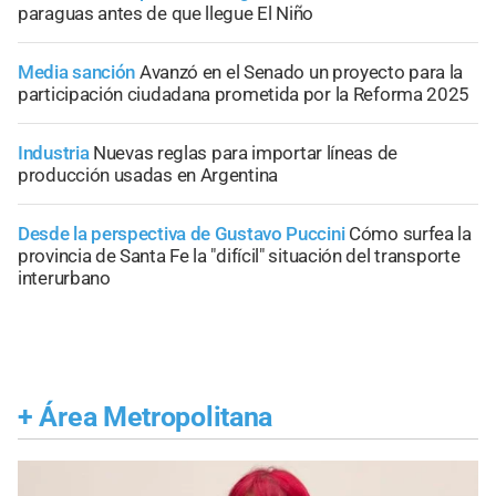
paraguas antes de que llegue El Niño
Media sanción
Avanzó en el Senado un proyecto para la
participación ciudadana prometida por la Reforma 2025
Industria
Nuevas reglas para importar líneas de
producción usadas en Argentina
Desde la perspectiva de Gustavo Puccini
Cómo surfea la
provincia de Santa Fe la "difícil" situación del transporte
interurbano
+
Área Metropolitana