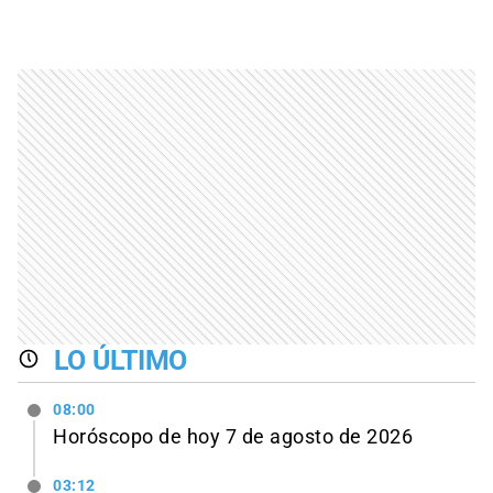
LO ÚLTIMO
08:00
Horóscopo de hoy 7 de agosto de 2026
03:12