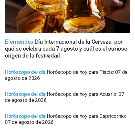
Efemérides
Día Internacional de la Cerveza: por
qué se celebra cada 7 agosto y cuál es el curioso
origen de la festividad
Horóscopo del día
Horóscopo de hoy para Piscis: 07 de
agosto de 2026
Horóscopo del día
Horóscopo de hoy para Acuario: 07
de agosto de 2026
Horóscopo del día
Horóscopo de hoy para Capricornio:
07 de agosto de 2026