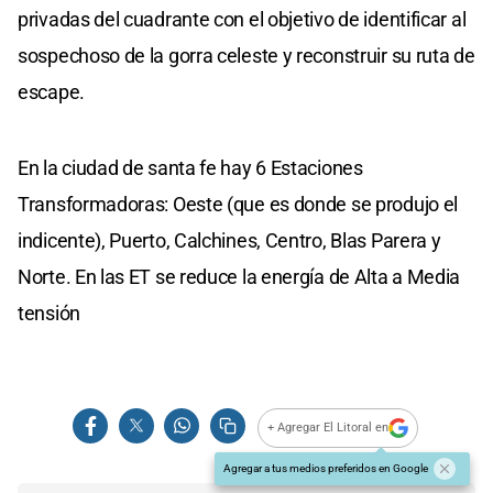
privadas del cuadrante con el objetivo de identificar al
sospechoso de la gorra celeste y reconstruir su ruta de
escape.
En la ciudad de santa fe hay 6 Estaciones
Transformadoras: Oeste (que es donde se produjo el
indicente), Puerto, Calchines, Centro, Blas Parera y
Norte. En las ET se reduce la energía de Alta a Media
tensión
+ Agregar El Litoral en
Agregar a tus medios preferidos en Google