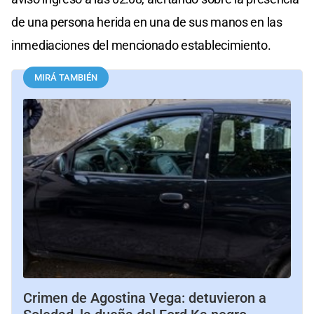
de una persona herida en una de sus manos en las
inmediaciones del mencionado establecimiento.
MIRÁ TAMBIÉN
Crimen de Agostina Vega: detuvieron a