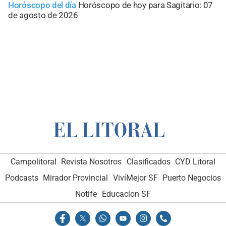
Horóscopo del día
Horóscopo de hoy para Sagitario: 07
de agosto de 2026
Campolitoral
Revista Nosotros
Clasificados
CYD Litoral
Podcasts
Mirador Provincial
VivíMejor SF
Puerto Negocios
Notife
Educacion SF