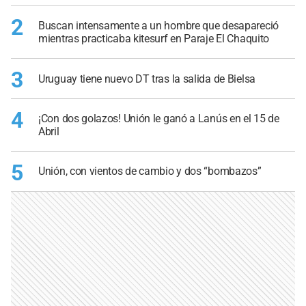
2
Buscan intensamente a un hombre que desapareció
mientras practicaba kitesurf en Paraje El Chaquito
3
Uruguay tiene nuevo DT tras la salida de Bielsa
4
¡Con dos golazos! Unión le ganó a Lanús en el 15 de
Abril
5
Unión, con vientos de cambio y dos “bombazos”