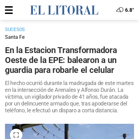
6.8°
SUCESOS
Santa Fe
En la Estacion Transformadora
Oeste de la EPE: balearon a un
guardia para robarle el celular
El hecho ocurrió durante la madrugada de este martes
en la intersección de Arenales y Alfonso Durán. La
víctima, un vigilador privado de 41 años, fue atacada
por un delincuente armado que, tras apoderarse del
teléfono, le efectuó un disparo a corta distancia.