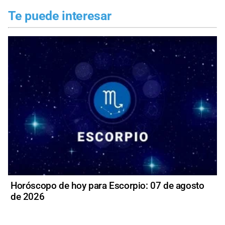
Te puede interesar
Horóscopo de hoy para Escorpio: 07 de agosto
de 2026