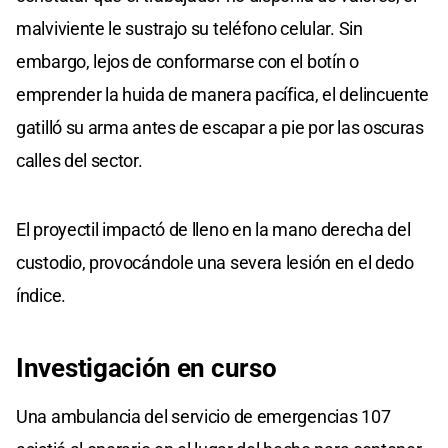
malviviente le sustrajo su teléfono celular. Sin
embargo, lejos de conformarse con el botín o
emprender la huida de manera pacífica, el delincuente
gatilló su arma antes de escapar a pie por las oscuras
calles del sector.
El proyectil impactó de lleno en la mano derecha del
custodio, provocándole una severa lesión en el dedo
índice.
Investigación en curso
Una ambulancia del servicio de emergencias 107