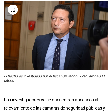
El hecho es investigado por el fiscal Giavedoni. Foto: archivo El
Litoral
Los investigadores ya se encuentran abocados al
relevamiento de las cámaras de seguridad públicas y