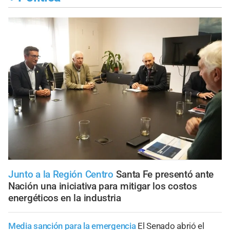
Junto a la Región Centro
Santa Fe presentó ante
Nación una iniciativa para mitigar los costos
energéticos en la industria
Media sanción para la emergencia
El Senado abrió el