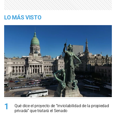
LO MÁS VISTO
1
Qué dice el proyecto de “inviolabilidad de la propiedad
privada” que tratará el Senado