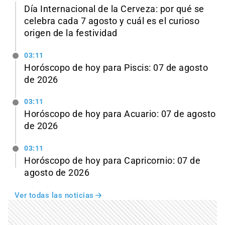
Día Internacional de la Cerveza: por qué se
celebra cada 7 agosto y cuál es el curioso
origen de la festividad
03:11
Horóscopo de hoy para Piscis: 07 de agosto
de 2026
03:11
Horóscopo de hoy para Acuario: 07 de agosto
de 2026
03:11
Horóscopo de hoy para Capricornio: 07 de
agosto de 2026
Ver todas las noticias