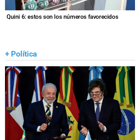
Quini 6: estos son los números favorecidos
+
Política