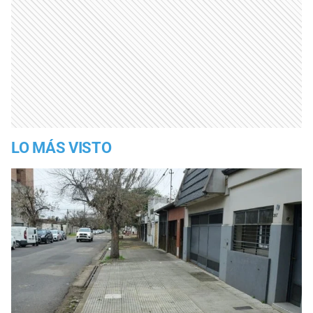
LO MÁS VISTO