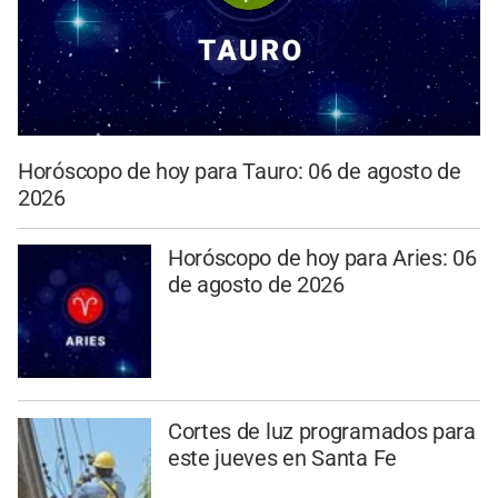
Horóscopo de hoy para Tauro: 06 de agosto de
2026
Horóscopo de hoy para Aries: 06
de agosto de 2026
Cortes de luz programados para
este jueves en Santa Fe