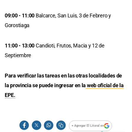
09:00 - 11:00
Balcarce, San Luis, 3 de Febrero y
Gorostiaga
11:00 - 13:00
Candioti, Frutos, Macia y 12 de
Septiembre
Para verificar las tareas en las otras localidades de
la provincia se puede ingresar en la
web oficial de la
EPE.
+ Agregar El Litoral en