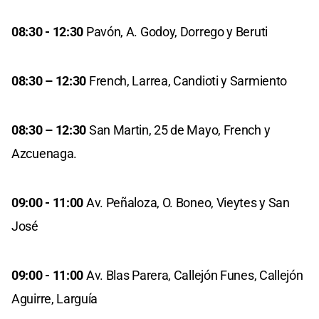
08:30 - 12:30
Pavón, A. Godoy, Dorrego y Beruti
08:30 – 12:30
French, Larrea, Candioti y Sarmiento
08:30 – 12:30
San Martin, 25 de Mayo, French y
Azcuenaga.
09:00 - 11:00
Av. Peñaloza, O. Boneo, Vieytes y San
José
09:00 - 11:00
Av. Blas Parera, Callejón Funes, Callejón
Aguirre, Larguía