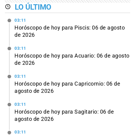
LO ÚLTIMO
03:11
Horóscopo de hoy para Piscis: 06 de agosto
de 2026
03:11
Horóscopo de hoy para Acuario: 06 de agosto
de 2026
03:11
Horóscopo de hoy para Capricornio: 06 de
agosto de 2026
03:11
Horóscopo de hoy para Sagitario: 06 de
agosto de 2026
03:11