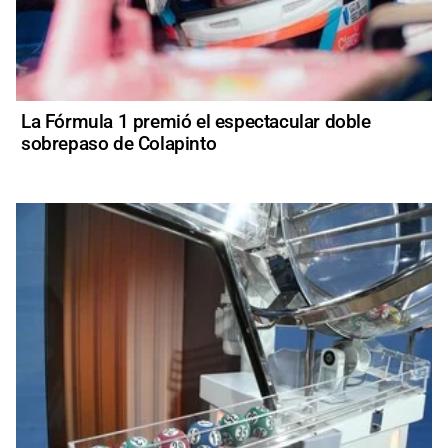
La Fórmula 1 premió el espectacular doble
sobrepaso de Colapinto