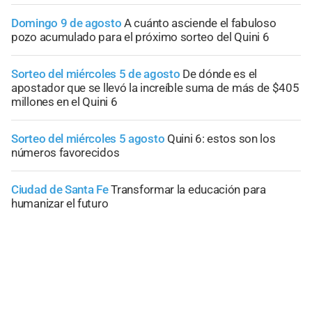
Domingo 9 de agosto
A cuánto asciende el fabuloso
pozo acumulado para el próximo sorteo del Quini 6
Sorteo del miércoles 5 de agosto
De dónde es el
apostador que se llevó la increíble suma de más de $405
millones en el Quini 6
Sorteo del miércoles 5 agosto
Quini 6: estos son los
números favorecidos
Ciudad de Santa Fe
Transformar la educación para
humanizar el futuro