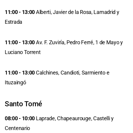
11:00 - 13:00
Alberti, Javier de la Rosa, Lamadrid y
Estrada
11:00 - 13:00
Av. F. Zuviría, Pedro Ferré, 1 de Mayo y
Luciano Torrent
11:00 - 13:00
Calchines, Candioti, Sarmiento e
Ituzaingó
Santo Tomé
08:00 - 10:00
Laprade, Chapeaurouge, Castelli y
Centenario