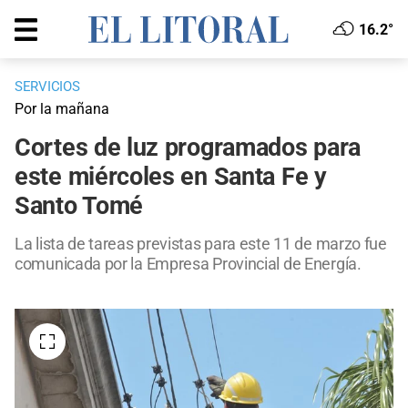
16.2°
SERVICIOS
Por la mañana
Cortes de luz programados para
este miércoles en Santa Fe y
Santo Tomé
La lista de tareas previstas para este 11 de marzo fue
comunicada por la Empresa Provincial de Energía.