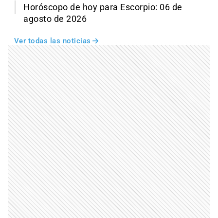
Horóscopo de hoy para Escorpio: 06 de
agosto de 2026
Ver todas las noticias