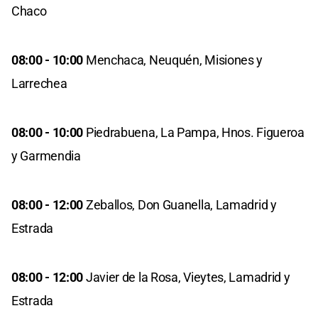
Chaco
08:00 - 10:00
Menchaca, Neuquén, Misiones y
Larrechea
08:00 - 10:00
Piedrabuena, La Pampa, Hnos. Figueroa
y Garmendia
08:00 - 12:00
Zeballos, Don Guanella, Lamadrid y
Estrada
08:00 - 12:00
Javier de la Rosa, Vieytes, Lamadrid y
Estrada