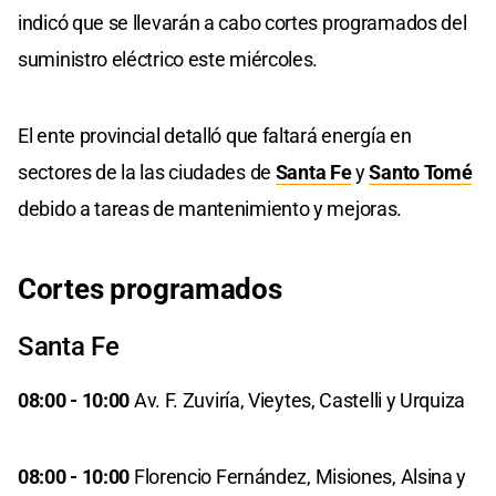
indicó que se llevarán a cabo cortes programados del
suministro eléctrico este miércoles.
El ente provincial detalló que faltará energía en
sectores de la las ciudades de
Santa Fe
y
Santo Tomé
debido a tareas de mantenimiento y mejoras.
Cortes programados
Santa Fe
08:00 - 10:00
Av. F. Zuviría, Vieytes, Castelli y Urquiza
08:00 - 10:00
Florencio Fernández, Misiones, Alsina y