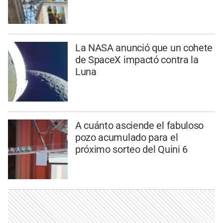
La NASA anunció que un cohete
de SpaceX impactó contra la
Luna
A cuánto asciende el fabuloso
pozo acumulado para el
próximo sorteo del Quini 6