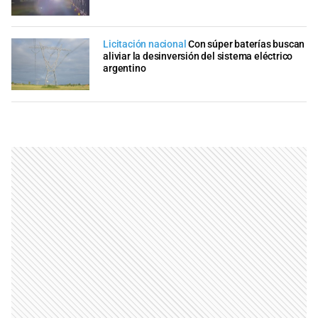
Licitación nacional
Con súper baterías buscan
aliviar la desinversión del sistema eléctrico
argentino