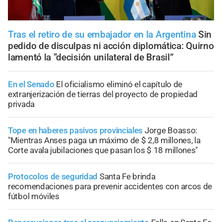
Tras el retiro de su embajador en la Argentina
Sin
pedido de disculpas ni acción diplomática: Quirno
lamentó la “decisión unilateral de Brasil”
En el Senado
El oficialismo eliminó el capítulo de
extranjerización de tierras del proyecto de propiedad
privada
Tope en haberes pasivos provinciales
Jorge Boasso:
"Mientras Anses paga un máximo de $ 2,8 millones, la
Corte avala jubilaciones que pasan los $ 18 millones"
Protocolos de seguridad
Santa Fe brinda
recomendaciones para prevenir accidentes con arcos de
fútbol móviles