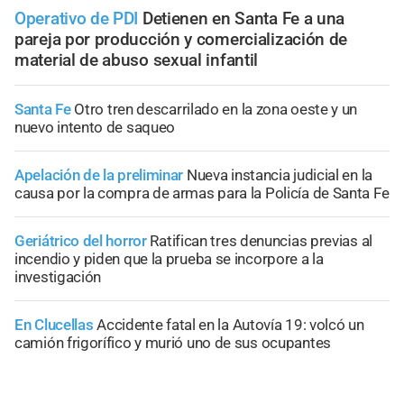
Operativo de PDI
Detienen en Santa Fe a una
pareja por producción y comercialización de
material de abuso sexual infantil
Santa Fe
Otro tren descarrilado en la zona oeste y un
nuevo intento de saqueo
Apelación de la preliminar
Nueva instancia judicial en la
causa por la compra de armas para la Policía de Santa Fe
Geriátrico del horror
Ratifican tres denuncias previas al
incendio y piden que la prueba se incorpore a la
investigación
En Clucellas
Accidente fatal en la Autovía 19: volcó un
camión frigorífico y murió uno de sus ocupantes