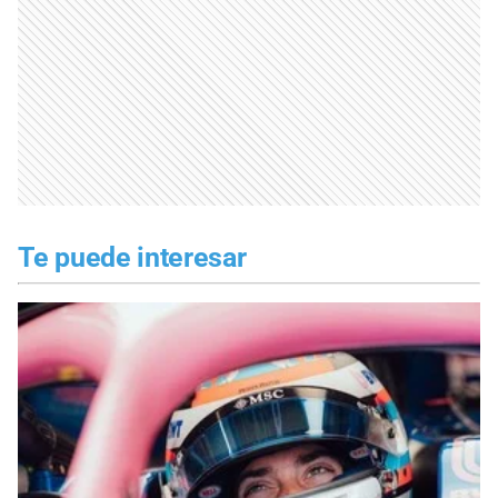
Te puede interesar