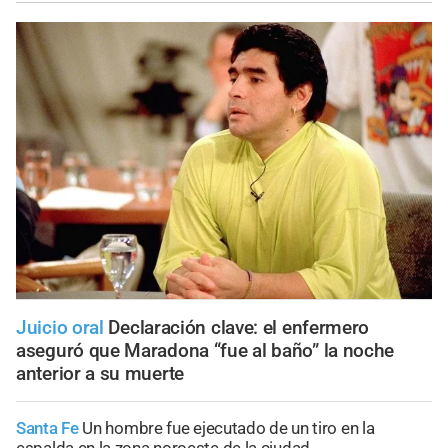
Juicio oral
Declaración clave: el enfermero
aseguró que Maradona “fue al baño” la noche
anterior a su muerte
Santa Fe
Un hombre fue ejecutado de un tiro en la