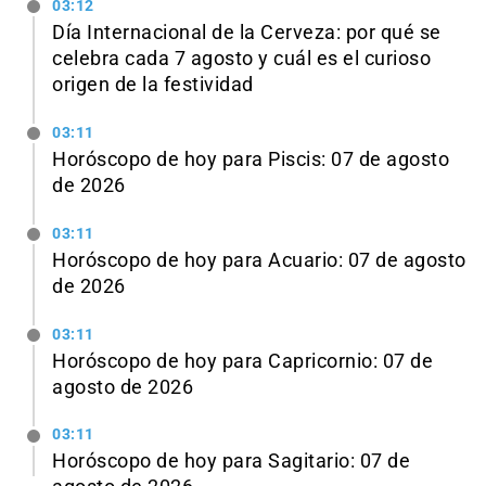
03:12
Día Internacional de la Cerveza: por qué se
celebra cada 7 agosto y cuál es el curioso
origen de la festividad
03:11
Horóscopo de hoy para Piscis: 07 de agosto
de 2026
03:11
Horóscopo de hoy para Acuario: 07 de agosto
de 2026
03:11
Horóscopo de hoy para Capricornio: 07 de
agosto de 2026
03:11
Horóscopo de hoy para Sagitario: 07 de