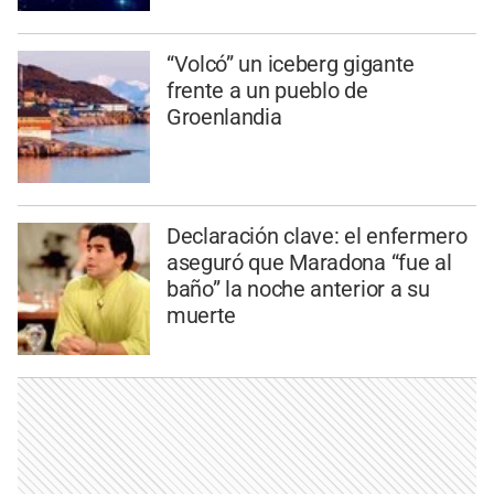
“Volcó” un iceberg gigante
frente a un pueblo de
Groenlandia
Declaración clave: el enfermero
aseguró que Maradona “fue al
baño” la noche anterior a su
muerte