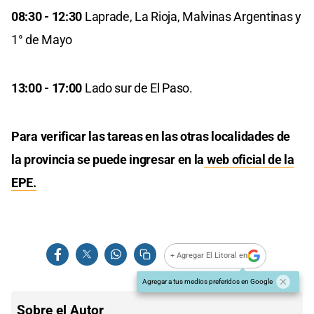
08:30 - 12:30
Laprade, La Rioja, Malvinas Argentinas y
1° de Mayo
13:00 - 17:00
Lado sur de El Paso.
Para verificar las tareas en las otras localidades de
la provincia se puede ingresar en la
web oficial de la
EPE.
+ Agregar El Litoral en
Agregar a tus medios preferidos en Google
Sobre el Autor