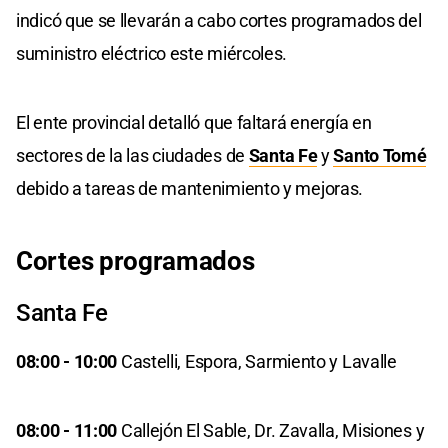
indicó que se llevarán a cabo cortes programados del
suministro eléctrico este miércoles.
El ente provincial detalló que faltará energía en
sectores de la las ciudades de
Santa Fe
y
Santo Tomé
debido a tareas de mantenimiento y mejoras.
Cortes programados
Santa Fe
08:00 - 10:00
Castelli, Espora, Sarmiento y Lavalle
08:00 - 11:00
Callejón El Sable, Dr. Zavalla, Misiones y