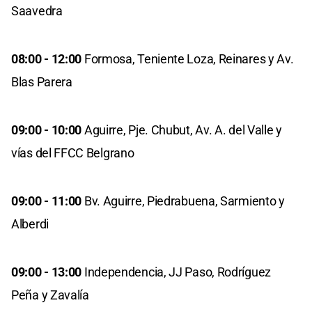
Saavedra
08:00 - 12:00
Formosa, Teniente Loza, Reinares y Av.
Blas Parera
09:00 - 10:00
Aguirre, Pje. Chubut, Av. A. del Valle y
vías del FFCC Belgrano
09:00 - 11:00
Bv. Aguirre, Piedrabuena, Sarmiento y
Alberdi
09:00 - 13:00
Independencia, JJ Paso, Rodríguez
Peña y Zavalía