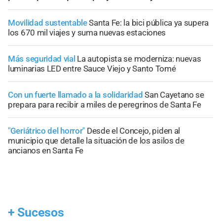
Movilidad sustentable
Santa Fe: la bici pública ya supera
los 670 mil viajes y suma nuevas estaciones
Más seguridad vial
La autopista se moderniza: nuevas
luminarias LED entre Sauce Viejo y Santo Tomé
Con un fuerte llamado a la solidaridad
San Cayetano se
prepara para recibir a miles de peregrinos de Santa Fe
"Geriátrico del horror"
Desde el Concejo, piden al
municipio que detalle la situación de los asilos de
ancianos en Santa Fe
+
Sucesos