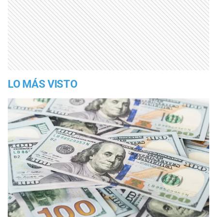
LO MÁS VISTO