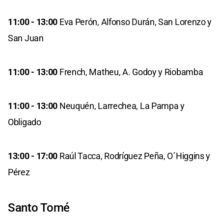
11:00 - 13:00
Eva Perón, Alfonso Durán, San Lorenzo y
San Juan
11:00 - 13:00
French, Matheu, A. Godoy y Riobamba
11:00 - 13:00
Neuquén, Larrechea, La Pampa y
Obligado
13:00 - 17:00
Raúl Tacca, Rodríguez Peña, O´Higgins y
Pérez
Santo Tomé