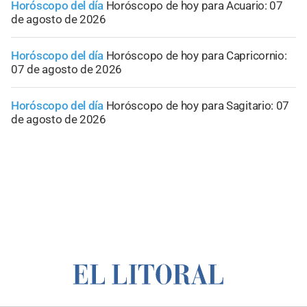
Horóscopo del día
Horóscopo de hoy para Acuario: 07
de agosto de 2026
Horóscopo del día
Horóscopo de hoy para Capricornio:
07 de agosto de 2026
Horóscopo del día
Horóscopo de hoy para Sagitario: 07
de agosto de 2026