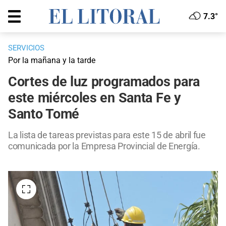
7.3°
SERVICIOS
Por la mañana y la tarde
Cortes de luz programados para
este miércoles en Santa Fe y
Santo Tomé
La lista de tareas previstas para este 15 de abril fue
comunicada por la Empresa Provincial de Energía.