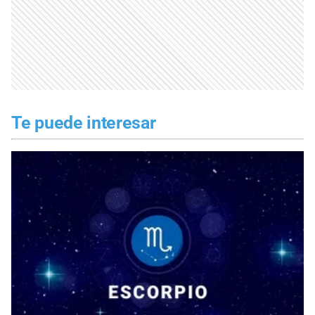
Te puede interesar