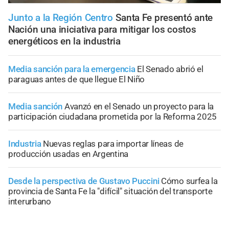
Junto a la Región Centro
Santa Fe presentó ante
Nación una iniciativa para mitigar los costos
energéticos en la industria
Media sanción para la emergencia
El Senado abrió el
paraguas antes de que llegue El Niño
Media sanción
Avanzó en el Senado un proyecto para la
participación ciudadana prometida por la Reforma 2025
Industria
Nuevas reglas para importar líneas de
producción usadas en Argentina
Desde la perspectiva de Gustavo Puccini
Cómo surfea la
provincia de Santa Fe la "difícil" situación del transporte
interurbano