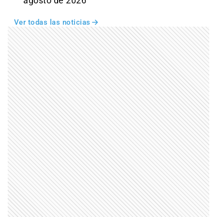
agosto de 2026
Ver todas las noticias