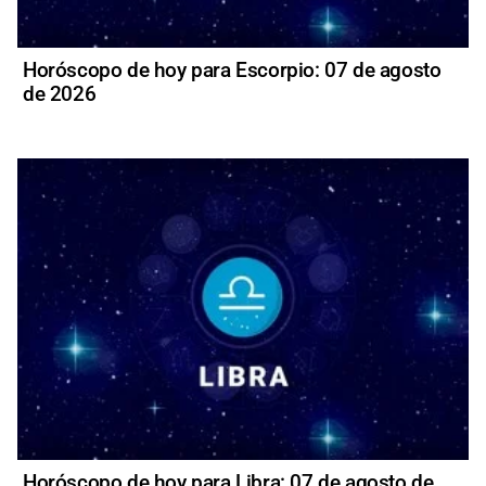
Horóscopo de hoy para Escorpio: 07 de agosto
de 2026
Horóscopo de hoy para Libra: 07 de agosto de