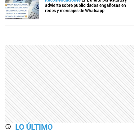
Recomendaciones
EPE alerta por estafas y
advierte sobre publicidades engañosas en
redes y mensajes de Whatsapp
LO ÚLTIMO