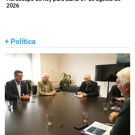
2026
+
Política