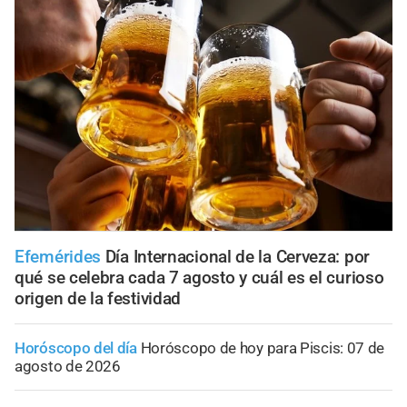
Efemérides
Día Internacional de la Cerveza: por
qué se celebra cada 7 agosto y cuál es el curioso
origen de la festividad
Horóscopo del día
Horóscopo de hoy para Piscis: 07 de
agosto de 2026