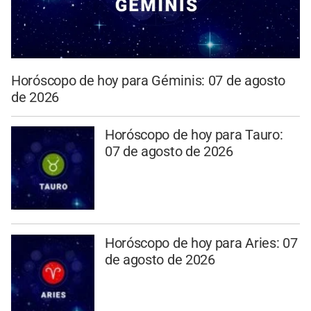
Horóscopo de hoy para Géminis: 07 de agosto
de 2026
Horóscopo de hoy para Tauro:
07 de agosto de 2026
Horóscopo de hoy para Aries: 07
de agosto de 2026