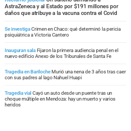
AstraZeneca y al Estado por $191 millones por
daños que atribuye a la vacuna contra el Covid
Se investiga
Crimen en Chaco: qué determinó la pericia
psiquiátrica a Victoria Cantero
Inauguran sala
Fijaron la primera audiencia penal en el
nuevo edificio Anexo de los Tribunales de Santa Fe
Tragedia en Bariloche
Murió una nena de 3 años tras caer
con sus padres al lago Nahuel Huapi
Tragedia vial
Cayó un auto desde un puente tras un
choque múltiple en Mendoza: hay un muerto y varios
heridos