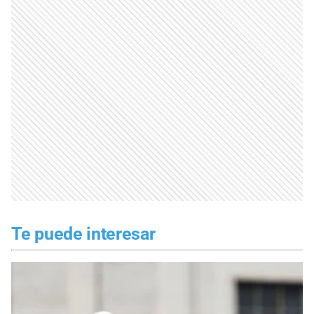
Te puede interesar