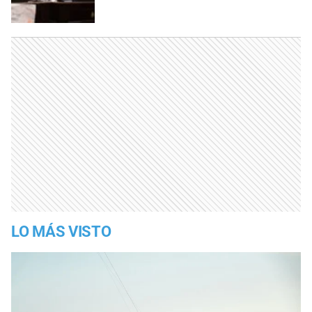
LO MÁS VISTO