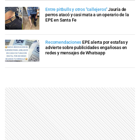
Entre pitbulls y otros "callejeros"
Jauría de
perros atacó y casi mata a un operario de la
EPE en Santa Fe
Recomendaciones
EPE alerta por estafas y
advierte sobre publicidades engañosas en
redes y mensajes de Whatsapp