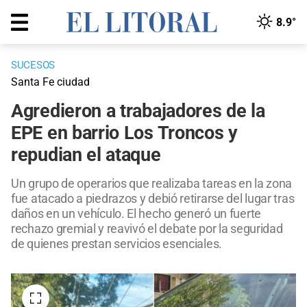
8.9°
SUCESOS
Santa Fe ciudad
Agredieron a trabajadores de la
EPE en barrio Los Troncos y
repudian el ataque
Un grupo de operarios que realizaba tareas en la zona
fue atacado a piedrazos y debió retirarse del lugar tras
daños en un vehículo. El hecho generó un fuerte
rechazo gremial y reavivó el debate por la seguridad
de quienes prestan servicios esenciales.