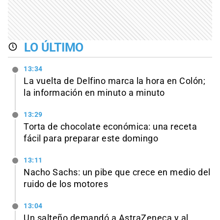
LO ÚLTIMO
13:34
La vuelta de Delfino marca la hora en Colón;
la información en minuto a minuto
13:29
Torta de chocolate económica: una receta
fácil para preparar este domingo
13:11
Nacho Sachs: un pibe que crece en medio del
ruido de los motores
13:04
Un salteño demandó a AstraZeneca y al