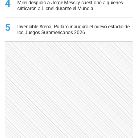
4
Milei despidió a Jorge Messi y cuestionó a quienes
criticaron a Lionel durante el Mundial
5
Invencible Arena: Pullaro inauguró el nuevo estadio de
los Juegos Suramericanos 2026