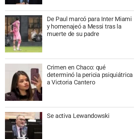
De Paul marcó para Inter Miami
y homenajeó a Messi tras la
muerte de su padre
Crimen en Chaco: qué
determinó la pericia psiquiátrica
a Victoria Cantero
Se activa Lewandowski