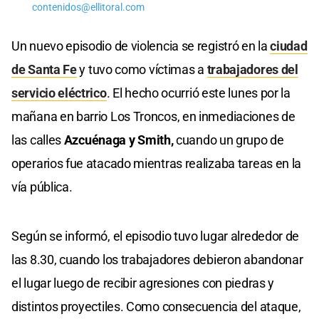
contenidos@ellitoral.com
Un nuevo episodio de violencia se registró en la
ciudad
de Santa Fe
y tuvo como víctimas a
trabajadores del
servicio eléctrico
. El hecho ocurrió este lunes por la
mañana en barrio Los Troncos, en inmediaciones de
las calles
Azcuénaga y Smith,
cuando un grupo de
operarios fue atacado mientras realizaba tareas en la
vía pública.
Según se informó, el episodio tuvo lugar alrededor de
las 8.30, cuando los trabajadores debieron abandonar
el lugar luego de recibir agresiones con piedras y
distintos proyectiles. Como consecuencia del ataque,