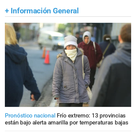
+
Información General
Pronóstico nacional
Frío extremo: 13 provincias
están bajo alerta amarilla por temperaturas bajas