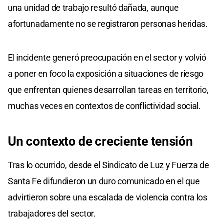
una unidad de trabajo resultó dañada, aunque
afortunadamente no se registraron personas heridas.
El incidente generó preocupación en el sector y volvió
a poner en foco la exposición a situaciones de riesgo
que enfrentan quienes desarrollan tareas en territorio,
muchas veces en contextos de conflictividad social.
Un contexto de creciente tensión
Tras lo ocurrido, desde el Sindicato de Luz y Fuerza de
Santa Fe difundieron un duro comunicado en el que
advirtieron sobre una escalada de violencia contra los
trabajadores del sector.