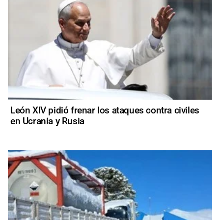
León XIV pidió frenar los ataques contra civiles
en Ucrania y Rusia