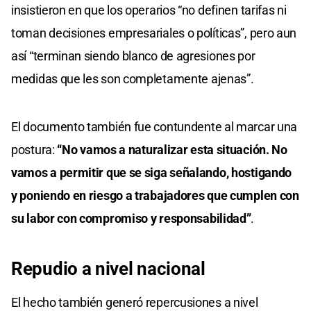
insistieron en que los operarios “no definen tarifas ni
toman decisiones empresariales o políticas”, pero aun
así “terminan siendo blanco de agresiones por
medidas que les son completamente ajenas”.
El documento también fue contundente al marcar una
postura:
“No vamos a naturalizar esta situación. No
vamos a permitir que se siga señalando, hostigando
y poniendo en riesgo a trabajadores que cumplen con
su labor con compromiso y responsabilidad”
.
Repudio a nivel nacional
El hecho también generó repercusiones a nivel