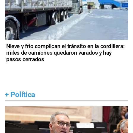
Nieve y frío complican el tránsito en la cordillera:
miles de camiones quedaron varados y hay
pasos cerrados
+
Política