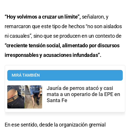
“Hoy volvimos a cruzar un límite”,
señalaron, y
remarcaron que este tipo de hechos “no son aislados
ni casuales”, sino que se producen en un contexto de
“creciente tensión social, alimentado por discursos
irresponsables y acusaciones infundadas”.
MIRÁ TAMBIÉN
Jauría de perros atacó y casi
mata a un operario de la EPE en
Santa Fe
En ese sentido, desde la organización gremial