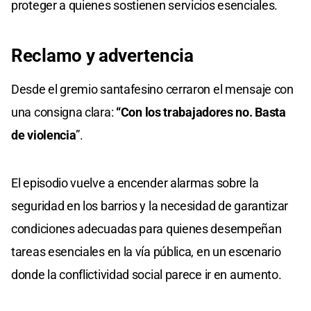
proteger a quienes sostienen servicios esenciales.
Reclamo y advertencia
Desde el gremio santafesino cerraron el mensaje con
una consigna clara:
“Con los trabajadores no. Basta
de violencia
”.
El episodio vuelve a encender alarmas sobre la
seguridad en los barrios y la necesidad de garantizar
condiciones adecuadas para quienes desempeñan
tareas esenciales en la vía pública, en un escenario
donde la conflictividad social parece ir en aumento.