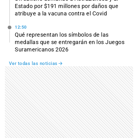
Estado por $191 millones por daños que
atribuye a la vacuna contra el Covid
12:50
Qué representan los símbolos de las
medallas que se entregarán en los Juegos
Suramericanos 2026
Ver todas las noticias