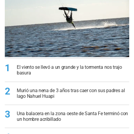
1
El viento se llevó a un grande y la tormenta nos trajo
basura
2
Murió una nena de 3 años tras caer con sus padres al
lago Nahuel Huapi
3
Una balacera en la zona oeste de Santa Fe terminó con
un hombre acribillado