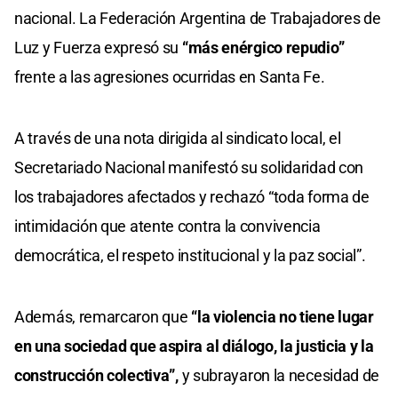
nacional. La Federación Argentina de Trabajadores de
Luz y Fuerza expresó su
“más enérgico repudio”
frente a las agresiones ocurridas en Santa Fe.
A través de una nota dirigida al sindicato local, el
Secretariado Nacional manifestó su solidaridad con
los trabajadores afectados y rechazó “toda forma de
intimidación que atente contra la convivencia
democrática, el respeto institucional y la paz social”.
Además, remarcaron que
“la violencia no tiene lugar
en una sociedad que aspira al diálogo, la justicia y la
construcción colectiva”,
y subrayaron la necesidad de