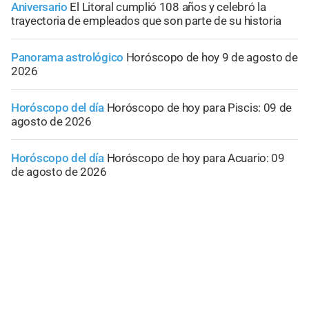
Aniversario
El Litoral cumplió 108 años y celebró la
trayectoria de empleados que son parte de su historia
Panorama astrológico
Horóscopo de hoy 9 de agosto de
2026
Horóscopo del día
Horóscopo de hoy para Piscis: 09 de
agosto de 2026
Horóscopo del día
Horóscopo de hoy para Acuario: 09
de agosto de 2026