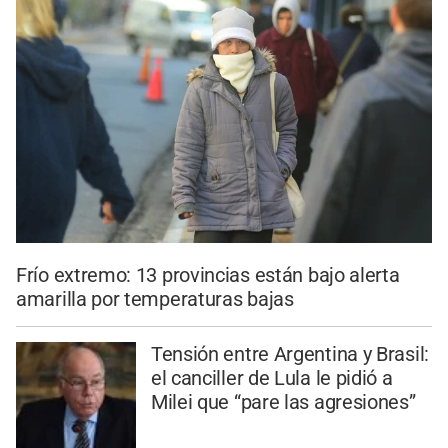
Frío extremo: 13 provincias están bajo alerta
amarilla por temperaturas bajas
Tensión entre Argentina y Brasil:
el canciller de Lula le pidió a
Milei que “pare las agresiones”