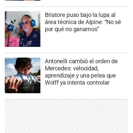
Briatore puso bajo la lupa al
área técnica de Alpine: “No sé
por qué no ganamos”
Antonelli cambió el orden de
Mercedes: velocidad,
aprendizaje y una pelea que
Wolff ya intenta controlar