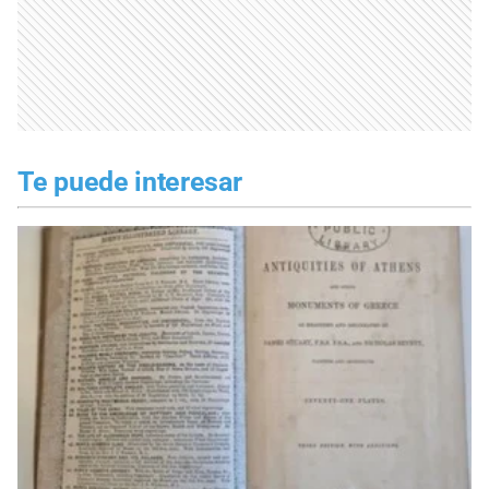
Te puede interesar