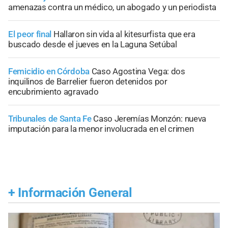
amenazas contra un médico, un abogado y un periodista
El peor final
Hallaron sin vida al kitesurfista que era
buscado desde el jueves en la Laguna Setúbal
Femicidio en Córdoba
Caso Agostina Vega: dos
inquilinos de Barrelier fueron detenidos por
encubrimiento agravado
Tribunales de Santa Fe
Caso Jeremías Monzón: nueva
imputación para la menor involucrada en el crimen
+
Información General