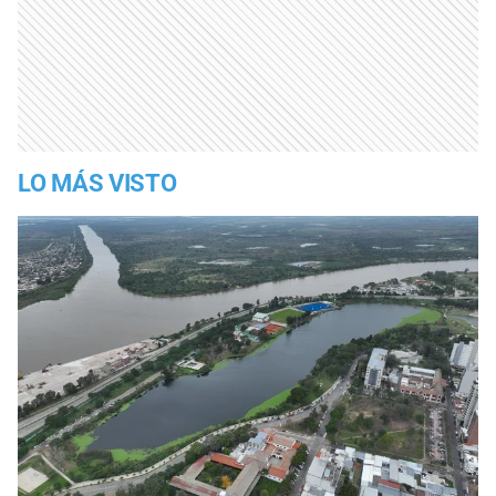
LO MÁS VISTO