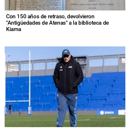
Con 150 años de retraso, devolvieron
"Antigüedades de Atenas" a la biblioteca de
Kiama