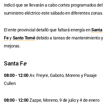
indicó que se llevarán a cabo cortes programados del
suministro eléctrico este sábado en diferentes zonas.
El ente provincial detalló que faltará energía en
Santa
Fe
y
Santo Tomé
debido a tareas de mantenimiento y
mejoras.
Santa F
e
08:00 - 12:00
Av. Freyre, Gaboto, Moreno y Pasaje
Cullen
08:00 - 12:00
Zazpe, Moreno, 9 de julio y 4 de enero