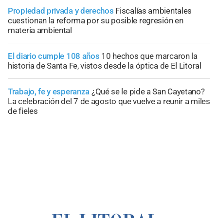
Propiedad privada y derechos
Fiscalías ambientales
cuestionan la reforma por su posible regresión en
materia ambiental
El diario cumple 108 años
10 hechos que marcaron la
historia de Santa Fe, vistos desde la óptica de El Litoral
Trabajo, fe y esperanza
¿Qué se le pide a San Cayetano?
La celebración del 7 de agosto que vuelve a reunir a miles
de fieles