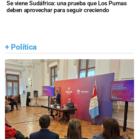
Se viene Sudáfrica: una prueba que Los Pumas
deben aprovechar para seguir creciendo
+
Política