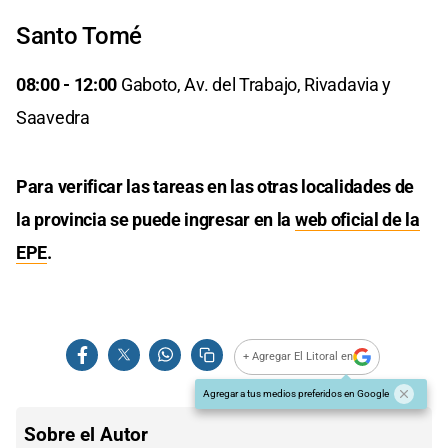
Santo Tomé
08:00 - 12:00
Gaboto, Av. del Trabajo, Rivadavia y
Saavedra
Para verificar las tareas en las otras localidades de
la provincia se puede ingresar en la
web oficial de la
EPE
.
+ Agregar El Litoral en
Agregar a tus medios preferidos en Google
Sobre el Autor