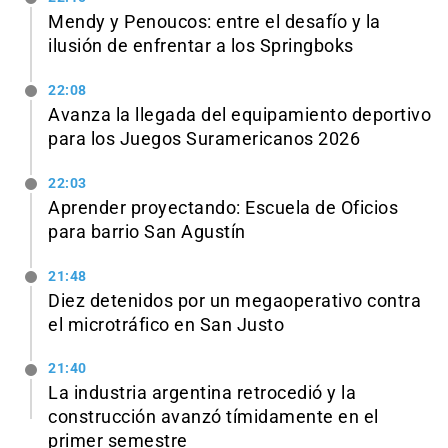
Mendy y Penoucos: entre el desafío y la
ilusión de enfrentar a los Springboks
22:08
Avanza la llegada del equipamiento deportivo
para los Juegos Suramericanos 2026
22:03
Aprender proyectando: Escuela de Oficios
para barrio San Agustín
21:48
Diez detenidos por un megaoperativo contra
el microtráfico en San Justo
21:40
La industria argentina retrocedió y la
construcción avanzó tímidamente en el
primer semestre