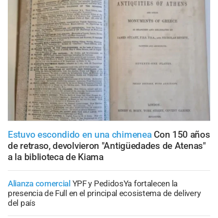
Estuvo escondido en una chimenea
Con 150 años
de retraso, devolvieron "Antigüedades de Atenas"
a la biblioteca de Kiama
Alianza comercial
YPF y PedidosYa fortalecen la
presencia de Full en el principal ecosistema de delivery
del país