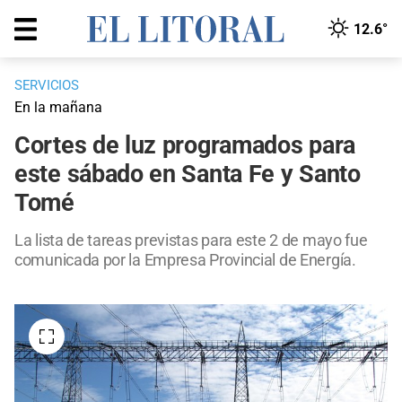
12.6°
SERVICIOS
En la mañana
Cortes de luz programados para
este sábado en Santa Fe y Santo
Tomé
La lista de tareas previstas para este 2 de mayo fue
comunicada por la Empresa Provincial de Energía.