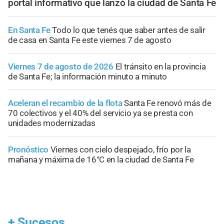
portal informativo que lanzó la ciudad de Santa Fe
En Santa Fe
Todo lo que tenés que saber antes de salir
de casa en Santa Fe este viernes 7 de agosto
Viernes 7 de agosto de 2026
El tránsito en la provincia
de Santa Fe; la información minuto a minuto
Aceleran el recambio de la flota
Santa Fe renovó más de
70 colectivos y el 40% del servicio ya se presta con
unidades modernizadas
Pronóstico
Viernes con cielo despejado, frío por la
mañana y máxima de 16°C en la ciudad de Santa Fe
+
Sucesos