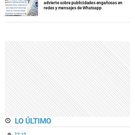
advierte sobre publicidades engañosas en
redes y mensajes de Whatsapp
LO ÚLTIMO
22:15