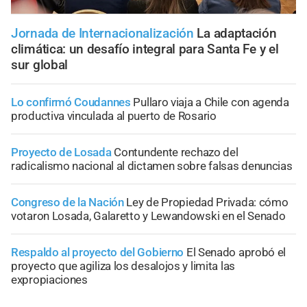
Jornada de Internacionalización
La adaptación
climática: un desafío integral para Santa Fe y el
sur global
Lo confirmó Coudannes
Pullaro viaja a Chile con agenda
productiva vinculada al puerto de Rosario
Proyecto de Losada
Contundente rechazo del
radicalismo nacional al dictamen sobre falsas denuncias
Congreso de la Nación
Ley de Propiedad Privada: cómo
votaron Losada, Galaretto y Lewandowski en el Senado
Respaldo al proyecto del Gobierno
El Senado aprobó el
proyecto que agiliza los desalojos y limita las
expropiaciones