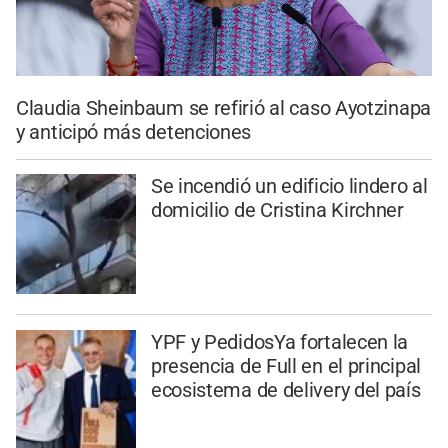
Claudia Sheinbaum se refirió al caso Ayotzinapa
y anticipó más detenciones
Se incendió un edificio lindero al
domicilio de Cristina Kirchner
YPF y PedidosYa fortalecen la
presencia de Full en el principal
ecosistema de delivery del país