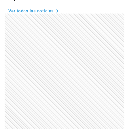
Ver todas las noticias