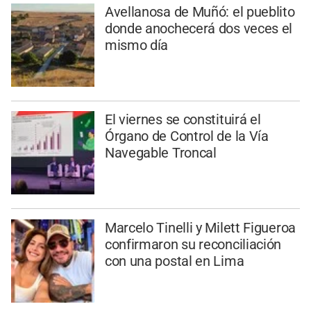
Avellanosa de Muñó: el pueblito
donde anochecerá dos veces el
mismo día
El viernes se constituirá el
Órgano de Control de la Vía
Navegable Troncal
Marcelo Tinelli y Milett Figueroa
confirmaron su reconciliación
con una postal en Lima