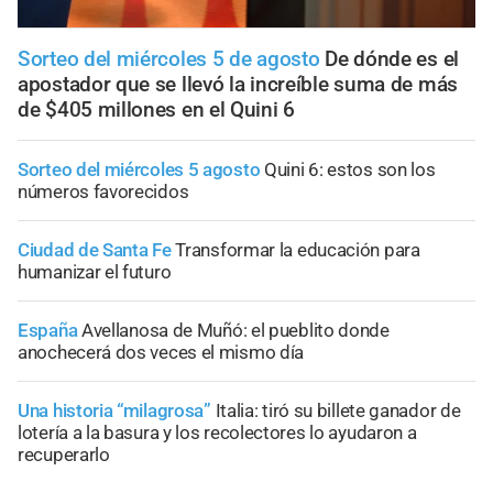
Sorteo del miércoles 5 de agosto
De dónde es el
apostador que se llevó la increíble suma de más
de $405 millones en el Quini 6
Sorteo del miércoles 5 agosto
Quini 6: estos son los
números favorecidos
Ciudad de Santa Fe
Transformar la educación para
humanizar el futuro
España
Avellanosa de Muñó: el pueblito donde
anochecerá dos veces el mismo día
Una historia “milagrosa”
Italia: tiró su billete ganador de
lotería a la basura y los recolectores lo ayudaron a
recuperarlo