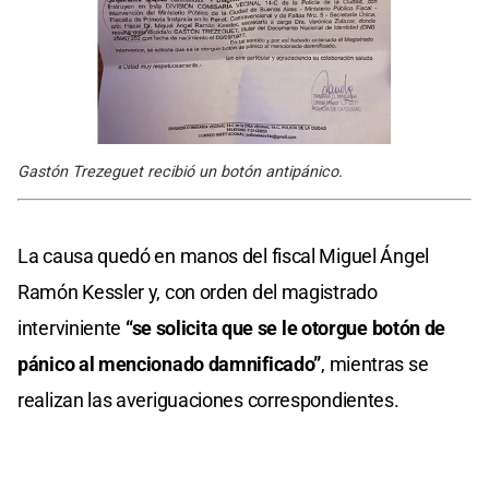
Gastón Trezeguet recibió un botón antipánico.
La causa quedó en manos del fiscal Miguel Ángel
Ramón Kessler y, con orden del magistrado
interviniente
“se solicita que se le otorgue botón de
pánico al mencionado damnificado”
, mientras se
realizan las averiguaciones correspondientes.