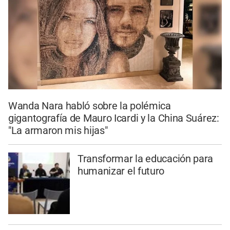
Wanda Nara habló sobre la polémica
gigantografía de Mauro Icardi y la China Suárez:
"La armaron mis hijas"
Transformar la educación para
humanizar el futuro