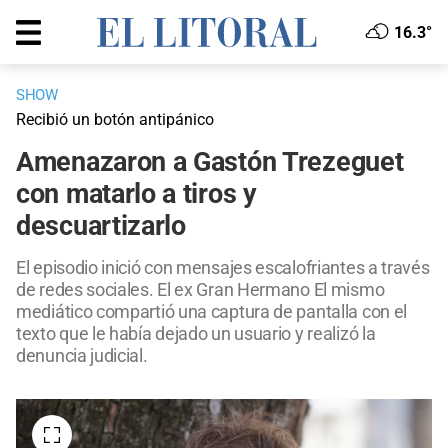
16.3°
SHOW
Recibió un botón antipánico
Amenazaron a Gastón Trezeguet
con matarlo a tiros y
descuartizarlo
El episodio inició con mensajes escalofriantes a través
de redes sociales. El ex Gran Hermano El mismo
mediático compartió una captura de pantalla con el
texto que le había dejado un usuario y realizó la
denuncia judicial.