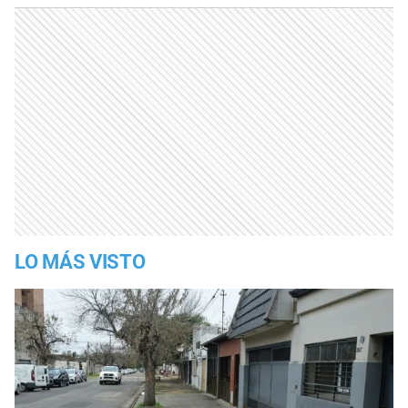
LO MÁS VISTO