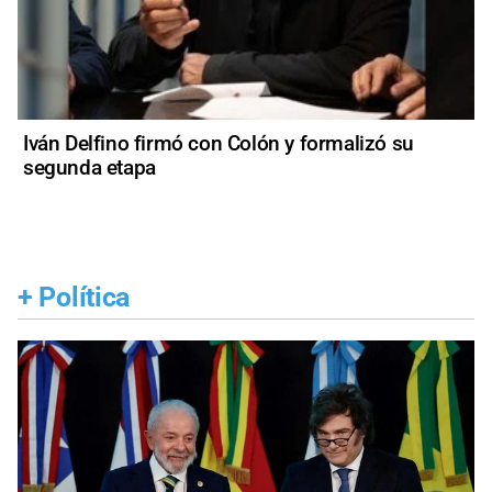
Iván Delfino firmó con Colón y formalizó su
segunda etapa
+
Política