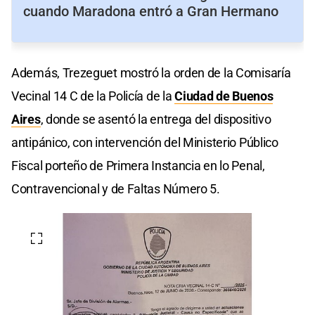
cuando Maradona entró a Gran Hermano
Además, Trezeguet mostró la orden de la Comisaría
Vecinal 14 C de la Policía de la
Ciudad de Buenos
Aires
, donde se asentó la entrega del dispositivo
antipánico, con intervención del Ministerio Público
Fiscal porteño de Primera Instancia en lo Penal,
Contravencional y de Faltas Número 5.