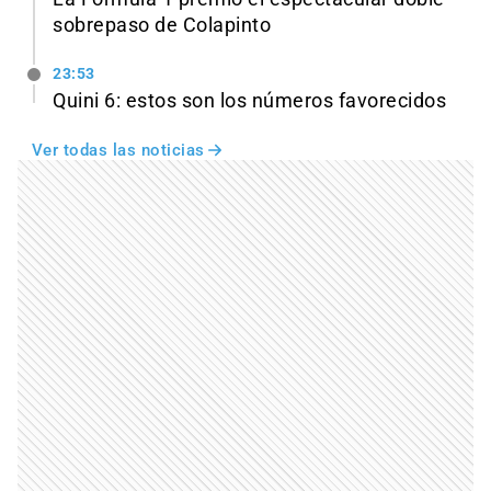
sobrepaso de Colapinto
23:53
Quini 6: estos son los números favorecidos
Ver todas las noticias