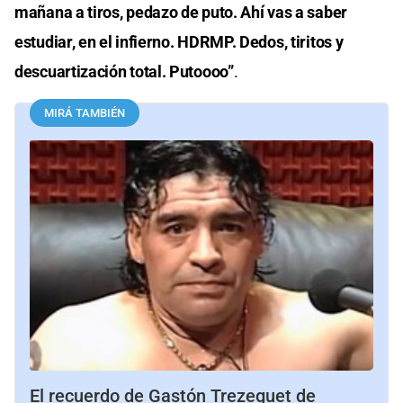
mañana a tiros, pedazo de puto. Ahí vas a saber
estudiar, en el infierno. HDRMP. Dedos, tiritos y
descuartización total. Putoooo”
.
MIRÁ TAMBIÉN
El recuerdo de Gastón Trezeguet de