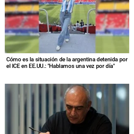
Cómo es la situación de la argentina detenida por
el ICE en EE.UU.: "Hablamos una vez por día"