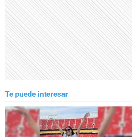
Te puede interesar