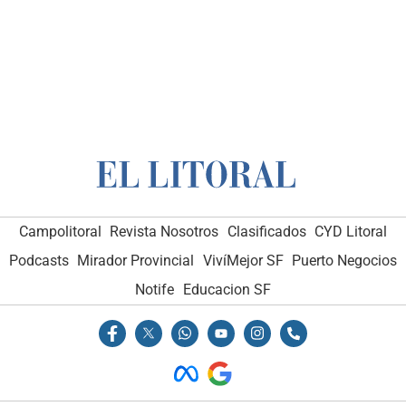
Campolitoral
Revista Nosotros
Clasificados
CYD Litoral
Podcasts
Mirador Provincial
VivíMejor SF
Puerto Negocios
Notife
Educacion SF