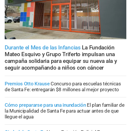
Durante el Mes de las Infancias
La Fundación
Mateo Esquivo y Grupo Triferto impulsan una
campaña solidaria para equipar su nueva ala y
seguir acompañando a niños con cáncer
Premios Otto Krause
Concurso para escuelas técnicas
de Santa Fe: entregarán $8 millones al mejor proyecto
Cómo prepararse para una inundación
El plan familiar de
la Municipalidad de Santa Fe para actuar antes de que
llegue el agua