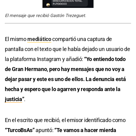
El mensaje que recibió Gastón Trezeguet.
El mismo
mediático
compartió una captura de
pantalla con el texto que le había dejado un usuario de
la plataforma Instagram y añadió:
“Yo entiendo todo
de Gran Hermano, pero hay mensajes que no voy a
dejar pasar y este es uno de ellos. La denuncia está
hecha y espero que lo agarren y responda ante la
justicia
”
.
En el escrito que recibió, el emisor identificado como
“TurcoBsAs”
apuntó:
“Te vamos a hacer mierda