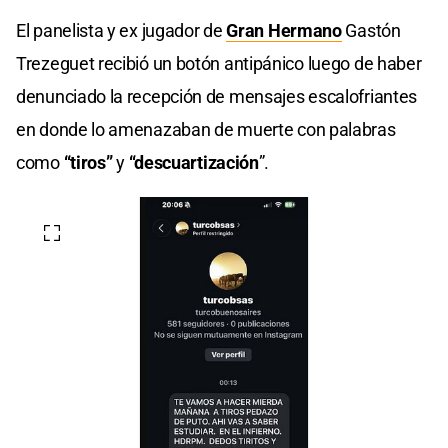
El panelista y ex jugador de
Gran Hermano
Gastón
Trezeguet recibió un botón antipánico luego de haber
denunciado la recepción de mensajes escalofriantes
en donde lo amenazaban de muerte con palabras
como
“tiros”
y
“descuartización
”.