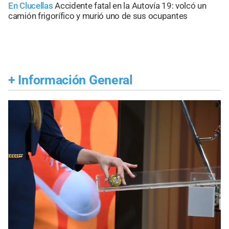
En Clucellas
Accidente fatal en la Autovía 19: volcó un
camión frigorífico y murió uno de sus ocupantes
+
Información General