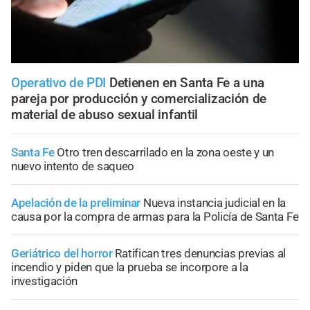
Operativo de PDI
Detienen en Santa Fe a una
pareja por producción y comercialización de
material de abuso sexual infantil
Santa Fe
Otro tren descarrilado en la zona oeste y un
nuevo intento de saqueo
Apelación de la preliminar
Nueva instancia judicial en la
causa por la compra de armas para la Policía de Santa Fe
Geriátrico del horror
Ratifican tres denuncias previas al
incendio y piden que la prueba se incorpore a la
investigación