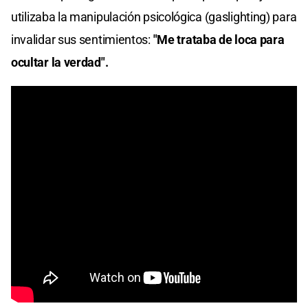
utilizaba la manipulación psicológica (gaslighting) para
invalidar sus sentimientos:
"Me trataba de loca para
ocultar la verdad".