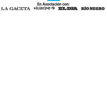
En Asociación con: