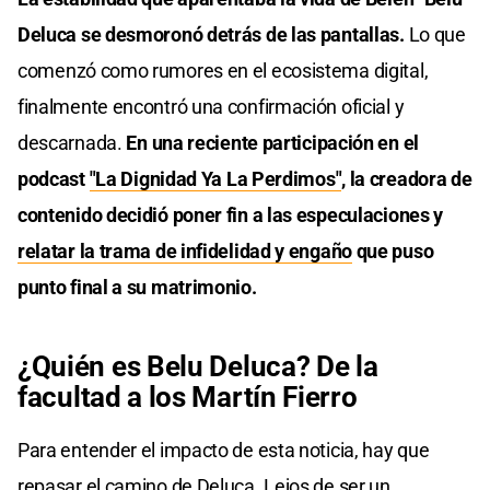
Deluca se desmoronó detrás de las pantallas.
Lo que
comenzó como rumores en el ecosistema digital,
finalmente encontró una confirmación oficial y
descarnada.
En una reciente participación en el
podcast
"La Dignidad Ya La Perdimos"
, la creadora de
contenido decidió poner fin a las especulaciones y
relatar la trama de infidelidad y engaño
que puso
punto final a su matrimonio.
¿Quién es Belu Deluca? De la
facultad a los Martín Fierro
Para entender el impacto de esta noticia, hay que
repasar el camino de Deluca. Lejos de ser un