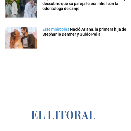
descubrió que su pareja le era infiel con la
odontóloga de canje
Este miércoles
Nació Ariana, la primera hija de
Stephanie Demner y Guido Pella