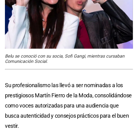
Belu se conoció con su socia, Sofi Gangi, mientras cursaban
Comunicación Social.
Su profesionalismo las llevó a ser nominadas a los
prestigiosos Martín Fierro de la Moda, consolidándose
como voces autorizadas para una audiencia que
busca autenticidad y consejos prácticos para el buen
vestir.