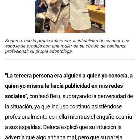
Según reveló la propia influencer, la infidelidad de su ahora ex
esposo se produjo con una mujer de su círculo de confianza
profesional: su propia odontóloga.
"La tercera persona era alguien a quien yo conocía, a
quien yo misma le hacía publicidad en mis redes
sociales",
confesó Belu, subrayando la perversidad de
la situación, ya que incluso continuó asistiéndose
profesionalmente con ella mientras el engaño ocurría
a sus espaldas. Deluca explicó que su intuición le
advertía que algo andaba mal, pero que su pareja