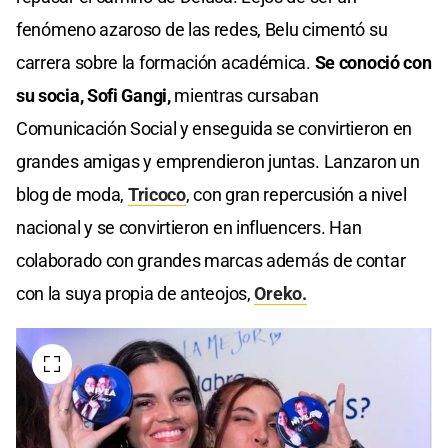
fenómeno azaroso de las redes, Belu cimentó su
carrera sobre la formación académica.
Se conoció con
su socia, Sofi Gangi,
mientras cursaban
Comunicación Social y enseguida se convirtieron en
grandes amigas y emprendieron juntas. Lanzaron un
blog de moda,
Tricoco
, con gran repercusión a nivel
nacional y se convirtieron en influencers. Han
colaborado con grandes marcas además de contar
con la suya propia de anteojos,
Oreko.