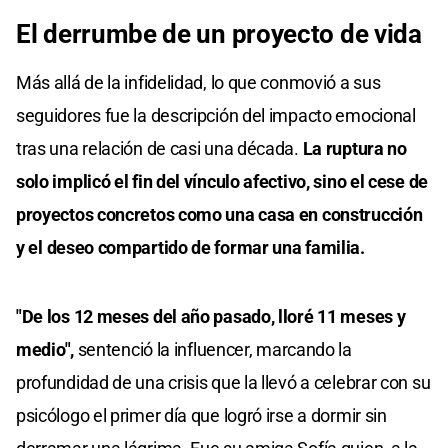
El derrumbe de un proyecto de vida
Más allá de la infidelidad, lo que conmovió a sus
seguidores fue la descripción del impacto emocional
tras una relación de casi una década.
La ruptura no
solo implicó el fin del vínculo afectivo, sino el cese de
proyectos concretos como una casa en construcción
y el deseo compartido de formar una familia.
"De los 12 meses del año pasado, lloré 11 meses y
medio",
sentenció la influencer, marcando la
profundidad de una crisis que la llevó a celebrar con su
psicólogo el primer día que logró irse a dormir sin