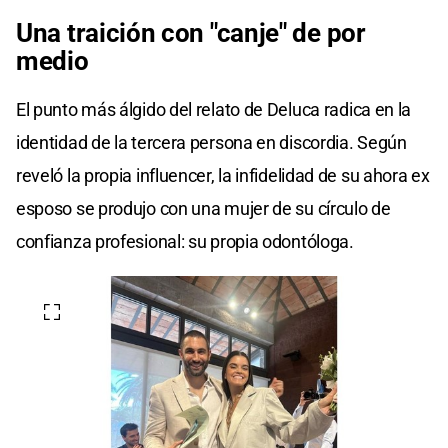
Una traición con "canje" de por
medio
El punto más álgido del relato de Deluca radica en la
identidad de la tercera persona en discordia. Según
reveló la propia influencer, la infidelidad de su ahora ex
esposo se produjo con una mujer de su círculo de
confianza profesional: su propia odontóloga.