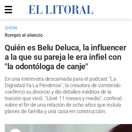
SHOW
Rompió el silencio
Quién es Belu Deluca, la influencer
a la que su pareja le era infiel con
"la odontóloga de canje"
En una entrevista descarnada para el podcast "La
Dignidad Ya La Perdimos", la creadora de contenido
confirmó su divorcio y dio detalles inéditos de la
traición que vivió. "Lloré 11 meses y medio", confesó
sobre el fin de una relación de ocho años que incluía
planes de familia y una casa en construcción.