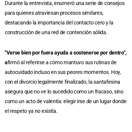
Durante la entrevista, enumeró una serie de consejos
para quienes atraviesan procesos similares,
destacando la importancia del contacto cero y la
construcción de una red de contención sólida.
"Verse bien por fuera ayuda a sostenerse por dentro",
a
firmó al referirse a cómo mantuvo sus rutinas de
autocuidado incluso en sus peores momentos. Hoy,
con el divorcio legalmente finalizado, la santafesina
asegura que no ve lo sucedido como un fracaso, sino
como un acto de valentía: elegir irse de un lugar donde
el respeto ya no existía.