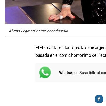
Mirtha Legrand, actriz y conductora
El Eternauta, en tanto, es la serie argen
basada en el cómic homónimo de Héct
WhatsApp
| Suscribite al ca