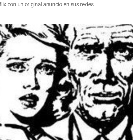
lix con un original anuncio en sus redes