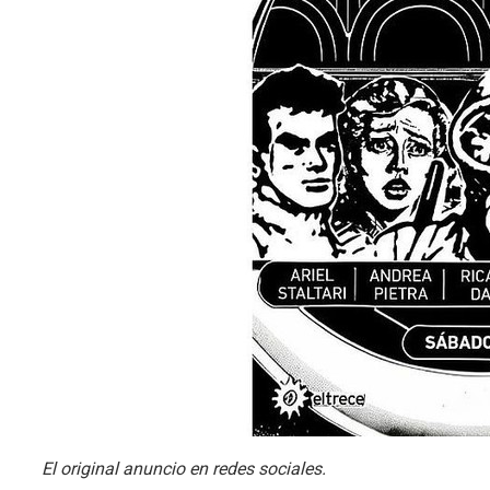
El original anuncio en redes sociales.