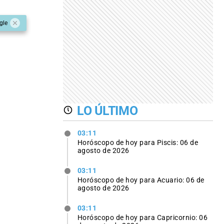
gle
LO ÚLTIMO
03:11
Horóscopo de hoy para Piscis: 06 de
agosto de 2026
03:11
Horóscopo de hoy para Acuario: 06 de
agosto de 2026
03:11
Horóscopo de hoy para Capricornio: 06