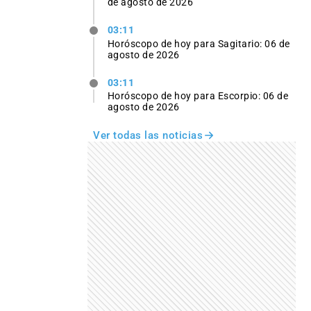
de agosto de 2026
03:11
Horóscopo de hoy para Sagitario: 06 de
agosto de 2026
03:11
Horóscopo de hoy para Escorpio: 06 de
agosto de 2026
Ver todas las noticias