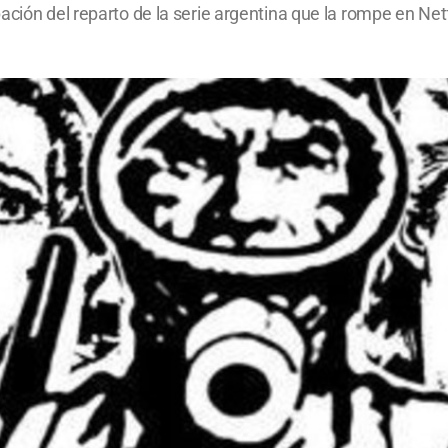
ación del reparto de la serie argentina que la rompe en Netf