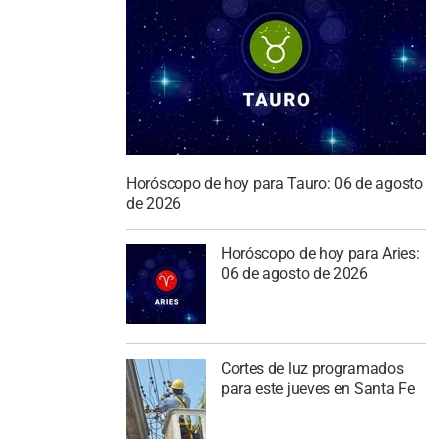
Horóscopo de hoy para Tauro: 06 de agosto
de 2026
Horóscopo de hoy para Aries:
06 de agosto de 2026
Cortes de luz programados
para este jueves en Santa Fe