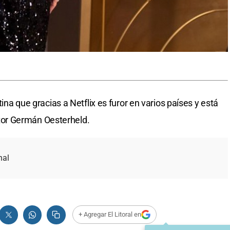
tina que gracias a Netflix es furor en varios países y está
or Germán Oesterheld.
nal
+ Agregar El Litoral en