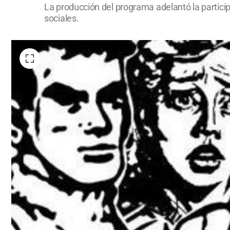
La producción del programa adelantó la particip
sociales.