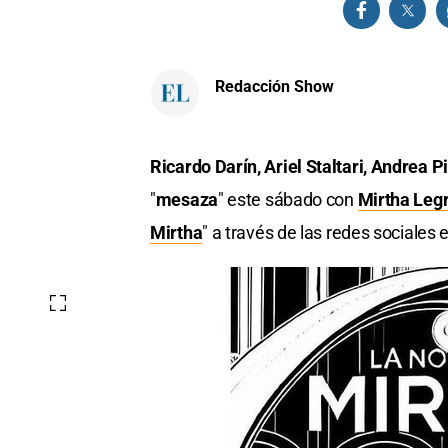
Redacción Show
Ricardo Darín, Ariel Staltari, Andrea 
"
mesaza
" este sábado con
Mirtha Leg
Mirtha
" a través de las redes sociales 