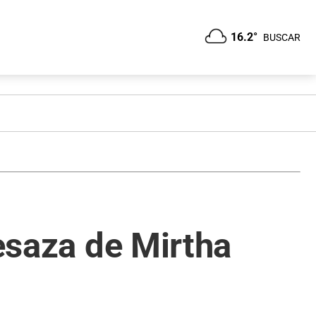
16.2°
BUSCAR
mesaza de Mirtha