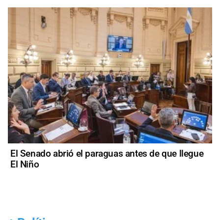
El Senado abrió el paraguas antes de que llegue
El Niño