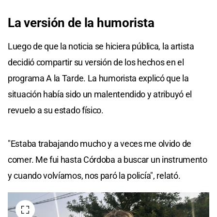
La versión de la humorista
Luego de que la noticia se hiciera pública, la artista
decidió compartir su versión de los hechos en el
programa A la Tarde. La humorista explicó que la
situación había sido un malentendido y atribuyó el
revuelo a su estado físico.
"Estaba trabajando mucho y a veces me olvido de
comer. Me fui hasta Córdoba a buscar un instrumento
y cuando volvíamos, nos paró la policía", relató.