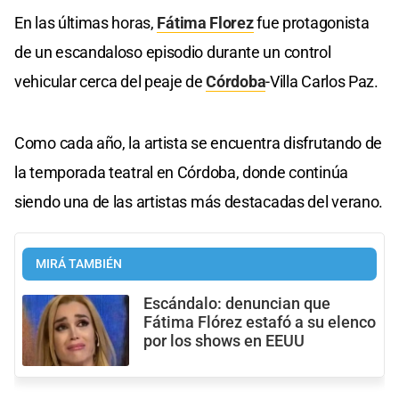
En las últimas horas,
Fátima Florez
fue protagonista
de un escandaloso episodio durante un control
vehicular cerca del peaje de
Córdoba
-Villa Carlos Paz.
Como cada año, la artista se encuentra disfrutando de
la temporada teatral en Córdoba, donde continúa
siendo una de las artistas más destacadas del verano.
MIRÁ TAMBIÉN
Escándalo: denuncian que
Fátima Flórez estafó a su elenco
por los shows en EEUU