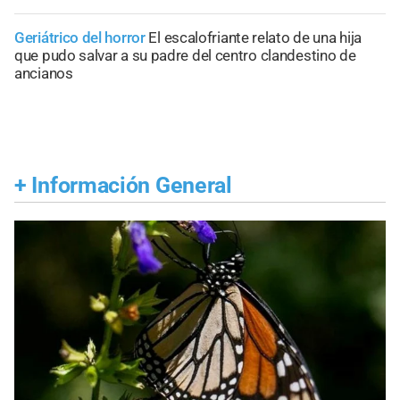
Geriátrico del horror
El escalofriante relato de una hija
que pudo salvar a su padre del centro clandestino de
ancianos
+
Información General