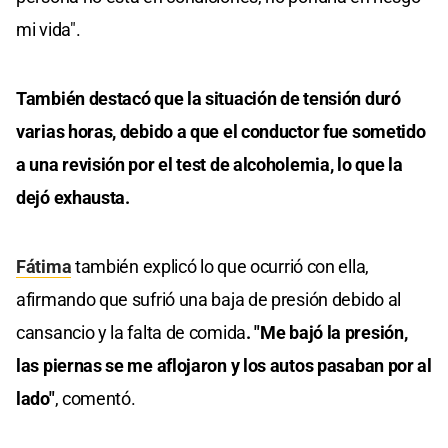
mi vida".
También destacó que la situación de tensión duró
varias horas, debido a que el conductor fue sometido
a una revisión por el test de alcoholemia, lo que la
dejó exhausta.
Fátima
también explicó lo que ocurrió con ella,
afirmando que sufrió una baja de presión debido al
cansancio y la falta de comida
. "Me bajó la presión,
las piernas se me aflojaron y los autos pasaban por al
lado"
, comentó.