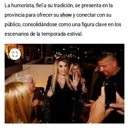
La humorista, fiel a su tradición, se presenta en la
provincia para ofrecer su
show
y conectar con su
público, consolidándose como una figura clave en los
escenarios de la temporada estival.