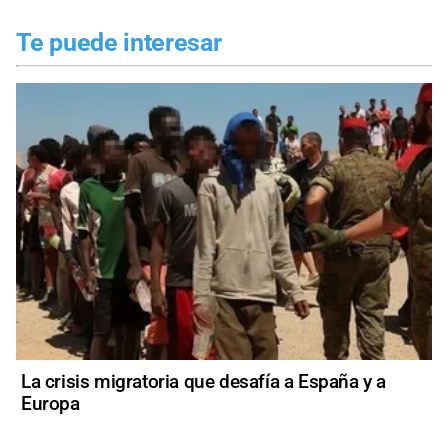
Te puede interesar
La crisis migratoria que desafía a España y a
Europa