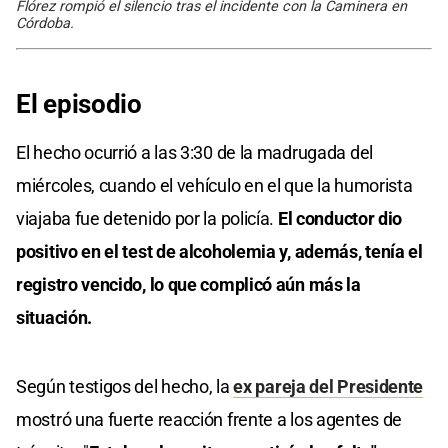
Flórez rompió el silencio tras el incidente con la Caminera en
Córdoba.
El episodio
El hecho ocurrió a las 3:30 de la madrugada del
miércoles, cuando el vehículo en el que la humorista
viajaba fue detenido por la policía.
El conductor dio
positivo en el test de alcoholemia y, además, tenía el
registro vencido, lo que complicó aún más la
situación.
Según testigos del hecho, la
ex pareja del Presidente
mostró una fuerte reacción frente a los agentes de