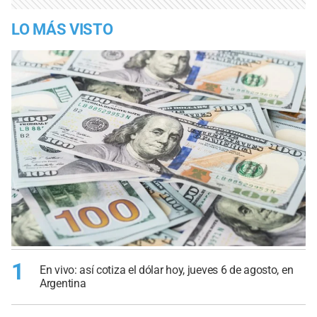
LO MÁS VISTO
1
En vivo: así cotiza el dólar hoy, jueves 6 de agosto, en
Argentina