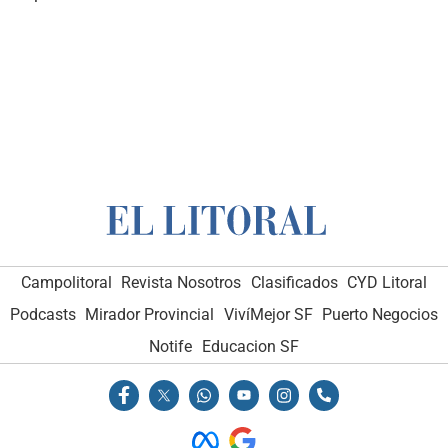
Campolitoral
Revista Nosotros
Clasificados
CYD Litoral
Podcasts
Mirador Provincial
VivíMejor SF
Puerto Negocios
Notife
Educacion SF