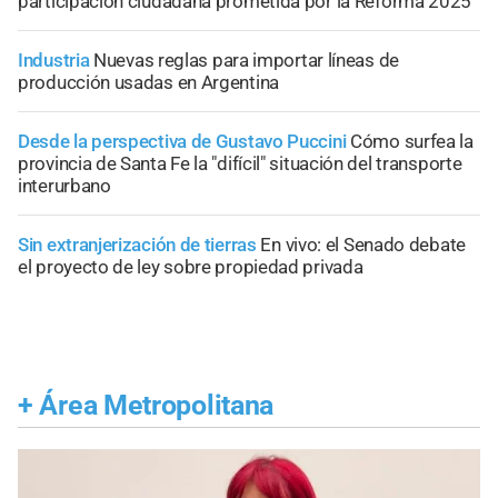
participación ciudadana prometida por la Reforma 2025
Industria
Nuevas reglas para importar líneas de
producción usadas en Argentina
Desde la perspectiva de Gustavo Puccini
Cómo surfea la
provincia de Santa Fe la "difícil" situación del transporte
interurbano
Sin extranjerización de tierras
En vivo: el Senado debate
el proyecto de ley sobre propiedad privada
+
Área Metropolitana