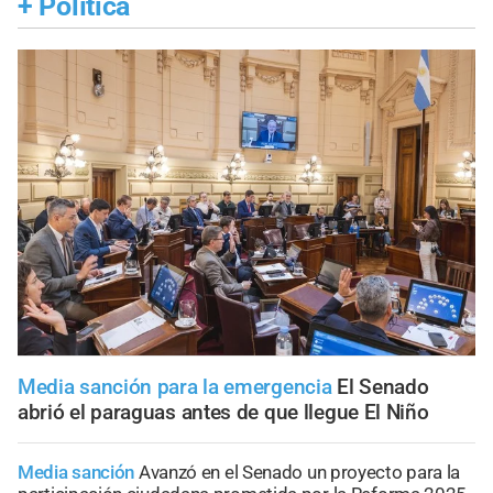
+
Política
Media sanción para la emergencia
El Senado
abrió el paraguas antes de que llegue El Niño
Media sanción
Avanzó en el Senado un proyecto para la