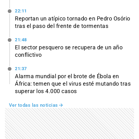
22:11
Reportan un atípico tornado en Pedro Osório
tras el paso del frente de tormentas
21:48
El sector pesquero se recupera de un año
conflictivo
21:37
Alarma mundial por el brote de Ébola en
África: temen que el virus esté mutando tras
superar los 4.000 casos
Ver todas las noticias