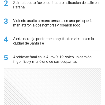
2
Zulma Lobato fue encontrada en situación de calle en
Paraná
3
Violento asalto a mano armada en una peluquería:
maniataron a dos hombres y robaron todo
4
Alerta naranja por tormentas y fuertes vientos en la
ciudad de Santa Fe
5
Accidente fatal en la Autovía 19: volcó un camión
frigorífico y murió uno de sus ocupantes