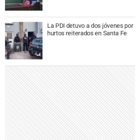
La PDI detuvo a dos jóvenes por
hurtos reiterados en Santa Fe