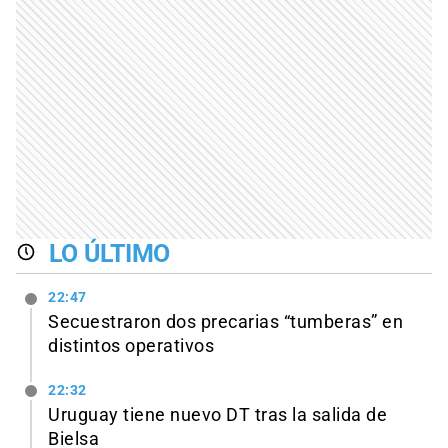
LO ÚLTIMO
22:47
Secuestraron dos precarias “tumberas” en
distintos operativos
22:32
Uruguay tiene nuevo DT tras la salida de
Bielsa