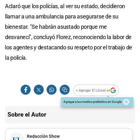
Aclaró que los policías, al ver su estado, decidieron
llamar a una ambulancia para asegurarse de su
bienestar. "Se habrán asustado porque me
desvanecí", concluyó Florez, reconociendo la labor de
los agentes y destacando su respeto por el trabajo de
la policía.
+ Agregar El Litoral en
Agregar a tus medios preferidos en Google
Sobre el Autor
Redacción Show