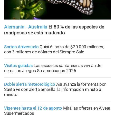
Alemania - Australia
El 80 % de las especies de
mariposas se está mudando
Sorteo Aniversario
Quini 6: pozo de $20.000 millones,
con 3 millones de dólares del Siempre Sale
Visitas guiadas
Las escuelas santafesinas vivirán de
cerca los Juegos Suramericanos 2026
Doble alerta meteorológico
Así avanza la tormenta por
Santa Fe con alerta amarilla; la información minuto a
minuto
Vigentes hasta el 12 de agosto
Mirá las ofertas en Alvear
Supermercados