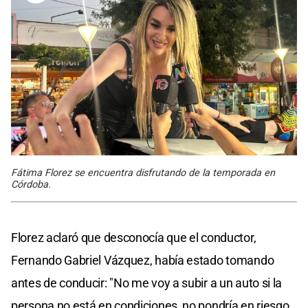
Fátima Florez se encuentra disfrutando de la temporada en
Córdoba.
Florez aclaró que desconocía que el conductor,
Fernando Gabriel Vázquez, había estado tomando
antes de conducir: "No me voy a subir a un auto si la
persona no está en condiciones, no pondría en riesgo