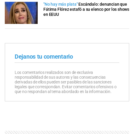
"No hay más plata"
Escándalo: denuncian que
Fátima Flórez estafó a su elenco por los shows
en EEUU
Dejanos tu comentario
Los comentarios realizados son de exclusiva
responsabilidad de sus autores y las consecuencias
derivadas de ellos pueden ser pasibles de las sanciones
legales que correspondan. Evitar comentarios ofensivos o
que no respondan al tema abordado en la información.