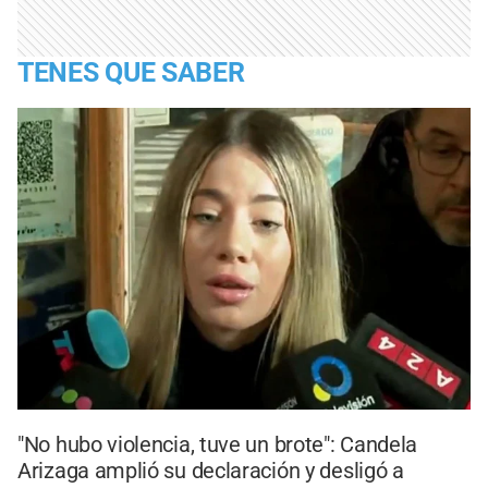
TENES QUE SABER
"No hubo violencia, tuve un brote": Candela
Arizaga amplió su declaración y desligó a