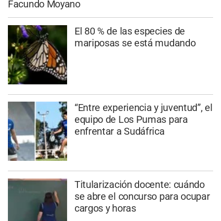
Facundo Moyano
El 80 % de las especies de
mariposas se está mudando
“Entre experiencia y juventud”, el
equipo de Los Pumas para
enfrentar a Sudáfrica
Titularización docente: cuándo
se abre el concurso para ocupar
cargos y horas