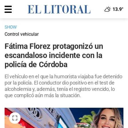
13.9°
SHOW
Control vehicular
Fátima Florez protagonizó un
escandaloso incidente con la
policía de Córdoba
El vehículo en el que la humorista viajaba fue detenido
por la policía. El conductor dio positivo en el test de
alcoholemia y, además, tenía el registro vencido, lo
que complicó aún más la situación.