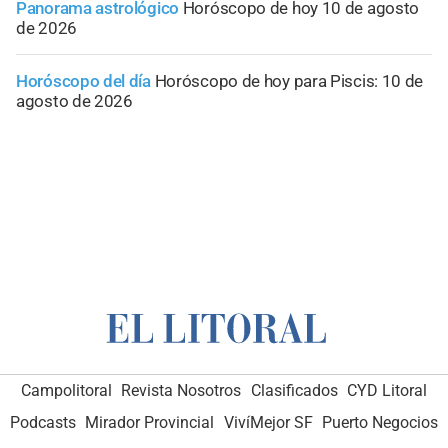
Panorama astrológico
Horóscopo de hoy 10 de agosto
de 2026
Horóscopo del día
Horóscopo de hoy para Piscis: 10 de
agosto de 2026
Campolitoral
Revista Nosotros
Clasificados
CYD Litoral
Podcasts
Mirador Provincial
VivíMejor SF
Puerto Negocios