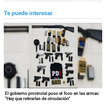
Te puede interesar
El gobierno provincial puso el foco en las armas:
“Hay que retirarlas de circulación”