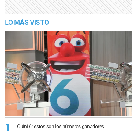
LO MÁS VISTO
1
Quini 6: estos son los números ganadores