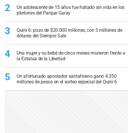
2
Un adolescente de 15 años fue hallado sin vida en los
piletones del Parque Garay
3
Quini 6: pozo de $20.000 millones, con 3 millones de
dólares del Siempre Sale
4
Una mujer y su bebé de cinco meses murieron frente a
la Estatua de la Libertad
5
Un afortunado apostador santafesino ganó 4.350
millones de pesos en el sorteo especial del Quini 6