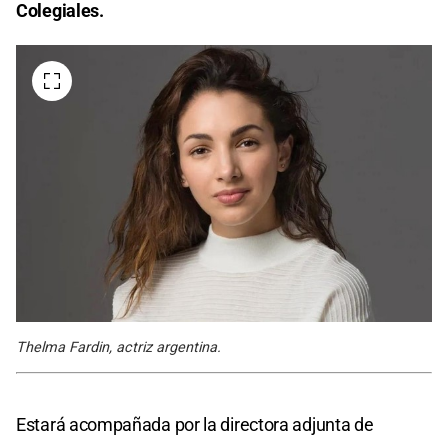
Colegiales.
Thelma Fardin, actriz argentina.
Estará acompañada por la directora adjunta de