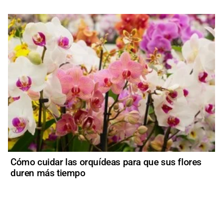
Cómo cuidar las orquídeas para que sus flores
duren más tiempo