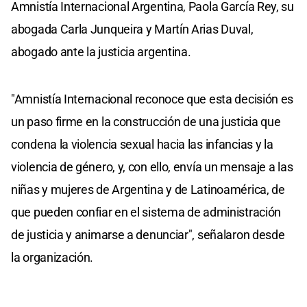
Amnistía Internacional Argentina, Paola García Rey, su
abogada Carla Junqueira y Martín Arias Duval,
abogado ante la justicia argentina.
"Amnistía Internacional reconoce que esta decisión es
un paso firme en la construcción de una justicia que
condena la violencia sexual hacia las infancias y la
violencia de género, y, con ello, envía un mensaje a las
niñas y mujeres de Argentina y de Latinoamérica, de
que pueden confiar en el sistema de administración
de justicia y animarse a denunciar", señalaron desde
la organización.