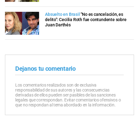
Absuelto en Brasil
"No es cancelación, es
delito": Cecilia Roth fue contundente sobre
Juan Darthés
Dejanos tu comentario
Los comentarios realizados son de exclusiva
responsabilidad de sus autores y las consecuencias
derivadas de ellos pueden ser pasibles de las sanciones
legales que correspondan. Evitar comentarios ofensivos o
que no respondan al tema abordado en la información.