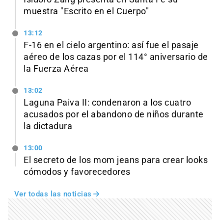
muestra "Escrito en el Cuerpo"
13:12
F-16 en el cielo argentino: así fue el pasaje
aéreo de los cazas por el 114° aniversario de
la Fuerza Aérea
13:02
Laguna Paiva II: condenaron a los cuatro
acusados por el abandono de niños durante
la dictadura
13:00
El secreto de los mom jeans para crear looks
cómodos y favorecedores
Ver todas las noticias