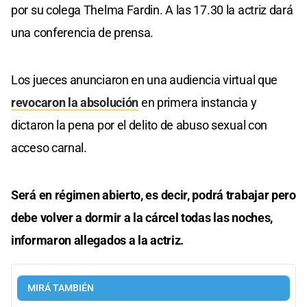
por su colega Thelma Fardin. A las 17.30 la actriz dará
una conferencia de prensa.
Los jueces anunciaron en una audiencia virtual que
revocaron la absolución
en primera instancia y
dictaron la pena por el delito de abuso sexual con
acceso carnal.
Será en régimen abierto, es decir, podrá trabajar pero
debe volver a dormir a la cárcel todas las noches,
informaron allegados a la actriz.
MIRÁ TAMBIÉN