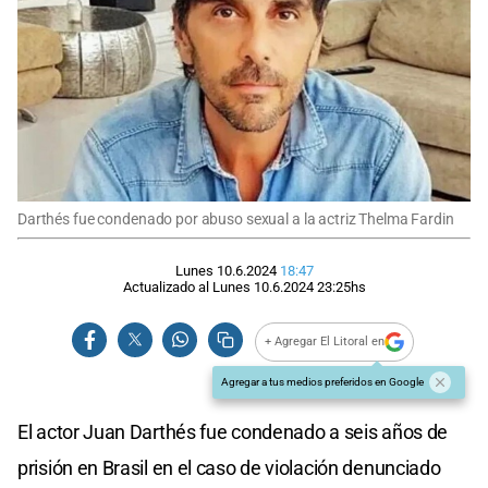
Darthés fue condenado por abuso sexual a la actriz Thelma Fardin
Lunes 10.6.2024
18:47
Actualizado al
Lunes 10.6.2024
23:25
hs
+ Agregar El Litoral en
Agregar a tus medios preferidos en Google
El actor Juan Darthés fue condenado a seis años de
prisión en Brasil en el caso de violación denunciado