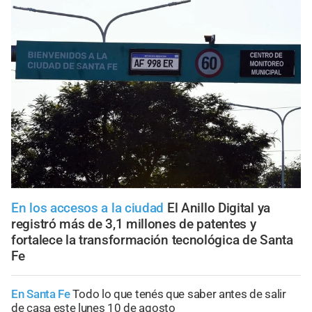
En los accesos a la ciudad
El Anillo Digital ya
registró más de 3,1 millones de patentes y
fortalece la transformación tecnológica de Santa
Fe
En Santa Fe
Todo lo que tenés que saber antes de salir
de casa este lunes 10 de agosto