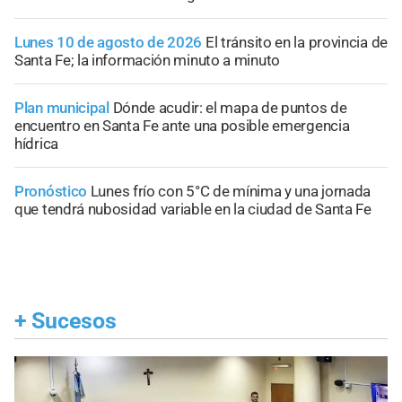
Lunes 10 de agosto de 2026
El tránsito en la provincia de
Santa Fe; la información minuto a minuto
Plan municipal
Dónde acudir: el mapa de puntos de
encuentro en Santa Fe ante una posible emergencia
hídrica
Pronóstico
Lunes frío con 5°C de mínima y una jornada
que tendrá nubosidad variable en la ciudad de Santa Fe
+
Sucesos