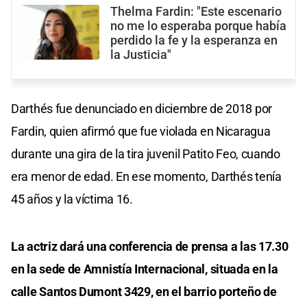
Thelma Fardin: "Este escenario
no me lo esperaba porque había
perdido la fe y la esperanza en
la Justicia"
Darthés fue denunciado en diciembre de 2018 por
Fardin, quien afirmó que fue violada en Nicaragua
durante una gira de la tira juvenil Patito Feo, cuando
era menor de edad. En ese momento, Darthés tenía
45 años y la víctima 16.
La actriz dará una conferencia de prensa a las 17.30
en la sede de Amnistía Internacional, situada en la
calle Santos Dumont 3429, en el barrio porteño de