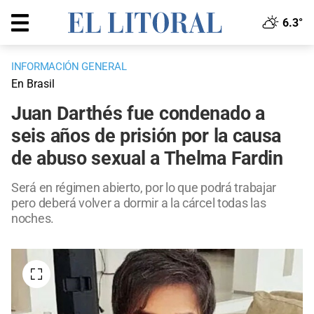
6.3°
INFORMACIÓN GENERAL
En Brasil
Juan Darthés fue condenado a
seis años de prisión por la causa
de abuso sexual a Thelma Fardin
Será en régimen abierto, por lo que podrá trabajar
pero deberá volver a dormir a la cárcel todas las
noches.