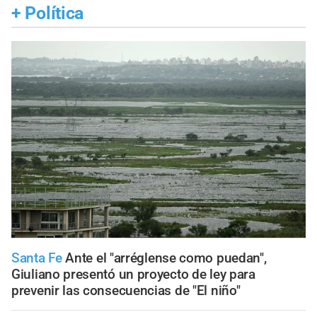
+
Política
Santa Fe
Ante el "arréglense como puedan",
Giuliano presentó un proyecto de ley para
prevenir las consecuencias de "El niño"