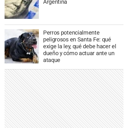
Argentina
Perros potencialmente
peligrosos en Santa Fe: qué
exige la ley, qué debe hacer el
dueño y cómo actuar ante un
ataque