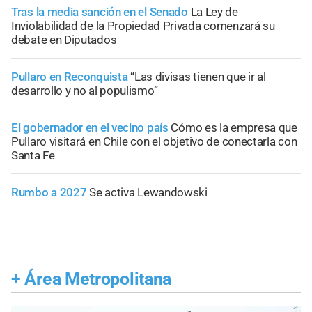
Tras la media sanción en el Senado
La Ley de
Inviolabilidad de la Propiedad Privada comenzará su
debate en Diputados
Pullaro en Reconquista
“Las divisas tienen que ir al
desarrollo y no al populismo”
El gobernador en el vecino país
Cómo es la empresa que
Pullaro visitará en Chile con el objetivo de conectarla con
Santa Fe
Rumbo a 2027
Se activa Lewandowski
+
Área Metropolitana