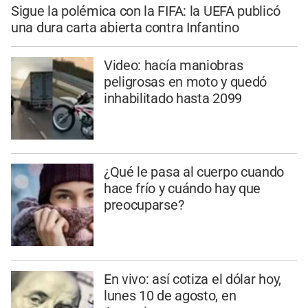
Sigue la polémica con la FIFA: la UEFA publicó
una dura carta abierta contra Infantino
Video: hacía maniobras
peligrosas en moto y quedó
inhabilitado hasta 2099
¿Qué le pasa al cuerpo cuando
hace frío y cuándo hay que
preocuparse?
En vivo: así cotiza el dólar hoy,
lunes 10 de agosto, en