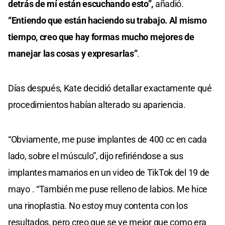
detrás de mí están escuchando esto”,
añadió.
“Entiendo que están haciendo su trabajo. Al mismo
tiempo, creo que hay formas mucho mejores de
manejar las cosas y expresarlas”
.
Días después, Kate decidió detallar exactamente qué
procedimientos habían alterado su apariencia.
“Obviamente, me puse implantes de 400 cc en cada
lado, sobre el músculo”, dijo refiriéndose a sus
implantes mamarios en un video de TikTok del 19 de
mayo . “También me puse relleno de labios. Me hice
una rinoplastia. No estoy muy contenta con los
resultados, pero creo que se ve mejor que como era