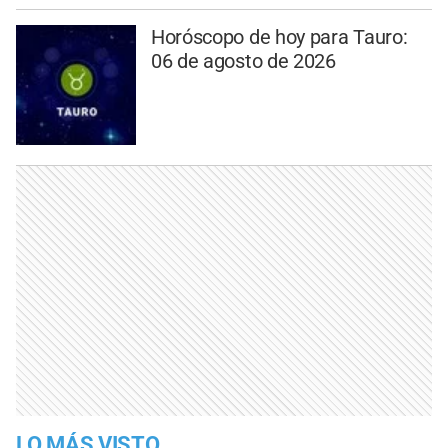
Horóscopo de hoy para Tauro:
06 de agosto de 2026
LO MÁS VISTO