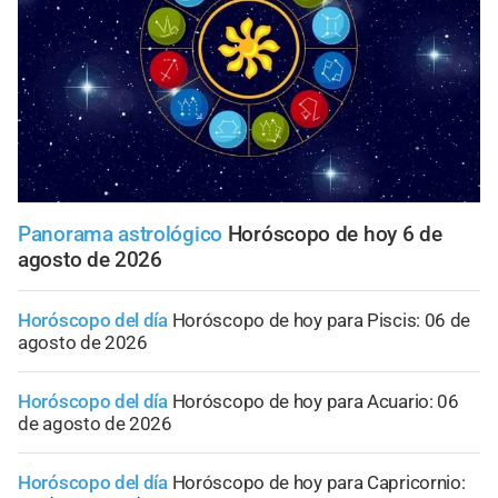
Panorama astrológico
Horóscopo de hoy 6 de
agosto de 2026
Horóscopo del día
Horóscopo de hoy para Piscis: 06 de
agosto de 2026
Horóscopo del día
Horóscopo de hoy para Acuario: 06
de agosto de 2026
Horóscopo del día
Horóscopo de hoy para Capricornio: