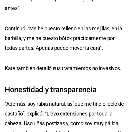
antes”.
Continuó: “Me he puesto relleno en las mejillas, en la
barbilla, y me he puesto bótox prácticamente por
todas partes. Apenas puedo mover la cara”.
Kate también detalló sus tratamientos no invasivos.
Honestidad y transparencia
“Además, soy rubia natural, así que me tiño el pelo de
castaño”, explicó. “Llevo extensiones por toda la
cabeza. Uso uñas postizas y, como soy muy pálida,