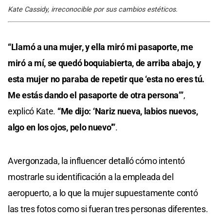
Kate Cassidy, irreconocible por sus cambios estéticos.
“Llamó a una mujer, y ella miró mi pasaporte, me
miró a mí, se quedó boquiabierta, de arriba abajo, y
esta mujer no paraba de repetir que ‘esta no eres tú.
Me estás dando el pasaporte de otra persona’”
,
explicó Kate.
“Me dijo: ‘Nariz nueva, labios nuevos,
algo en los ojos, pelo nuevo’”
.
Avergonzada, la influencer detalló cómo intentó
mostrarle su identificación a la empleada del
aeropuerto, a lo que la mujer supuestamente contó
las tres fotos como si fueran tres personas diferentes.