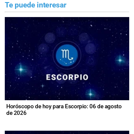
Te puede interesar
Horóscopo de hoy para Escorpio: 06 de agosto
de 2026