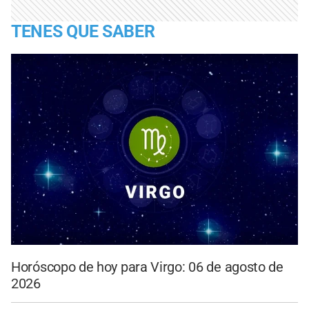
TENES QUE SABER
Horóscopo de hoy para Virgo: 06 de agosto de
2026