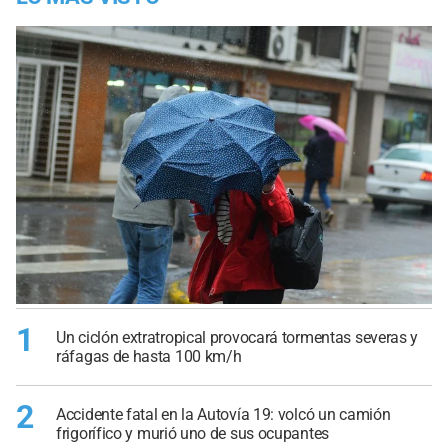
1
Un ciclón extratropical provocará tormentas severas y
ráfagas de hasta 100 km/h
2
Accidente fatal en la Autovía 19: volcó un camión
frigorífico y murió uno de sus ocupantes