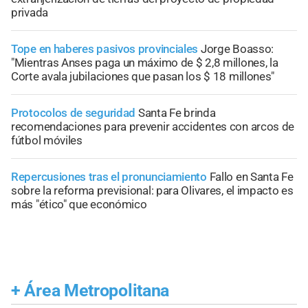
privada
Tope en haberes pasivos provinciales
Jorge Boasso:
"Mientras Anses paga un máximo de $ 2,8 millones, la
Corte avala jubilaciones que pasan los $ 18 millones"
Protocolos de seguridad
Santa Fe brinda
recomendaciones para prevenir accidentes con arcos de
fútbol móviles
Repercusiones tras el pronunciamiento
Fallo en Santa Fe
sobre la reforma previsional: para Olivares, el impacto es
más "ético" que económico
+
Área Metropolitana