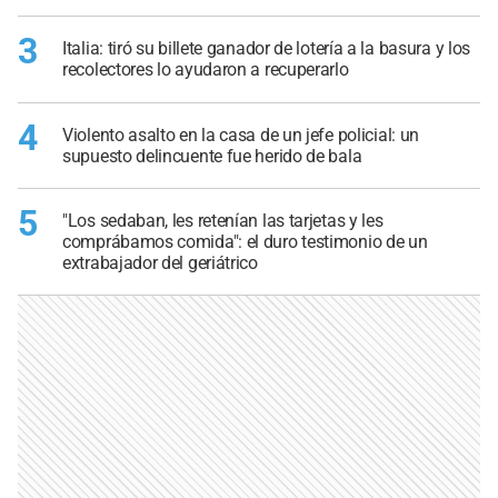
3
Italia: tiró su billete ganador de lotería a la basura y los
recolectores lo ayudaron a recuperarlo
4
Violento asalto en la casa de un jefe policial: un
supuesto delincuente fue herido de bala
5
"Los sedaban, les retenían las tarjetas y les
comprábamos comida": el duro testimonio de un
extrabajador del geriátrico