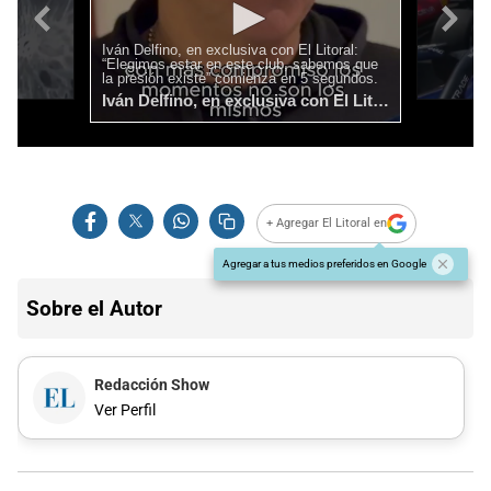
+ Agregar El Litoral en
Agregar a tus medios preferidos en Google
Sobre el Autor
Redacción Show
Ver Perfil