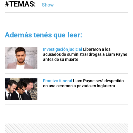
#TEMAS:
Show
Además tenés que leer:
Investigación judicial
Liberaron a los
acusados de suministrar drogas a Liam Payne
antes de su muerte
Emotivo funeral
Liam Payne será despedido
en una ceremonia privada en Inglaterra