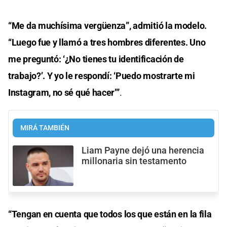
“Me da muchísima vergüenza”, admitió la modelo.
“Luego fue y llamó a tres hombres diferentes. Uno
me preguntó: ‘¿No tienes tu identificación de
trabajo?’. Y yo le respondí: ‘Puedo mostrarte mi
Instagram, no sé qué hacer’”
.
MIRÁ TAMBIÉN
Liam Payne dejó una herencia
millonaria sin testamento
“Tengan en cuenta que todos los que están en la fila