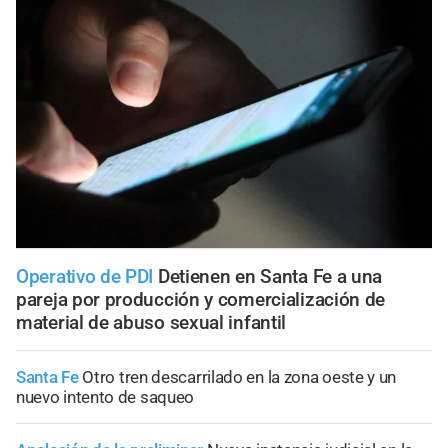
Operativo de PDI
Detienen en Santa Fe a una
pareja por producción y comercialización de
material de abuso sexual infantil
Santa Fe
Otro tren descarrilado en la zona oeste y un
nuevo intento de saqueo