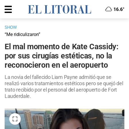
16.6°
SHOW
“Me ridiculizaron”
El mal momento de Kate Cassidy:
por sus cirugías estéticas, no la
reconocieron en el aeropuerto
La novia del fallecido Liam Payne admitió que se
realizó varios tratamientos estéticos pero se quejó del
trato recibido por el personal del aeropuerto de Fort
Lauderdale.