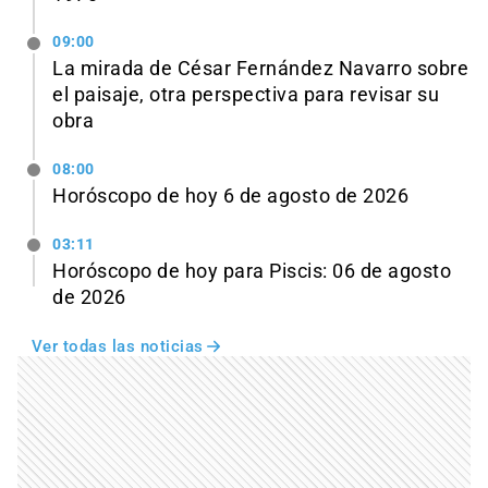
09:00
La mirada de César Fernández Navarro sobre
el paisaje, otra perspectiva para revisar su
obra
08:00
Horóscopo de hoy 6 de agosto de 2026
03:11
Horóscopo de hoy para Piscis: 06 de agosto
de 2026
Ver todas las noticias