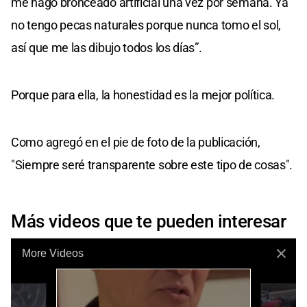
me hago bronceado artificial una vez por semana. Ya
no tengo pecas naturales porque nunca tomo el sol,
así que me las dibujo todos los días”.
Porque para ella, la honestidad es la mejor política.
Como agregó en el pie de foto de la publicación,
"Siempre seré transparente sobre este tipo de cosas".
Más videos que te pueden interesar