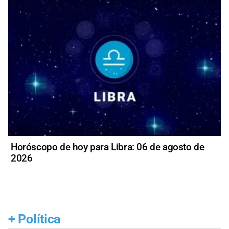
Horóscopo de hoy para Libra: 06 de agosto de
2026
+
Política