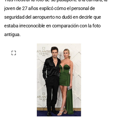
joven de 27 años explicó cómo el personal de
seguridad del aeropuerto no dudó en decirle que
estaba irreconocible en comparación con la foto
antigua.