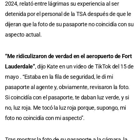
2024, relató entre lágrimas su experiencia al ser
detenida por el personal de la TSA después de que le
dijeran que la foto de su pasaporte no coincidía con su
aspecto actual.
“Me ridiculizaron de verdad en el aeropuerto de Fort
Lauderdale”
, dijo Kate en un video de TikTok del 15 de
mayo . “Estaba en la fila de seguridad, le di mi
pasaporte al agente y, obviamente, revisaron la foto.
Si coincidía con el pasaporte, te daban luz verde, y si
no, luz roja. Me tocó la luz roja porque, supongo, mi
foto no coincidía con mi aspecto”.
Tras mostrar la foto de su pasaporte a la cámara, la