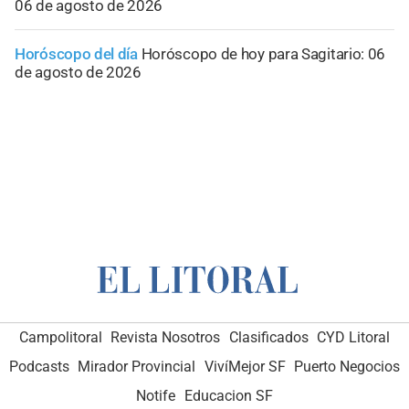
06 de agosto de 2026
Horóscopo del día
Horóscopo de hoy para Sagitario: 06
de agosto de 2026
Campolitoral
Revista Nosotros
Clasificados
CYD Litoral
Podcasts
Mirador Provincial
VivíMejor SF
Puerto Negocios
Notife
Educacion SF