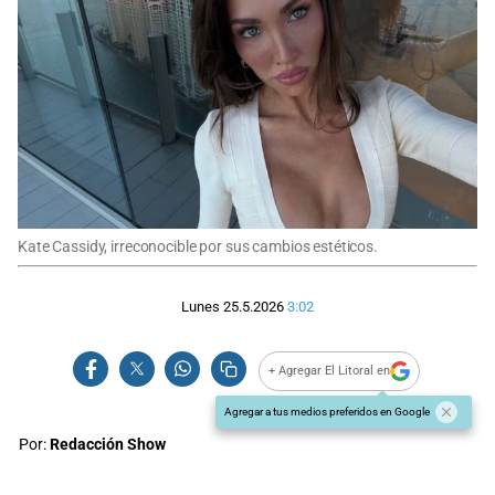
Kate Cassidy, irreconocible por sus cambios estéticos.
Lunes 25.5.2026
3:02
+ Agregar El Litoral en
Agregar a tus medios preferidos en Google
Por:
Redacción Show