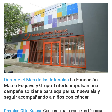
Durante el Mes de las Infancias
La Fundación
Mateo Esquivo y Grupo Triferto impulsan una
campaña solidaria para equipar su nueva ala y
seguir acompañando a niños con cáncer
Premios Otto Krause
Concurso para escuelas técnicas