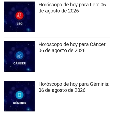
Horóscopo de hoy para Leo: 06
de agosto de 2026
Horóscopo de hoy para Cáncer:
06 de agosto de 2026
Horóscopo de hoy para Géminis:
06 de agosto de 2026