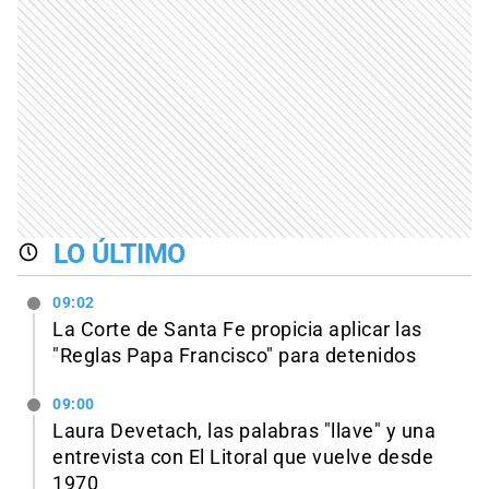
LO ÚLTIMO
09:02
La Corte de Santa Fe propicia aplicar las
"Reglas Papa Francisco" para detenidos
09:00
Laura Devetach, las palabras "llave" y una
entrevista con El Litoral que vuelve desde
1970