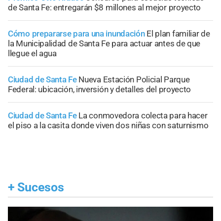
de Santa Fe: entregarán $8 millones al mejor proyecto
Cómo prepararse para una inundación
El plan familiar de
la Municipalidad de Santa Fe para actuar antes de que
llegue el agua
Ciudad de Santa Fe
Nueva Estación Policial Parque
Federal: ubicación, inversión y detalles del proyecto
Ciudad de Santa Fe
La conmovedora colecta para hacer
el piso a la casita donde viven dos niñas con saturnismo
+
Sucesos