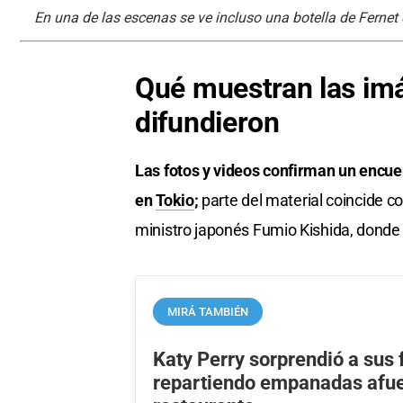
En una de las escenas se ve incluso una botella de Fernet 
Qué muestran las im
difundieron
Las fotos y videos confirman un encue
en
Tokio
;
parte del material coincide c
ministro japonés Fumio Kishida, donde
MIRÁ TAMBIÉN
Katy Perry sorprendió a sus 
repartiendo empanadas afue