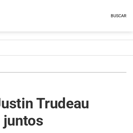
BUSCAR
Justin Trudeau
 juntos