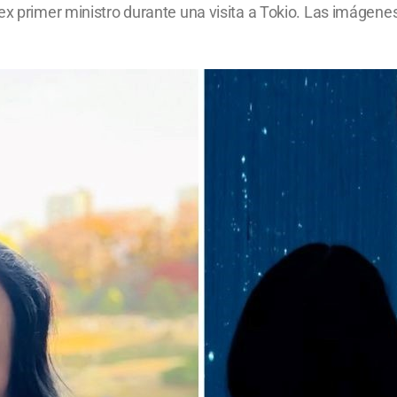
 ex primer ministro durante una visita a Tokio. Las imáge