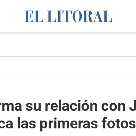
rma su relación con 
ca las primeras fotos