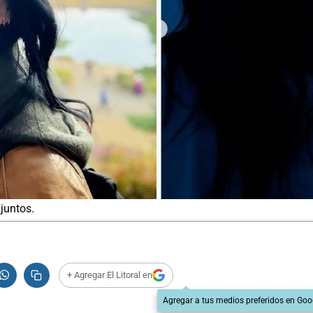
juntos.
+ Agregar El Litoral en
Agregar a tus medios preferidos en Goo