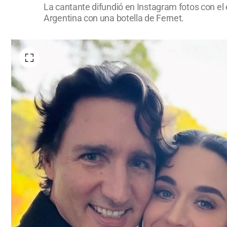
La cantante difundió en Instagram fotos con el
Argentina con una botella de Fernet.