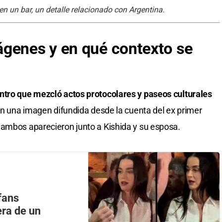
en un bar, un detalle relacionado con Argentina.
ágenes y en qué contexto se
ntro que mezcló actos protocolares y paseos culturales
on una imagen difundida desde la cuenta del ex primer
 ambos aparecieron junto a Kishida y su esposa.
fans
ra de un