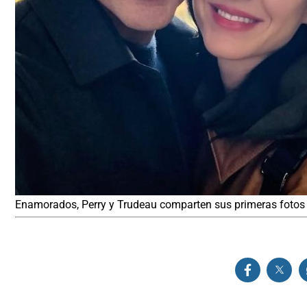
Enamorados, Perry y Trudeau comparten sus primeras fotos 