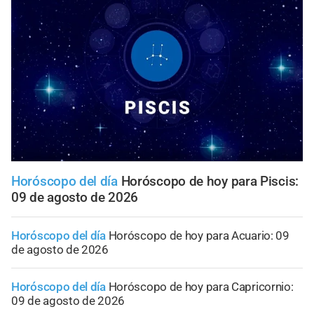
Horóscopo del día
Horóscopo de hoy para Piscis:
09 de agosto de 2026
Horóscopo del día
Horóscopo de hoy para Acuario: 09
de agosto de 2026
Horóscopo del día
Horóscopo de hoy para Capricornio:
09 de agosto de 2026