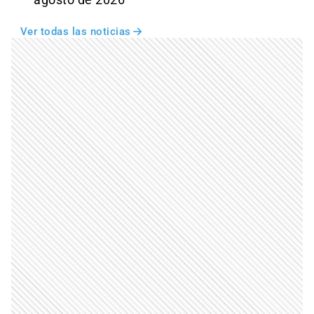
agosto de 2026
Ver todas las noticias