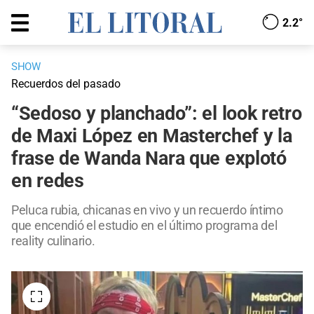
2.2°
SHOW
Recuerdos del pasado
“Sedoso y planchado”: el look retro
de Maxi López en Masterchef y la
frase de Wanda Nara que explotó
en redes
Peluca rubia, chicanas en vivo y un recuerdo íntimo
que encendió el estudio en el último programa del
reality culinario.