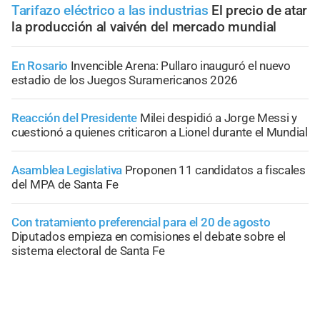
Tarifazo eléctrico a las industrias
El precio de atar
la producción al vaivén del mercado mundial
En Rosario
Invencible Arena: Pullaro inauguró el nuevo
estadio de los Juegos Suramericanos 2026
Reacción del Presidente
Milei despidió a Jorge Messi y
cuestionó a quienes criticaron a Lionel durante el Mundial
Asamblea Legislativa
Proponen 11 candidatos a fiscales
del MPA de Santa Fe
Con tratamiento preferencial para el 20 de agosto
Diputados empieza en comisiones el debate sobre el
sistema electoral de Santa Fe