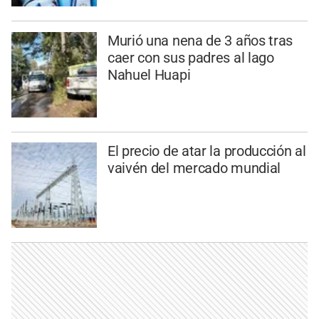
Murió una nena de 3 años tras
caer con sus padres al lago
Nahuel Huapi
El precio de atar la producción al
vaivén del mercado mundial