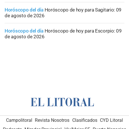
Horóscopo del día
Horóscopo de hoy para Sagitario: 09
de agosto de 2026
Horóscopo del día
Horóscopo de hoy para Escorpio: 09
de agosto de 2026
Campolitoral
Revista Nosotros
Clasificados
CYD Litoral