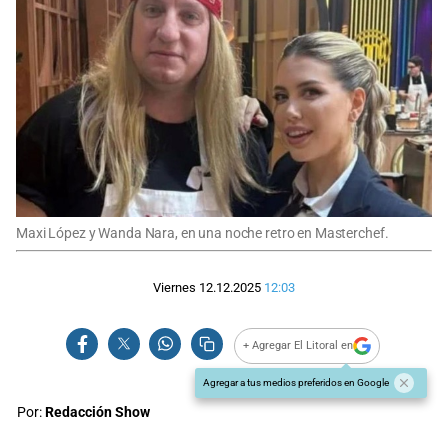
Maxi López y Wanda Nara, en una noche retro en Masterchef.
Viernes 12.12.2025
12:03
+ Agregar El Litoral en
Agregar a tus medios preferidos en Google
Por:
Redacción Show