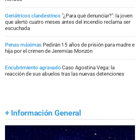
Geriátricos clandestinos
"¿Para qué denunciar?": la joven
que alertó cuatro meses antes del incendio reclama ser
escuchada
Penas máximas
Pedirán 15 años de prisión para madre e
hija por el crimen de Jeremías Monzón
Encubrimiento agravado
Caso Agostina Vega: la
reacción de sus abuelos tras las nuevas detenciones
+
Información General