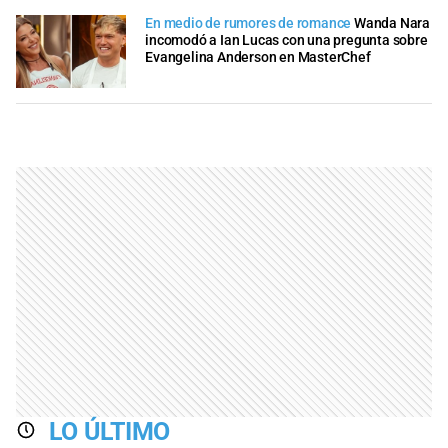
En medio de rumores de romance
Wanda Nara
incomodó a Ian Lucas con una pregunta sobre
Evangelina Anderson en MasterChef
LO ÚLTIMO