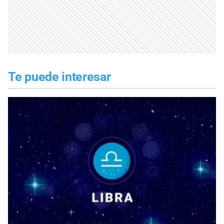
Te puede interesar