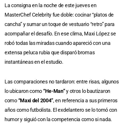
La consigna en la noche de este jueves en
MasterChef Celebrity fue doble: cocinar “platos de
cancha” y sumar un toque de vestuario “retro” para
acompañar el desafío. En ese clima, Maxi López se
robó todas las miradas cuando apareció con una
extensa peluca rubia que disparó bromas
instantáneas en el estudio.
Las comparaciones no tardaron: entre risas, algunos
lo ubicaron como
“He-Man”
y otros lo bautizaron
como
“Maxi del 2004”
, en referencia a sus primeros
años como futbolista. El exdelantero se lo tomó con
humor y siguió con la competencia como si nada.