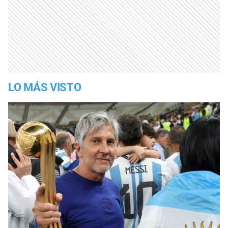
LO MÁS VISTO