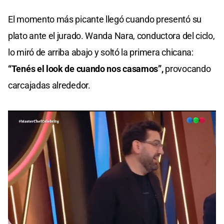
El momento más picante llegó cuando presentó su
plato ante el jurado. Wanda Nara, conductora del ciclo,
lo miró de arriba abajo y soltó la primera chicana:
“Tenés el look de cuando nos casamos”,
provocando
carcajadas alrededor.