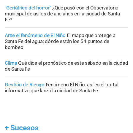
"Geriátrico del horror"
¿Qué pasó con el Observatorio
municipal de asilos de ancianos en la ciudad de Santa
Fe?
Ante el fenómeno de El Niño
El mapa que protege a
Santa Fe del agua: dónde están los 54 puntos de
bombeo
Clima
Qué dice el pronóstico de este sábado en la ciudad
de Santa Fe
Gestión de Riesgo
Fenómeno El Niño: así es el portal
informativo que lanzó la ciudad de Santa Fe
+
Sucesos