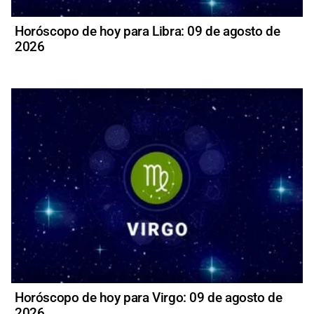
Horóscopo de hoy para Libra: 09 de agosto de
2026
Horóscopo de hoy para Virgo: 09 de agosto de
2026