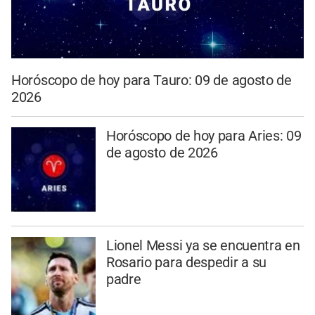
Horóscopo de hoy para Tauro: 09 de agosto de
2026
Horóscopo de hoy para Aries: 09
de agosto de 2026
Lionel Messi ya se encuentra en
Rosario para despedir a su
padre