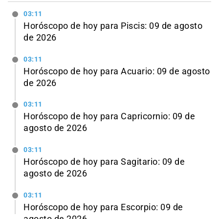
03:11
Horóscopo de hoy para Piscis: 09 de agosto
de 2026
03:11
Horóscopo de hoy para Acuario: 09 de agosto
de 2026
03:11
Horóscopo de hoy para Capricornio: 09 de
agosto de 2026
03:11
Horóscopo de hoy para Sagitario: 09 de
agosto de 2026
03:11
Horóscopo de hoy para Escorpio: 09 de