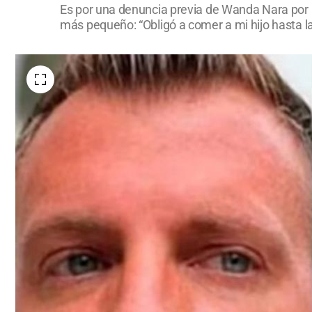
Es por una denuncia previa de Wanda Nara por m
más pequeño: “Obligó a comer a mi hijo hasta l