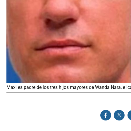
Maxi es padre de los tres hijos mayores de Wanda Nara, e Ic