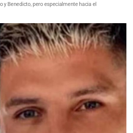
no y Benedicto, pero especialmente hacia el