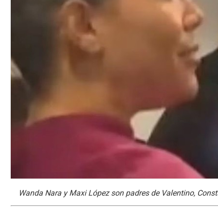
Wanda Nara y Maxi López son padres de Valentino, Consta