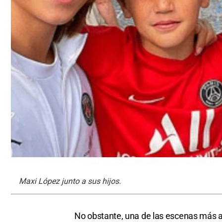
Maxi López junto a sus hijos.
No obstante, una de las escenas más ab