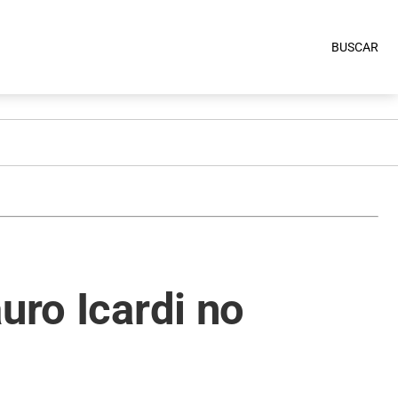
BUSCAR
uro Icardi no