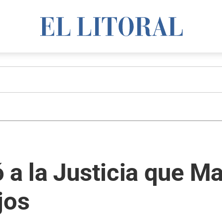
 a la Justicia que Ma
jos