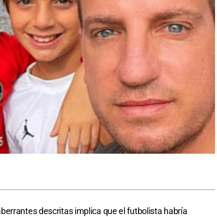
errantes descritas implica que el futbolista habría