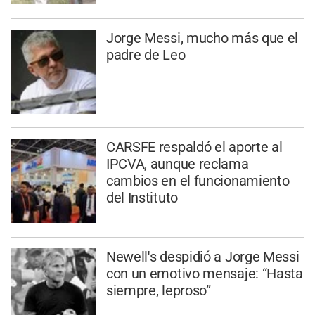
Jorge Messi, mucho más que el
padre de Leo
CARSFE respaldó el aporte al
IPCVA, aunque reclama
cambios en el funcionamiento
del Instituto
Newell's despidió a Jorge Messi
con un emotivo mensaje: “Hasta
siempre, leproso”