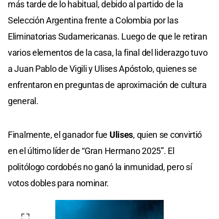
más tarde de lo habitual, debido al partido de la
Selección Argentina frente a Colombia por las
Eliminatorias Sudamericanas. Luego de que le retiran
varios elementos de la casa, la final del liderazgo tuvo
a Juan Pablo de Vigili y Ulises Apóstolo, quienes se
enfrentaron en preguntas de aproximación de cultura
general.
Finalmente, el ganador fue
Ulises
, quien se convirtió
en el último líder de “Gran Hermano 2025”. El
politólogo cordobés no ganó la inmunidad, pero sí
votos dobles para nominar.