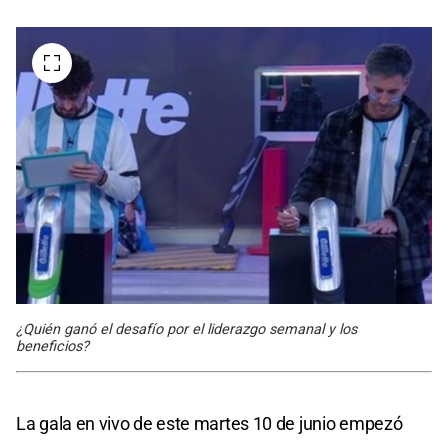
¿Quién ganó el desafío por el liderazgo semanal y los
beneficios?
La gala en vivo de este martes 10 de junio empezó