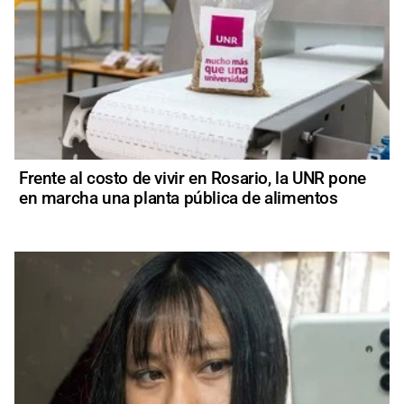
Frente al costo de vivir en Rosario, la UNR pone
en marcha una planta pública de alimentos