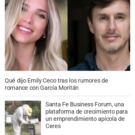
Qué dijo Emily Ceco tras los rumores de
romance con García Moritán
Santa Fe Business Forum, una
plataforma de crecimiento para
un emprendimiento apícola de
Ceres