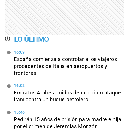
LO ÚLTIMO
16:09
España comienza a controlar a los viajeros
procedentes de Italia en aeropuertos y
fronteras
16:03
Emiratos Árabes Unidos denunció un ataque
iraní contra un buque petrolero
15:46
Pedirán 15 años de prisión para madre e hija
por el crimen de Jeremías Monzón