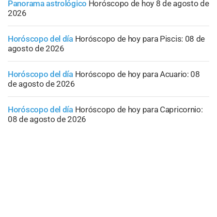
Panorama astrológico
Horóscopo de hoy 8 de agosto de
2026
Horóscopo del día
Horóscopo de hoy para Piscis: 08 de
agosto de 2026
Horóscopo del día
Horóscopo de hoy para Acuario: 08
de agosto de 2026
Horóscopo del día
Horóscopo de hoy para Capricornio:
08 de agosto de 2026