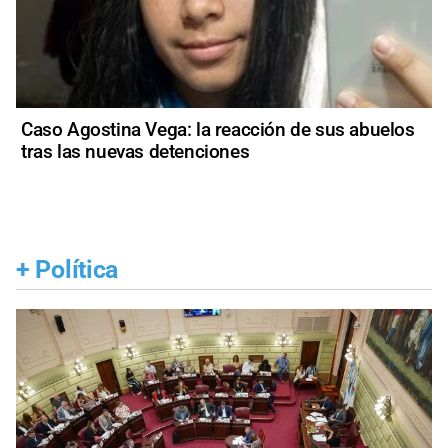
Caso Agostina Vega: la reacción de sus abuelos
tras las nuevas detenciones
+
Política