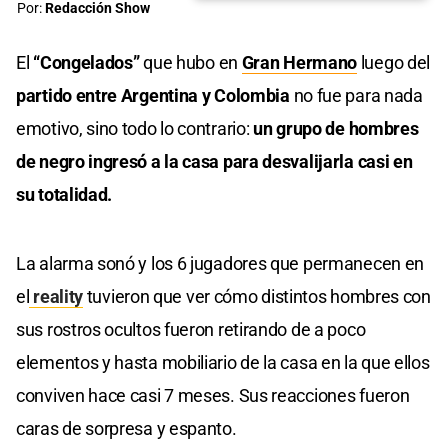
Por:
Redacción Show
El
“Congelados”
que hubo en
Gran Hermano
luego del
partido entre Argentina y Colombia
no fue para nada
emotivo, sino todo lo contrario:
un grupo de hombres
de negro ingresó a la casa para desvalijarla casi en
su totalidad.
La alarma sonó y los 6 jugadores que permanecen en
el
reality
tuvieron que ver cómo distintos hombres con
sus rostros ocultos fueron retirando de a poco
elementos y hasta mobiliario de la casa en la que ellos
conviven hace casi 7 meses. Sus reacciones fueron
caras de sorpresa y espanto.