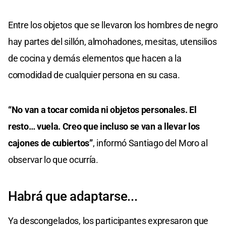
Entre los objetos que se llevaron los hombres de negro
hay partes del sillón, almohadones, mesitas, utensilios
de cocina y demás elementos que hacen a la
comodidad de cualquier persona en su casa.
“No van a tocar comida ni objetos personales. El
resto… vuela. Creo que incluso se van a llevar los
cajones de cubiertos”
, informó Santiago del Moro al
observar lo que ocurría.
Habrá que adaptarse...
Ya descongelados, los participantes expresaron que