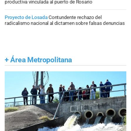
productiva vinculada al puerto de Rosario
Proyecto de Losada
Contundente rechazo del
radicalismo nacional al dictamen sobre falsas denuncias
+
Área Metropolitana