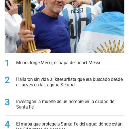
1
Murió Jorge Messi, el papá de Lionel Messi
2
Hallaron sin vida al kitesurfista que era buscado desde
el jueves en la Laguna Setúbal
3
Investigan la muerte de un hombre en la ciudad de
Santa Fe
4
El mapa que protege a Santa Fe del agua: dónde están