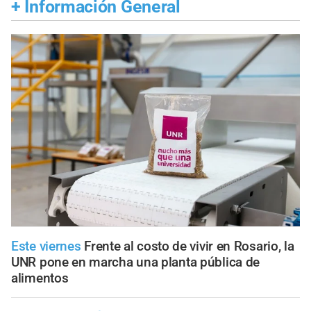
+
Información General
Este viernes
Frente al costo de vivir en Rosario, la
UNR pone en marcha una planta pública de
alimentos