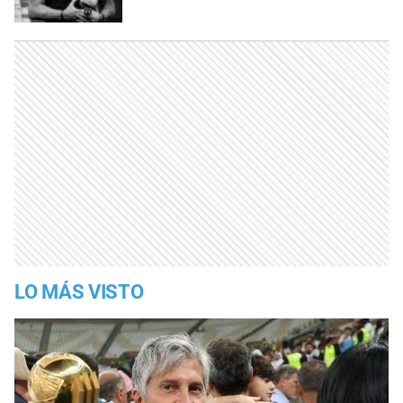
LO MÁS VISTO