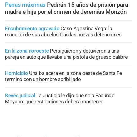
Penas máximas
Pedirán 15 años de prisión para
madre e hija por el crimen de Jeremías Monzón
Encubrimiento agravado
Caso Agostina Vega: la
reacción de sus abuelos tras las nuevas detenciones
En la zona noroeste
Persiguieron y detuvieron a una
pareja en auto que llevaba una pistola de grueso calibre
Homicidio
Una balacera en la zona oeste de Santa Fe
terminó con un hombre acribillado
Revés judicial
La Justicia le dijo que no a Facundo
Moyano: qué restricciones deberá mantener