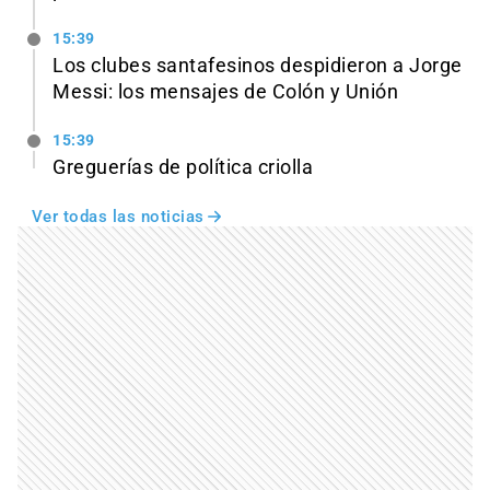
15:39
Los clubes santafesinos despidieron a Jorge
Messi: los mensajes de Colón y Unión
15:39
Greguerías de política criolla
Ver todas las noticias