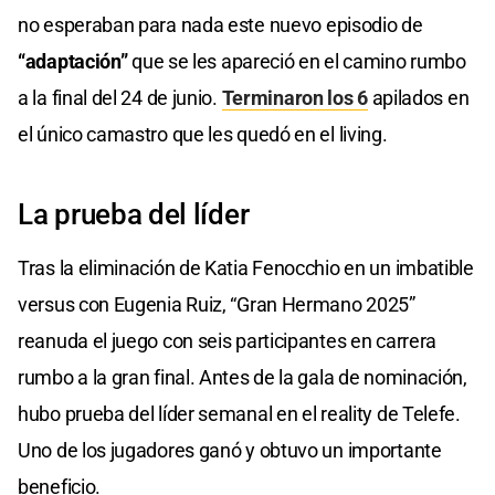
no esperaban para nada este nuevo episodio de
“adaptación”
que se les apareció en el camino rumbo
a la final del 24 de junio.
Terminaron los 6
apilados en
el único camastro que les quedó en el living.
La prueba del líder
Tras la eliminación de Katia Fenocchio en un imbatible
versus con Eugenia Ruiz, “Gran Hermano 2025”
reanuda el juego con seis participantes en carrera
rumbo a la gran final. Antes de la gala de nominación,
hubo prueba del líder semanal en el reality de Telefe.
Uno de los jugadores ganó y obtuvo un importante
beneficio.