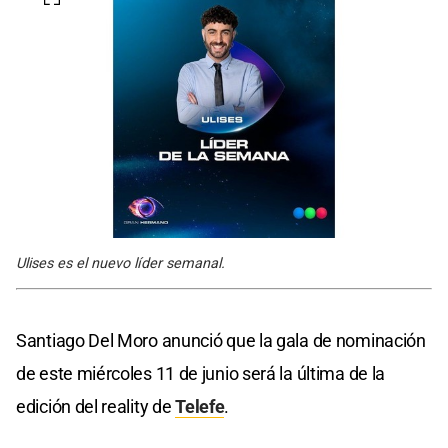
Ulises es el nuevo líder semanal.
Santiago Del Moro anunció que la gala de nominación
de este miércoles 11 de junio será la última de la
edición del reality de
Telefe
.