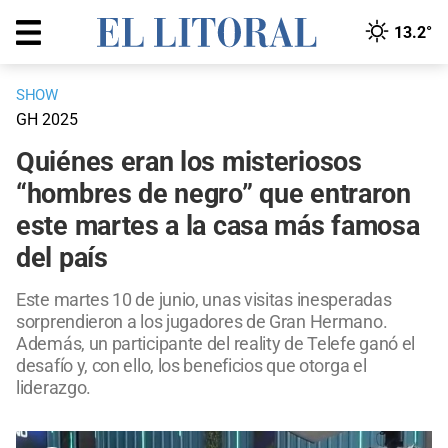
13.2°
SHOW
GH 2025
Quiénes eran los misteriosos
“hombres de negro” que entraron
este martes a la casa más famosa
del país
Este martes 10 de junio, unas visitas inesperadas
sorprendieron a los jugadores de Gran Hermano.
Además, un participante del reality de Telefe ganó el
desafío y, con ello, los beneficios que otorga el
liderazgo.