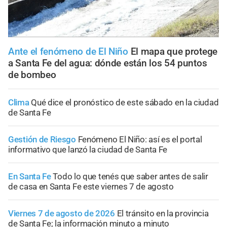
Ante el fenómeno de El Niño
El mapa que protege
a Santa Fe del agua: dónde están los 54 puntos
de bombeo
Clima
Qué dice el pronóstico de este sábado en la ciudad
de Santa Fe
Gestión de Riesgo
Fenómeno El Niño: así es el portal
informativo que lanzó la ciudad de Santa Fe
En Santa Fe
Todo lo que tenés que saber antes de salir
de casa en Santa Fe este viernes 7 de agosto
Viernes 7 de agosto de 2026
El tránsito en la provincia
de Santa Fe; la información minuto a minuto