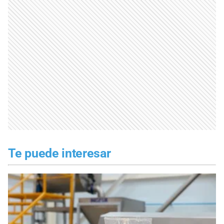
Te puede interesar